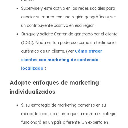
Supervise y esté activo en las redes sociales para
asociar su marca con una región geográfica y ser
un contribuyente positivo en esa región.
Busque y solicite Contenido generado por el cliente
(CGC). Nada es tan poderoso como un testimonio
auténtico de un cliente. (ver
Cómo atraer
clientes con marketing de contenido
localizado
)
Adopte enfoques de marketing
individualizados
Si su estrategia de marketing comenzó en su
mercado local, no asuma que la misma estrategia
funcionará en un país diferente. Un experto en