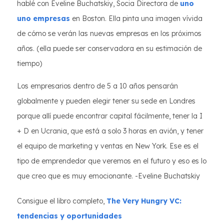
hablé con Eveline Buchatskiy, Socia Directora de
uno
uno empresas
en Boston. Ella pinta una imagen vívida
de cómo se verán las nuevas empresas en los próximos
años. (ella puede ser conservadora en su estimación de
tiempo)
Los empresarios dentro de 5 a 10 años pensarán
globalmente y pueden elegir tener su sede en Londres
porque allí puede encontrar capital fácilmente, tener la I
+ D en Ucrania, que está a solo 3 horas en avión, y tener
el equipo de marketing y ventas en New York. Ese es el
tipo de emprendedor que veremos en el futuro y eso es lo
que creo que es muy emocionante. -Eveline Buchatskiy
Consigue el libro completo,
The Very Hungry VC:
tendencias y oportunidades