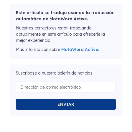
Este artículo se tradujo usando la traducción
automática de MotaWord Active.
Nuestros correctores están trabajando
actualmente en este artículo para ofrecerle la
mejor experiencia.
Más información sobre
MotaWord Active.
Suscríbase a nuestro boletín de noticias
ENVIAR