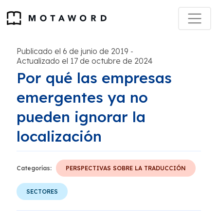
Publicado el 6 de junio de 2019
-
Actualizado el 17 de octubre de 2024
Por qué las empresas
emergentes ya no
pueden ignorar la
localización
Categorías:
PERSPECTIVAS SOBRE LA TRADUCCIÓN
SECTORES