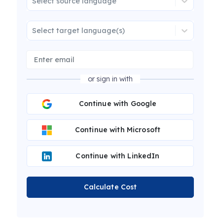
Select source language
Select target language(s)
or sign in with
Continue with Google
Continue with Microsoft
Continue with LinkedIn
Calculate Cost