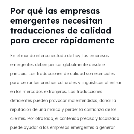
Por qué las empresas
emergentes necesitan
traducciones de calidad
para crecer rápidamente
En el mundo interconectado de hoy, las empresas
emergentes deben pensar globalmente desde el
principio. Las traducciones de calidad son esenciales
para cerrar las brechas culturales y lingüísticas al entrar
en los mercados extranjeros. Las traducciones
deficientes pueden provocar malentendidos, dañar la
reputación de una marca y perder la confianza de los
clientes. Por otro lado, el contenido preciso y localizado
puede ayudar a las empresas emergentes a generar