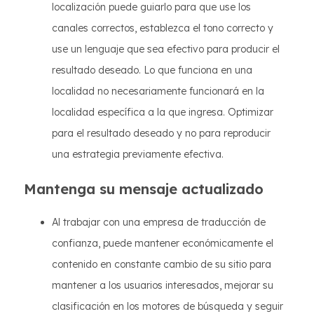
localización puede guiarlo para que use los
canales correctos, establezca el tono correcto y
use un lenguaje que sea efectivo para producir el
resultado deseado. Lo que funciona en una
localidad no necesariamente funcionará en la
localidad específica a la que ingresa. Optimizar
para el resultado deseado y no para reproducir
una estrategia previamente efectiva.
Mantenga su mensaje actualizado
Al trabajar con una empresa de traducción de
confianza, puede mantener económicamente el
contenido en constante cambio de su sitio para
mantener a los usuarios interesados, mejorar su
clasificación en los motores de búsqueda y seguir