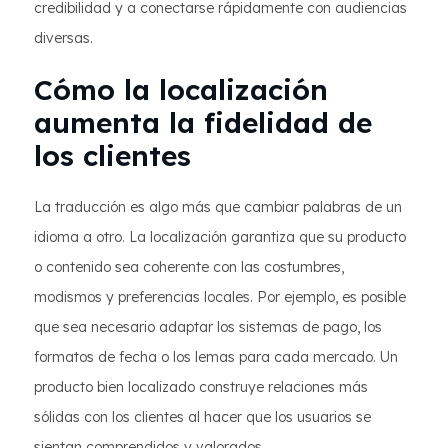
credibilidad y a conectarse rápidamente con audiencias
diversas.
Cómo la localización
aumenta la fidelidad de
los clientes
La traducción es algo más que cambiar palabras de un
idioma a otro. La localización garantiza que su producto
o contenido sea coherente con las costumbres,
modismos y preferencias locales. Por ejemplo, es posible
que sea necesario adaptar los sistemas de pago, los
formatos de fecha o los lemas para cada mercado. Un
producto bien localizado construye relaciones más
sólidas con los clientes al hacer que los usuarios se
sientan comprendidos y valorados.