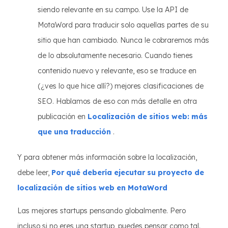
siendo relevante en su campo. Use la API de
MotaWord para traducir solo aquellas partes de su
sitio que han cambiado. Nunca le cobraremos más
de lo absolutamente necesario. Cuando tienes
contenido nuevo y relevante, eso se traduce en
(¿ves lo que hice allí?) mejores clasificaciones de
SEO. Hablamos de eso con más detalle en otra
publicación en
Localización de sitios web: más
que una traducción
.
Y para obtener más información sobre la localización,
debe leer,
Por qué debería ejecutar su proyecto de
localización de sitios web en MotaWord
Las mejores startups pensando globalmente. Pero
incluso si no eres una startup, puedes pensar como tal.