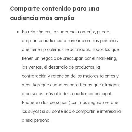
Comparte contenido para una
audiencia más amplia
En relación con la sugerencia anterior, puede
ampliar su audiencia atrayendo a otras personas
que tienen problemas relacionados. Todos los que
tienen un negocio se preocupan por el marketing,
las ventas, el desarrollo de productos, la
contratación y retención de los mejores talentos y
más. Agregue etiquetas para temas que atraigan
a personas más allá de su audiencia principal.
Etiquete a las personas (con más seguidores que
los suyos) si su contenido o compartir le interesaría
a esa persona.