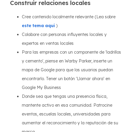
Construir relaciones locales
Cree contenido localmente relevante (Lea sobre
este tema aqui
)
Colabore con personas influyentes locales y
expertos en ventas locales
Para las empresas con un componente de 'ladrillos
y cemento', piense en Warby Parker, inserte un
mapa de Google para que los usuarios puedan
encontrarlo. Tener un botón 'Llamar ahora' en
Google My Business
Donde sea que tengas una presencia física,
mantente activo en esa comunidad. Patrocine
eventos, escuelas locales, universidades para
aumentar el reconocimiento y la reputación de su
marca.