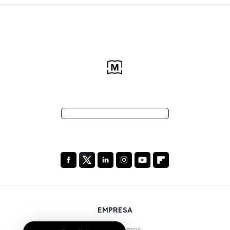
EMPRESA
Quiénes somos