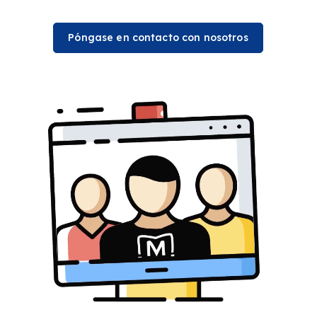
Póngase en contacto con nosotros