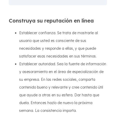
Construya su reputación en línea
Establecer confianza. Se trata de mostrarle al
usuario que usted es consciente de sus
necesidades y responde a ellas, y que puede
satisfacer esas necesidades en sus términos.
Establecer autoridad. Sea la fuente de información
y asesoramiento en el área de especialización de
su empresa. En las redes sociales, comparta
contenido bueno y relevante y cree contenido útil
que ayude a otros en su esfera. Dar hasta que
duela. Entonces hazlo de nuevo la próxima
semana. La consistencia importa.