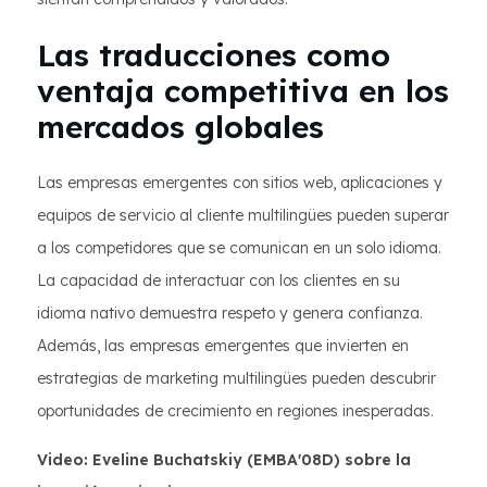
Las traducciones como
ventaja competitiva en los
mercados globales
Las empresas emergentes con sitios web, aplicaciones y
equipos de servicio al cliente multilingües pueden superar
a los competidores que se comunican en un solo idioma.
La capacidad de interactuar con los clientes en su
idioma nativo demuestra respeto y genera confianza.
Además, las empresas emergentes que invierten en
estrategias de marketing multilingües pueden descubrir
oportunidades de crecimiento en regiones inesperadas.
Video: Eveline Buchatskiy (EMBA'08D) sobre la