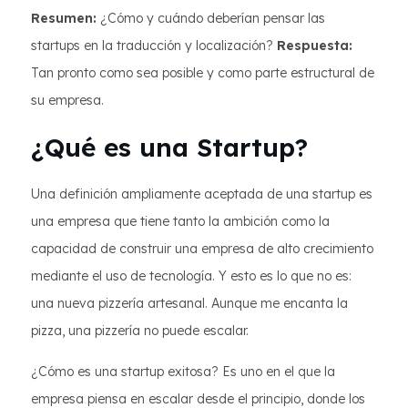
Resumen:
¿Cómo y cuándo deberían pensar las
startups en la traducción y localización?
Respuesta:
Tan pronto como sea posible y como parte estructural de
su empresa.
¿Qué es una Startup?
Una definición ampliamente aceptada de una startup es
una empresa que tiene tanto la ambición como la
capacidad de construir una empresa de alto crecimiento
mediante el uso de tecnología. Y esto es lo que no es:
una nueva pizzería artesanal. Aunque me encanta la
pizza, una pizzería no puede escalar.
¿Cómo es una startup exitosa? Es uno en el que la
empresa piensa en escalar desde el principio, donde los