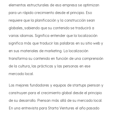
elementos estructurales de esa empresa se optimizan
para un rápido crecimiento desde el principio. Eso
requiere que la planificación y la construcción sean
globales, sabiendo que su contenido se traducirá a
varios idiomas. Significa entender que la localización
significa más que traducir las palabras en su sitio web y
en sus materiales de marketing. La localización
transforma su contenido en función de una comprensión
de la cultura, las prácticas y las personas en ese
mercado local.
Los mejores fundadores y equipos de startups piensan y
construyen para el crecimiento global desde el principio
de su desarrollo. Piensan más allá de su mercado local.
En una entrevista para Starta Ventures el año pasado