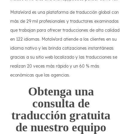
MotaWord es una plataforma de traducción global con
más de 29 mil profesionales y traductores examinados
que trabajan para ofrecer traducciones de alta calidad
en 122 idiomas. MotaWord atiende a los clientes en su
idioma nativo y les brinda cotizaciones instantáneas
gracias a su sitio web localizado y las traducciones se
realizan 20 veces más rápido y un 60 % más
económicas que las agencias.
Obtenga una
consulta de
traducción gratuita
de nuestro equipo