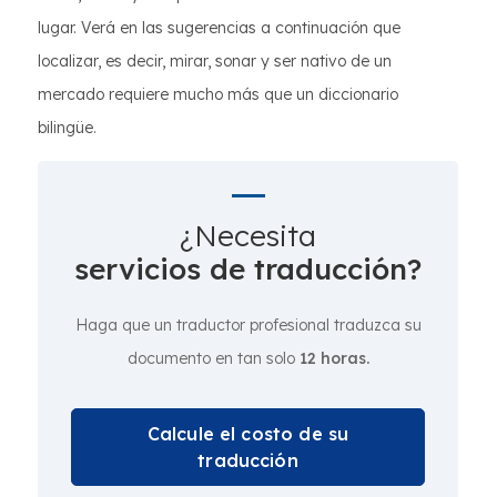
lugar. Verá en las sugerencias a continuación que
localizar, es decir, mirar, sonar y ser nativo de un
mercado requiere mucho más que un diccionario
bilingüe.
¿Necesita
servicios de traducción?
Haga que un traductor profesional traduzca su
documento en tan solo
12 horas.
Calcule el costo de su
traducción