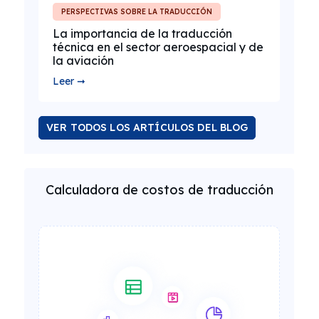
PERSPECTIVAS SOBRE LA TRADUCCIÓN
La importancia de la traducción
técnica en el sector aeroespacial y de
la aviación
Leer ➞
VER TODOS LOS ARTÍCULOS DEL BLOG
Calculadora de costos de traducción