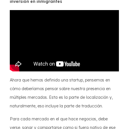
inversión en inmigrantes
Ahora que hemos definido una startup, pensemos en
cómo deberíamos pensar sobre nuestra presencia en
múltiples mercados. Esta es la parte de localización y,
naturalmente, eso incluye la parte de traducción.
Para cada mercado en el que hace negocios, debe
verse, sonar y comportarse como si fuera nativo de ese