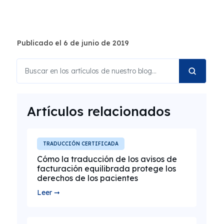
Publicado el 6 de junio de 2019
Artículos relacionados
TRADUCCIÓN CERTIFICADA
Cómo la traducción de los avisos de
facturación equilibrada protege los
derechos de los pacientes
Leer ➞