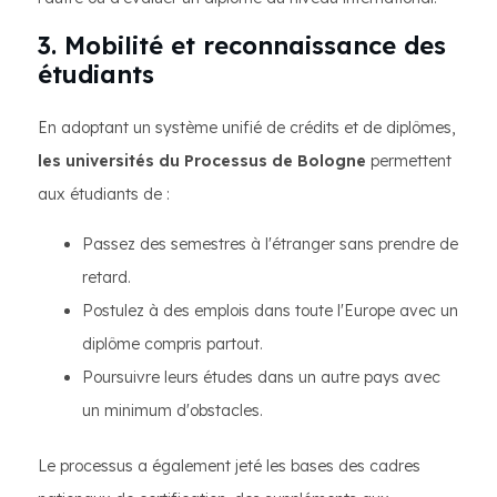
3. Mobilité et reconnaissance des
étudiants
En adoptant un système unifié de crédits et de diplômes,
les universités du Processus de Bologne
permettent
aux étudiants de :
Passez des semestres à l'étranger sans prendre de
retard.
Postulez à des emplois dans toute l'Europe avec un
diplôme compris partout.
Poursuivre leurs études dans un autre pays avec
un minimum d'obstacles.
Le processus a également jeté les bases des cadres