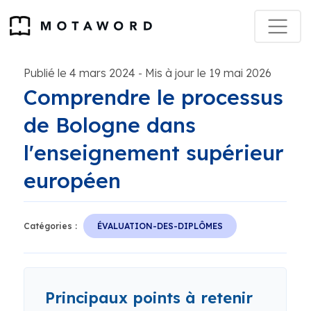
Publié le 4 mars 2024
Mis à jour le 19 mai 2026
-
Comprendre le processus
de Bologne dans
l'enseignement supérieur
européen
Catégories :
ÉVALUATION-DES-DIPLÔMES
Principaux points à retenir