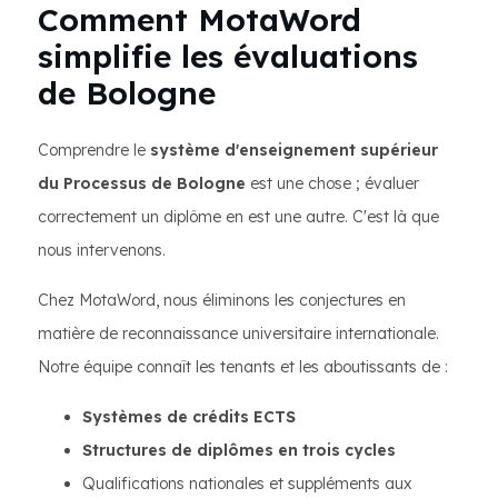
Comment MotaWord
simplifie les évaluations
de Bologne
Comprendre le
système d'enseignement supérieur
du Processus de Bologne
est une chose ; évaluer
correctement un diplôme en est une autre. C'est là que
nous intervenons.
Chez MotaWord, nous éliminons les conjectures en
matière de reconnaissance universitaire internationale.
Notre équipe connaît les tenants et les aboutissants de :
Systèmes de crédits ECTS
Structures de diplômes en trois cycles
Qualifications nationales et suppléments aux