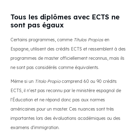
Tous les diplômes avec ECTS ne
sont pas égaux
Certains programmes, comme
Títulos Propios
en
Espagne, utilisent des crédits ECTS et ressemblent à des
programmes de master officiellement reconnus, mais ils
ne sont pas considérés comme équivalents.
Même si un
Titolo Propio
comprend 60 ou 90 crédits
ECTS, il n'est pas reconnu par le ministère espagnol de
l'Éducation et ne répond donc pas aux normes
américaines pour un master. Ces nuances sont très
importantes lors des évaluations académiques ou des
examens d'immigration.