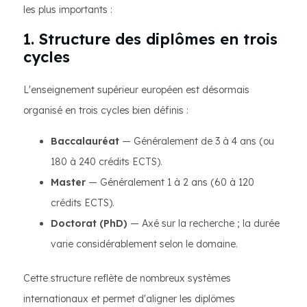
les plus importants :
1. Structure des diplômes en trois
cycles
L'enseignement supérieur européen est désormais
organisé en trois cycles bien définis :
Baccalauréat
— Généralement de 3 à 4 ans (ou
180 à 240 crédits ECTS).
Master
— Généralement 1 à 2 ans (60 à 120
crédits ECTS).
Doctorat (PhD)
— Axé sur la recherche ; la durée
varie considérablement selon le domaine.
Cette structure reflète de nombreux systèmes
internationaux et permet d'aligner les diplômes