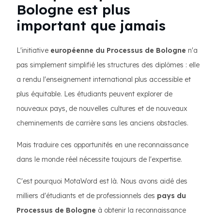
Bologne est plus
important que jamais
L'initiative
européenne du Processus de Bologne
n'a
pas simplement simplifié les structures des diplômes : elle
a rendu l'enseignement international plus accessible et
plus équitable. Les étudiants peuvent explorer de
nouveaux pays, de nouvelles cultures et de nouveaux
cheminements de carrière sans les anciens obstacles.
Mais traduire ces opportunités en une reconnaissance
dans le monde réel nécessite toujours de l'expertise.
C'est pourquoi MotaWord est là. Nous avons aidé des
milliers d'étudiants et de professionnels des
pays du
Processus de Bologne
à obtenir la reconnaissance