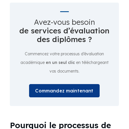
Avez-vous besoin
de services d’évaluation
des diplômes ?
Commencez votre processus d’évaluation
académique
en un seul clic
en téléchargeant
vos documents.
Commandez maintenant
Pourquoi le processus de