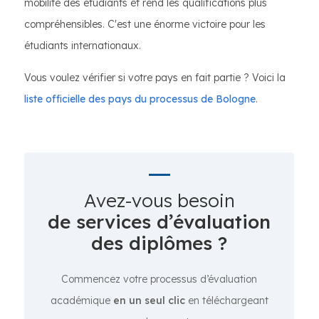
mobilité des étudiants et rend les qualifications plus
compréhensibles. C'est une énorme victoire pour les
étudiants internationaux.
Vous voulez vérifier si votre pays en fait partie ? Voici la
liste officielle des pays du processus de Bologne
.
Avez-vous besoin
de services d’évaluation
des diplômes ?
Commencez votre processus d’évaluation
académique
en un seul clic
en téléchargeant