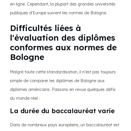
en ligne. Cependant, la plupart des grandes universités
publiques d'Europe suivent les normes de Bologne.
Difficultés liées à
l'évaluation des diplômes
conformes aux normes de
Bologne
Malgré toute cette standardisation, il n'est pas toujours
simple de comparer les diplômes de Bologne aux
diplômes américains. Passons en revue quelques défis
du monde réel :
La durée du baccalauréat varie
Dans de nombreux pays européens, un baccalauréat est