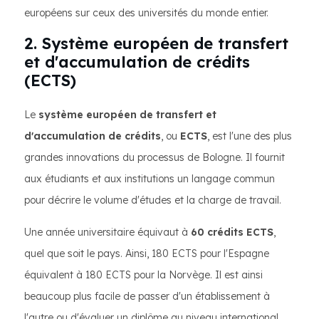
européens sur ceux des universités du monde entier.
2. Système européen de transfert
et d'accumulation de crédits
(ECTS)
Le
système européen de transfert et
d'accumulation de crédits
, ou
ECTS
, est l'une des plus
grandes innovations du processus de Bologne. Il fournit
aux étudiants et aux institutions un langage commun
pour décrire le volume d'études et la charge de travail.
Une année universitaire équivaut à
60 crédits ECTS
,
quel que soit le pays. Ainsi, 180 ECTS pour l'Espagne
équivalent à 180 ECTS pour la Norvège. Il est ainsi
beaucoup plus facile de passer d'un établissement à
l'autre ou d'évaluer un diplôme au niveau international.