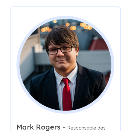
Mark Rogers -
Responsable des