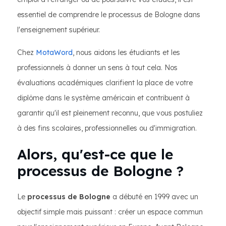
essentiel de comprendre le processus de Bologne dans
l'enseignement supérieur.
Chez
MotaWord
, nous aidons les étudiants et les
professionnels à donner un sens à tout cela. Nos
évaluations académiques clarifient la place de votre
diplôme dans le système américain et contribuent à
garantir qu'il est pleinement reconnu, que vous postuliez
à des fins scolaires, professionnelles ou d'immigration.
Alors, qu'est-ce que le
processus de Bologne ?
Le
processus de Bologne
a débuté en 1999 avec un
objectif simple mais puissant : créer un espace commun