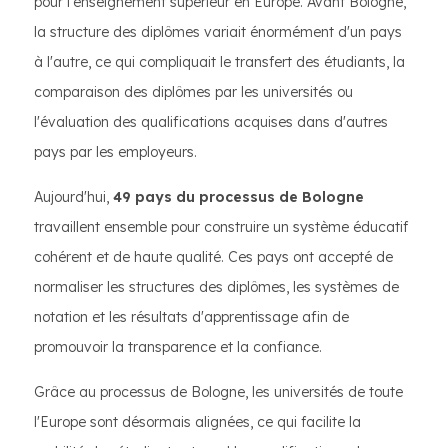
pour l'enseignement supérieur en Europe. Avant Bologne,
la structure des diplômes variait énormément d'un pays
à l'autre, ce qui compliquait le transfert des étudiants, la
comparaison des diplômes par les universités ou
l'évaluation des qualifications acquises dans d'autres
pays par les employeurs.
Aujourd'hui,
49 pays du processus de Bologne
travaillent ensemble pour construire un système éducatif
cohérent et de haute qualité. Ces pays ont accepté de
normaliser les structures des diplômes, les systèmes de
notation et les résultats d'apprentissage afin de
promouvoir la transparence et la confiance.
Grâce au processus de Bologne, les universités de toute
l'Europe sont désormais alignées, ce qui facilite la