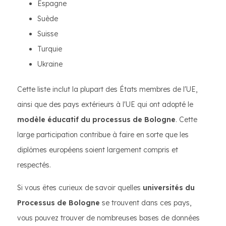
Espagne
Suède
Suisse
Turquie
Ukraine
Cette liste inclut la plupart des États membres de l'UE,
ainsi que des pays extérieurs à l'UE qui ont adopté le
modèle éducatif du processus de Bologne
. Cette
large participation contribue à faire en sorte que les
diplômes européens soient largement compris et
respectés.
Si vous êtes curieux de savoir quelles
universités du
Processus de Bologne
se trouvent dans ces pays,
vous pouvez trouver de nombreuses bases de données