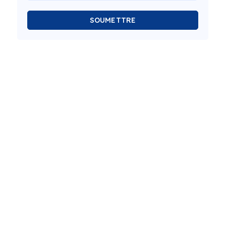
SOUMETTRE