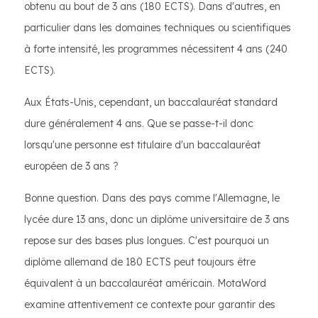
obtenu au bout de 3 ans (180 ECTS). Dans d'autres, en
particulier dans les domaines techniques ou scientifiques
à forte intensité, les programmes nécessitent 4 ans (240
ECTS).
Aux États-Unis, cependant, un baccalauréat standard
dure généralement 4 ans. Que se passe-t-il donc
lorsqu'une personne est titulaire d'un baccalauréat
européen de 3 ans ?
Bonne question. Dans des pays comme l'Allemagne, le
lycée dure 13 ans, donc un diplôme universitaire de 3 ans
repose sur des bases plus longues. C'est pourquoi un
diplôme allemand de 180 ECTS peut toujours être
équivalent à un baccalauréat américain. MotaWord
examine attentivement ce contexte pour garantir des