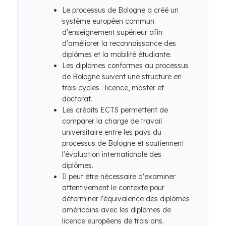
Le processus de Bologne a créé un
système européen commun
d'enseignement supérieur afin
d'améliorer la reconnaissance des
diplômes et la mobilité étudiante.
Les diplômes conformes au processus
de Bologne suivent une structure en
trois cycles : licence, master et
doctorat.
Les crédits ECTS permettent de
comparer la charge de travail
universitaire entre les pays du
processus de Bologne et soutiennent
l'évaluation internationale des
diplômes.
Il peut être nécessaire d'examiner
attentivement le contexte pour
déterminer l'équivalence des diplômes
américains avec les diplômes de
licence européens de trois ans.