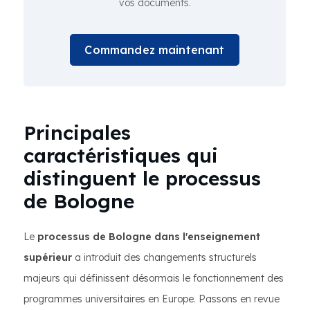
vos documents.
Commandez maintenant
Principales
caractéristiques qui
distinguent le processus
de Bologne
Le
processus de Bologne dans l'enseignement
supérieur
a introduit des changements structurels
majeurs qui définissent désormais le fonctionnement des
programmes universitaires en Europe. Passons en revue