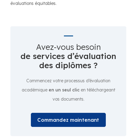
évaluations équitables.
Avez-vous besoin
de services d’évaluation
des diplômes ?
Commencez votre processus d’évaluation
académique
en un seul clic
en téléchargeant
vos documents.
Commandez maintenant