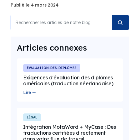
Publié le 4 mars 2024
Articles connexes
ÉVALUATION-DES-DIPLÔMES
Exigences d'évaluation des diplômes
américains (traduction néerlandaise)
Lire ➞
LÉGAL
Intégration MotaWord + MyCase : Des
traductions certifiées directement
dans votre flux de travail