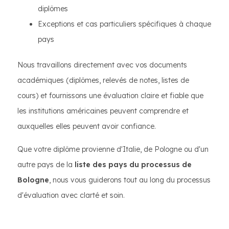
diplômes
Exceptions et cas particuliers spécifiques à chaque
pays
Nous travaillons directement avec vos documents
académiques (diplômes, relevés de notes, listes de
cours) et fournissons une évaluation claire et fiable que
les institutions américaines peuvent comprendre et
auxquelles elles peuvent avoir confiance.
Que votre diplôme provienne d'Italie, de Pologne ou d'un
autre pays de la
liste des pays du processus de
Bologne
, nous vous guiderons tout au long du processus
d'évaluation avec clarté et soin.