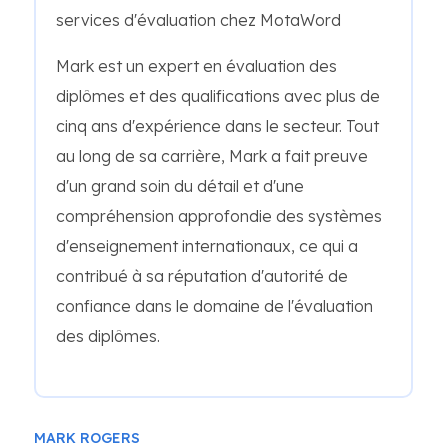
services d'évaluation chez MotaWord
Mark est un expert en évaluation des
diplômes et des qualifications avec plus de
cinq ans d'expérience dans le secteur. Tout
au long de sa carrière, Mark a fait preuve
d'un grand soin du détail et d'une
compréhension approfondie des systèmes
d'enseignement internationaux, ce qui a
contribué à sa réputation d'autorité de
confiance dans le domaine de l'évaluation
des diplômes.
MARK ROGERS