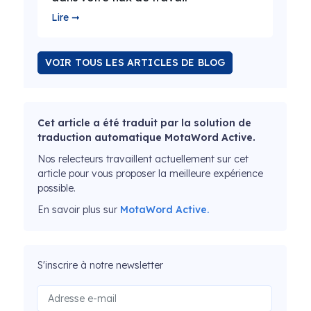
Lire ➞
VOIR TOUS LES ARTICLES DE BLOG
Cet article a été traduit par la solution de
traduction automatique MotaWord Active.
Nos relecteurs travaillent actuellement sur cet
article pour vous proposer la meilleure expérience
possible.
En savoir plus sur
MotaWord Active.
S'inscrire à notre newsletter