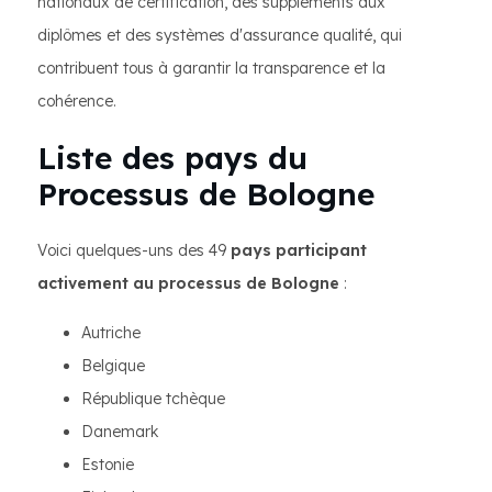
nationaux de certification, des suppléments aux
diplômes et des systèmes d'assurance qualité, qui
contribuent tous à garantir la transparence et la
cohérence.
Liste des pays du
Processus de Bologne
Voici quelques-uns des 49
pays participant
activement au processus de Bologne
:
Autriche
Belgique
République tchèque
Danemark
Estonie