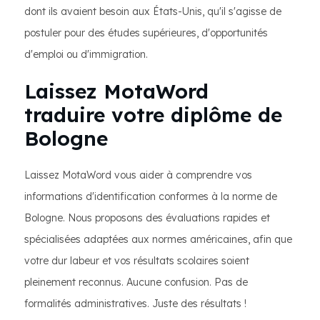
dont ils avaient besoin aux États-Unis, qu'il s'agisse de
postuler pour des études supérieures, d'opportunités
d'emploi ou d'immigration.
Laissez MotaWord
traduire votre diplôme de
Bologne
Laissez MotaWord vous aider à comprendre vos
informations d'identification conformes à la norme de
Bologne. Nous proposons des évaluations rapides et
spécialisées adaptées aux normes américaines, afin que
votre dur labeur et vos résultats scolaires soient
pleinement reconnus. Aucune confusion. Pas de
formalités administratives. Juste des résultats !