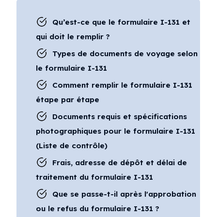
Qu’est-ce que le formulaire I-131 et
qui doit le remplir ?
Types de documents de voyage selon
le formulaire I-131
Comment remplir le formulaire I-131
étape par étape
Documents requis et spécifications
photographiques pour le formulaire I-131
(Liste de contrôle)
Frais, adresse de dépôt et délai de
traitement du formulaire I-131
Que se passe-t-il après l'approbation
ou le refus du formulaire I-131 ?