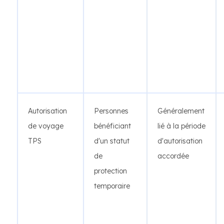
Autorisation
Personnes
Généralement
de voyage
bénéficiant
lié à la période
TPS
d'un statut
d'autorisation
de
accordée
protection
temporaire