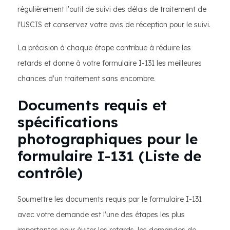
régulièrement l'outil de suivi des délais de traitement de
l'USCIS et conservez votre avis de réception pour le suivi.
La précision à chaque étape contribue à réduire les
retards et donne à votre formulaire I-131 les meilleures
chances d'un traitement sans encombre.
Documents requis et
spécifications
photographiques pour le
formulaire I-131 (Liste de
contrôle)
Soumettre les documents requis par le formulaire I-131
avec votre demande est l'une des étapes les plus