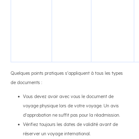
Quelques points pratiques s'appliquent à tous les types
de documents :
Vous devez avoir avec vous le document de
voyage physique lors de votre voyage. Un avis
d'approbation ne suffit pas pour la réadmission.
Vérifiez toujours les dates de validité avant de
réserver un voyage international.