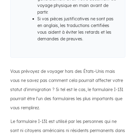
voyage physique en main avant de
partir.
Si vos pièces justificatives ne sont pas
en anglais, les traductions certifiées
vous aident à éviter les retards et les
demandes de preuves.
Vous prévoyez de voyager hors des États-Unis mais
vous ne savez pas comment cela pourrait affecter votre
statut d'immigration ? Si tel est le cas, le formulaire I-131
pourrait être l'un des formulaires les plus importants que
vous remplirez.
Le formulaire I-131 est utilisé par les personnes qui ne
sont ni citoyens américains ni résidents permanents dans