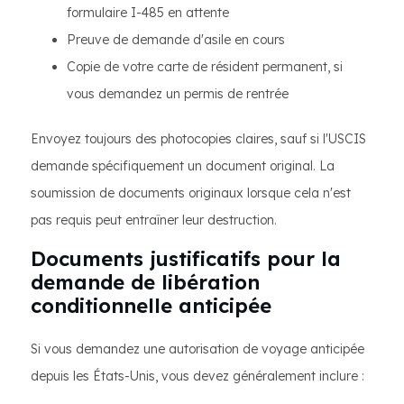
formulaire I-485 en attente
Preuve de demande d'asile en cours
Copie de votre carte de résident permanent, si
vous demandez un permis de rentrée
Envoyez toujours des photocopies claires, sauf si l'USCIS
demande spécifiquement un document original. La
soumission de documents originaux lorsque cela n'est
pas requis peut entraîner leur destruction.
Documents justificatifs pour la
demande de libération
conditionnelle anticipée
Si vous demandez une autorisation de voyage anticipée
depuis les États-Unis, vous devez généralement inclure :