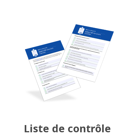
Liste de contrôle