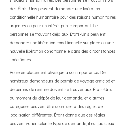
situations humanitaires. Les personnes se trouvant hors
des États-Unis peuvent demander une libération
conditionnelle humanitaire pour des raisons humanitaires
urgentes ou pour un intérêt public important. Les
personnes se trouvant déjà aux États-Unis peuvent
demander une libération conditionnelle sur place ou une
nouvelle libération conditionnelle dans des circonstances
spécifiques.
Votre emplacement physique a son importance. De
nombreux demandeurs de permis de voyage anticipé et
de permis de rentrée doivent se trouver aux États-Unis
au moment du dépôt de leur demande, et d'autres
catégories peuvent être soumises à des règles de
localisation différentes. Étant donné que ces règles
peuvent varier selon le type de demande, il est judicieux