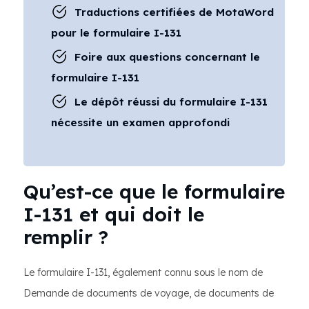
Traductions certifiées de MotaWord
pour le formulaire I-131
Foire aux questions concernant le
formulaire I-131
Le dépôt réussi du formulaire I-131
nécessite un examen approfondi
Qu’est-ce que le formulaire
I-131 et qui doit le
remplir ?
Le formulaire I-131, également connu sous le nom de
Demande de documents de voyage, de documents de