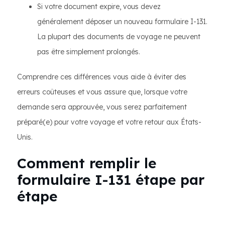
Si votre document expire, vous devez
généralement déposer un nouveau formulaire I-131.
La plupart des documents de voyage ne peuvent
pas être simplement prolongés.
Comprendre ces différences vous aide à éviter des
erreurs coûteuses et vous assure que, lorsque votre
demande sera approuvée, vous serez parfaitement
préparé(e) pour votre voyage et votre retour aux États-
Unis.
Comment remplir le
formulaire I-131 étape par
étape