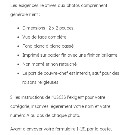
Les exigences relatives aux photos comprennent
généralement :
Dimensions : 2 x 2 pouces
Vue de face complète
Fond blanc à blanc cassé
Imprimé sur papier fin avec une finition brillante
Non monté et non retouché
Le port de couvre-chef est interdit, sauf pour des
raisons religieuses.
Si les instructions de l'USCIS l'exigent pour votre
catégorie, inscrivez légèrement votre nom et votre
numéro A au dos de chaque photo.
Avant d'envoyer votre formulaire I-131 par la poste,