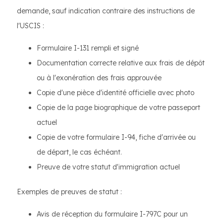
demande, sauf indication contraire des instructions de
l'USCIS :
Formulaire I-131 rempli et signé
Documentation correcte relative aux frais de dépôt
ou à l'exonération des frais approuvée
Copie d'une pièce d'identité officielle avec photo
Copie de la page biographique de votre passeport
actuel
Copie de votre formulaire I-94, fiche d'arrivée ou
de départ, le cas échéant.
Preuve de votre statut d'immigration actuel
Exemples de preuves de statut :
Avis de réception du formulaire I-797C pour un