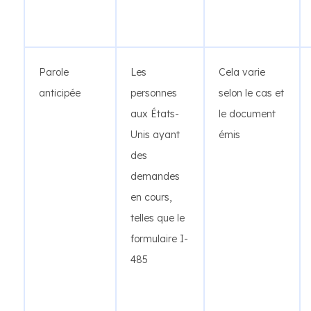
Parole
Les
Cela varie
anticipée
personnes
selon le cas et
aux États-
le document
Unis ayant
émis
des
demandes
en cours,
telles que le
formulaire I-
485