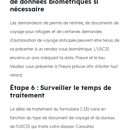
de données biométriques si
nécessaire
Les demandeurs de permis de rentrée, de documents de
voyage pour réfugiés et de certaines demandes
d'autorisation de voyage anticipée peuvent être tenus de
se présenter à un rendez-vous biométrique. L'USCIS
enverra un avis indiquant la date, l'heure et le lieu.
Veuillez vous présenter à l'heure prévue afin d'éviter tout
retard.
Étape 6 : Surveiller le temps de
traitement
Le délai de traitement du formulaire I-131 varie en
fonction du type de document de voyage et du bureau
de l'USCIS qui traite votre dossier. Consultez