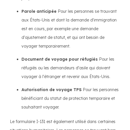
Parole anticipée
Pour les personnes se trouvant
aux États-Unis et dont la demande d'immigration
est en cours, par exemple une demande
d'ajustement de statut, et qui ont besoin de
voyager temporairement.
Document de voyage pour réfugiés
Pour les
réfugiés ou les demandeurs d'asile qui doivent
voyager à l'étranger et revenir aux États-Unis.
Autorisation de voyage TPS
Pour les personnes
bénéficiant du statut de protection temporaire et
souhaitant voyager.
Le formulaire I-131 est également utilisé dans certaines