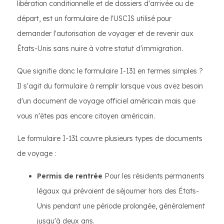
libération conditionnelle et de dossiers d'arrivée ou de
départ, est un formulaire de l'USCIS utilisé pour
demander l'autorisation de voyager et de revenir aux
États-Unis sans nuire à votre statut d'immigration.
Que signifie donc le formulaire I-131 en termes simples ?
Il s'agit du formulaire à remplir lorsque vous avez besoin
d'un document de voyage officiel américain mais que
vous n'êtes pas encore citoyen américain.
Le formulaire I-131 couvre plusieurs types de documents
de voyage :
Permis de rentrée
Pour les résidents permanents
légaux qui prévoient de séjourner hors des États-
Unis pendant une période prolongée, généralement
jusqu'à deux ans.