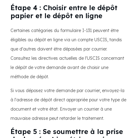
Étape 4 : Choisir entre le dépôt
papier et le dépôt en ligne
Certaines catégories du formulaire I-131 peuvent être
éligibles au dépôt en ligne via un compte USCIS, tandis
que d'autres doivent être déposées par courrier.
Consultez les directives actuelles de l'USCIS concernant
le dépôt de votre demande avant de choisir une
méthode de dépôt.
Si vous déposez votre demande par courrier, envoyez-la
à l'adresse de dépôt direct appropriée pour votre type de
document et votre état. Envoyer un courrier à une
mauvaise adresse peut retarder le traitement.
Étape 5 : Se soumettre à la prise