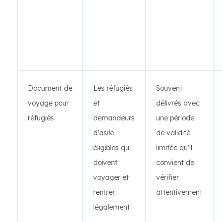
Document de
Les réfugiés
Souvent
voyage pour
et
délivrés avec
réfugiés
demandeurs
une période
d'asile
de validité
éligibles qui
limitée qu'il
doivent
convient de
voyager et
vérifier
rentrer
attentivement.
légalement