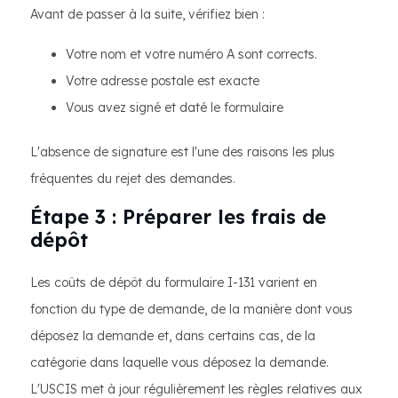
Avant de passer à la suite, vérifiez bien :
Votre nom et votre numéro A sont corrects.
Votre adresse postale est exacte
Vous avez signé et daté le formulaire
L'absence de signature est l'une des raisons les plus
fréquentes du rejet des demandes.
Étape 3 : Préparer les frais de
dépôt
Les coûts de dépôt du formulaire I-131 varient en
fonction du type de demande, de la manière dont vous
déposez la demande et, dans certains cas, de la
catégorie dans laquelle vous déposez la demande.
L'USCIS met à jour régulièrement les règles relatives aux