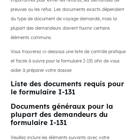
importantes pour éviter les retards, les demandes de
preuves ou les refus. Les documents exacts dépendent
du type de document de voyage demandé, mais la
plupart des demandeurs doivent fournir certains
éléments communs.
Vous trouverez ci-dessous une liste de contrôle pratique
et facile à suivre pour le formulaire I-131 afin de vous
aider à préparer votre dossier.
Liste des documents requis pour
le formulaire I-131
Documents généraux pour la
plupart des demandeurs du
formulaire I-131
Veuillez inclure les éléments suivants avec votre