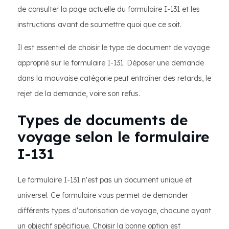
de consulter la page actuelle du formulaire I-131 et les
instructions avant de soumettre quoi que ce soit.
Il est essentiel de choisir le type de document de voyage
approprié sur le formulaire I-131. Déposer une demande
dans la mauvaise catégorie peut entraîner des retards, le
rejet de la demande, voire son refus.
Types de documents de
voyage selon le formulaire
I-131
Le formulaire I-131 n'est pas un document unique et
universel. Ce formulaire vous permet de demander
différents types d'autorisation de voyage, chacune ayant
un objectif spécifique. Choisir la bonne option est