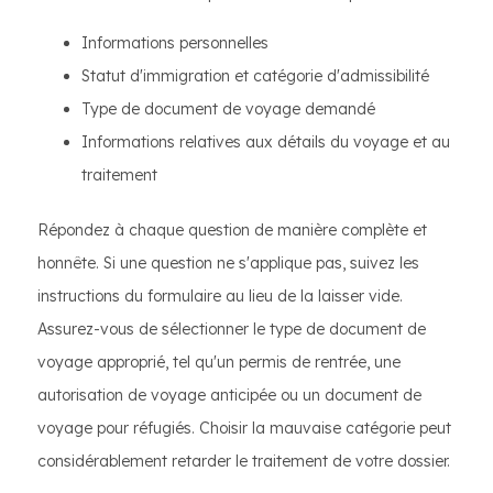
Informations personnelles
Statut d'immigration et catégorie d'admissibilité
Type de document de voyage demandé
Informations relatives aux détails du voyage et au
traitement
Répondez à chaque question de manière complète et
honnête. Si une question ne s'applique pas, suivez les
instructions du formulaire au lieu de la laisser vide.
Assurez-vous de sélectionner le type de document de
voyage approprié, tel qu'un permis de rentrée, une
autorisation de voyage anticipée ou un document de
voyage pour réfugiés. Choisir la mauvaise catégorie peut
considérablement retarder le traitement de votre dossier.