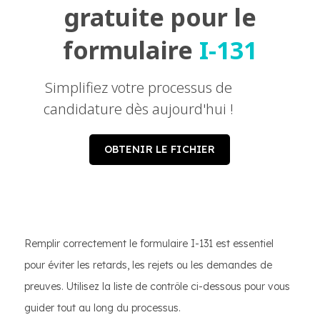
gratuite pour le
formulaire
I-131
Simplifiez votre processus de
candidature dès aujourd'hui !
OBTENIR LE FICHIER
Remplir correctement le formulaire I-131 est essentiel
pour éviter les retards, les rejets ou les demandes de
preuves. Utilisez la liste de contrôle ci-dessous pour vous
guider tout au long du processus.