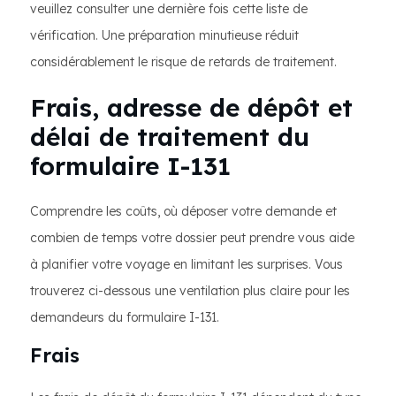
veuillez consulter une dernière fois cette liste de
vérification. Une préparation minutieuse réduit
considérablement le risque de retards de traitement.
Frais, adresse de dépôt et
délai de traitement du
formulaire I-131
Comprendre les coûts, où déposer votre demande et
combien de temps votre dossier peut prendre vous aide
à planifier votre voyage en limitant les surprises. Vous
trouverez ci-dessous une ventilation plus claire pour les
demandeurs du formulaire I-131.
Frais