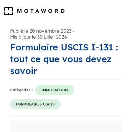
Publié le 20 novembre 2023
-
Mis à jour le 30 juillet 2026
Formulaire USCIS I-131 :
tout ce que vous devez
savoir
Catégories :
IMMIGRATION
FORMULAIRES USCIS