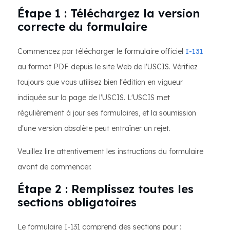
Étape 1 : Téléchargez la version
correcte du formulaire
Commencez par télécharger le formulaire officiel
I-131
au format PDF depuis le site Web de l'USCIS. Vérifiez
toujours que vous utilisez bien l'édition en vigueur
indiquée sur la page de l'USCIS. L'USCIS met
régulièrement à jour ses formulaires, et la soumission
d'une version obsolète peut entraîner un rejet.
Veuillez lire attentivement les instructions du formulaire
avant de commencer.
Étape 2 : Remplissez toutes les
sections obligatoires
Le formulaire I-131 comprend des sections pour :