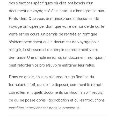
des situations spécifiques où elles ont besoin d'un
document de voyage lié à leur statut d'immigration aux
États-Unis. Que vous demandiez une autorisation de
voyage anticipée pendant que votre demande de carte
verte est en cours, un permis de rentrée en tant que
résident permanent ou un document de voyage pour
réfugié, il est essentiel de remplir correctement votre
demande. Une simple erreur ou un document manquant
peut retarder vos projets, voire entraîner leur refus.
Dans ce guide, nous expliquons la signification du
formulaire I-131, qui doit le déposer, comment le remplir
correctement, quels documents justificatifs sont requis,
ce qui se passe après l'approbation et où les traductions
certifiées interviennent dans le processus.