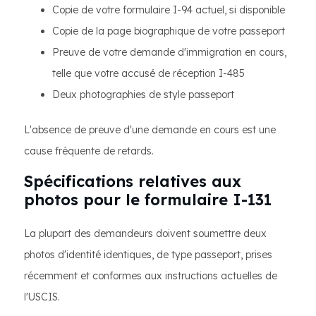
Copie de votre formulaire I-94 actuel, si disponible
Copie de la page biographique de votre passeport
Preuve de votre demande d'immigration en cours,
telle que votre accusé de réception I-485
Deux photographies de style passeport
L'absence de preuve d'une demande en cours est une
cause fréquente de retards.
Spécifications relatives aux
photos pour le formulaire I-131
La plupart des demandeurs doivent soumettre deux
photos d'identité identiques, de type passeport, prises
récemment et conformes aux instructions actuelles de
l'USCIS.