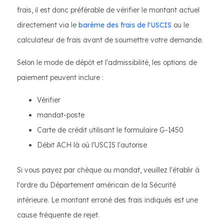
frais, il est donc préférable de vérifier le montant actuel
directement via le
barème des frais de l'USCIS
ou le
calculateur de frais avant de soumettre votre demande.
Selon le mode de dépôt et l'admissibilité, les options de
paiement peuvent inclure :
Vérifier
mandat-poste
Carte de crédit utilisant le formulaire G-1450
Débit ACH là où l'USCIS l'autorise
Si vous payez par chèque ou mandat, veuillez l'établir à
l'ordre du Département américain de la Sécurité
intérieure. Le montant erroné des frais indiqués est une
cause fréquente de rejet.