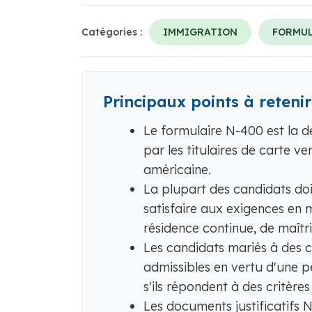
Catégories :
IMMIGRATION
FORMUL
Principaux points à retenir
Le formulaire N-400 est la d
par les titulaires de carte v
américaine.
La plupart des candidats doi
satisfaire aux exigences en
résidence continue, de maîtri
Les candidats mariés à des 
admissibles en vertu d'une p
s'ils répondent à des critères
Les documents justificatifs 