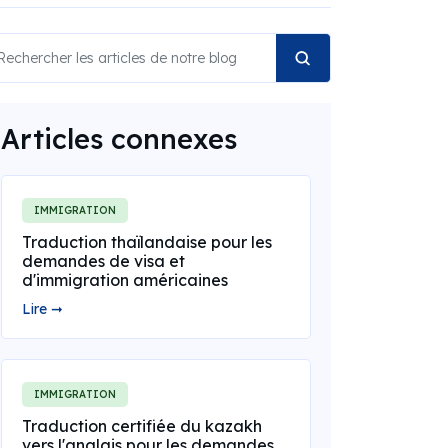
Articles connexes
IMMIGRATION
Traduction thaïlandaise pour les
demandes de visa et
d'immigration américaines
Lire ➞
IMMIGRATION
Traduction certifiée du kazakh
vers l'anglais pour les demandes