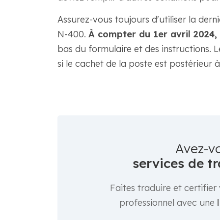
Assurez-vous toujours d'utiliser la der
N-400.
À compter du 1er avril 2024,
bas du formulaire et des instructions. L
si le cachet de la poste est postérieur à
Avez-v
services de tr
Faites traduire et certifi
professionnel avec une