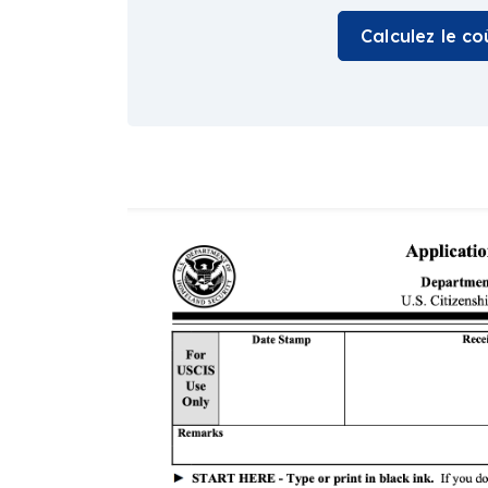
Calculez le c