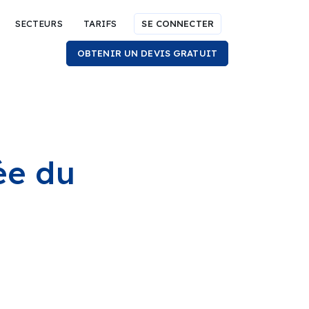
SECTEURS
TARIFS
SE CONNECTER
OBTENIR UN DEVIS GRATUIT
ée du