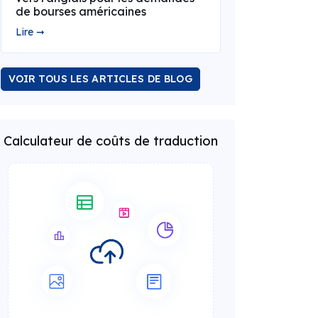
de bourses américaines
Lire ➞
VOIR TOUS LES ARTICLES DE BLOG
Calculateur de coûts de traduction