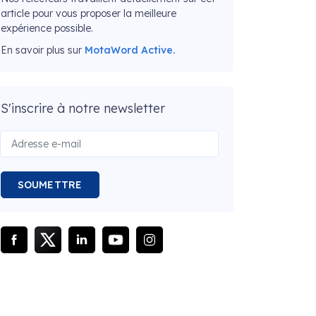
article pour vous proposer la meilleure
expérience possible.
En savoir plus sur
MotaWord Active.
S'inscrire à notre newsletter
SOUMETTRE