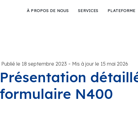
À PROPOS DE NOUS
SERVICES
PLATEFORME
-
Publié le 18 septembre 2023
Mis à jour le 15 mai 2026
Présentation détaill
formulaire N400