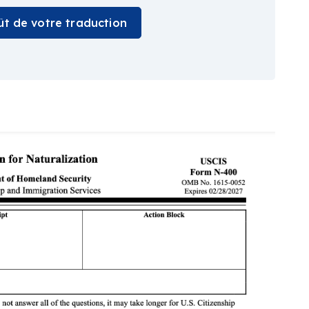
oût de votre traduction