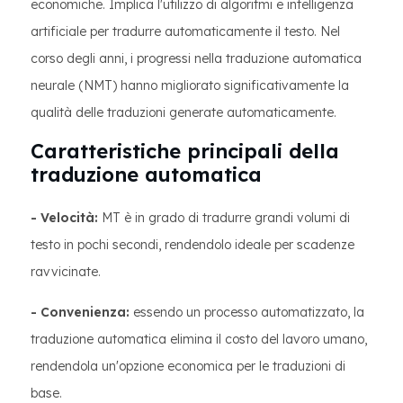
economiche. Implica l'utilizzo di algoritmi e intelligenza
artificiale per tradurre automaticamente il testo. Nel
corso degli anni, i progressi nella traduzione automatica
neurale (NMT) hanno migliorato significativamente la
qualità delle traduzioni generate automaticamente.
Caratteristiche principali della
traduzione automatica
- Velocità:
MT è in grado di tradurre grandi volumi di
testo in pochi secondi, rendendolo ideale per scadenze
ravvicinate.
- Convenienza:
essendo un processo automatizzato, la
traduzione automatica elimina il costo del lavoro umano,
rendendola un'opzione economica per le traduzioni di
base.