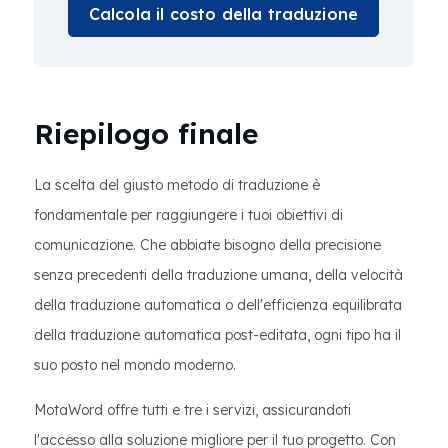
Calcola il costo della traduzione
Riepilogo finale
La scelta del giusto metodo di traduzione è
fondamentale per raggiungere i tuoi obiettivi di
comunicazione. Che abbiate bisogno della precisione
senza precedenti della traduzione umana, della velocità
della traduzione automatica o dell'efficienza equilibrata
della traduzione automatica post-editata, ogni tipo ha il
suo posto nel mondo moderno.
MotaWord offre tutti e tre i servizi, assicurandoti
l'accesso alla soluzione migliore per il tuo progetto. Con