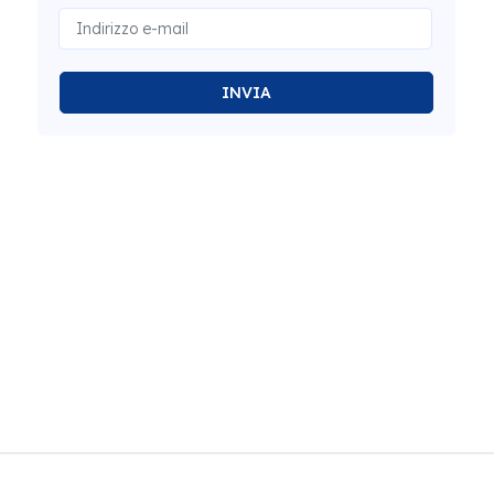
INVIA