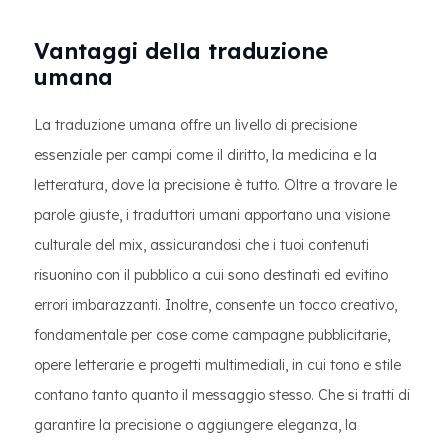
Vantaggi della traduzione
umana
La traduzione umana offre un livello di precisione
essenziale per campi come il diritto, la medicina e la
letteratura, dove la precisione è tutto. Oltre a trovare le
parole giuste, i traduttori umani apportano una visione
culturale del mix, assicurandosi che i tuoi contenuti
risuonino con il pubblico a cui sono destinati ed evitino
errori imbarazzanti. Inoltre, consente un tocco creativo,
fondamentale per cose come campagne pubblicitarie,
opere letterarie e progetti multimediali, in cui tono e stile
contano tanto quanto il messaggio stesso. Che si tratti di
garantire la precisione o aggiungere eleganza, la