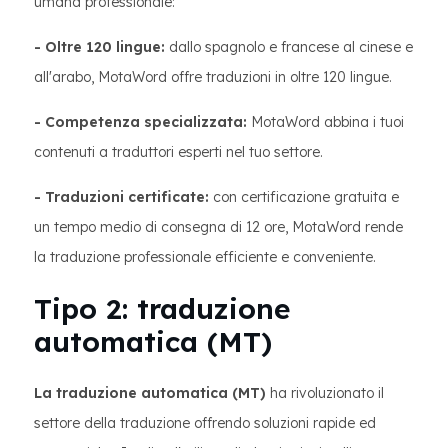
umana professionale:
- Oltre 120 lingue:
dallo spagnolo e francese al cinese e
all'arabo, MotaWord offre traduzioni in oltre 120 lingue.
- Competenza specializzata:
MotaWord abbina i tuoi
contenuti a traduttori esperti nel tuo settore.
- Traduzioni certificate:
con certificazione gratuita e
un tempo medio di consegna di 12 ore, MotaWord rende
la traduzione professionale efficiente e conveniente.
Tipo 2: traduzione
automatica (MT)
La traduzione automatica (MT)
ha rivoluzionato il
settore della traduzione offrendo soluzioni rapide ed