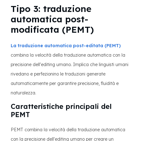
Tipo 3: traduzione
automatica post-
modificata (PEMT)
La traduzione automatica post-editata (PEMT)
combina la velocità della traduzione automatica con la
precisione dell'editing umano. Implica che linguisti umani
rivedano e perfezionino le traduzioni generate
automaticamente per garantire precisione, fluidità e
naturalezza.
Caratteristiche principali del
PEMT
PEMT combina la velocità della traduzione automatica
con la precisione dell'editing umano per creare un