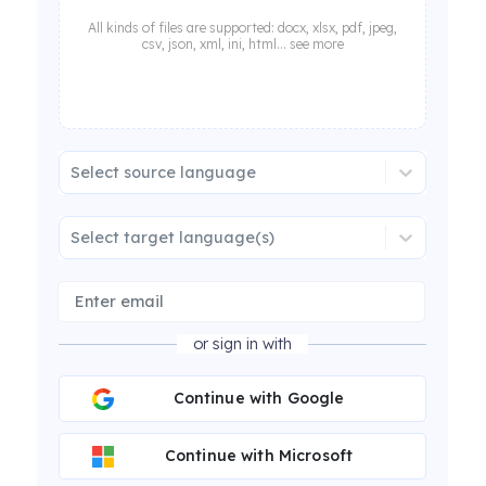
All kinds of files are supported: docx, xlsx, pdf, jpeg,
csv, json, xml, ini, html... see more
Select source language
Select target language(s)
or sign in with
Continue with Google
Continue with Microsoft