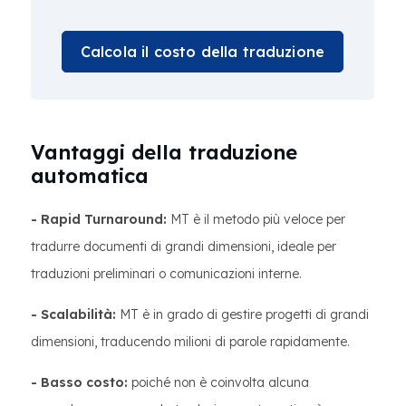
Calcola il costo della traduzione
Vantaggi della traduzione
automatica
- Rapid Turnaround:
MT è il metodo più veloce per
tradurre documenti di grandi dimensioni, ideale per
traduzioni preliminari o comunicazioni interne.
- Scalabilità:
MT è in grado di gestire progetti di grandi
dimensioni, traducendo milioni di parole rapidamente.
- Basso costo:
poiché non è coinvolta alcuna