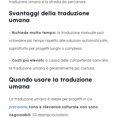
traduzione umana è la strada da percorrere.
Svantaggi della traduzione
umana
- Richiede molto tempo:
la traduzione manuale può
richiedere più tempo rispetto alle soluzioni automatizzate,
soprattutto per progetti lunghi o complessi.
- Costi più elevati:
a causa delle competenze coinvolte,
la traduzione umana è generalmente più costosa.
Quando usare la traduzione
umana
La traduzione umana è ideale per progetti in cui
precisione
, tono e rilevanza culturale non sono
negoziabili
. Gli esempi includono: