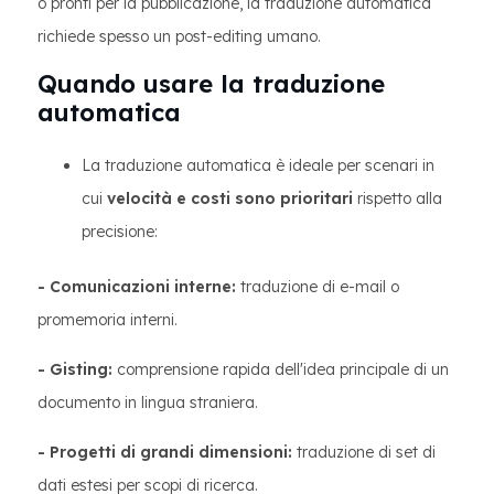
o pronti per la pubblicazione, la traduzione automatica
richiede spesso un post-editing umano.
Quando usare la traduzione
automatica
La traduzione automatica è ideale per scenari in
cui
velocità e costi sono prioritari
rispetto alla
precisione:
- Comunicazioni interne:
traduzione di e-mail o
promemoria interni.
- Gisting:
comprensione rapida dell'idea principale di un
documento in lingua straniera.
- Progetti di grandi dimensioni:
traduzione di set di
dati estesi per scopi di ricerca.