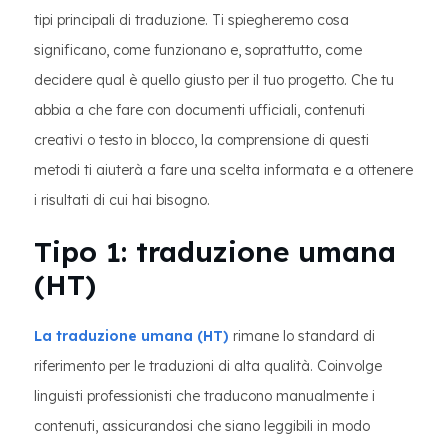
tipi principali di traduzione. Ti spiegheremo cosa
significano, come funzionano e, soprattutto, come
decidere qual è quello giusto per il tuo progetto. Che tu
abbia a che fare con documenti ufficiali, contenuti
creativi o testo in blocco, la comprensione di questi
metodi ti aiuterà a fare una scelta informata e a ottenere
i risultati di cui hai bisogno.
Tipo 1: traduzione umana
(HT)
La traduzione umana (HT)
rimane lo standard di
riferimento per le traduzioni di alta qualità. Coinvolge
linguisti professionisti che traducono manualmente i
contenuti, assicurandosi che siano leggibili in modo