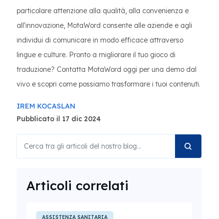
particolare attenzione alla qualità, alla convenienza e
all'innovazione, MotaWord consente alle aziende e agli
individui di comunicare in modo efficace attraverso
lingue e culture. Pronto a migliorare il tuo gioco di
traduzione? Contatta MotaWord oggi per una demo dal
vivo e scopri come possiamo trasformare i tuoi contenuti.
IREM KOCASLAN
Pubblicato il 17 dic 2024
Articoli correlati
ASSISTENZA SANITARIA