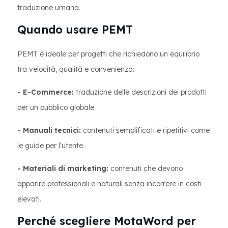
traduzione umana.
Quando usare PEMT
PEMT è ideale per progetti che richiedono un equilibrio
tra velocità, qualità e convenienza:
- E-Commerce:
traduzione delle descrizioni dei prodotti
per un pubblico globale.
- Manuali tecnici:
contenuti semplificati e ripetitivi come
le guide per l'utente.
- Materiali di marketing:
contenuti che devono
apparire professionali e naturali senza incorrere in costi
elevati.
Perché scegliere MotaWord per