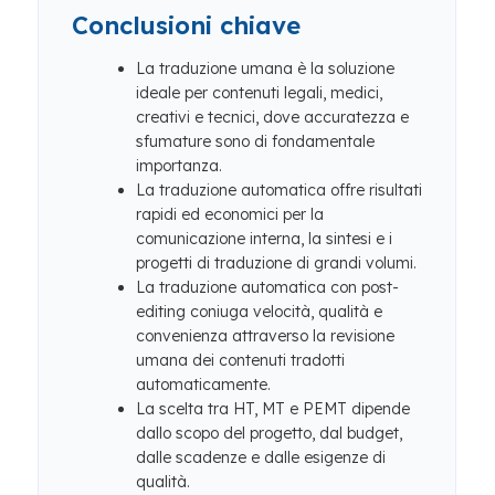
Conclusioni chiave
La traduzione umana è la soluzione
ideale per contenuti legali, medici,
creativi e tecnici, dove accuratezza e
sfumature sono di fondamentale
importanza.
La traduzione automatica offre risultati
rapidi ed economici per la
comunicazione interna, la sintesi e i
progetti di traduzione di grandi volumi.
La traduzione automatica con post-
editing coniuga velocità, qualità e
convenienza attraverso la revisione
umana dei contenuti tradotti
automaticamente.
La scelta tra HT, MT e PEMT dipende
dallo scopo del progetto, dal budget,
dalle scadenze e dalle esigenze di
qualità.