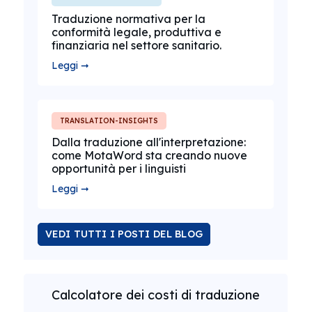
Traduzione normativa per la
conformità legale, produttiva e
finanziaria nel settore sanitario.
Leggi ➞
TRANSLATION-INSIGHTS
Dalla traduzione all'interpretazione:
come MotaWord sta creando nuove
opportunità per i linguisti
Leggi ➞
VEDI TUTTI I POSTI DEL BLOG
Calcolatore dei costi di traduzione