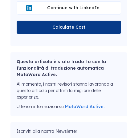
Continue with LinkedIn
Calculate Cost
Questo articolo è stato tradotto con la
funzionalità di traduzione automatica
MotaWord Active.
Al momento, i nostri revisori stanno lavorando a
questo articolo per offrirti la migliore delle
esperienze.
Ulteriori informazioni su
MotaWord Active.
Iscriviti alla nostra Newsletter