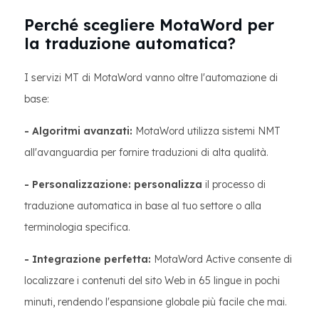
Perché scegliere MotaWord per
la traduzione automatica?
I servizi MT di MotaWord vanno oltre l'automazione di
base:
- Algoritmi avanzati:
MotaWord utilizza sistemi NMT
all'avanguardia per fornire traduzioni di alta qualità.
- Personalizzazione: personalizza
il processo di
traduzione automatica in base al tuo settore o alla
terminologia specifica.
- Integrazione perfetta:
MotaWord Active consente di
localizzare i contenuti del sito Web in 65 lingue in pochi
minuti, rendendo l'espansione globale più facile che mai.