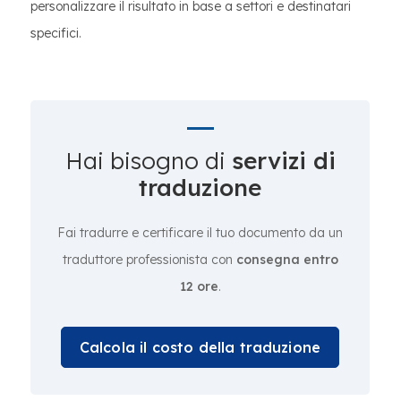
personalizzare il risultato in base a settori e destinatari
specifici.
Hai bisogno di
servizi di
traduzione
Fai tradurre e certificare il tuo documento da un
traduttore professionista con
consegna entro
12 ore
.
Calcola il costo della traduzione