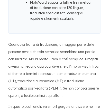
MotaWord supporta tutti e tre i metodi
di traduzione con oltre 120 lingue,
traduttori specializzati, consegne
rapide e strumenti scalabili.
Quando si tratta di traduzione, la maggior parte delle
persone pensa che sia semplice scambiare una parola
con un'altra. Ma la realtà? Non è così semplice. Progetti
diversi richiedono approcci diversi e all'improvviso ti trovi
di fronte a termini sconosciuti come traduzione umana
(HT), traduzione automatica (MT) e traduzione
automatica post-editata (PEMT). Se non conosci queste
opzioni, è facile sentirsi sopraffatti.
In questo post, analizzeremo il gergo e analizzeremo i tre