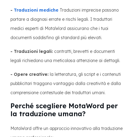
-
Traduzioni mediche
Traduzioni imprecise possono
portare a diagnosi errate e rischi legali. I traduttori
medici esperti di MotaWord assicurano che i tuoi
documenti soddisfino gli standard più elevati.
- Traduzioni legali:
contratti, brevetti e documenti
legali richiedono una meticolosa attenzione ai dettagli.
- Opere creative:
la letteratura, gli script e i contenuti
pubblicitari traggono vantaggio dalla creatività e dalla
comprensione contestuale dei traduttori umani.
Perché scegliere MotaWord per
la traduzione umana?
MotaWord offre un approccio innovativo alla traduzione