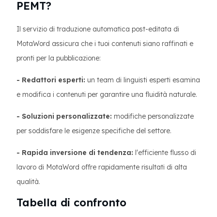
PEMT?
Il servizio di traduzione automatica post-editata di
MotaWord assicura che i tuoi contenuti siano raffinati e
pronti per la pubblicazione:
- Redattori esperti:
un team di linguisti esperti esamina
e modifica i contenuti per garantire una fluidità naturale.
- Soluzioni personalizzate:
modifiche personalizzate
per soddisfare le esigenze specifiche del settore.
- Rapida inversione di tendenza:
l'efficiente flusso di
lavoro di MotaWord offre rapidamente risultati di alta
qualità.
Tabella di confronto