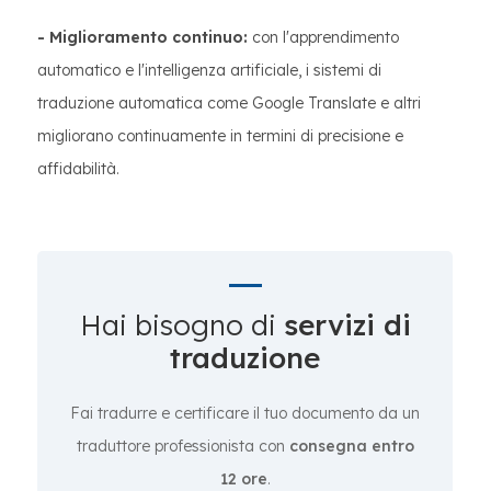
- Miglioramento continuo:
con l'apprendimento
automatico e l'intelligenza artificiale, i sistemi di
traduzione automatica come Google Translate e altri
migliorano continuamente in termini di precisione e
affidabilità.
Hai bisogno di
servizi di
traduzione
Fai tradurre e certificare il tuo documento da un
traduttore professionista con
consegna entro
12 ore
.