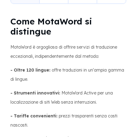
Come MotaWord si
distingue
MotaWord è orgogliosa di offrire servizi di traduzione
eccezionali, indipendentemente dal metodo:
- Oltre 120 lingue:
offre traduzioni in un'ampia gamma
di lingue.
- Strumenti innovativi:
MotaWord Active per una
localizzazione di siti Web senza interruzioni.
- Tariffe convenienti:
prezzi trasparenti senza costi
nascosti.