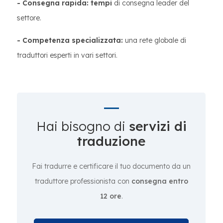
- Consegna rapida: tempi
di consegna leader del
settore.
- Competenza specializzata:
una rete globale di
traduttori esperti in vari settori.
Hai bisogno di
servizi di
traduzione
Fai tradurre e certificare il tuo documento da un
traduttore professionista con
consegna entro
12 ore
.