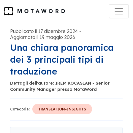
Pubblicato il 17 dicembre 2024
-
Aggiornato il 19 maggio 2026
Una chiara panoramica
dei 3 principali tipi di
traduzione
Dettagli dell'autore: IREM KOCASLAN - Senior
Community Manager presso MotaWord
Categorie:
TRANSLATION-INSIGHTS