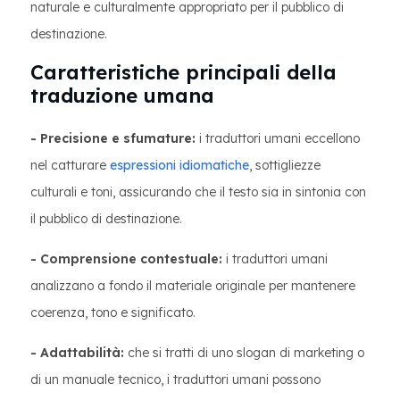
naturale e culturalmente appropriato per il pubblico di
destinazione.
Caratteristiche principali della
traduzione umana
- Precisione e sfumature:
i traduttori umani eccellono
nel catturare
espressioni idiomatiche
, sottigliezze
culturali e toni, assicurando che il testo sia in sintonia con
il pubblico di destinazione.
- Comprensione contestuale:
i traduttori umani
analizzano a fondo il materiale originale per mantenere
coerenza, tono e significato.
- Adattabilità:
che si tratti di uno slogan di marketing o
di un manuale tecnico, i traduttori umani possono