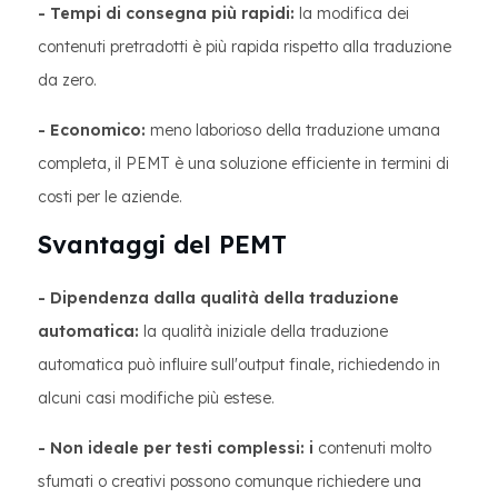
- Tempi di consegna più rapidi:
la modifica dei
contenuti pretradotti è più rapida rispetto alla traduzione
da zero.
- Economico:
meno laborioso della traduzione umana
completa, il PEMT è una soluzione efficiente in termini di
costi per le aziende.
Svantaggi del PEMT
- Dipendenza dalla qualità della traduzione
automatica:
la qualità iniziale della traduzione
automatica può influire sull'output finale, richiedendo in
alcuni casi modifiche più estese.
- Non ideale per testi complessi: i
contenuti molto
sfumati o creativi possono comunque richiedere una