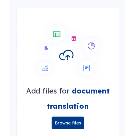
Add files for
document
translation
Browse files