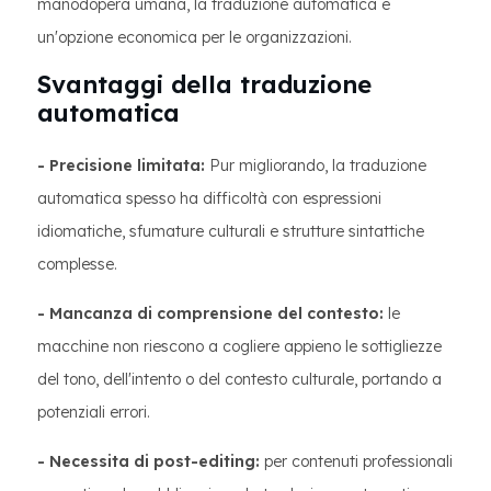
manodopera umana, la traduzione automatica è
un'opzione economica per le organizzazioni.
Svantaggi della traduzione
automatica
- Precisione limitata:
Pur migliorando, la traduzione
automatica spesso ha difficoltà con espressioni
idiomatiche, sfumature culturali e strutture sintattiche
complesse.
- Mancanza di comprensione del contesto:
le
macchine non riescono a cogliere appieno le sottigliezze
del tono, dell'intento o del contesto culturale, portando a
potenziali errori.
- Necessita di post-editing:
per contenuti professionali