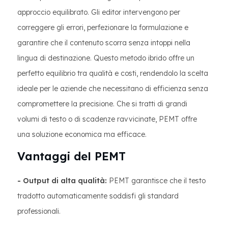
approccio equilibrato. Gli editor intervengono per
correggere gli errori, perfezionare la formulazione e
garantire che il contenuto scorra senza intoppi nella
lingua di destinazione. Questo metodo ibrido offre un
perfetto equilibrio tra qualità e costi, rendendolo la scelta
ideale per le aziende che necessitano di efficienza senza
compromettere la precisione. Che si tratti di grandi
volumi di testo o di scadenze ravvicinate, PEMT offre
una soluzione economica ma efficace.
Vantaggi del PEMT
- Output di alta qualità:
PEMT garantisce che il testo
tradotto automaticamente soddisfi gli standard
professionali.