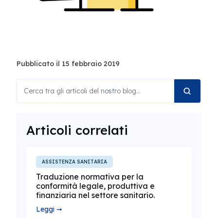
Pubblicato il 15 febbraio 2019
Articoli correlati
ASSISTENZA SANITARIA
Traduzione normativa per la
conformità legale, produttiva e
finanziaria nel settore sanitario.
Leggi ➞