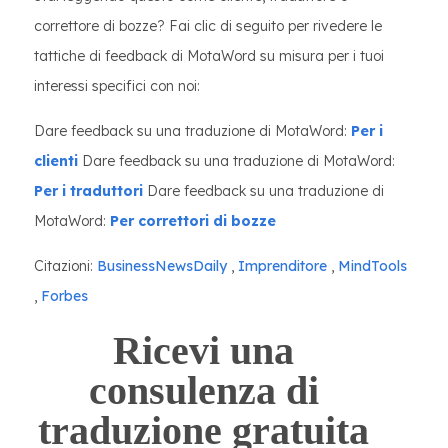
correttore di bozze? Fai clic di seguito per rivedere le
tattiche di feedback di MotaWord su misura per i tuoi
interessi specifici con noi:
Dare feedback su una traduzione di MotaWord:
Per i
clienti
Dare feedback su una traduzione di MotaWord:
Per i traduttori
Dare feedback su una traduzione di
MotaWord:
Per correttori di bozze
Citazioni:
BusinessNewsDaily
,
Imprenditore
,
MindTools
,
Forbes
Ricevi una
consulenza di
traduzione gratuita