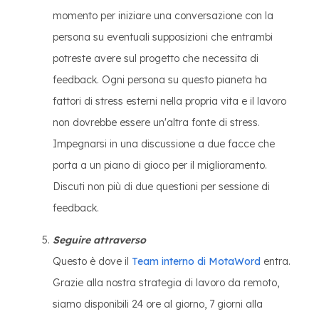
momento per iniziare una conversazione con la
persona su eventuali supposizioni che entrambi
potreste avere sul progetto che necessita di
feedback. Ogni persona su questo pianeta ha
fattori di stress esterni nella propria vita e il lavoro
non dovrebbe essere un'altra fonte di stress.
Impegnarsi in una discussione a due facce che
porta a un piano di gioco per il miglioramento.
Discuti non più di due questioni per sessione di
feedback.
Seguire attraverso
Questo è dove il
Team interno di MotaWord
entra.
Grazie alla nostra strategia di lavoro da remoto,
siamo disponibili 24 ore al giorno, 7 giorni alla