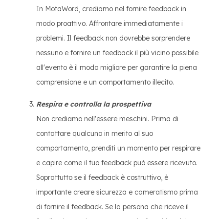
In MotaWord, crediamo nel fornire feedback in
modo proattivo. Affrontare immediatamente i
problemi. Il feedback non dovrebbe sorprendere
nessuno e fornire un feedback il più vicino possibile
all'evento è il modo migliore per garantire la piena
comprensione e un comportamento illecito.
Respira e controlla la prospettiva
Non crediamo nell'essere meschini. Prima di
contattare qualcuno in merito al suo
comportamento, prenditi un momento per respirare
e capire come il tuo feedback può essere ricevuto.
Soprattutto se il feedback è costruttivo, è
importante creare sicurezza e cameratismo prima
di fornire il feedback. Se la persona che riceve il