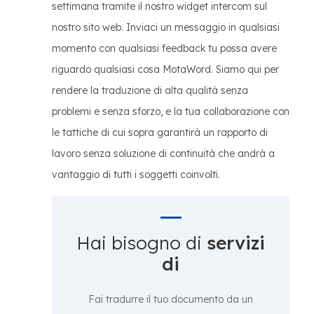
settimana tramite il nostro widget intercom sul
nostro sito web. Inviaci un messaggio in qualsiasi
momento con qualsiasi feedback tu possa avere
riguardo qualsiasi cosa MotaWord. Siamo qui per
rendere la traduzione di alta qualità senza
problemi e senza sforzo, e la tua collaborazione con
le tattiche di cui sopra garantirà un rapporto di
lavoro senza soluzione di continuità che andrà a
vantaggio di tutti i soggetti coinvolti.
Hai bisogno di
servizi
di
Fai tradurre il tuo documento da un