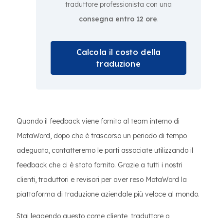
traduttore professionista con una
consegna entro 12 ore
.
Calcola il costo della
traduzione
Quando il feedback viene fornito al team interno di
MotaWord, dopo che è trascorso un periodo di tempo
adeguato, contatteremo le parti associate utilizzando il
feedback che ci è stato fornito. Grazie a tutti i nostri
clienti, traduttori e revisori per aver reso MotaWord la
piattaforma di traduzione aziendale più veloce al mondo.
Stai leggendo questo come cliente, traduttore o