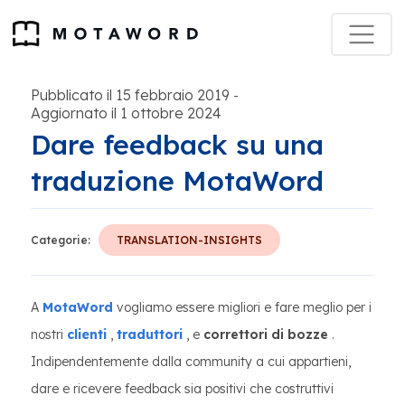
Pubblicato il 15 febbraio 2019
-
Aggiornato il 1 ottobre 2024
Dare feedback su una
traduzione MotaWord
Categorie:
TRANSLATION-INSIGHTS
A
MotaWord
vogliamo essere migliori e fare meglio per i
nostri
clienti
,
traduttori
, e
correttori di bozze
.
Indipendentemente dalla community a cui appartieni,
dare e ricevere feedback sia positivi che costruttivi