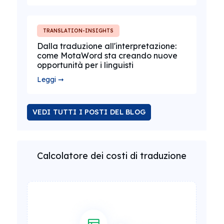
TRANSLATION-INSIGHTS
Dalla traduzione all'interpretazione:
come MotaWord sta creando nuove
opportunità per i linguisti
Leggi ➞
VEDI TUTTI I POSTI DEL BLOG
Calcolatore dei costi di traduzione