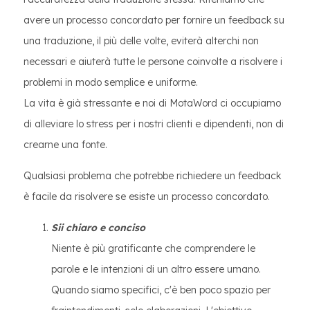
avere un processo concordato per fornire un feedback su
una traduzione, il più delle volte, eviterà alterchi non
necessari e aiuterà tutte le persone coinvolte a risolvere i
problemi in modo semplice e uniforme.
La vita è già stressante e noi di MotaWord ci occupiamo
di alleviare lo stress per i nostri clienti e dipendenti, non di
crearne una fonte.
Qualsiasi problema che potrebbe richiedere un feedback
è facile da risolvere se esiste un processo concordato.
Sii chiaro e conciso
Niente è più gratificante che comprendere le
parole e le intenzioni di un altro essere umano.
Quando siamo specifici, c'è ben poco spazio per