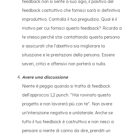
feedback non si sente a suo agio, il positivo del
feedback costruttivo che fornisci sarà in definitiva
improduttivo. Controlla il tuo pregiudizio. Qual è il
motivo per cui fornisci questo feedback? Ricorda a
te stesso perché stai contattando questa persona
e assicurati che l'obiettivo sia migliorare la
situazione e le prestazioni della persona. Essere
severi, critici e offensivi non porterà a nulla.
Avere una discussione
Niente è peggio quando si tratta di feedback
dell'approccio 1,2 punch. "Hai rovinato questo
progetto e non lavorerò più con te". Non avere
un'interazione negativa e unilaterale. Anche se
tutto il tuo feedback è costruttivo e non riesci a
pensare a niente di carino da dire, prenditi un