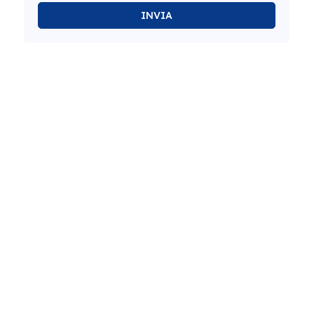
INVIA