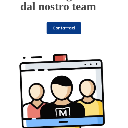
dal nostro team
Contattaci