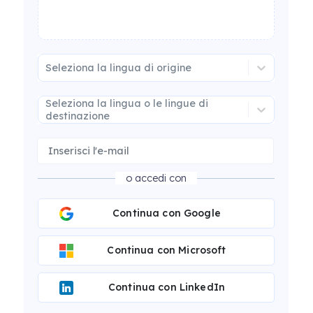
Seleziona la lingua di origine
Seleziona la lingua o le lingue di
destinazione
o accedi con
Continua con Google
Continua con Microsoft
Continua con LinkedIn