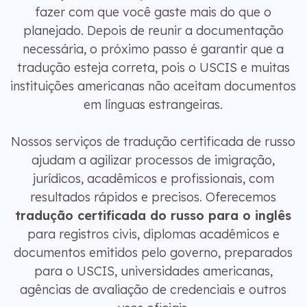
fazer com que você gaste mais do que o
planejado. Depois de reunir a documentação
necessária, o próximo passo é garantir que a
tradução esteja correta, pois o USCIS e muitas
instituições americanas não aceitam documentos
em línguas estrangeiras.
Nossos serviços de tradução certificada de russo
ajudam a agilizar processos de imigração,
jurídicos, acadêmicos e profissionais, com
resultados rápidos e precisos. Oferecemos
tradução certificada do russo para o inglês
para registros civis, diplomas acadêmicos e
documentos emitidos pelo governo, preparados
para o USCIS, universidades americanas,
agências de avaliação de credenciais e outros