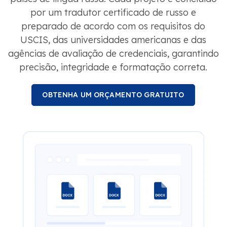
por um tradutor certificado de russo e
preparado de acordo com os requisitos do
USCIS, das universidades americanas e das
agências de avaliação de credenciais, garantindo
precisão, integridade e formatação correta.
OBTENHA UM ORÇAMENTO GRATUITO