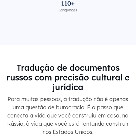
Tradução de documentos
russos com precisão cultural e
jurídica
Para muitas pessoas, a tradução não é apenas
uma questão de burocracia. É o passo que
conecta a vida que você construiu em casa, na
Rússia, à vida que você está tentando construir
nos Estados Unidos.