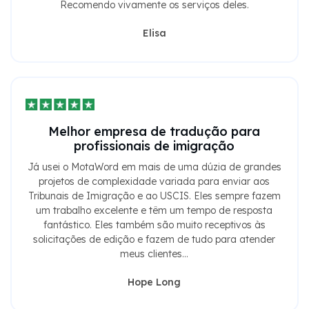
Recomendo vivamente os serviços deles.
Elisa
Melhor empresa de tradução para
profissionais de imigração
Já usei o MotaWord em mais de uma dúzia de grandes
projetos de complexidade variada para enviar aos
Tribunais de Imigração e ao USCIS. Eles sempre fazem
um trabalho excelente e têm um tempo de resposta
fantástico. Eles também são muito receptivos às
solicitações de edição e fazem de tudo para atender
meus clientes...
Hope Long