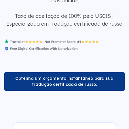
usos oficiais.
Taxa de aceitação de 100% pelo USCIS |
Especializada em tradução certificada de russo
Obtenha um orçamento instantâneo para sua
tradução certificada de russo.