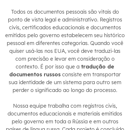
Todos os documentos pessoais são vitais do
ponto de vista legal e administrativo. Registros
civis, certificados educacionais e documentos
emitidos pelo governo estabelecem seu histórico
pessoal em diferentes categorias. Quando você
quiser usá-las nos EUA, você deve traduzi-las
com precisão e levar em consideração o
contexto. É por isso que a
tradução de
documentos russos
consiste em transportar
sua identidade de um sistema para outro sem
perder o significado ao longo do processo.
Nossa equipe trabalha com registros civis,
documentos educacionais e materiais emitidos
pelo governo em toda a Rússia e em outros
países de língua russa. Cada projeto é concluído