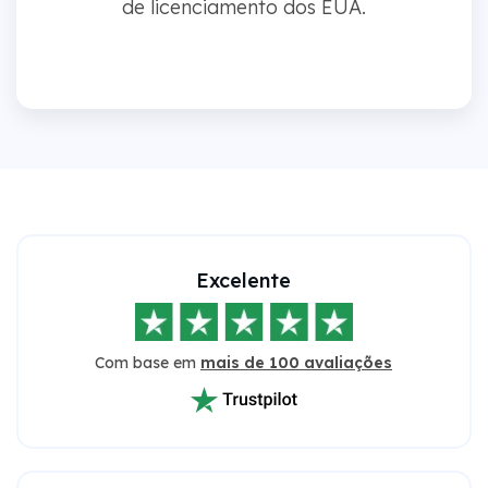
de licenciamento dos EUA.
Excelente
Com base em
mais de 100 avaliações