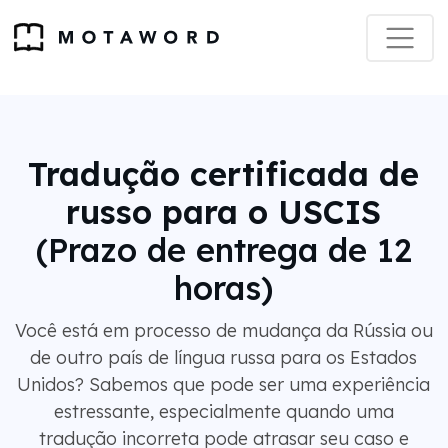
Tradução certificada de
russo para o USCIS
(Prazo de entrega de 12
horas)
Você está em processo de mudança da Rússia ou
de outro país de língua russa para os Estados
Unidos? Sabemos que pode ser uma experiência
estressante, especialmente quando uma
tradução incorreta pode atrasar seu caso e