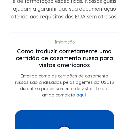
e de formatação específicas. Nossos guias
ajudam a garantir que sua documentação
atenda aos requisitos dos EUA sem atrasos:
Imigração
Como traduzir corretamente uma
certidão de casamento russa para
vistos americanos
Entenda como as certidões de casamento
russas são analisadas pelos agentes do USCIS
durante o processamento de vistos. Leia o
artigo completo
aqui
.