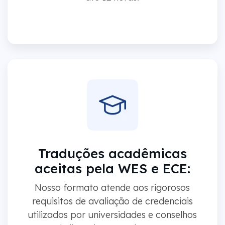
Traduções acadêmicas
aceitas pela WES e ECE:
Nosso formato atende aos rigorosos
requisitos de avaliação de credenciais
utilizados por universidades e conselhos