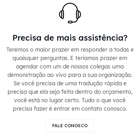
Precisa de mais assistência?
Teremos o maior prazer em responder a todas e
quaisquer perguntas. E teríamos prazer em
agendar com um de nossos colegas uma
demonstração ao vivo para a sua organização.
Se você precisa de uma tradução rápida e
precisa que ela seja feita dentro do orçamento,
você está no lugar certo. Tudo o que você
precisa fazer é entrar em contato conosco.
FALE CONOSCO