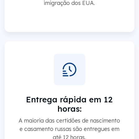
imigração dos EUA.
Entrega rápida em 12
horas:
A maioria das certidões de nascimento
e casamento russas são entregues em
até 12 horas.