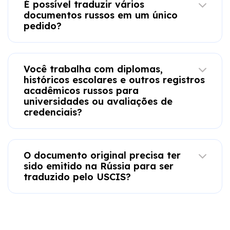
É possível traduzir vários
documentos russos em um único
pedido?
Você trabalha com diplomas,
históricos escolares e outros registros
acadêmicos russos para
universidades ou avaliações de
credenciais?
O documento original precisa ter
sido emitido na Rússia para ser
traduzido pelo USCIS?