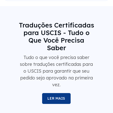
Traduções Certificadas
para USCIS - Tudo o
Que Você Precisa
Saber
Tudo o que você precisa saber
sobre traduções certificadas para
o USCIS para garantir que seu
pedido seja aprovado na primeira
vez.
LER MAIS