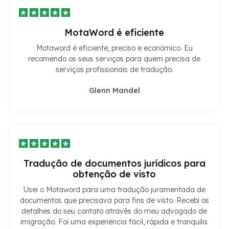
MotaWord é eficiente
Motaword é eficiente, preciso e econômico. Eu
recomendo os seus serviços para quem precisa de
serviços profissionais de tradução.
Glenn Mandel
Tradução de documentos jurídicos para
obtenção de visto
Usei o Motaword para uma tradução juramentada de
documentos que precisava para fins de visto. Recebi os
detalhes do seu contato através do meu advogado de
imigração. Foi uma experiência fácil, rápida e tranquila.