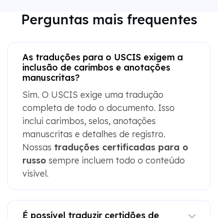
Perguntas mais frequentes
As traduções para o USCIS exigem a
inclusão de carimbos e anotações
manuscritas?
Sim. O USCIS exige uma tradução
completa de todo o documento. Isso
inclui carimbos, selos, anotações
manuscritas e detalhes de registro.
Nossas
traduções certificadas para o
russo
sempre incluem todo o conteúdo
visível.
É possível traduzir certidões de