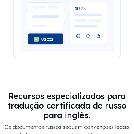
Recursos especializados para
tradução certificada de russo
para inglês.
Os documentos russos seguem convenções legais