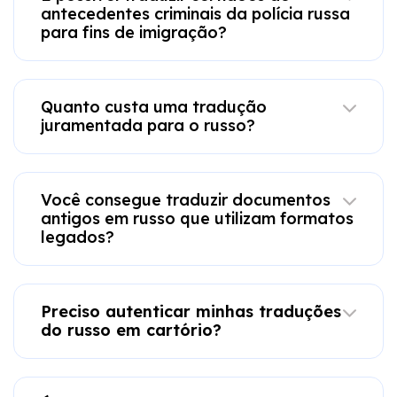
antecedentes criminais da polícia russa
para fins de imigração?
Quanto custa uma tradução
juramentada para o russo?
Você consegue traduzir documentos
antigos em russo que utilizam formatos
legados?
Preciso autenticar minhas traduções
do russo em cartório?