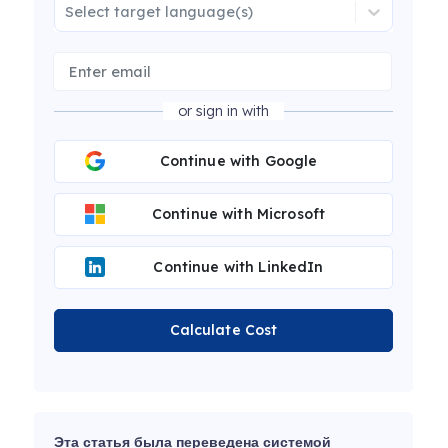
Select target language(s)
or sign in with
Continue with Google
Continue with Microsoft
Continue with LinkedIn
Calculate Cost
Эта статья была переведена системой