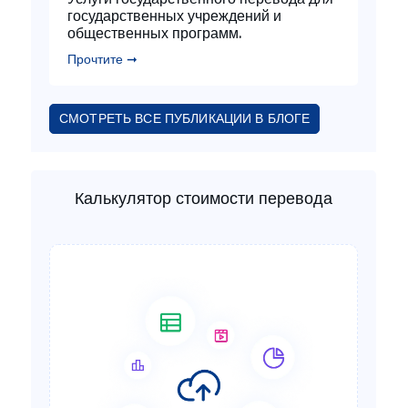
государственных учреждений и
общественных программ.
Прочтите ➞
СМОТРЕТЬ ВСЕ ПУБЛИКАЦИИ В БЛОГЕ
Калькулятор стоимости перевода