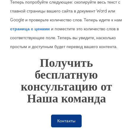
Теперь попробуйте следующее: скопируйте весь текст с
главной страницы вашего сайта в документ Word или
Google и проверьте количество слов. Теперь идите к нам
страница с ценами
и поместите это количество слов в
соответствующее поле. Теперь вы увидите, насколько
простым и доступным будет перевод вашего контента.
Получить
бесплатную
консультацию от
Наша команда
Контакты