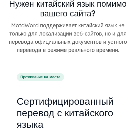
Нужен китайский язык помимо
вашего сайта?
MotaWord поддерживает китайский язык не
только для локализации веб-сайтов, но и для
перевода официальных документов и устного
перевода в режиме реального времени.
Проживание на месте
Сертифицированный
перевод с китайского
языка