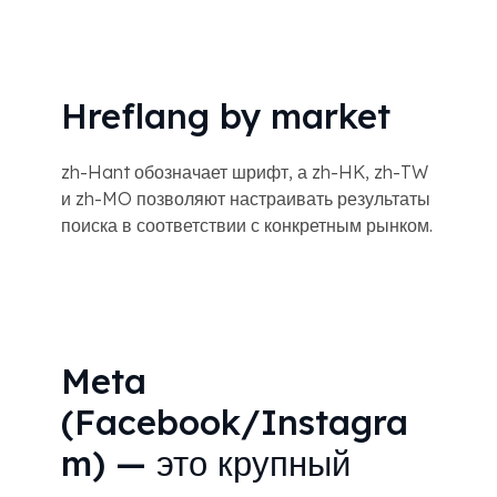
Hreflang by market
zh-Hant обозначает шрифт, а zh-HK, zh-TW
и zh-MO позволяют настраивать результаты
поиска в соответствии с конкретным рынком.
Meta
(Facebook/Instagra
m) — это крупный