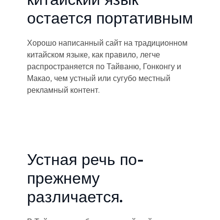
остается портативным
Хорошо написанный сайт на традиционном
китайском языке, как правило, легче
распространяется по Тайваню, Гонконгу и
Макао, чем устный или сугубо местный
рекламный контент.
Устная речь по-
прежнему
различается.