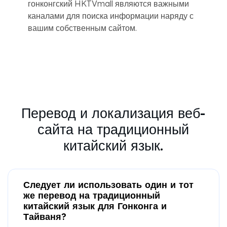
гонконгский HKTVmall являются важными
каналами для поиска информации наряду с
вашим собственным сайтом.
Перевод и локализация веб-
сайта на традиционный
китайский язык.
Следует ли использовать один и тот
же перевод на традиционный
китайский язык для Гонконга и
Тайваня?