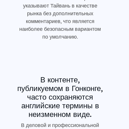
указывают Тайвань в качестве
рынка без дополнительных
комментариев, что является
наиболее безопасным вариантом
по умолчанию.
В контенте,
публикуемом в Гонконге,
часто сохраняются
английские термины в
неизменном виде.
В деловой и профессиональной