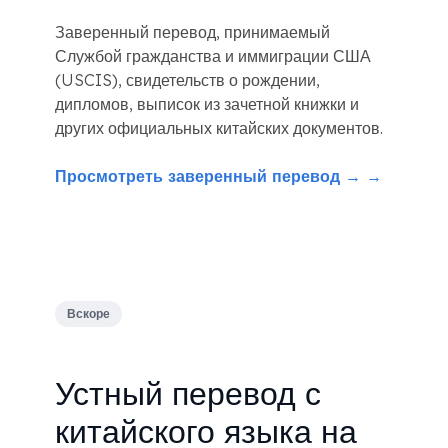
Заверенный перевод, принимаемый
Службой гражданства и иммиграции США
(USCIS), свидетельств о рождении,
дипломов, выписок из зачетной книжки и
других официальных китайских документов.
Просмотреть заверенный перевод → →
Вскоре
Устный перевод с
китайского языка на