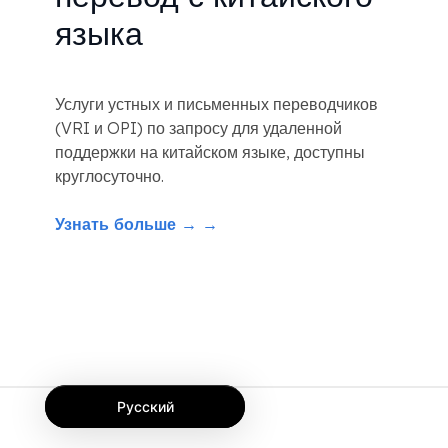
языка
Услуги устных и письменных переводчиков
(VRI и OPI) по запросу для удаленной
поддержки на китайском языке, доступны
круглосуточно.
Узнать больше → →
Русский