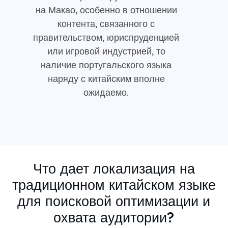
на Макао, особенно в отношении
контента, связанного с
правительством, юриспруденцией
или игровой индустрией, то
наличие португальского языка
наряду с китайским вполне
ожидаемо.
Что дает локализация на
традиционном китайском языке
для поисковой оптимизации и
охвата аудитории?