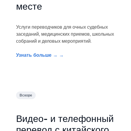
месте
Услуги переводчиков для очных судебных
заседаний, медицинских приемов, школьных
собраний и деловых мероприятий.
Узнать больше → →
Вскоре
Видео- и телефонный
перевод с китайского