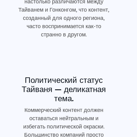
настолько различаются между
Тайванем и Гонконгом, что контент,
созданный для одного региона,
часто воспринимается как-то
странно в другом.
Политический статус
Тайваня — деликатная
тема.
Коммерческий контент должен
оставаться нейтральным и
избегать политической окраски.
Большинство компаний просто