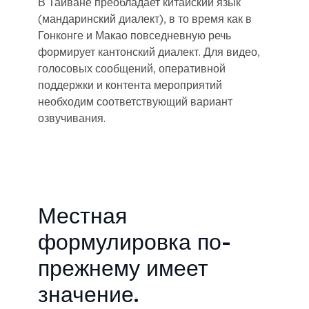
В Тайване преобладает китайский язык
(мандаринский диалект), в то время как в
Гонконге и Макао повседневную речь
формирует кантонский диалект. Для видео,
голосовых сообщений, оперативной
поддержки и контента мероприятий
необходим соответствующий вариант
озвучивания.
Местная
формулировка по-
прежнему имеет
значение.