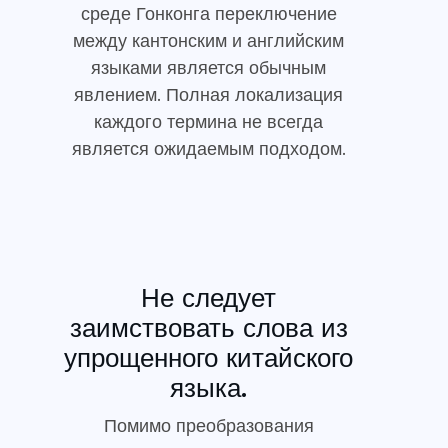
среде Гонконга переключение
между кантонским и английским
языками является обычным
явлением. Полная локализация
каждого термина не всегда
является ожидаемым подходом.
Не следует
заимствовать слова из
упрощенного китайского
языка.
Помимо преобразования