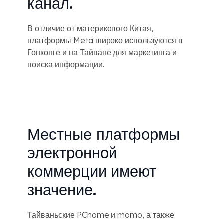
канал.
В отличие от материкового Китая,
платформы Meta широко используются в
Гонконге и на Тайване для маркетинга и
поиска информации.
Местные платформы
электронной
коммерции имеют
значение.
Тайваньские PChome и momo, а также