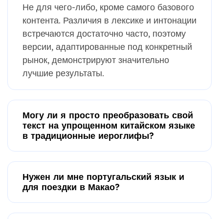
Не для чего-либо, кроме самого базового
контента. Различия в лексике и интонации
встречаются достаточно часто, поэтому
версии, адаптированные под конкретный
рынок, демонстрируют значительно
лучшие результаты.
Могу ли я просто преобразовать свой
текст на упрощенном китайском языке
в традиционные иероглифы?
Нужен ли мне португальский язык и
для поездки в Макао?