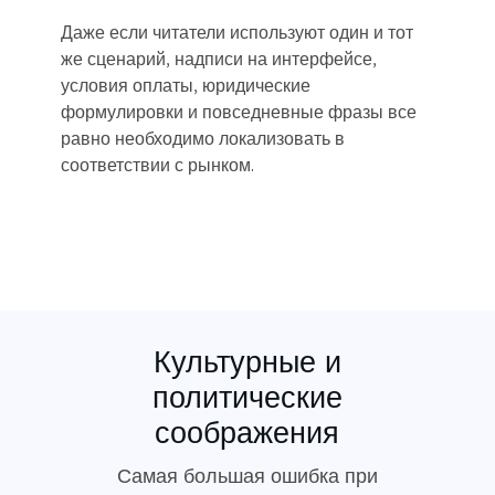
Даже если читатели используют один и тот
же сценарий, надписи на интерфейсе,
условия оплаты, юридические
формулировки и повседневные фразы все
равно необходимо локализовать в
соответствии с рынком.
Культурные и
политические
соображения
Самая большая ошибка при