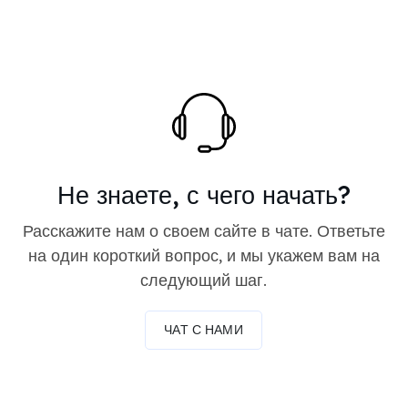
Не знаете, с чего начать?
Расскажите нам о своем сайте в чате. Ответьте
на один короткий вопрос, и мы укажем вам на
следующий шаг.
ЧАТ С НАМИ