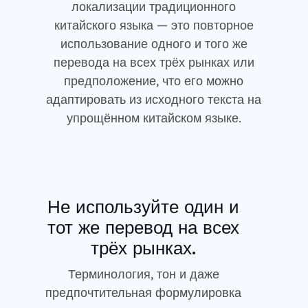
локализации традиционного
китайского языка — это повторное
использование одного и того же
перевода на всех трёх рынках или
предположение, что его можно
адаптировать из исходного текста на
упрощённом китайском языке.
Не используйте один и
тот же перевод на всех
трёх рынках.
Терминология, тон и даже
предпочтительная формулировка