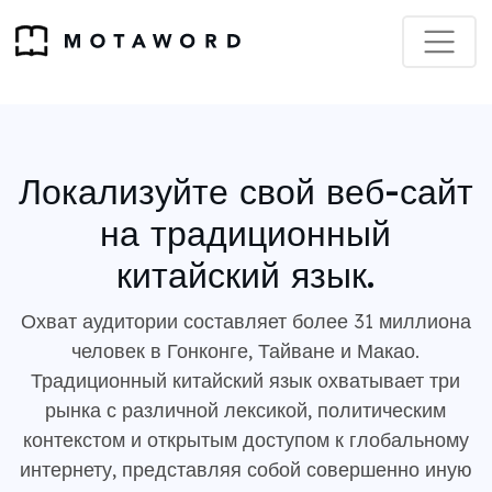
Локализуйте свой веб-сайт
на традиционный
китайский язык.
Охват аудитории составляет более 31 миллиона
человек в Гонконге, Тайване и Макао.
Традиционный китайский язык охватывает три
рынка с различной лексикой, политическим
контекстом и открытым доступом к глобальному
интернету, представляя собой совершенно иную