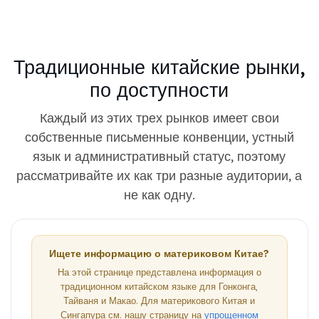
Традиционные китайские рынки,
по доступности
Каждый из этих трех рынков имеет свои
собственные письменные конвенции, устный
язык и административный статус, поэтому
рассматривайте их как три разные аудитории, а
не как одну.
Ищете информацию о материковом Китае?
На этой странице представлена ​​информация о
традиционном китайском языке для Гонконга,
Тайваня и Макао. Для материкового Китая и
Сингапура см. нашу страницу на
упрощенном