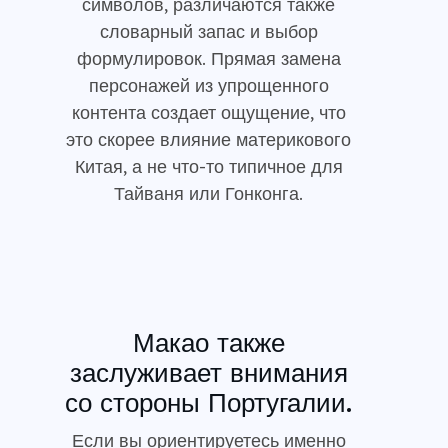
символов, различаются также
словарный запас и выбор
формулировок. Прямая замена
персонажей из упрощенного
контента создает ощущение, что
это скорее влияние материкового
Китая, а не что-то типичное для
Тайваня или Гонконга.
Макао также
заслуживает внимания
со стороны Португалии.
Если вы ориентируетесь именно