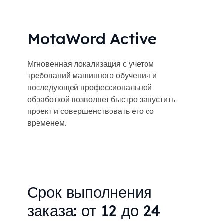
MotaWord Active
Мгновенная локализация с учетом
требований машинного обучения и
последующей профессиональной
обработкой позволяет быстро запустить
проект и совершенствовать его со
временем.
Срок выполнения
заказа: от 12 до 24