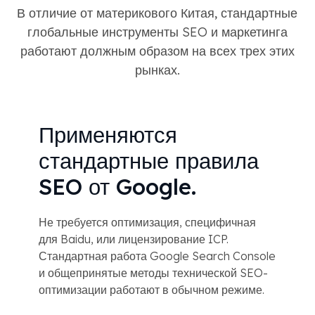
В отличие от материкового Китая, стандартные
глобальные инструменты SEO и маркетинга
работают должным образом на всех трех этих
рынках.
Применяются
стандартные правила
SEO от Google.
Не требуется оптимизация, специфичная
для Baidu, или лицензирование ICP.
Стандартная работа Google Search Console
и общепринятые методы технической SEO-
оптимизации работают в обычном режиме.