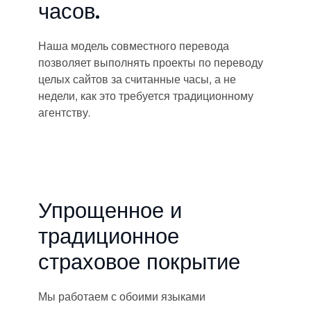
часов.
Наша модель совместного перевода
позволяет выполнять проекты по переводу
целых сайтов за считанные часы, а не
недели, как это требуется традиционному
агентству.
Упрощенное и
традиционное
страховое покрытие
Мы работаем с обоими языками