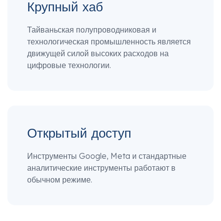
Крупный хаб
Тайваньская полупроводниковая и
технологическая промышленность является
движущей силой высоких расходов на
цифровые технологии.
Открытый доступ
Инструменты Google, Meta и стандартные
аналитические инструменты работают в
обычном режиме.