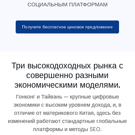
СОЦИАЛЬНЫМ ПЛАТФОРМАМ
Получите бесплатное ценовое предложение
Три высокодоходных рынка с
совершенно разными
экономическими моделями.
Гонконг и Тайвань — крупные цифровые
экономики с высоким уровнем дохода, и, в
отличие от материкового Китая, здесь без
изменений работают стандартные глобальные
платформы и методы SEO.