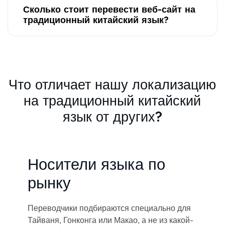
Сколько стоит перевести веб-сайт на
традиционный китайский язык?
Что отличает нашу локализацию
на традиционный китайский
язык от других?
Носители языка по
рынку
Переводчики подбираются специально для
Тайваня, Гонконга или Макао, а не из какой-