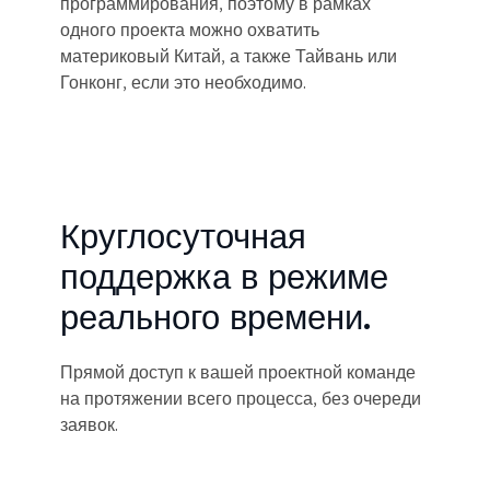
программирования, поэтому в рамках
одного проекта можно охватить
материковый Китай, а также Тайвань или
Гонконг, если это необходимо.
Круглосуточная
поддержка в режиме
реального времени.
Прямой доступ к вашей проектной команде
на протяжении всего процесса, без очереди
заявок.