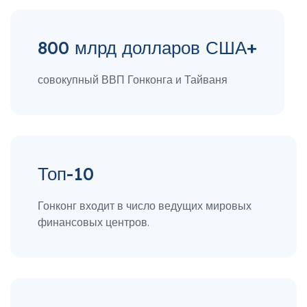
800 млрд долларов США+
совокупный ВВП Гонконга и Тайваня
Топ-10
Гонконг входит в число ведущих мировых
финансовых центров.