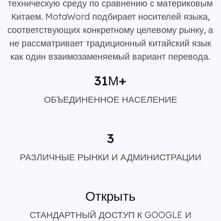
техническую среду по сравнению с материковым
Китаем. MotaWord подбирает носителей языка,
соответствующих конкретному целевому рынку, а
не рассматривает традиционный китайский язык
как один взаимозаменяемый вариант перевода.
31М+
ОБЪЕДИНЕННОЕ НАСЕЛЕНИЕ
3
РАЗЛИЧНЫЕ РЫНКИ И АДМИНИСТРАЦИИ
Открыть
СТАНДАРТНЫЙ ДОСТУП К GOOGLE И