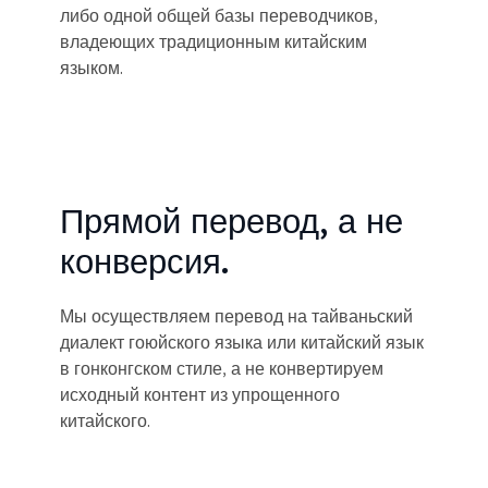
либо одной общей базы переводчиков,
владеющих традиционным китайским
языком.
Прямой перевод, а не
конверсия.
Мы осуществляем перевод на тайваньский
диалект гоюйского языка или китайский язык
в гонконгском стиле, а не конвертируем
исходный контент из упрощенного
китайского.