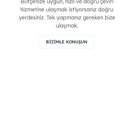
Bütçenize uygun, hızlı ve doğru çeviri
hizmetine ulaşmak istiyorsanız doğru
yerdesiniz. Tek yapmanız gereken bize
ulaşmak.
BİZİMLE KONUŞUN