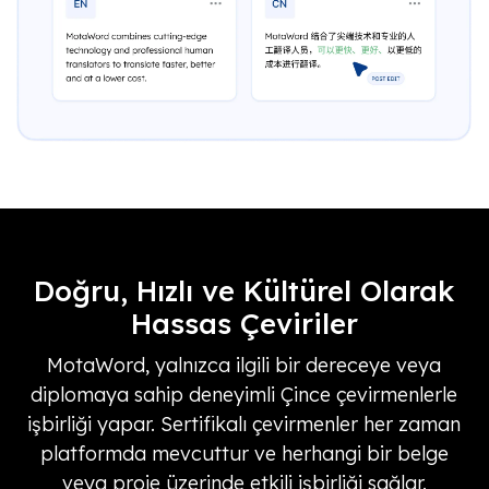
Doğru, Hızlı ve Kültürel Olarak
Hassas Çeviriler
MotaWord, yalnızca ilgili bir dereceye veya
diplomaya sahip deneyimli Çince çevirmenlerle
işbirliği yapar. Sertifikalı çevirmenler her zaman
platformda mevcuttur ve herhangi bir belge
veya proje üzerinde etkili işbirliği sağlar.