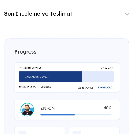
Son İnceleme ve Teslimat