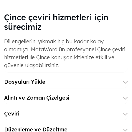
Çince çeviri hizmetleri için
sürecimiz
Dil engellerini yıkmak hiç bu kadar kolay
olmamıştı. MotaWord'ün profesyonel Çince çeviri
hizmetleri ile Çince konuşan kitlenize etkili ve
güvenle ulaşabilirsiniz.
Dosyaları Yükle
Alıntı ve Zaman Çizelgesi
Çeviri
Düzenleme ve Düzeltme