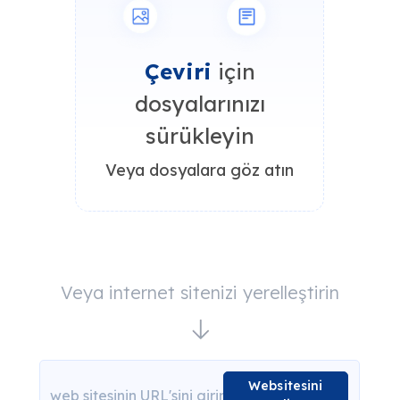
Çeviri
için
dosyalarınızı
sürükleyin
Veya dosyalara göz atın
Veya internet sitenizi yerelleştirin
Websitesini