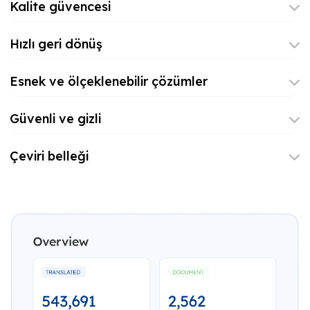
Kalite güvencesi
Hızlı geri dönüş
Esnek ve ölçeklenebilir çözümler
Güvenli ve gizli
Çeviri belleği