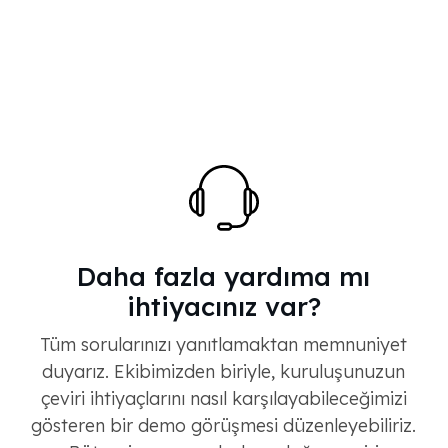
Daha fazla yardıma mı
ihtiyacınız var?
Tüm sorularınızı yanıtlamaktan memnuniyet
duyarız. Ekibimizden biriyle, kuruluşunuzun
çeviri ihtiyaçlarını nasıl karşılayabileceğimizi
gösteren bir demo görüşmesi düzenleyebiliriz.