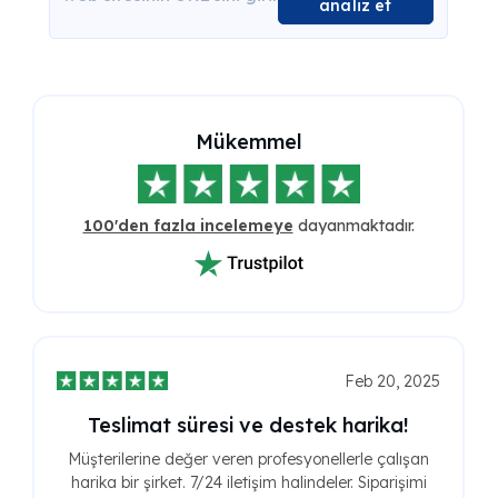
analiz et
Mükemmel
100'den fazla incelemeye
dayanmaktadır.
Feb 20, 2025
Teslimat süresi ve destek harika!
Müşterilerine değer veren profesyonellerle çalışan
harika bir şirket. 7/24 iletişim halindeler. Siparişimi