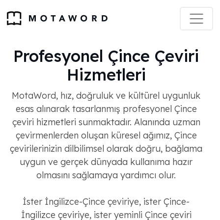
Profesyonel Çince Çeviri
Hizmetleri
MotaWord, hız, doğruluk ve kültürel uygunluk
esas alınarak tasarlanmış profesyonel Çince
çeviri hizmetleri sunmaktadır. Alanında uzman
çevirmenlerden oluşan küresel ağımız, Çince
çevirilerinizin dilbilimsel olarak doğru, bağlama
uygun ve gerçek dünyada kullanıma hazır
olmasını sağlamaya yardımcı olur.
İster İngilizce-Çince çeviriye, ister Çince-
İngilizce çeviriye, ister yeminli Çince çeviri