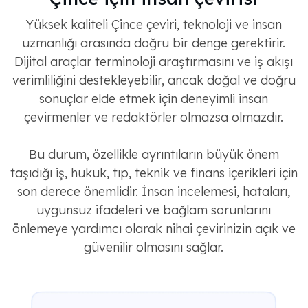
Yüksek kaliteli Çince çeviri, teknoloji ve insan
uzmanlığı arasında doğru bir denge gerektirir.
Dijital araçlar terminoloji araştırmasını ve iş akışı
verimliliğini destekleyebilir, ancak doğal ve doğru
sonuçlar elde etmek için deneyimli insan
çevirmenler ve redaktörler olmazsa olmazdır.
Bu durum, özellikle ayrıntıların büyük önem
taşıdığı iş, hukuk, tıp, teknik ve finans içerikleri için
son derece önemlidir. İnsan incelemesi, hataları,
uygunsuz ifadeleri ve bağlam sorunlarını
önlemeye yardımcı olarak nihai çevirinizin açık ve
güvenilir olmasını sağlar.