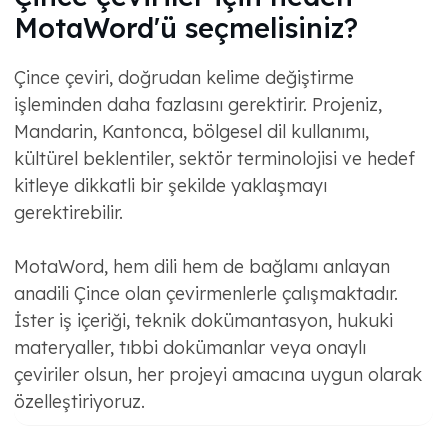
MotaWord'ü seçmelisiniz?
Çince çeviri, doğrudan kelime değiştirme
işleminden daha fazlasını gerektirir. Projeniz,
Mandarin, Kantonca, bölgesel dil kullanımı,
kültürel beklentiler, sektör terminolojisi ve hedef
kitleye dikkatli bir şekilde yaklaşmayı
gerektirebilir.
MotaWord, hem dili hem de bağlamı anlayan
anadili Çince olan çevirmenlerle çalışmaktadır.
İster iş içeriği, teknik dokümantasyon, hukuki
materyaller, tıbbi dokümanlar veya onaylı
çeviriler olsun, her projeyi amacına uygun olarak
özelleştiriyoruz.