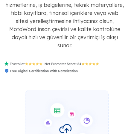
hizmetlerine, iş belgelerine, teknik materyallere,
tıbbi kayıtlara, finansal içeriklere veya web
sitesi yerelleştirmesine ihtiyacınız olsun,
MotaWord insan çevirisi ve kalite kontrolüne
dayalı hızlı ve güvenilir bir çevrimiçi iş akışı
sunar.