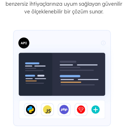
benzersiz ihtiyaçlarınıza uyum sağlayan güvenilir
ve ölçeklenebilir bir çözüm sunar.