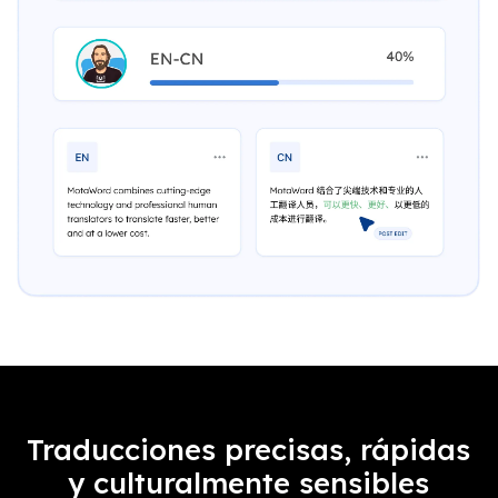
Traducciones precisas, rápidas
y culturalmente sensibles