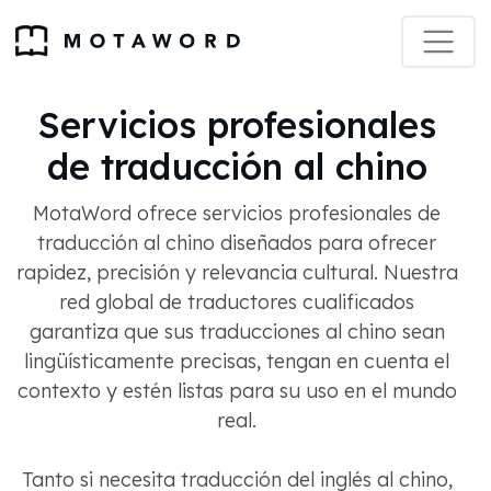
Servicios profesionales
de traducción al chino
MotaWord ofrece servicios profesionales de
traducción al chino diseñados para ofrecer
rapidez, precisión y relevancia cultural. Nuestra
red global de traductores cualificados
garantiza que sus traducciones al chino sean
lingüísticamente precisas, tengan en cuenta el
contexto y estén listas para su uso en el mundo
real.
Tanto si necesita traducción del inglés al chino,