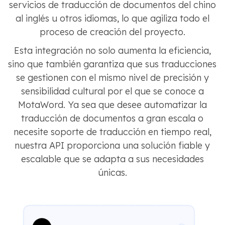
servicios de traducción de documentos del chino
al inglés u otros idiomas, lo que agiliza todo el
proceso de creación del proyecto.
Esta integración no solo aumenta la eficiencia,
sino que también garantiza que sus traducciones
se gestionen con el mismo nivel de precisión y
sensibilidad cultural por el que se conoce a
MotaWord. Ya sea que desee automatizar la
traducción de documentos a gran escala o
necesite soporte de traducción en tiempo real,
nuestra API proporciona una solución fiable y
escalable que se adapta a sus necesidades
únicas.