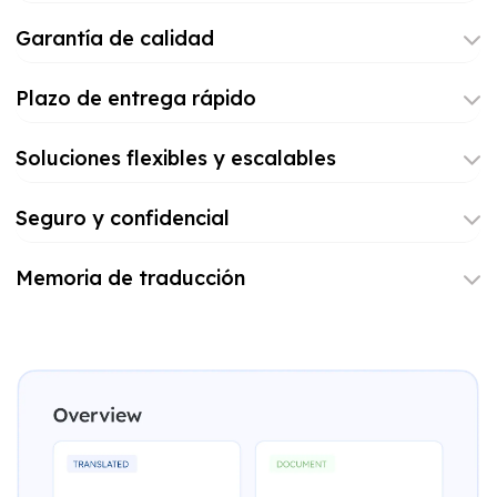
Garantía de calidad
Plazo de entrega rápido
Soluciones flexibles y escalables
Seguro y confidencial
Memoria de traducción