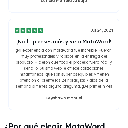
Letícia Mottola Araujo
Jul 24, 2024
¡No lo pienses más y ve a MotaWord!
¡Mi experiencia con MotaWord fue increíble! Fueron
muy profesionales y rápidos en la entrega del
producto. Hicieron que todo el proceso fuera fácil y
sencillo. Su sitio web le ofrece cotizaciones
instantáneas, que son súper asequibles y tienen
atención al cliente las 24 horas, los 7 días de la
semana si tienes alguna pregunta. ¡De primer nivel!
Keyshawn Manuel
¿Por qué elegir MotaWord