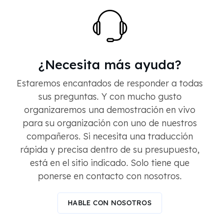
¿Necesita más ayuda?
Estaremos encantados de responder a todas
sus preguntas. Y con mucho gusto
organizaremos una demostración en vivo
para su organización con uno de nuestros
compañeros. Si necesita una traducción
rápida y precisa dentro de su presupuesto,
está en el sitio indicado. Solo tiene que
ponerse en contacto con nosotros.
HABLE CON NOSOTROS