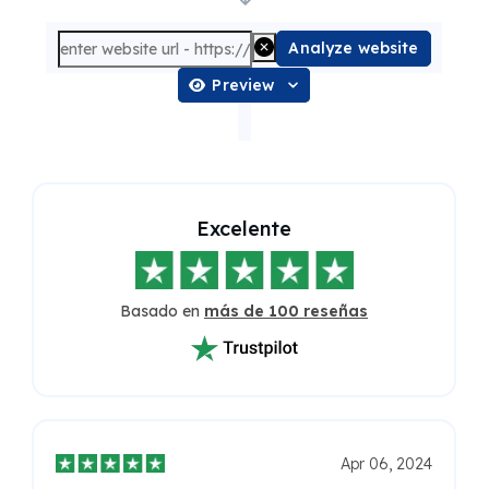
Analyze website
Preview
Excelente
Basado en
más de 100 reseñas
Apr 06, 2024