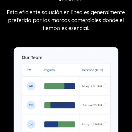
Esta eficiente solución en línea es generalmente
preferida por las marcas comerciales donde el
tiempo es esencial.