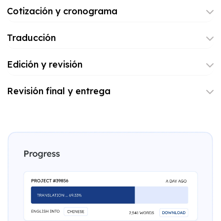
Cotización y cronograma
Traducción
Edición y revisión
Revisión final y entrega