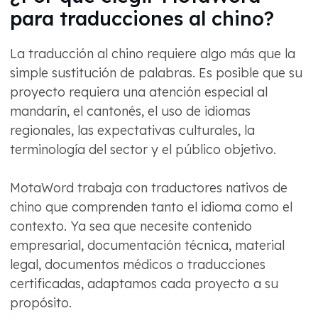
para traducciones al chino?
La traducción al chino requiere algo más que la
simple sustitución de palabras. Es posible que su
proyecto requiera una atención especial al
mandarín, el cantonés, el uso de idiomas
regionales, las expectativas culturales, la
terminología del sector y el público objetivo.
MotaWord trabaja con traductores nativos de
chino que comprenden tanto el idioma como el
contexto. Ya sea que necesite contenido
empresarial, documentación técnica, material
legal, documentos médicos o traducciones
certificadas, adaptamos cada proyecto a su
propósito.