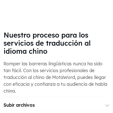
Nuestro proceso para los
servicios de traducción al
idioma chino
Romper las barreras lingüísticas nunca ha sido
tan fácil. Con los servicios profesionales de
traducción al chino de MotaWord, puedes llegar
con eficacia y confianza a tu audiencia de habla
china.
Subir archivos