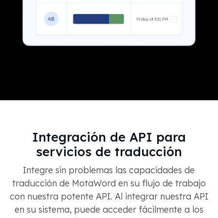
Integración de API para
servicios de traducción
Integre sin problemas las capacidades de
traducción de MotaWord en su flujo de trabajo
con nuestra potente API. Al integrar nuestra API
en su sistema, puede acceder fácilmente a los