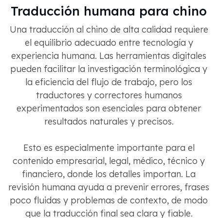
Traducción humana para chino
Una traducción al chino de alta calidad requiere
el equilibrio adecuado entre tecnología y
experiencia humana. Las herramientas digitales
pueden facilitar la investigación terminológica y
la eficiencia del flujo de trabajo, pero los
traductores y correctores humanos
experimentados son esenciales para obtener
resultados naturales y precisos.
Esto es especialmente importante para el
contenido empresarial, legal, médico, técnico y
financiero, donde los detalles importan. La
revisión humana ayuda a prevenir errores, frases
poco fluidas y problemas de contexto, de modo
que la traducción final sea clara y fiable.