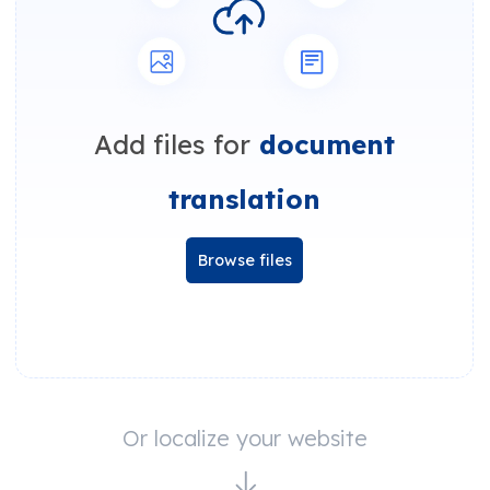
Add files for
document
translation
Browse files
Or localize your website