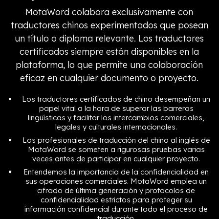
MotaWord colabora exclusivamente con
traductores chinos experimentados que posean
un título o diploma relevante. Los traductores
certificados siempre están disponibles en la
plataforma, lo que permite una colaboración
eficaz en cualquier documento o proyecto.
Los traductores certificados de chino desempeñan un
papel vital a la hora de superar las barreras
lingüísticas y facilitar los intercambios comerciales,
legales y culturales internacionales.
Los profesionales de traducción del chino al inglés de
MotaWord se someten a rigurosas pruebas varias
veces antes de participar en cualquier proyecto.
Entendemos la importancia de la confidencialidad en
sus operaciones comerciales. MotaWord emplea un
cifrado de última generación y protocolos de
confidencialidad estrictos para proteger su
información confidencial durante todo el proceso de
traducción.