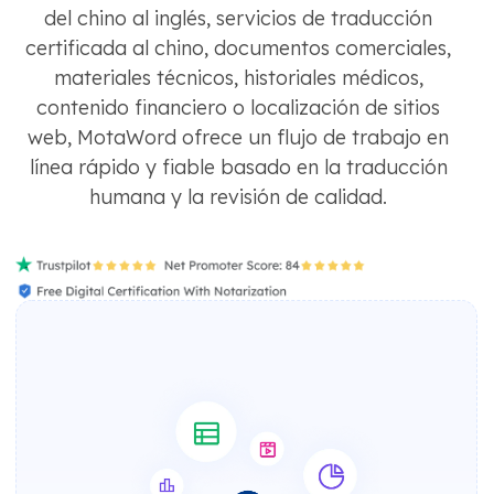
del chino al inglés, servicios de traducción
certificada al chino, documentos comerciales,
materiales técnicos, historiales médicos,
contenido financiero o localización de sitios
web, MotaWord ofrece un flujo de trabajo en
línea rápido y fiable basado en la traducción
humana y la revisión de calidad.