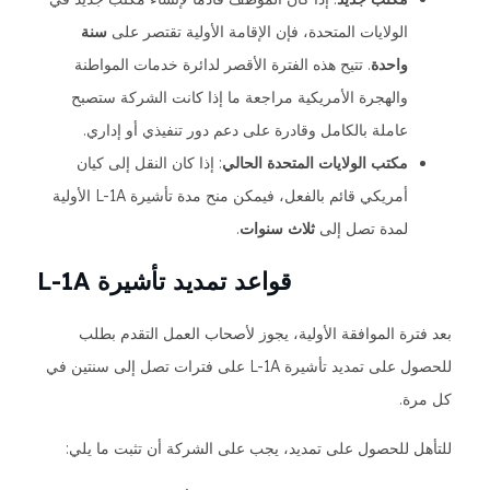
الولايات المتحدة، فإن الإقامة الأولية تقتصر على
سنة
واحدة
. تتيح هذه الفترة الأقصر لدائرة خدمات المواطنة
والهجرة الأمريكية مراجعة ما إذا كانت الشركة ستصبح
عاملة بالكامل وقادرة على دعم دور تنفيذي أو إداري.
مكتب الولايات المتحدة الحالي
: إذا كان النقل إلى كيان
أمريكي قائم بالفعل، فيمكن منح مدة تأشيرة L-1A الأولية
لمدة تصل إلى
ثلاث سنوات
.
قواعد تمديد تأشيرة L-1A
بعد فترة الموافقة الأولية، يجوز لأصحاب العمل التقدم بطلب
للحصول على تمديد تأشيرة L-1A على فترات تصل إلى سنتين في
كل مرة.
للتأهل للحصول على تمديد، يجب على الشركة أن تثبت ما يلي: