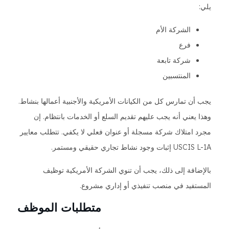
يلي:
الشركة الأم
فرع
شركة تابعة
المنتسبين
يجب أن تمارس كل من الكيانات الأمريكية والأجنبية أعمالها بنشاط.
وهذا يعني أنه يجب عليهم تقديم السلع أو الخدمات بانتظام. إن
مجرد امتلاك شركة مسجلة أو عنوان فعلي لا يكفي. تتطلب معايير
USCIS L-1A إثبات وجود نشاط تجاري حقيقي ومستمر.
بالإضافة إلى ذلك، يجب أن تنوي الشركة الأمريكية توظيف
المستفيد في منصب تنفيذي أو إداري مشروع.
متطلبات الموظف