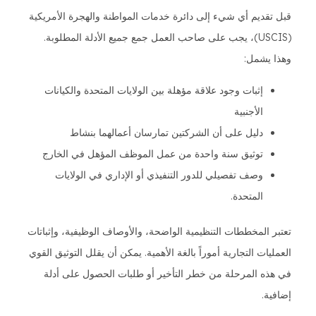
قبل تقديم أي شيء إلى دائرة خدمات المواطنة والهجرة الأمريكية
(USCIS)، يجب على صاحب العمل جمع جميع الأدلة المطلوبة.
وهذا يشمل:
إثبات وجود علاقة مؤهلة بين الولايات المتحدة والكيانات
الأجنبية
دليل على أن الشركتين تمارسان أعمالهما بنشاط
توثيق سنة واحدة من عمل الموظف المؤهل في الخارج
وصف تفصيلي للدور التنفيذي أو الإداري في الولايات
المتحدة.
تعتبر المخططات التنظيمية الواضحة، والأوصاف الوظيفية، وإثباتات
العمليات التجارية أموراً بالغة الأهمية. يمكن أن يقلل التوثيق القوي
في هذه المرحلة من خطر التأخير أو طلبات الحصول على أدلة
إضافية.