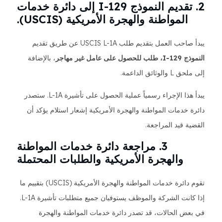
2. تقديم النموذج I-129 إلى دائرة خدمات
المواطنة والهجرة الأمريكية (USCIS).
يبدأ صاحب العمل بتقديم طلب USCIS L-1A عن طريق تقديم
النموذج I-129، طلب للحصول على عامل غير مهاجر
، بالإضافة
إلى ملحق L والوثائق الداعمة.
يبدأ هذا الإجراء رسمياً عملية الحصول على تأشيرة L-1A. ستصدر
دائرة خدمات المواطنة والهجرة الأمريكية إشعار استلام يؤكد أن
القضية قيد المراجعة.
3. مراجعة دائرة خدمات المواطنة
والهجرة الأمريكية والطلبات المحتملة
تقوم دائرة خدمات المواطنة والهجرة الأمريكية (USCIS) بتقييم ما
إذا كانت الشركة والموظف يستوفيان جميع متطلبات تأشيرة L-1A.
في بعض الحالات، قد تصدر دائرة خدمات المواطنة والهجرة