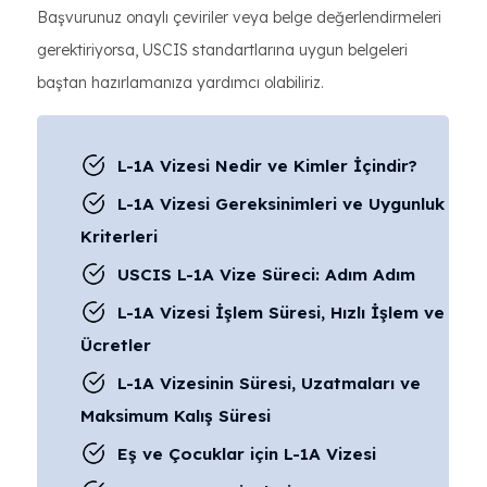
Başvurunuz onaylı çeviriler veya belge değerlendirmeleri
gerektiriyorsa, USCIS standartlarına uygun belgeleri
baştan hazırlamanıza yardımcı olabiliriz.
L-1A Vizesi Nedir ve Kimler İçindir?
L-1A Vizesi Gereksinimleri ve Uygunluk
Kriterleri
USCIS L-1A Vize Süreci: Adım Adım
L-1A Vizesi İşlem Süresi, Hızlı İşlem ve
Ücretler
L-1A Vizesinin Süresi, Uzatmaları ve
Maksimum Kalış Süresi
Eş ve Çocuklar için L-1A Vizesi