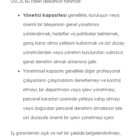
USCIS bu rolleri dikkatlice tanımlar:
Yönetici kapasitesi
genellikle, kuruluşun veya
önemli bir bileşeninin genel yönetimini
yönlendirmek, hedefler ve politikalar belirlemek,
geniş karar alma yetkisini kullanmak ve üst düzey
yöneticilerden veya yönetim kurulundan yalnızca
genel denetim almak anlamına gelir.
Yönetimsel kapasite genellikle diğer profesyonel
çalışanların çalışmalarını denetlemeyi ve kontrol
etmeyi, bir departmanı veya işlevi yönetmeyi,
personel kararları üzerinde yetkiye sahip olmayı
veya doğrudan personel denetimi olmaksızın bile
üst düzeyde önemli bir işlevi yönetmeyi içerir.
İş görevlerinin açık ve net bir şekilde belgelendirilmesi,