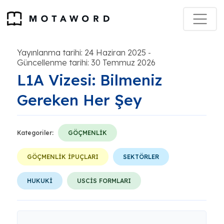
Yayınlanma tarihi: 24 Haziran 2025
-
Güncellenme tarihi: 30 Temmuz 2026
L1A Vizesi: Bilmeniz
Gereken Her Şey
Kategoriler:
GÖÇMENLİK
GÖÇMENLİK İPUÇLARI
SEKTÖRLER
HUKUKİ
USCİS FORMLARI