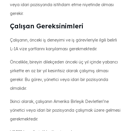
veya idari pozisyonda istihdam etme niyetinde olması
gerekir.
Çalışan Gereksinimleri
Çalışanın, önceki iş deneyimi ve iş görevleriyle ilgili belirli
L-1A vize şartlarını karşılaması gerekmektedir.
Öncelikle, bireyin dilekçeden önceki üç yıl içinde yabancı
şirkette en az bir yıl kesintisiz olarak çalışmış olması
gerekir. Bu görev, yönetici veya idari bir pozisyonda
olmalıdır.
İkinci olarak, çalışanın Amerika Birleşik Devletleri'ne
yönetici veya idari bir pozisyonda çalışmak üzere gelmesi
gerekmektedir.