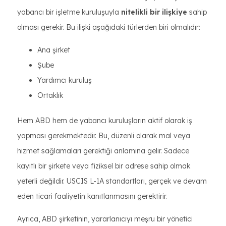
yabancı bir işletme kuruluşuyla
nitelikli bir ilişkiye
sahip
olması gerekir. Bu ilişki aşağıdaki türlerden biri olmalıdır:
Ana şirket
Şube
Yardımcı kuruluş
Ortaklık
Hem ABD hem de yabancı kuruluşların aktif olarak iş
yapması gerekmektedir. Bu, düzenli olarak mal veya
hizmet sağlamaları gerektiği anlamına gelir. Sadece
kayıtlı bir şirkete veya fiziksel bir adrese sahip olmak
yeterli değildir. USCIS L-1A standartları, gerçek ve devam
eden ticari faaliyetin kanıtlanmasını gerektirir.
Ayrıca, ABD şirketinin, yararlanıcıyı meşru bir yönetici