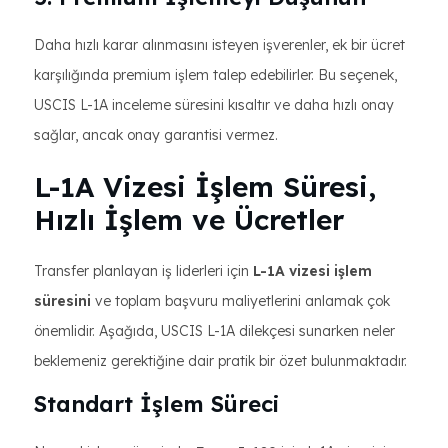
Daha hızlı karar alınmasını isteyen işverenler, ek bir ücret
karşılığında premium işlem talep edebilirler. Bu seçenek,
USCIS L-1A inceleme süresini kısaltır ve daha hızlı onay
sağlar, ancak onay garantisi vermez.
L-1A Vizesi İşlem Süresi,
Hızlı İşlem ve Ücretler
Transfer planlayan iş liderleri için
L-1A vizesi işlem
süresini
ve toplam başvuru maliyetlerini anlamak çok
önemlidir. Aşağıda, USCIS L-1A dilekçesi sunarken neler
beklemeniz gerektiğine dair pratik bir özet bulunmaktadır.
Standart İşlem Süreci