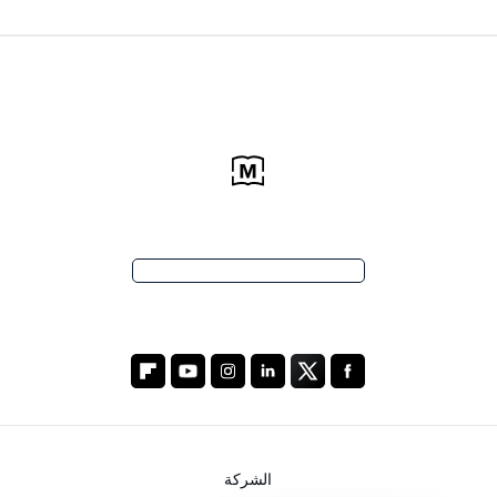
الشركة