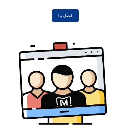
اتصل بنا