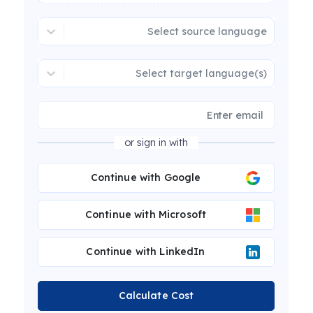
Select source language
Select target language(s)
or sign in with
Continue with Google
Continue with Microsoft
Continue with LinkedIn
Calculate Cost