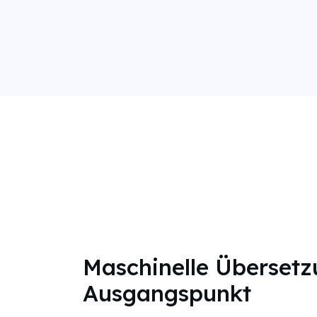
Maschinelle Übersetz
Ausgangspunkt