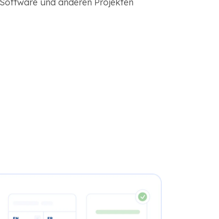
Software und anderen Projekten