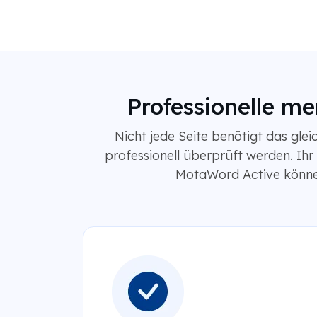
Professionelle m
Nicht jede Seite benötigt das gle
professionell überprüft werden. Ihr
MotaWord Active können