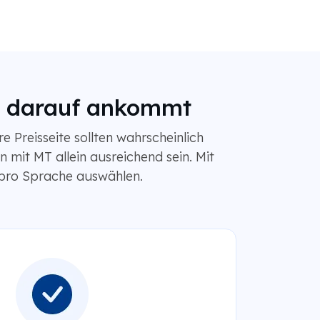
es darauf ankommt
 Preisseite sollten wahrscheinlich
 mit MT allein ausreichend sein. Mit
 pro Sprache auswählen.