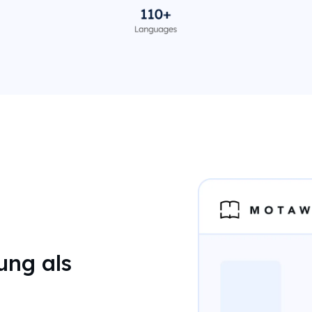
ung als