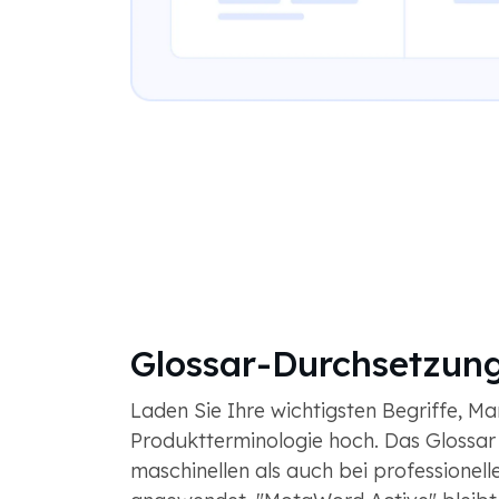
Glossar-Durchsetzun
Laden Sie Ihre wichtigsten Begriffe, 
Produktterminologie hoch. Das Glossar
maschinellen als auch bei professionel