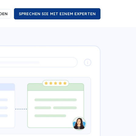
DEN
SPRECHEN SIE MIT EINEM EXPERTEN