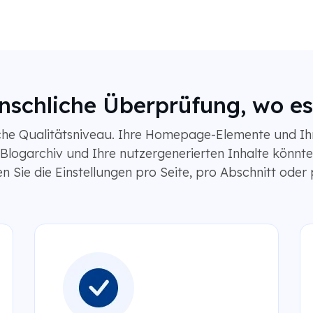
enschliche Überprüfung, wo 
iche Qualitätsniveau. Ihre Homepage-Elemente und Ihre
 Blogarchiv und Ihre nutzergenerierten Inhalte könnten
 Sie die Einstellungen pro Seite, pro Abschnitt oder