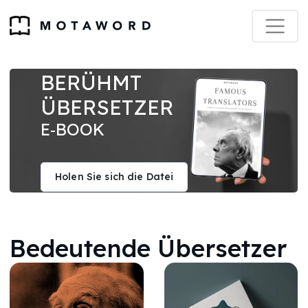
BERÜHMT
ÜBERSETZER
E‑BOOK
Holen Sie sich die Datei
Bedeutende Übersetzer