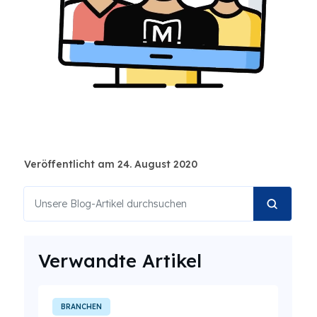
Veröffentlicht am 24. August 2020
Verwandte Artikel
BRANCHEN