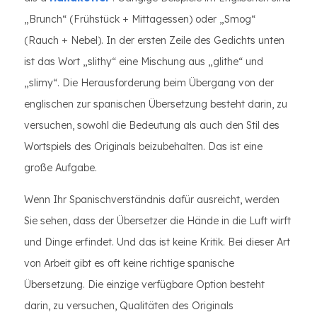
„Brunch“ (Frühstück + Mittagessen) oder „Smog“
(Rauch + Nebel). In der ersten Zeile des Gedichts unten
ist das Wort „slithy“ eine Mischung aus „glithe“ und
„slimy“. Die Herausforderung beim Übergang von der
englischen zur spanischen Übersetzung besteht darin, zu
versuchen, sowohl die Bedeutung als auch den Stil des
Wortspiels des Originals beizubehalten. Das ist eine
große Aufgabe.
Wenn Ihr Spanischverständnis dafür ausreicht, werden
Sie sehen, dass der Übersetzer die Hände in die Luft wirft
und Dinge erfindet. Und das ist keine Kritik. Bei dieser Art
von Arbeit gibt es oft keine richtige spanische
Übersetzung. Die einzige verfügbare Option besteht
darin, zu versuchen, Qualitäten des Originals