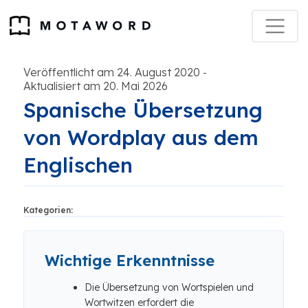
Veröffentlicht am 24. August 2020
-
Aktualisiert am 20. Mai 2026
Spanische Übersetzung
von Wordplay aus dem
Englischen
Kategorien:
Wichtige Erkenntnisse
Die Übersetzung von Wortspielen und
Wortwitzen erfordert die