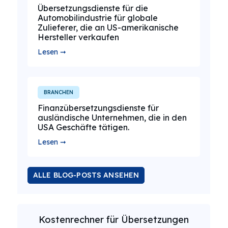
Übersetzungsdienste für die
Automobilindustrie für globale
Zulieferer, die an US-amerikanische
Hersteller verkaufen
Lesen ➞
BRANCHEN
Finanzübersetzungsdienste für
ausländische Unternehmen, die in den
USA Geschäfte tätigen.
Lesen ➞
ALLE BLOG-POSTS ANSEHEN
Kostenrechner für Übersetzungen