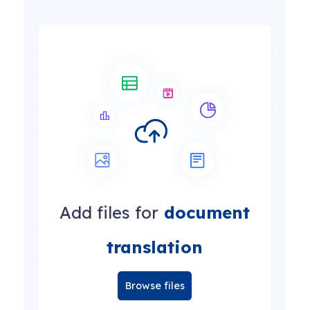
Add files for
document
translation
Browse files