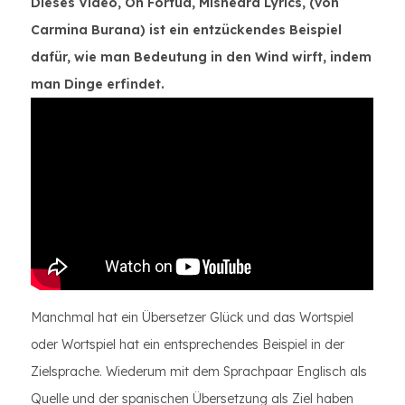
Dieses Video, Oh Fortua, Misheard Lyrics, (von
Carmina Burana) ist ein entzückendes Beispiel
dafür, wie man Bedeutung in den Wind wirft, indem
man Dinge erfindet.
Manchmal hat ein Übersetzer Glück und das Wortspiel
oder Wortspiel hat ein entsprechendes Beispiel in der
Zielsprache. Wiederum mit dem Sprachpaar Englisch als
Quelle und der spanischen Übersetzung als Ziel haben