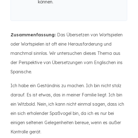
können.
Zusammenfassung:
Das Übersetzen von Wortspielen
oder Wortspielen ist oft eine Herausforderung und
manchmal sinnlos. Wir untersuchen dieses Thema aus
der Perspektive von Übersetzungen vom Englischen ins
Spanische.
Ich habe ein Geständnis zu machen. Ich bin nicht stolz
darauf. Es ist etwas, das in meiner Familie liegt. Ich bin
ein Witzbold. Nein, ich kann nicht einmal sagen, dass ich
ein sich erholender Spaßvogel bin, da ich es nur bei
einigen seltenen Gelegenheiten bereue, wenn es außer
Kontrolle gerät.