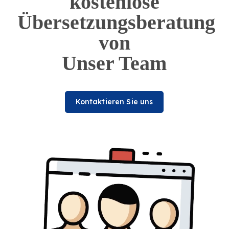
kostenlose
Übersetzungsberatung
von
Unser Team
Kontaktieren Sie uns