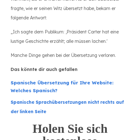
fragte, wie er seinen Witz übersetzt habe, bekam er
folgende Antwort:
„Ich sagte dem Publikum: ‚Präsident Carter hat eine
lustige Geschichte erzählt; alle müssen lachen.'
Manche Dinge gehen bei der Übersetzung verloren.
Das könnte dir auch gefallen
Spanische Übersetzung für Ihre Website:
Welches Spanisch?
Spanische Sprachübersetzungen nicht rechts auf
der linken Seite
Holen Sie sich