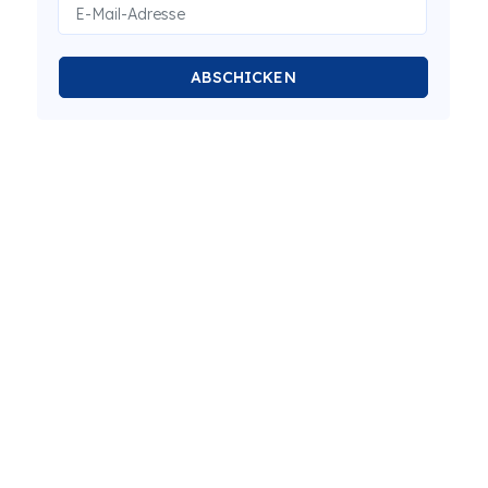
ABSCHICKEN