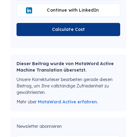
Continue with LinkedIn
Calculate Cost
Dieser Beitrag wurde von MotaWord Active
Machine Translation übersetzt.
Unsere Korrekturleser bearbeiten gerade diesen
Beitrag, um Ihre vollständige Zufriedenheit zu
gewährleisten.
Mehr über
MotaWord Active erfahren.
Newsletter abonnieren