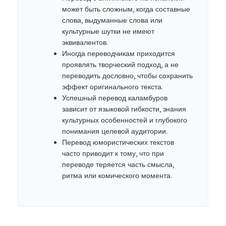
может быть сложным, когда составные
слова, выдуманные слова или
культурные шутки не имеют
эквивалентов.
Иногда переводчикам приходится
проявлять творческий подход, а не
переводить дословно, чтобы сохранить
эффект оригинального текста.
Успешный перевод каламбуров
зависит от языковой гибкости, знания
культурных особенностей и глубокого
понимания целевой аудитории.
Перевод юмористических текстов
часто приводит к тому, что при
переводе теряется часть смысла,
ритма или комического момента.