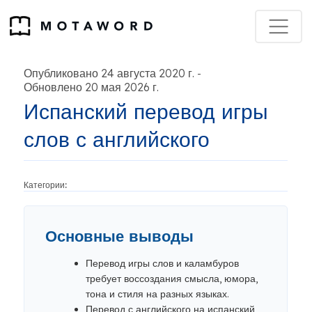
Опубликовано 24 августа 2020 г.
-
Обновлено 20 мая 2026 г.
Испанский перевод игры
слов с английского
Категории:
Основные выводы
Перевод игры слов и каламбуров
требует воссоздания смысла, юмора,
тона и стиля на разных языках.
Перевод с английского на испанский