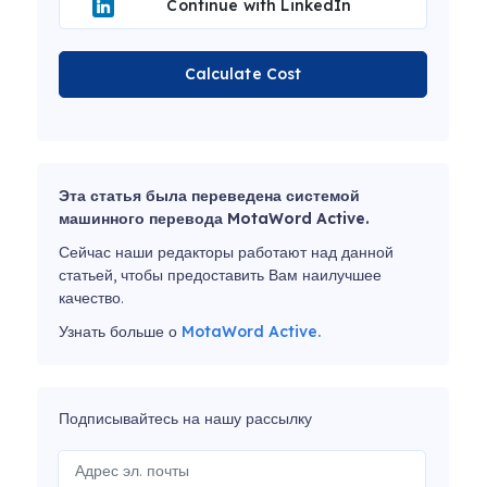
Continue with LinkedIn
Calculate Cost
Эта статья была переведена системой
машинного перевода MotaWord Active.
Сейчас наши редакторы работают над данной
статьей, чтобы предоставить Вам наилучшее
качество.
Узнать больше о
MotaWord Active.
Подписывайтесь на нашу рассылку