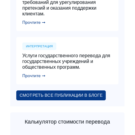
требований для урегулирования
претензий и оказания поддержки
клиентам.
Прочтите ➞
ИНТЕРПРЕТАЦИЯ
Услуги государственного перевода для
государственных учреждений и
общественных программ.
Прочтите ➞
СМОТРЕТЬ ВСЕ ПУБЛИКАЦИИ В БЛОГЕ
Калькулятор стоимости перевода