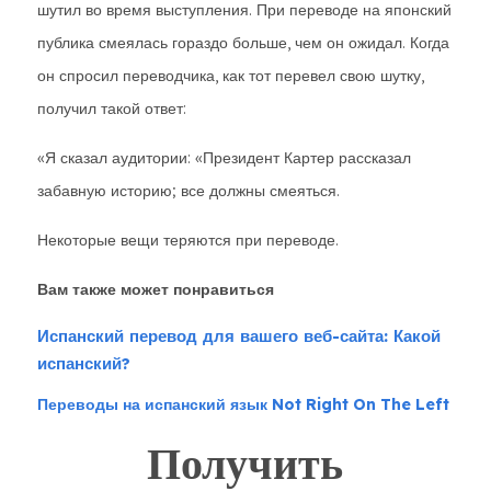
шутил во время выступления. При переводе на японский
публика смеялась гораздо больше, чем он ожидал. Когда
он спросил переводчика, как тот перевел свою шутку,
получил такой ответ:
«Я сказал аудитории: «Президент Картер рассказал
забавную историю; все должны смеяться.
Некоторые вещи теряются при переводе.
Вам также может понравиться
Испанский перевод для вашего веб-сайта: Какой
испанский?
Переводы на испанский язык Not Right On The Left
Получить