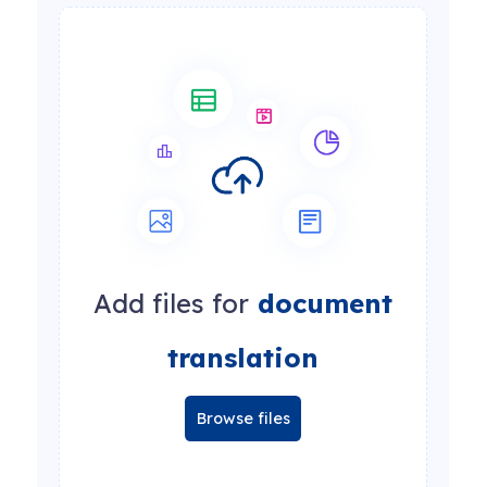
Add files for
document
translation
Browse files