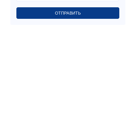
ОТПРАВИТЬ