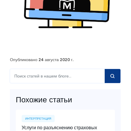
Опубликовано 24 августа 2020 г.
Похожие статьи
ИНТЕРПРЕТАЦИЯ
Услуги по разъяснению страховых