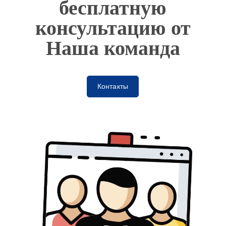
бесплатную
консультацию от
Наша команда
Контакты