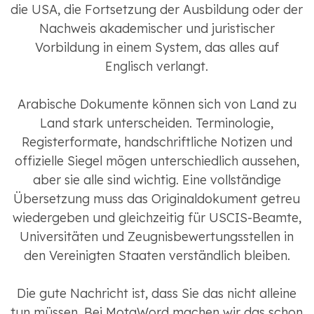
die USA, die Fortsetzung der Ausbildung oder der
Nachweis akademischer und juristischer
Vorbildung in einem System, das alles auf
Englisch verlangt.
Arabische Dokumente können sich von Land zu
Land stark unterscheiden. Terminologie,
Registerformate, handschriftliche Notizen und
offizielle Siegel mögen unterschiedlich aussehen,
aber sie alle sind wichtig. Eine vollständige
Übersetzung muss das Originaldokument getreu
wiedergeben und gleichzeitig für USCIS-Beamte,
Universitäten und Zeugnisbewertungsstellen in
den Vereinigten Staaten verständlich bleiben.
Die gute Nachricht ist, dass Sie das nicht alleine
tun müssen. Bei MotaWord machen wir das schon