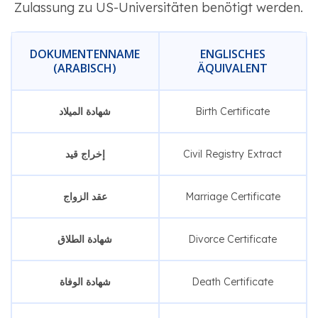
Zulassung zu US-Universitäten benötigt werden.
DOKUMENTENNAME
ENGLISCHES
(ARABISCH)
ÄQUIVALENT
شهادة الميلاد
Birth Certificate
إخراج قيد
Civil Registry Extract
عقد الزواج
Marriage Certificate
شهادة الطلاق
Divorce Certificate
شهادة الوفاة
Death Certificate