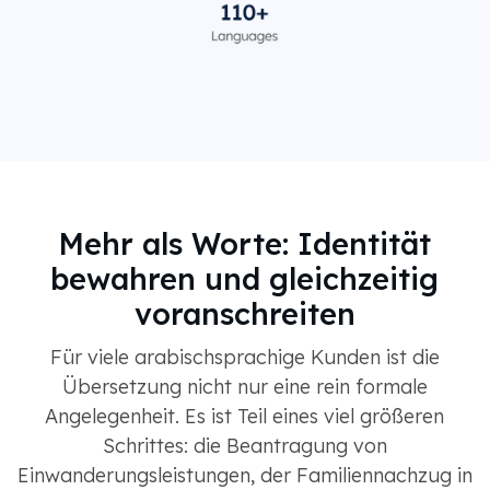
Mehr als Worte: Identität
bewahren und gleichzeitig
voranschreiten
Für viele arabischsprachige Kunden ist die
Übersetzung nicht nur eine rein formale
Angelegenheit. Es ist Teil eines viel größeren
Schrittes: die Beantragung von
Einwanderungsleistungen, der Familiennachzug in