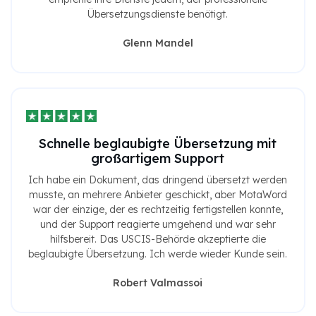
Übersetzungsdienste benötigt.
Glenn Mandel
Schnelle beglaubigte Übersetzung mit
großartigem Support
Ich habe ein Dokument, das dringend übersetzt werden
musste, an mehrere Anbieter geschickt, aber MotaWord
war der einzige, der es rechtzeitig fertigstellen konnte,
und der Support reagierte umgehend und war sehr
hilfsbereit. Das USCIS-Behörde akzeptierte die
beglaubigte Übersetzung. Ich werde wieder Kunde sein.
Robert Valmassoi