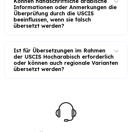
Können handschriftliche arabische
Informationen oder Anmerkungen die
Überprüfung durch die USCIS
beeinflussen, wenn sie falsch
übersetzt werden?
Ist für Übersetzungen im Rahmen
der USCIS Hocharabisch erforderlich
oder können auch regionale Varianten
übersetzt werden?