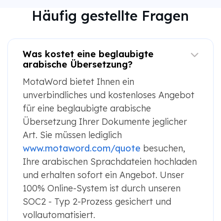
Häufig gestellte Fragen
Was kostet eine beglaubigte
arabische Übersetzung?
MotaWord bietet Ihnen ein
unverbindliches und kostenloses Angebot
für eine beglaubigte arabische
Übersetzung Ihrer Dokumente jeglicher
Art. Sie müssen lediglich
www.motaword.com/quote
besuchen,
Ihre arabischen Sprachdateien hochladen
und erhalten sofort ein Angebot. Unser
100% Online-System ist durch unseren
SOC2 - Typ 2-Prozess gesichert und
vollautomatisiert.