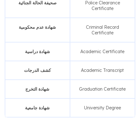
صحيفة الحالة الجنائية
Police Clearance
Certificate
شهادة عدم محكومية
Criminal Record
Certificate
شهادة دراسية
Academic Certificate
كشف الدرجات
Academic Transcript
شهادة التخرج
Graduation Certificate
شهادة جامعية
University Degree