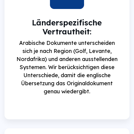
Länderspezifische
Vertrautheit:
Arabische Dokumente unterscheiden
sich je nach Region (Golf, Levante,
Nordafrika) und anderen ausstellenden
Systemen. Wir berücksichtigen diese
Unterschiede, damit die englische
Übersetzung das Originaldokument
genau wiedergibt.