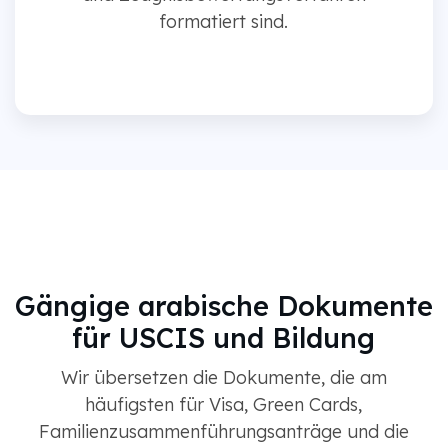
formatiert sind.
Gängige arabische Dokumente
für USCIS und Bildung
Wir übersetzen die Dokumente, die am
häufigsten für Visa, Green Cards,
Familienzusammenführungsanträge und die