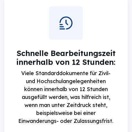
Schnelle Bearbeitungszeit
innerhalb von 12 Stunden:
Viele Standarddokumente für Zivil-
und Hochschulangelegenheiten
können innerhalb von 12 Stunden
ausgefüllt werden, was hilfreich ist,
wenn man unter Zeitdruck steht,
beispielsweise bei einer
Einwanderungs- oder Zulassungsfrist.