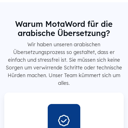
Warum MotaWord für die
arabische Übersetzung?
Wir haben unseren arabischen
Übersetzungsprozess so gestaltet, dass er
einfach und stressfrei ist. Sie müssen sich keine
Sorgen um verwirrende Schritte oder technische
Hürden machen. Unser Team kümmert sich um
alles.