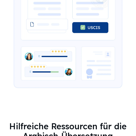
Hilfreiche Ressourcen für die
Arabisch-Übersetzung