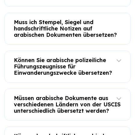
Muss ich Stempel, Siegel und
handschriftliche Notizen auf
arabischen Dokumenten übersetzen?
Können Sie arabische polizeiliche
Führungszeugnisse für
Einwanderungszwecke übersetzen?
Müssen arabische Dokumente aus
verschiedenen Ländern von der USCIS
unterschiedlich übersetzt werden?