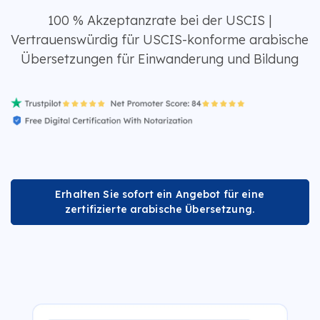
100 % Akzeptanzrate bei der USCIS |
Vertrauenswürdig für USCIS-konforme arabische
Übersetzungen für Einwanderung und Bildung
Erhalten Sie sofort ein Angebot für eine
zertifizierte arabische Übersetzung.