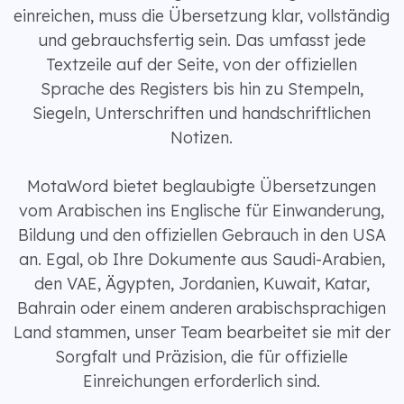
einreichen, muss die Übersetzung klar, vollständig
und gebrauchsfertig sein. Das umfasst jede
Textzeile auf der Seite, von der offiziellen
Sprache des Registers bis hin zu Stempeln,
Siegeln, Unterschriften und handschriftlichen
Notizen.
MotaWord bietet beglaubigte Übersetzungen
vom Arabischen ins Englische für Einwanderung,
Bildung und den offiziellen Gebrauch in den USA
an. Egal, ob Ihre Dokumente aus Saudi-Arabien,
den VAE, Ägypten, Jordanien, Kuwait, Katar,
Bahrain oder einem anderen arabischsprachigen
Land stammen, unser Team bearbeitet sie mit der
Sorgfalt und Präzision, die für offizielle
Einreichungen erforderlich sind.