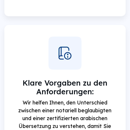
Klare Vorgaben zu den
Anforderungen:
Wir helfen Ihnen, den Unterschied
zwischen einer notariell beglaubigten
und einer zertifizierten arabischen
Übersetzung zu verstehen, damit Sie