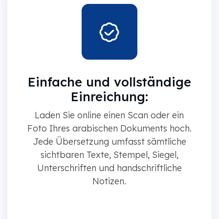
Einfache und vollständige
Einreichung:
Laden Sie online einen Scan oder ein
Foto Ihres arabischen Dokuments hoch.
Jede Übersetzung umfasst sämtliche
sichtbaren Texte, Stempel, Siegel,
Unterschriften und handschriftliche
Notizen.