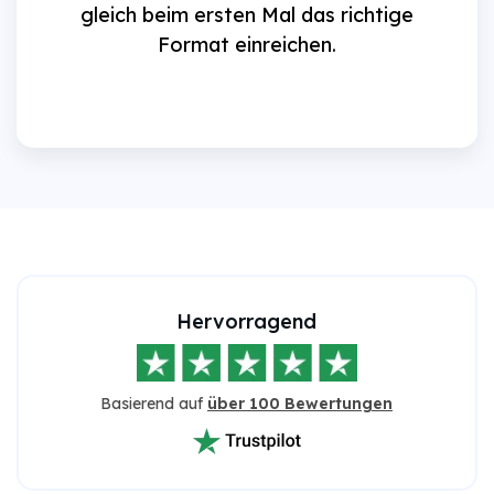
gleich beim ersten Mal das richtige
Format einreichen.
Hervorragend
Basierend auf
über 100 Bewertungen