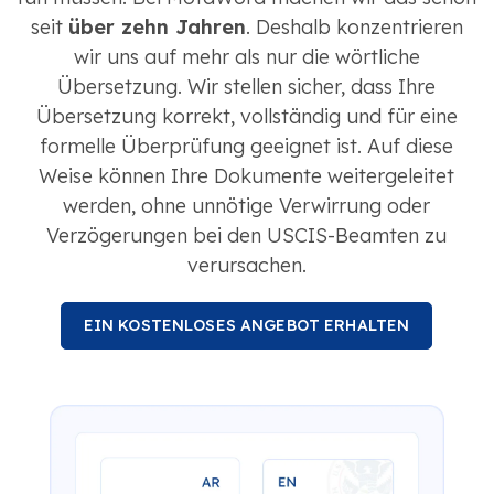
seit
über zehn Jahren
. Deshalb konzentrieren
wir uns auf mehr als nur die wörtliche
Übersetzung. Wir stellen sicher, dass Ihre
Übersetzung korrekt, vollständig und für eine
formelle Überprüfung geeignet ist. Auf diese
Weise können Ihre Dokumente weitergeleitet
werden, ohne unnötige Verwirrung oder
Verzögerungen bei den USCIS-Beamten zu
verursachen.
EIN KOSTENLOSES ANGEBOT ERHALTEN