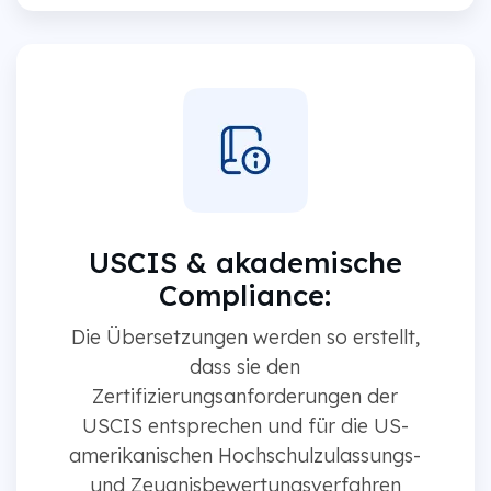
USCIS & akademische
Compliance:
Die Übersetzungen werden so erstellt,
dass sie den
Zertifizierungsanforderungen der
USCIS entsprechen und für die US-
amerikanischen Hochschulzulassungs-
und Zeugnisbewertungsverfahren