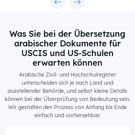
Was Sie bei der Übersetzung
arabischer Dokumente für
USCIS und US-Schulen
erwarten können
Arabische Zivil- und Hochschulregister
unterscheiden sich je nach Land und
ausstellender Behörde, und selbst kleine Details
können bei der Überprüfung von Bedeutung sein.
Wir gestalten den Prozess von Anfang bis Ende
einfach und vorhersehbar.