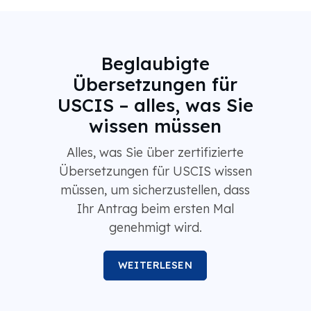
Beglaubigte
Übersetzungen für
USCIS – alles, was Sie
wissen müssen
Alles, was Sie über zertifizierte
Übersetzungen für USCIS wissen
müssen, um sicherzustellen, dass
Ihr Antrag beim ersten Mal
genehmigt wird.
WEITERLESEN