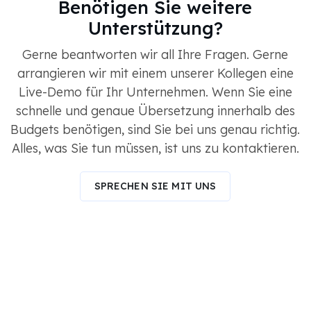
Benötigen Sie weitere
Unterstützung?
Gerne beantworten wir all Ihre Fragen. Gerne
arrangieren wir mit einem unserer Kollegen eine
Live-Demo für Ihr Unternehmen. Wenn Sie eine
schnelle und genaue Übersetzung innerhalb des
Budgets benötigen, sind Sie bei uns genau richtig.
Alles, was Sie tun müssen, ist uns zu kontaktieren.
SPRECHEN SIE MIT UNS