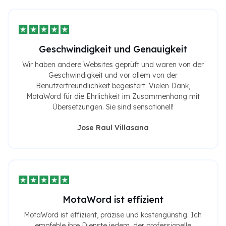
Geschwindigkeit und Genauigkeit
Wir haben andere Websites geprüft und waren von der
Geschwindigkeit und vor allem von der
Benutzerfreundlichkeit begeistert. Vielen Dank,
MotaWord für die Ehrlichkeit im Zusammenhang mit
Übersetzungen. Sie sind sensationell!
Jose Raul Villasana
MotaWord ist effizient
MotaWord ist effizient, präzise und kostengünstig. Ich
empfehle ihre Dienste jedem, der professionelle