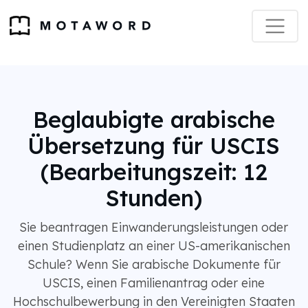
Beglaubigte arabische
Übersetzung für USCIS
(Bearbeitungszeit: 12
Stunden)
Sie beantragen Einwanderungsleistungen oder
einen Studienplatz an einer US-amerikanischen
Schule? Wenn Sie arabische Dokumente für
USCIS, einen Familienantrag oder eine
Hochschulbewerbung in den Vereinigten Staaten