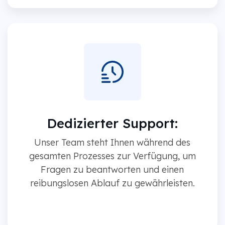
Dedizierter Support:
Unser Team steht Ihnen während des
gesamten Prozesses zur Verfügung, um
Fragen zu beantworten und einen
reibungslosen Ablauf zu gewährleisten.