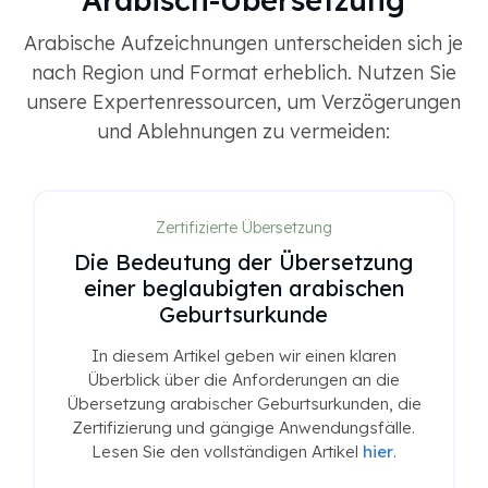
Arabische Aufzeichnungen unterscheiden sich je
nach Region und Format erheblich. Nutzen Sie
unsere Expertenressourcen, um Verzögerungen
und Ablehnungen zu vermeiden:
Zertifizierte Übersetzung
Die Bedeutung der Übersetzung
einer beglaubigten arabischen
Geburtsurkunde
In diesem Artikel geben wir einen klaren
Überblick über die Anforderungen an die
Übersetzung arabischer Geburtsurkunden, die
Zertifizierung und gängige Anwendungsfälle.
Lesen Sie den vollständigen Artikel
hier
.