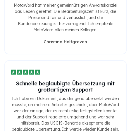
MotaWord hat meiner gemeinnützigen Anwaltskanzlei
das Leben gerettet. Die Bearbeitungszeit ist kurz, die
Preise sind fair und verlässlich, und die
Kundenbetreuung ist hervorragend. Ich empfehle
MotaWord allen meinen Kollegen.
Christina Holtgreven
Schnelle beglaubigte Übersetzung mit
großartigem Support
Ich habe ein Dokument, das dringend übersetzt werden
musste, an mehrere Anbieter geschickt, aber MotaWord
war der einzige, der es rechtzeitig fertigstellen konnte,
und der Support reagierte umgehend und war sehr
hilfsbereit. Das USCIS-Behörde akzeptierte die
beglaubigte Übersetzung. Ich werde wieder Kunde sein.