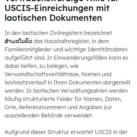
USCIS-Einreichungen mit
laotischen Dokumenten
In den laotischen Zivilregistern bezeichnet
ສຳມະໂນຄົວ
das Haushaltsregister, in dem
Familienmitglieder und wichtige Identitätsdaten
aufgeführt sind. In Einwanderungsfällen kann es
dabei helfen, zu belegen, wie
Verwandtschaftsverhältnisse, Namen und
Wohnsitzverlauf in Ihren Dokumenten dargestellt
werden. In laotischen Verwaltungsakten werden
häufig strukturierte Felder für Namen, Daten,
Orte, Referenznummern und Angaben zur
ausstellenden Behörde verwendet.
Aufgrund dieser Struktur erwartet USCIS in der