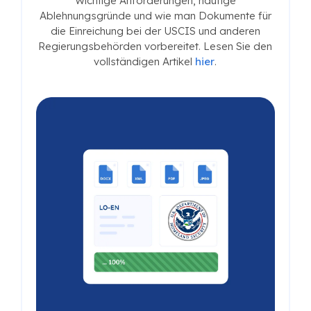
Wichtige Anforderungen, häufige
Ablehnungsgründe und wie man Dokumente für
die Einreichung bei der USCIS und anderen
Regierungsbehörden vorbereitet. Lesen Sie den
vollständigen Artikel
hier
.