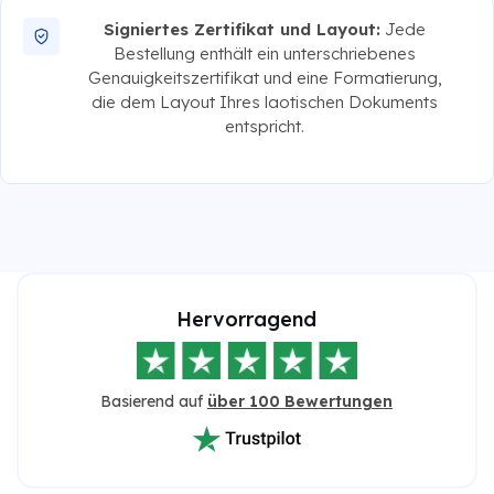
Signiertes Zertifikat und Layout:
Jede
Bestellung enthält ein unterschriebenes
Genauigkeitszertifikat und eine Formatierung,
die dem Layout Ihres laotischen Dokuments
entspricht.
Hervorragend
Basierend auf
über 100 Bewertungen