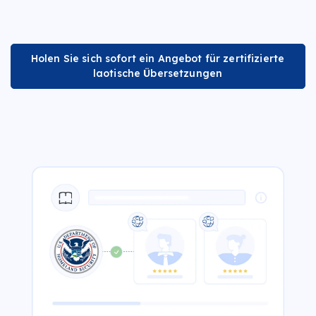
Holen Sie sich sofort ein Angebot für zertifizierte
laotische Übersetzungen