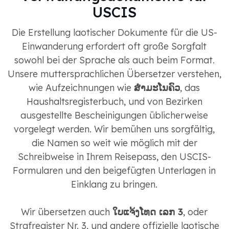
USCIS
Die Erstellung laotischer Dokumente für die US-
Einwanderung erfordert oft große Sorgfalt
sowohl bei der Sprache als auch beim Format.
Unsere muttersprachlichen Übersetzer verstehen,
wie Aufzeichnungen wie
ສຳມະໂນຄົວ
, das
Haushaltsregisterbuch, und von Bezirken
ausgestellte Bescheinigungen üblicherweise
vorgelegt werden. Wir bemühen uns sorgfältig,
die Namen so weit wie möglich mit der
Schreibweise in Ihrem Reisepass, den USCIS-
Formularen und den beigefügten Unterlagen in
Einklang zu bringen.
Wir übersetzen auch
ໃບແຈ້ງໂທດ ເລກ 3
, oder
Strafregister Nr. 3, und andere offizielle laotische