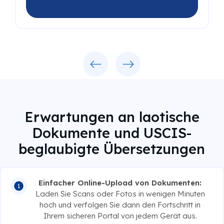
Previous
Next
Erwartungen an laotische
Dokumente und USCIS-
beglaubigte Übersetzungen
Einfacher Online-Upload von Dokumenten:
Laden Sie Scans oder Fotos in wenigen Minuten
hoch und verfolgen Sie dann den Fortschritt in
Ihrem sicheren Portal von jedem Gerät aus.