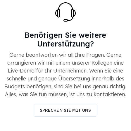
Benötigen Sie weitere
Unterstützung?
Gerne beantworten wir all Ihre Fragen. Gerne
arrangieren wir mit einem unserer Kollegen eine
Live-Demo für Ihr Unternehmen. Wenn Sie eine
schnelle und genaue Übersetzung innerhalb des
Budgets benötigen, sind Sie bei uns genau richtig.
Alles, was Sie tun müssen, ist uns zu kontaktieren.
SPRECHEN SIE MIT UNS