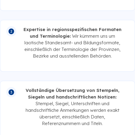
Expertise in regionsspezifischen Formaten
und Terminologie:
Wir kümmern uns um
laotische Standesamt- und Bildungsformate,
einschließlich der Terminologie der Provinzen,
Bezirke und ausstellenden Behörden.
Vollständige Übersetzung von Stempeln,
Siegeln und handschriftlichen Notizen:
Stempel, Siegel, Unterschriften und
handschriftliche Anmerkungen werden exakt
übersetzt, einschließlich Daten,
Referenznummern und Titeln.