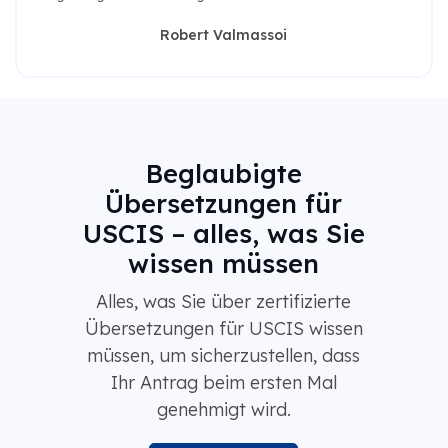
Robert Valmassoi
Beglaubigte
Übersetzungen für
USCIS – alles, was Sie
wissen müssen
Alles, was Sie über zertifizierte
Übersetzungen für USCIS wissen
müssen, um sicherzustellen, dass
Ihr Antrag beim ersten Mal
genehmigt wird.