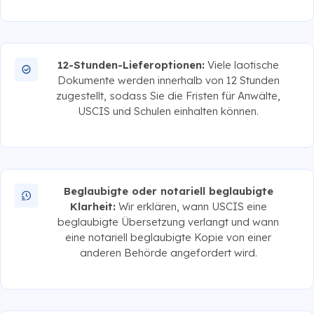
12-Stunden-Lieferoptionen:
Viele laotische
Dokumente werden innerhalb von 12 Stunden
zugestellt, sodass Sie die Fristen für Anwälte,
USCIS und Schulen einhalten können.
Beglaubigte oder notariell beglaubigte
Klarheit:
Wir erklären, wann USCIS eine
beglaubigte Übersetzung verlangt und wann
eine notariell beglaubigte Kopie von einer
anderen Behörde angefordert wird.