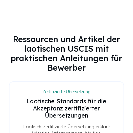
Ressourcen und Artikel der
laotischen USCIS mit
praktischen Anleitungen für
Bewerber
Zertifizierte Übersetzung
Laotische Standards für die
Akzeptanz zertifizierter
Übersetzungen
Laotisch-zertifizierte Übersetzung erklärt: