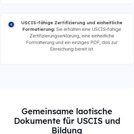
USCIS-fähige Zertifizierung und einheitliche
Formatierung:
Sie erhalten eine USCIS-fähige
Zertifizierungserklärung, eine einheitliche
Formatierung und ein einziges PDF, das zur
Einreichung bereit ist.
Gemeinsame laotische
Dokumente für USCIS und
Bildung