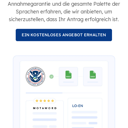
Annahmegarantie und die gesamte Palette der
Sprachen erfahren, die wir anbieten, um
sicherzustellen, dass Ihr Antrag erfolgreich ist.
EIN KOSTENLOSES ANGEBOT ERHALTEN