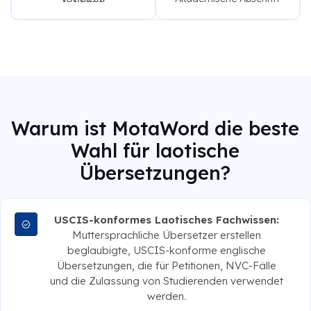
Warum ist MotaWord die beste
Wahl für laotische
Übersetzungen?
USCIS-konformes Laotisches Fachwissen:
Muttersprachliche Übersetzer erstellen
beglaubigte, USCIS-konforme englische
Übersetzungen, die für Petitionen, NVC-Fälle
und die Zulassung von Studierenden verwendet
werden.