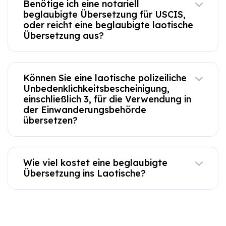
Benötige ich eine notariell
beglaubigte Übersetzung für USCIS,
oder reicht eine beglaubigte laotische
Übersetzung aus?
Können Sie eine laotische polizeiliche
Unbedenklichkeitsbescheinigung,
einschließlich 3, für die Verwendung in
der Einwanderungsbehörde
übersetzen?
Wie viel kostet eine beglaubigte
Übersetzung ins Laotische?