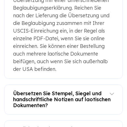
Übersetzung mit einer unterschriebenen
Beglaubigungserklärung. Reichen Sie
nach der Lieferung die Übersetzung und
die Beglaubigung zusammen mit Ihrer
USCIS-Einreichung ein, in der Regel als
einzelne PDF-Datei, wenn Sie sie online
einreichen. Sie können einer Bestellung
auch mehrere laotische Dokumente
beifügen, auch wenn Sie sich außerhalb
der USA befinden.
Übersetzen Sie Stempel, Siegel und
handschriftliche Notizen auf laotischen
Dokumenten?