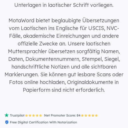
Unterlagen in laotischer Schrift vorliegen.
MotaWord bietet beglaubigte Übersetzungen
vom Laotischen ins Englische für USCIS, NVC-
Fälle, akademische Einreichungen und andere
offizielle Zwecke an. Unsere laotischen
Muttersprachler übersetzen sorgfältig Namen,
Daten, Dokumentennummern, Stempel, Siegel,
handschriftliche Notizen und alle sichtbaren
Markierungen. Sie können gut lesbare Scans oder
Fotos online hochladen, Originaldokumente in
Papierform sind nicht erforderlich.