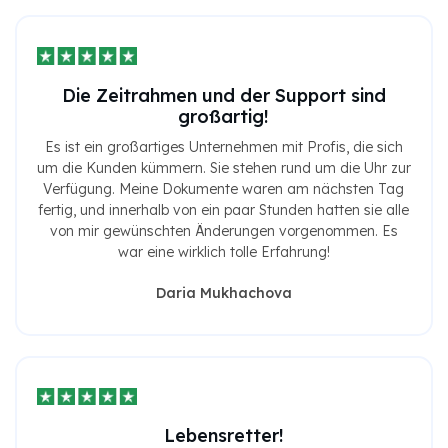
Die Zeitrahmen und der Support sind
großartig!
Es ist ein großartiges Unternehmen mit Profis, die sich
um die Kunden kümmern. Sie stehen rund um die Uhr zur
Verfügung. Meine Dokumente waren am nächsten Tag
fertig, und innerhalb von ein paar Stunden hatten sie alle
von mir gewünschten Änderungen vorgenommen. Es
war eine wirklich tolle Erfahrung!
Daria Mukhachova
Lebensretter!