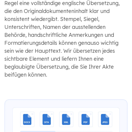
Regel eine vollständige englische Übersetzung,
die den Originaldokumenteninhalt klar und
konsistent wiedergibt. Stempel, Siegel,
Unterschriften, Namen der ausstellenden
Behörde, handschriftliche Anmerkungen und
Formatierungsdetails können genauso wichtig
sein wie der Haupttext. Wir übersetzen jedes
sichtbare Element und liefern Ihnen eine
beglaubigte Übersetzung, die Sie Ihrer Akte
beifügen können.