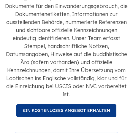
Dokumente für den Einwanderungsgebrauch, die
Dokumentenetiketten, Informationen zur
ausstellenden Behörde, nummerierte Referenzen
und sichtbare offizielle Kennzeichnungen
eindeutig identifizieren. Unser Team erfasst
Stempel, handschriftliche Notizen,
Datumsangaben, Hinweise auf die buddhistische
Ära (sofern vorhanden) und offizielle
Kennzeichnungen, damit Ihre Übersetzung vom
Laotischen ins Englische vollständig, klar und für
die Einreichung bei USCIS oder NVC vorbereitet
ist.
EIN KOSTENLOSES ANGEBOT ERHALTEN