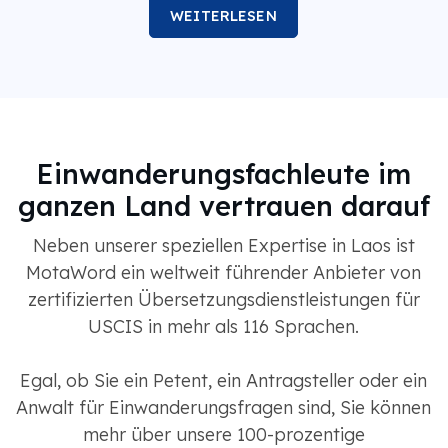
WEITERLESEN
Einwanderungsfachleute im
ganzen Land vertrauen darauf
Neben unserer speziellen Expertise in Laos ist
MotaWord ein weltweit führender Anbieter von
zertifizierten Übersetzungsdienstleistungen für
USCIS in mehr als 116 Sprachen.
Egal, ob Sie ein Petent, ein Antragsteller oder ein
Anwalt für Einwanderungsfragen sind, Sie können
mehr über unsere 100-prozentige