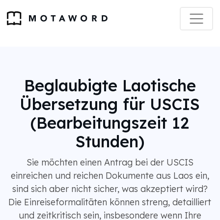
Beglaubigte Laotische
Übersetzung für USCIS
(Bearbeitungszeit 12
Stunden)
Sie möchten einen Antrag bei der USCIS
einreichen und reichen Dokumente aus Laos ein,
sind sich aber nicht sicher, was akzeptiert wird?
Die Einreiseformalitäten können streng, detailliert
und zeitkritisch sein, insbesondere wenn Ihre