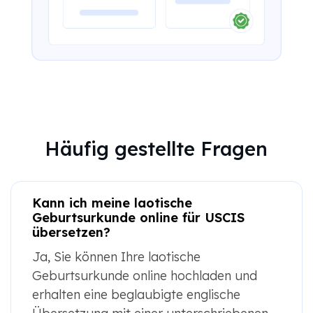
Häufig gestellte Fragen
Kann ich meine laotische
Geburtsurkunde online für USCIS
übersetzen?
Ja, Sie können Ihre laotische
Geburtsurkunde online hochladen und
erhalten eine beglaubigte englische