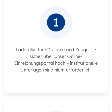
Laden Sie Ihre Diplome und Zeugnisse
sicher über unser Online-
Einreichungsportal hoch – institutionelle
Unterlagen sind nicht erforderlich.