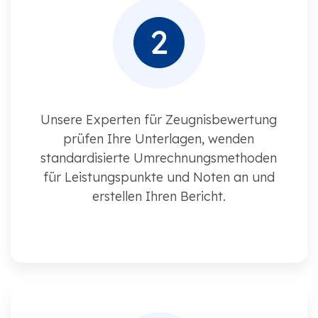
Unsere Experten für Zeugnisbewertung
prüfen Ihre Unterlagen, wenden
standardisierte Umrechnungsmethoden
für Leistungspunkte und Noten an und
erstellen Ihren Bericht.