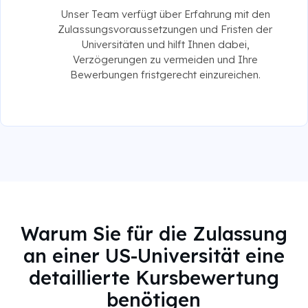
Unser Team verfügt über Erfahrung mit den
Zulassungsvoraussetzungen und Fristen der
Universitäten und hilft Ihnen dabei,
Verzögerungen zu vermeiden und Ihre
Bewerbungen fristgerecht einzureichen.
Warum Sie für die Zulassung
an einer US-Universität eine
detaillierte Kursbewertung
benötigen