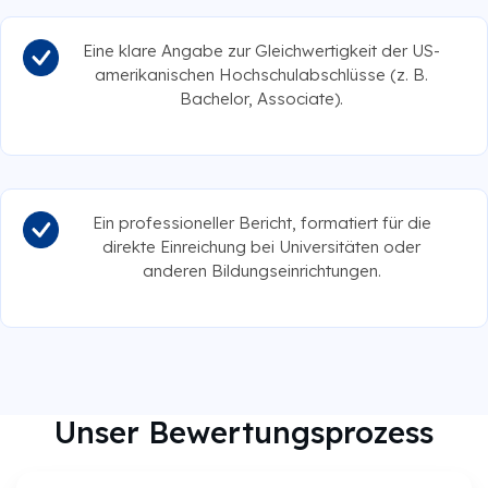
Eine klare Angabe zur Gleichwertigkeit der US-
amerikanischen Hochschulabschlüsse (z. B.
Bachelor, Associate).
Ein professioneller Bericht, formatiert für die
direkte Einreichung bei Universitäten oder
anderen Bildungseinrichtungen.
Unser Bewertungsprozess