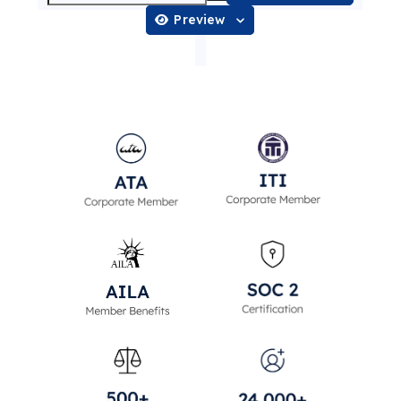
Preview