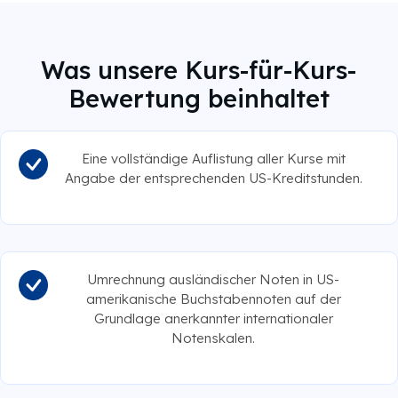
Was unsere Kurs-für-Kurs-
Bewertung beinhaltet
Eine vollständige Auflistung aller Kurse mit
Angabe der entsprechenden US-Kreditstunden.
Umrechnung ausländischer Noten in US-
amerikanische Buchstabennoten auf der
Grundlage anerkannter internationaler
Notenskalen.