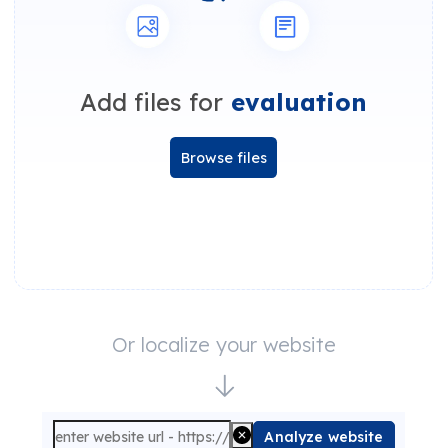
Add files for
evaluation
Browse files
Or localize your website
Analyze website