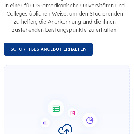
in einer für US-amerikanische Universitäten und
Colleges üblichen Weise, um den Studierenden
zu helfen, die Anerkennung und die ihnen
zustehenden Leistungspunkte zu erhalten.
SOFORTIGES ANGEBOT ERHALTEN