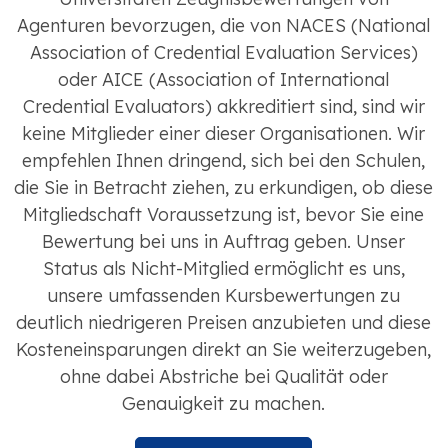
Agenturen bevorzugen, die von NACES (National
Association of Credential Evaluation Services)
oder AICE (Association of International
Credential Evaluators) akkreditiert sind, sind wir
keine Mitglieder einer dieser Organisationen. Wir
empfehlen Ihnen dringend, sich bei den Schulen,
die Sie in Betracht ziehen, zu erkundigen, ob diese
Mitgliedschaft Voraussetzung ist, bevor Sie eine
Bewertung bei uns in Auftrag geben. Unser
Status als Nicht-Mitglied ermöglicht es uns,
unsere umfassenden Kursbewertungen zu
deutlich niedrigeren Preisen anzubieten und diese
Kosteneinsparungen direkt an Sie weiterzugeben,
ohne dabei Abstriche bei Qualität oder
Genauigkeit zu machen.