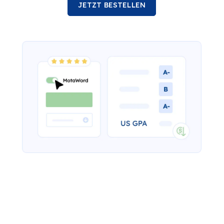
JETZT BESTELLEN