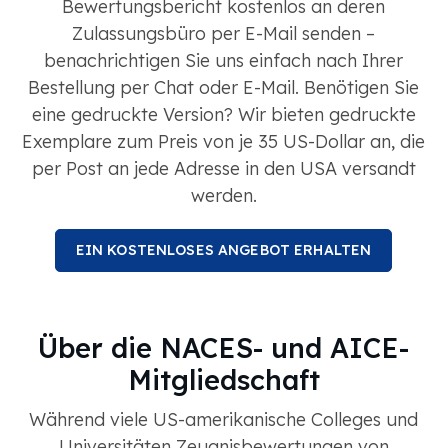
Bewertungsbericht kostenlos an deren
Zulassungsbüro per E-Mail senden –
benachrichtigen Sie uns einfach nach Ihrer
Bestellung per Chat oder E-Mail. Benötigen Sie
eine gedruckte Version? Wir bieten gedruckte
Exemplare zum Preis von je 35 US-Dollar an, die
per Post an jede Adresse in den USA versandt
werden.
EIN KOSTENLOSES ANGEBOT ERHALTEN
Über die NACES- und AICE-
Mitgliedschaft
Während viele US-amerikanische Colleges und
Universitäten Zeugnisbewertungen von