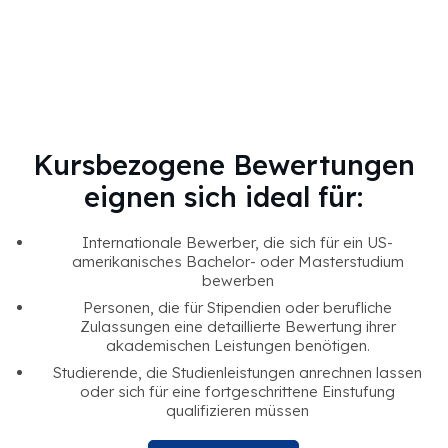
Kursbezogene Bewertungen
eignen sich ideal für:
Internationale Bewerber, die sich für ein US-
amerikanisches Bachelor- oder Masterstudium
bewerben
Personen, die für Stipendien oder berufliche
Zulassungen eine detaillierte Bewertung ihrer
akademischen Leistungen benötigen.
Studierende, die Studienleistungen anrechnen lassen
oder sich für eine fortgeschrittene Einstufung
qualifizieren müssen