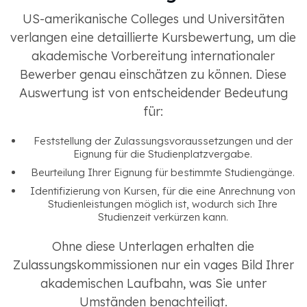
US-amerikanische Colleges und Universitäten
verlangen eine detaillierte Kursbewertung, um die
akademische Vorbereitung internationaler
Bewerber genau einschätzen zu können. Diese
Auswertung ist von entscheidender Bedeutung
für:
Feststellung der Zulassungsvoraussetzungen und der
Eignung für die Studienplatzvergabe.
Beurteilung Ihrer Eignung für bestimmte Studiengänge.
Identifizierung von Kursen, für die eine Anrechnung von
Studienleistungen möglich ist, wodurch sich Ihre
Studienzeit verkürzen kann.
Ohne diese Unterlagen erhalten die
Zulassungskommissionen nur ein vages Bild Ihrer
akademischen Laufbahn, was Sie unter
Umständen benachteiligt.