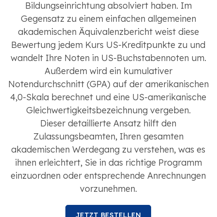
Bildungseinrichtung absolviert haben. Im
Gegensatz zu einem einfachen allgemeinen
akademischen Äquivalenzbericht weist diese
Bewertung jedem Kurs US-Kreditpunkte zu und
wandelt Ihre Noten in US-Buchstabennoten um.
Außerdem wird ein kumulativer
Notendurchschnitt (GPA) auf der amerikanischen
4,0-Skala berechnet und eine US-amerikanische
Gleichwertigkeitsbezeichnung vergeben.
Dieser detaillierte Ansatz hilft den
Zulassungsbeamten, Ihren gesamten
akademischen Werdegang zu verstehen, was es
ihnen erleichtert, Sie in das richtige Programm
einzuordnen oder entsprechende Anrechnungen
vorzunehmen.
JETZT BESTELLEN