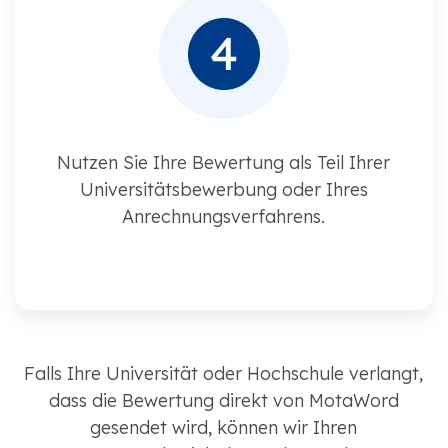
Nutzen Sie Ihre Bewertung als Teil Ihrer
Universitätsbewerbung oder Ihres
Anrechnungsverfahrens.
Falls Ihre Universität oder Hochschule verlangt,
dass die Bewertung direkt von MotaWord
gesendet wird, können wir Ihren