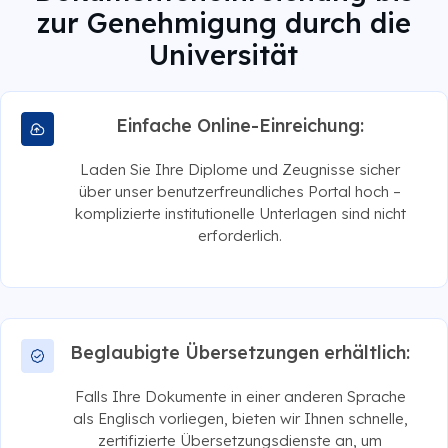
zur Genehmigung durch die
Universität
Einfache Online-Einreichung:
Laden Sie Ihre Diplome und Zeugnisse sicher
über unser benutzerfreundliches Portal hoch –
komplizierte institutionelle Unterlagen sind nicht
erforderlich.
Beglaubigte Übersetzungen erhältlich:
Falls Ihre Dokumente in einer anderen Sprache
als Englisch vorliegen, bieten wir Ihnen schnelle,
zertifizierte Übersetzungsdienste an, um