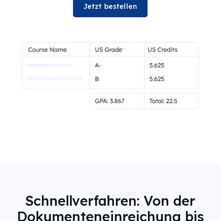
Jetzt bestellen
Schnellverfahren: Von der
Dokumenteneinreichung bis