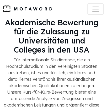
Akademische Bewertung
für die Zulassung zu
Universitäten und
Colleges in den USA
Für internationale Studierende, die ein
Hochschulstudium in den Vereinigten Staaten
anstreben, ist es unerlässlich, ein klares und
detailliertes Verständnis ihrer ausländischen
akademischen Qualifikationen zu erlangen.
Unsere Kurs-für-Kurs-Bewertung bietet eine
umfassende Analyse von Zeugnissen und
akademischen Leistungen und präsentiert diese