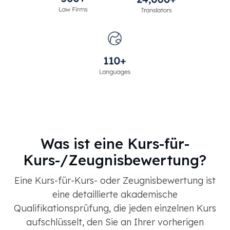
Was ist eine Kurs-für-
Kurs-/Zeugnisbewertung?
Eine Kurs-für-Kurs- oder Zeugnisbewertung ist
eine detaillierte akademische
Qualifikationsprüfung, die jeden einzelnen Kurs
aufschlüsselt, den Sie an Ihrer vorherigen