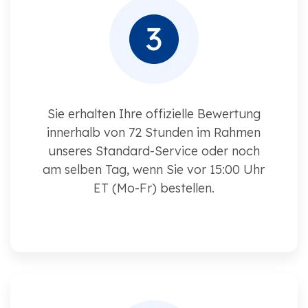
Sie erhalten Ihre offizielle Bewertung
innerhalb von 72 Stunden im Rahmen
unseres Standard-Service oder noch
am selben Tag, wenn Sie vor 15:00 Uhr
ET (Mo-Fr) bestellen.