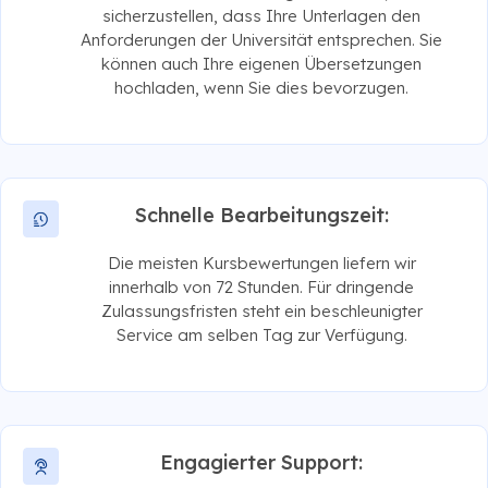
sicherzustellen, dass Ihre Unterlagen den
Anforderungen der Universität entsprechen. Sie
können auch Ihre eigenen Übersetzungen
hochladen, wenn Sie dies bevorzugen.
Schnelle Bearbeitungszeit:
Die meisten Kursbewertungen liefern wir
innerhalb von 72 Stunden. Für dringende
Zulassungsfristen steht ein beschleunigter
Service am selben Tag zur Verfügung.
Engagierter Support: