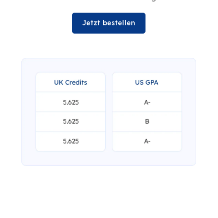
Jetzt bestellen