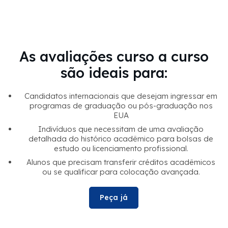
As avaliações curso a curso
são ideais para:
Candidatos internacionais que desejam ingressar em
programas de graduação ou pós-graduação nos
EUA
Indivíduos que necessitam de uma avaliação
detalhada do histórico acadêmico para bolsas de
estudo ou licenciamento profissional.
Alunos que precisam transferir créditos acadêmicos
ou se qualificar para colocação avançada.
Peça já