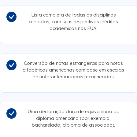
Lista completa de todas as disciplinas
cursadas, com seus respectivos créditos
acadêmicos nos EUA.
Conversão de notas estrangeiras para notas
alfabéticas americanas com base em escalas
de notas internacionais reconhecidas.
Uma declaração clara de equivalência do
diploma americano (por exemplo,
bacharelado, diploma de associado).