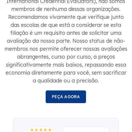
International Credential Evaluators), não somos
membros de nenhuma dessas organizações.
Recomendamos vivamente que verifique junto
das escolas de que está a considerar se esta
filiação é um requisito antes de solicitar uma
avaliação da nossa parte. Nosso status de não-
membros nos permite oferecer nossas avaliações
abrangentes, curso por curso, a preços
significativamente mais baixos, repassando essa
economia diretamente para você, sem sacrificar
a qualidade ou a precisão.
PEÇA AGORA