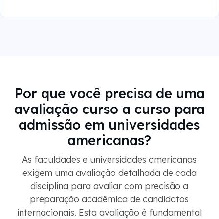
Por que você precisa de uma
avaliação curso a curso para
admissão em universidades
americanas?
As faculdades e universidades americanas
exigem uma avaliação detalhada de cada
disciplina para avaliar com precisão a
preparação acadêmica de candidatos
internacionais. Esta avaliação é fundamental