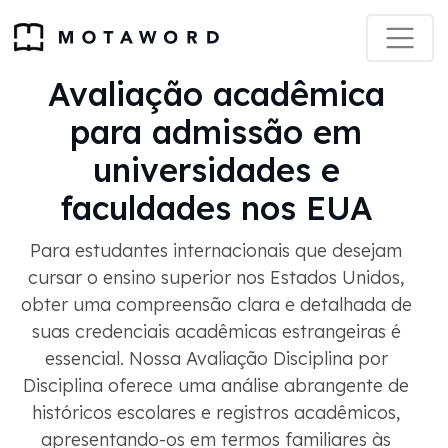
Avaliação acadêmica
para admissão em
universidades e
faculdades nos EUA
Para estudantes internacionais que desejam
cursar o ensino superior nos Estados Unidos,
obter uma compreensão clara e detalhada de
suas credenciais acadêmicas estrangeiras é
essencial. Nossa Avaliação Disciplina por
Disciplina oferece uma análise abrangente de
históricos escolares e registros acadêmicos,
apresentando-os em termos familiares às