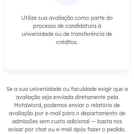
Utilize sua avaliação como parte do
processo de candidatura à
universidade ou de transferência de
créditos.
Se a sua universidade ou faculdade exigir que a
avaliação seja enviada diretamente pela
MotaWord, podemos enviar o relatório de
avaliação por e-mail para o departamento de
admissões sem custo adicional — basta nos
avisar por chat ou e-mail após fazer o pedido.