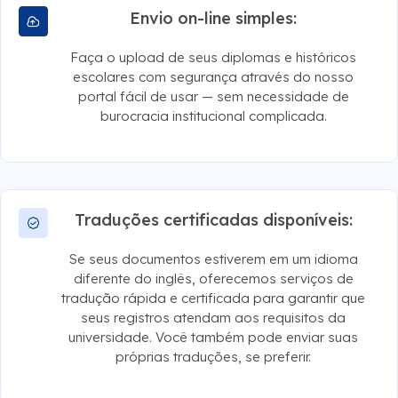
Envio on-line simples:
Faça o upload de seus diplomas e históricos
escolares com segurança através do nosso
portal fácil de usar — sem necessidade de
burocracia institucional complicada.
Traduções certificadas disponíveis:
Se seus documentos estiverem em um idioma
diferente do inglês, oferecemos serviços de
tradução rápida e certificada para garantir que
seus registros atendam aos requisitos da
universidade. Você também pode enviar suas
próprias traduções, se preferir.