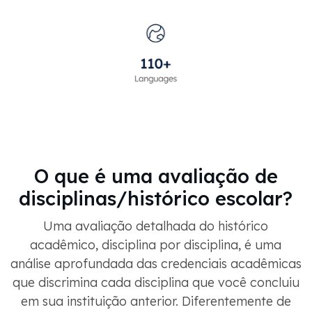
O que é uma avaliação de
disciplinas/histórico escolar?
Uma avaliação detalhada do histórico
acadêmico, disciplina por disciplina, é uma
análise aprofundada das credenciais acadêmicas
que discrimina cada disciplina que você concluiu
em sua instituição anterior. Diferentemente de