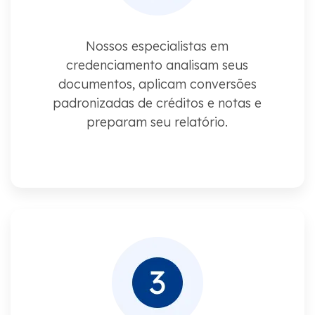
Nossos especialistas em
credenciamento analisam seus
documentos, aplicam conversões
padronizadas de créditos e notas e
preparam seu relatório.