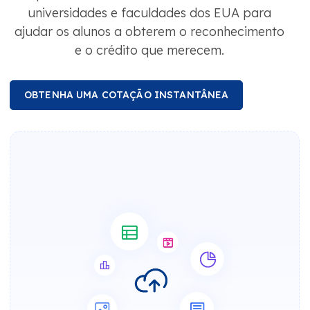
universidades e faculdades dos EUA para
ajudar os alunos a obterem o reconhecimento
e o crédito que merecem.
OBTENHA UMA COTAÇÃO INSTANTÂNEA