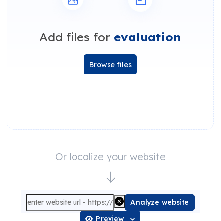
Add files for
evaluation
Browse files
Or localize your website
Analyze website
Preview