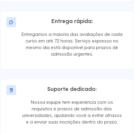
Entrega rápida:
Entregamos a maioria das avaliações de cada
curso em até 72 horas. Serviço expresso no
mesmo dia está disponível para prazos de
admissão urgentes.
Suporte dedicado:
Nossa equipe tem experiência com os
requisitos e prazos de admissão das
universidades, ajudando você a evitar atrasos
e a enviar suas inscrições dentro do prazo.