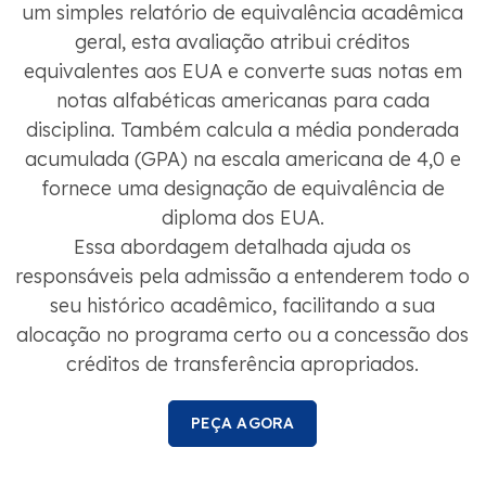
um simples relatório de equivalência acadêmica
geral, esta avaliação atribui créditos
equivalentes aos EUA e converte suas notas em
notas alfabéticas americanas para cada
disciplina. Também calcula a média ponderada
acumulada (GPA) na escala americana de 4,0 e
fornece uma designação de equivalência de
diploma dos EUA.
Essa abordagem detalhada ajuda os
responsáveis pela admissão a entenderem todo o
seu histórico acadêmico, facilitando a sua
alocação no programa certo ou a concessão dos
créditos de transferência apropriados.
PEÇA AGORA