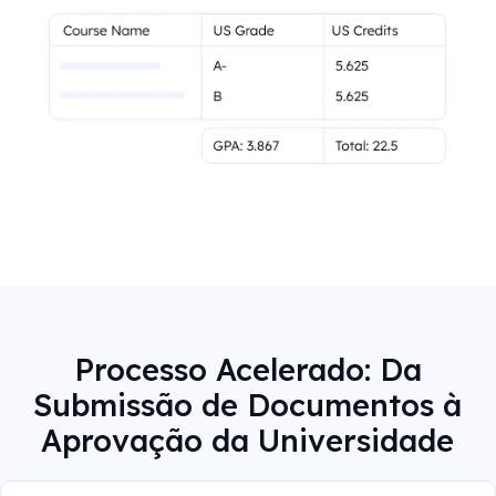
Processo Acelerado: Da
Submissão de Documentos à
Aprovação da Universidade