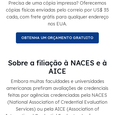
Precisa de uma cópia impressa? Oferecemos
cópias físicas enviadas pelo correio por US$ 35
cada, com frete grátis para qualquer endereço
nos EUA.
OBTENHA UM ORÇAMENTO GRATUITO
Sobre a filiação à NACES e à
AICE
Embora muitas faculdades e universidades
americanas prefiram avaliações de credenciais
feitas por agências credenciadas pela NACES
(National Association of Credential Evaluation
Services) ou pela AICE (Association of