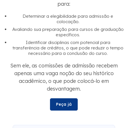
para:
Determinar a elegibilidade para admissão e
colocação.
Avaliando sua preparação para cursos de graduação
específicos.
Identificar disciplinas com potencial para
transferência de créditos, o que pode reduzir o tempo
necessário para a conclusão do curso.
Sem ele, as comissões de admissão recebem
apenas uma vaga noção do seu histórico
acadêmico, o que pode colocá-lo em
desvantagem.
Peça já