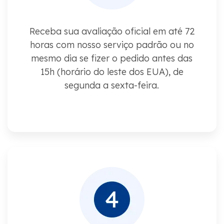
Receba sua avaliação oficial em até 72
horas com nosso serviço padrão ou no
mesmo dia se fizer o pedido antes das
15h (horário do leste dos EUA), de
segunda a sexta-feira.