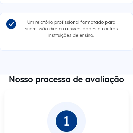
Um relatório profissional formatado para
submissão direta a universidades ou outras
instituições de ensino.
Nosso processo de avaliação