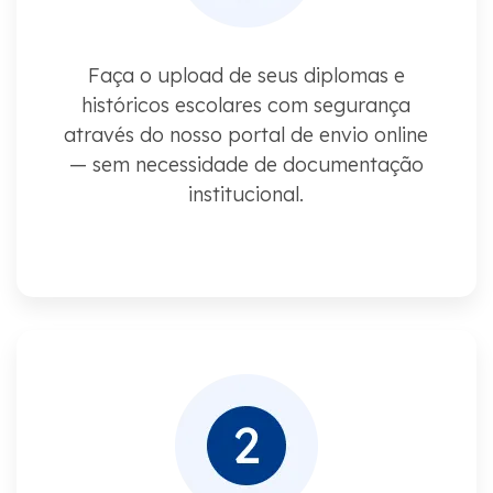
Faça o upload de seus diplomas e
históricos escolares com segurança
através do nosso portal de envio online
— sem necessidade de documentação
institucional.