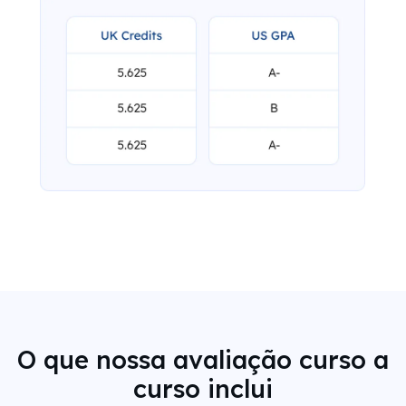
O que nossa avaliação curso a
curso inclui