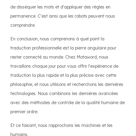
de disséquer les mots et d'appliquer des règles en
permanence. C'est ainsi que les robots peuvent nous
comprendre.
En conclusion, nous comprenons à quel point la
traduction professionnelle est la pierre angulaire pour
rester connecté au monde. Chez Motaword, nous
travaillons chaque jour pour vous offrir l'expérience de
traduction la plus rapide et la plus précise avec cette
philosophie, et nous utilisons et recherchons les dernières
technologies. Nous combinons les dernières avancées
avec des méthodes de contrôle de la qualité humaine de
premier ordre.
Et ce faisant, nous rapprochons les machines et les
humains.