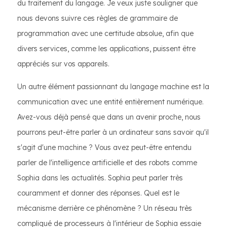
du traitement du langage. Je veux juste souligner que
nous devons suivre ces règles de grammaire de
programmation avec une certitude absolue, afin que
divers services, comme les applications, puissent être
appréciés sur vos appareils.
Un autre élément passionnant du langage machine est la
communication avec une entité entièrement numérique.
Avez-vous déjà pensé que dans un avenir proche, nous
pourrons peut-être parler à un ordinateur sans savoir qu'il
s'agit d'une machine ? Vous avez peut-être entendu
parler de l'intelligence artificielle et des robots comme
Sophia dans les actualités. Sophia peut parler très
couramment et donner des réponses. Quel est le
mécanisme derrière ce phénomène ? Un réseau très
compliqué de processeurs à l'intérieur de Sophia essaie