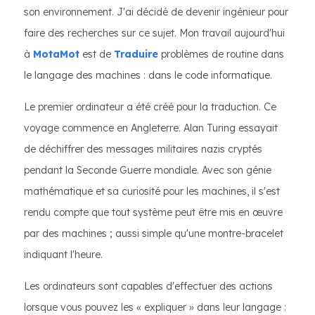
son environnement. J'ai décidé de devenir ingénieur pour
faire des recherches sur ce sujet. Mon travail aujourd'hui
à
MotaMot
est de
Traduire
problèmes de routine dans
le langage des machines : dans le code informatique.
Le premier ordinateur a été créé pour la traduction. Ce
voyage commence en Angleterre. Alan Turing essayait
de déchiffrer des messages militaires nazis cryptés
pendant la Seconde Guerre mondiale. Avec son génie
mathématique et sa curiosité pour les machines, il s'est
rendu compte que tout système peut être mis en œuvre
par des machines ; aussi simple qu'une montre-bracelet
indiquant l'heure.
Les ordinateurs sont capables d'effectuer des actions
lorsque vous pouvez les « expliquer » dans leur langage :