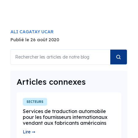
ALI CAGATAY UCAR
Publié le 26 août 2020
Articles connexes
SECTEURS
Services de traduction automobile
pour les fournisseurs internationaux
vendant aux fabricants américains
Lire ➞