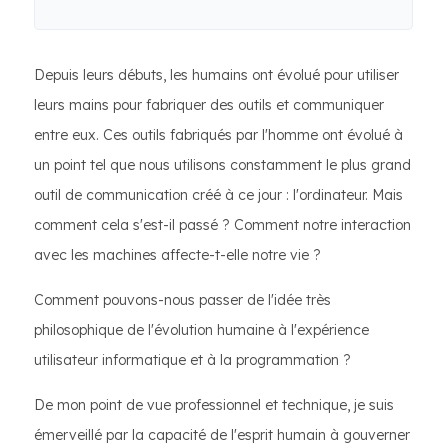
Depuis leurs débuts, les humains ont évolué pour utiliser
leurs mains pour fabriquer des outils et communiquer
entre eux. Ces outils fabriqués par l'homme ont évolué à
un point tel que nous utilisons constamment le plus grand
outil de communication créé à ce jour : l'ordinateur. Mais
comment cela s'est-il passé ? Comment notre interaction
avec les machines affecte-t-elle notre vie ?
Comment pouvons-nous passer de l'idée très
philosophique de l'évolution humaine à l'expérience
utilisateur informatique et à la programmation ?
De mon point de vue professionnel et technique, je suis
émerveillé par la capacité de l'esprit humain à gouverner