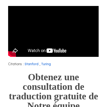
Citations :
Stanford
,
Turing
Obtenez une
consultation de
traduction gratuite de
Notre équipe