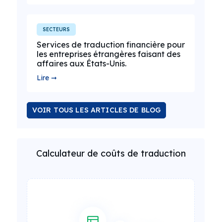
SECTEURS
Services de traduction financière pour
les entreprises étrangères faisant des
affaires aux États-Unis.
Lire ➞
VOIR TOUS LES ARTICLES DE BLOG
Calculateur de coûts de traduction