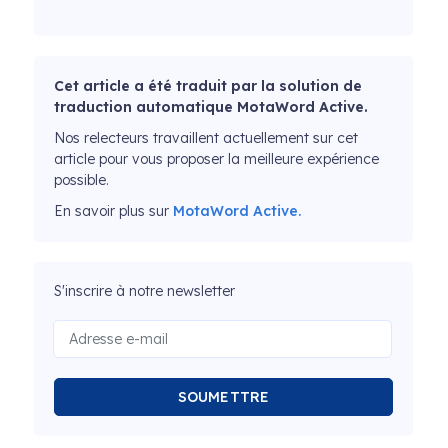
Cet article a été traduit par la solution de
traduction automatique MotaWord Active.
Nos relecteurs travaillent actuellement sur cet
article pour vous proposer la meilleure expérience
possible.
En savoir plus sur
MotaWord Active.
S'inscrire à notre newsletter
SOUMETTRE