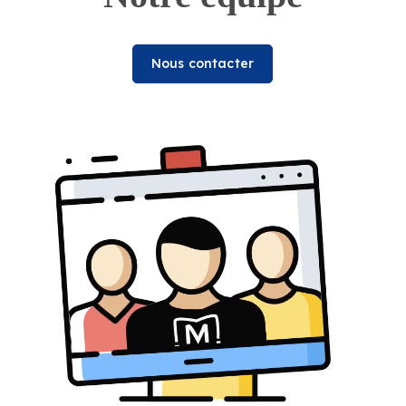
Nous contacter