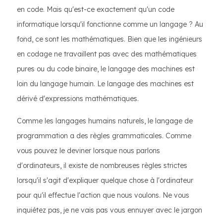
en code. Mais qu'est-ce exactement qu'un code
informatique lorsqu'il fonctionne comme un langage ? Au
fond, ce sont les mathématiques. Bien que les ingénieurs
en codage ne travaillent pas avec des mathématiques
pures ou du code binaire, le langage des machines est
loin du langage humain. Le langage des machines est
dérivé d'expressions mathématiques.
Comme les langages humains naturels, le langage de
programmation a des règles grammaticales. Comme
vous pouvez le deviner lorsque nous parlons
d'ordinateurs, il existe de nombreuses règles strictes
lorsqu'il s'agit d'expliquer quelque chose à l'ordinateur
pour qu'il effectue l'action que nous voulons. Ne vous
inquiétez pas, je ne vais pas vous ennuyer avec le jargon