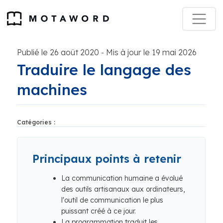
Publié le 26 août 2020
Mis à jour le 19 mai 2026
-
Traduire le langage des
machines
Catégories :
Principaux points à retenir
La communication humaine a évolué
des outils artisanaux aux ordinateurs,
l'outil de communication le plus
puissant créé à ce jour.
La programmation traduit les