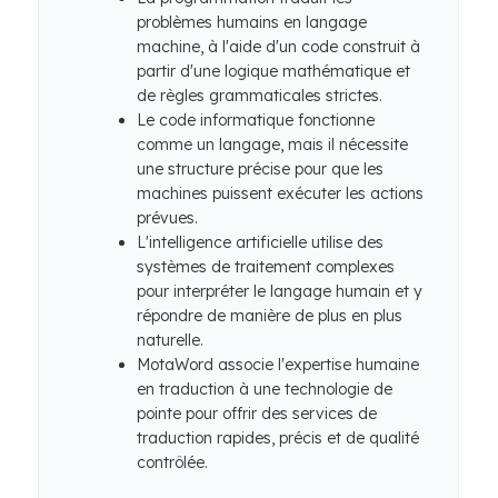
problèmes humains en langage
machine, à l'aide d'un code construit à
partir d'une logique mathématique et
de règles grammaticales strictes.
Le code informatique fonctionne
comme un langage, mais il nécessite
une structure précise pour que les
machines puissent exécuter les actions
prévues.
L'intelligence artificielle utilise des
systèmes de traitement complexes
pour interpréter le langage humain et y
répondre de manière de plus en plus
naturelle.
MotaWord associe l'expertise humaine
en traduction à une technologie de
pointe pour offrir des services de
traduction rapides, précis et de qualité
contrôlée.