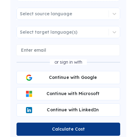
Select source language
Select target language(s)
or sign in with
Continue with Google
Continue with Microsoft
Continue with LinkedIn
Calculate Cost