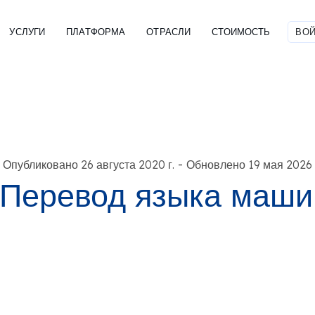
УСЛУГИ
ПЛАТФОРМА
ОТРАСЛИ
СТОИМОСТЬ
ВОЙ
-
Опубликовано 26 августа 2020 г.
Обновлено 19 мая 2026 
Перевод языка маши