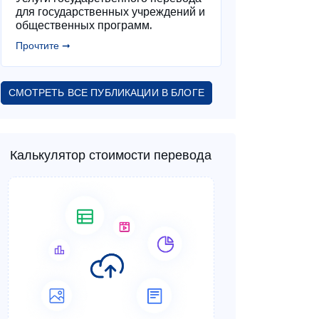
для государственных учреждений и
общественных программ.
Прочтите ➞
СМОТРЕТЬ ВСЕ ПУБЛИКАЦИИ В БЛОГЕ
Калькулятор стоимости перевода