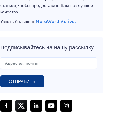
статьей, чтобы предоставить Вам наилучшее
качество.
Узнать больше о
MotaWord Active.
Подписывайтесь на нашу рассылку
ОТПРАВИТЬ