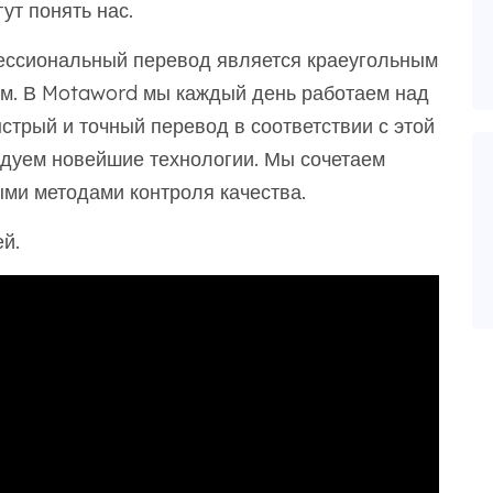
ут понять нас.
ессиональный перевод является краеугольным
ом. В Motaword мы каждый день работаем над
стрый и точный перевод в соответствии с этой
дуем новейшие технологии. Мы сочетаем
ми методами контроля качества.
й.