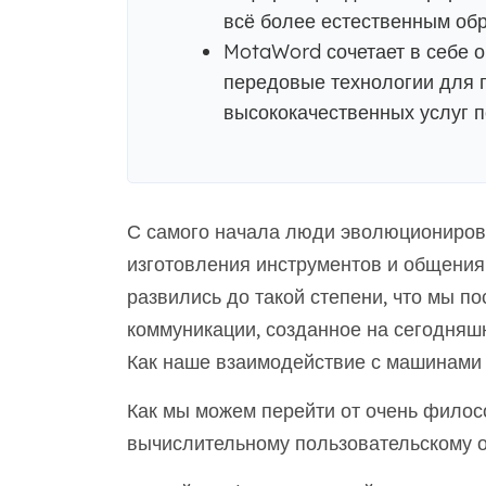
всё более естественным обр
MotaWord сочетает в себе 
передовые технологии для 
высококачественных услуг п
С самого начала люди эволюционирова
изготовления инструментов и общения 
развились до такой степени, что мы п
коммуникации, созданное на сегодняшн
Как наше взаимодействие с машинами 
Как мы можем перейти от очень филос
вычислительному пользовательскому 