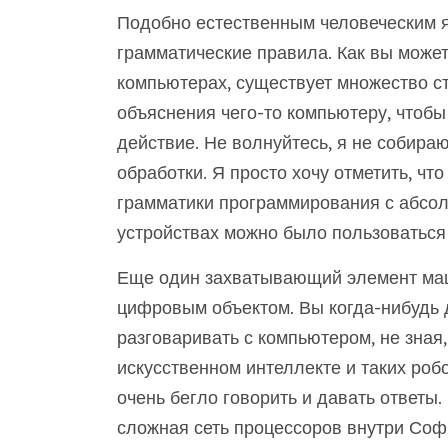
Подобно естественным человеческим я
грамматические правила. Как вы может
компьютерах, существует множество ст
объяснения чего-то компьютеру, чтобы
действие. Не волнуйтесь, я не собира
обработки. Я просто хочу отметить, ч
грамматики программирования с абсол
устройствах можно было пользоваться
Еще один захватывающий элемент маш
цифровым объектом. Вы когда-нибудь
разговаривать с компьютером, не зная
искусственном интеллекте и таких роб
очень бегло говорить и давать ответы
сложная сеть процессоров внутри Соф