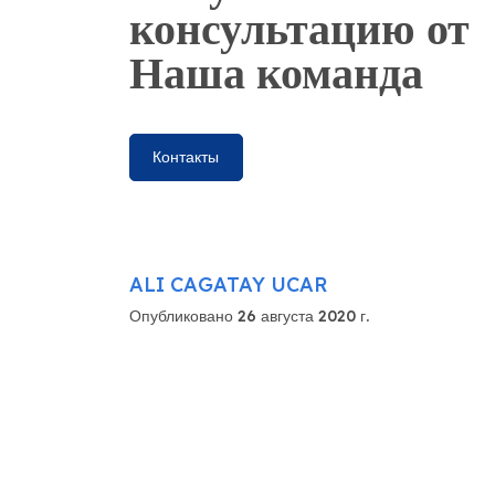
консультацию от
Наша команда
Контакты
ALI CAGATAY UCAR
Опубликовано 26 августа 2020 г.