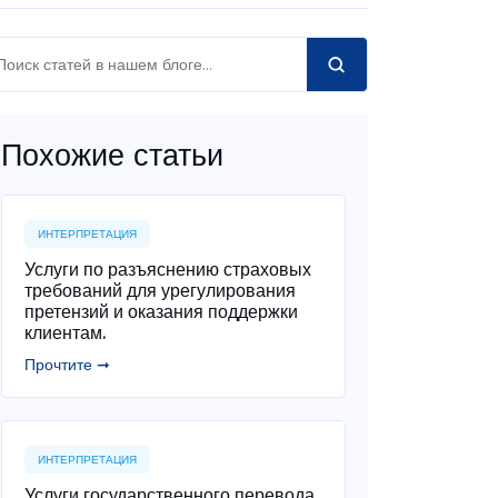
Похожие статьи
ИНТЕРПРЕТАЦИЯ
Услуги по разъяснению страховых
требований для урегулирования
претензий и оказания поддержки
клиентам.
Прочтите ➞
ИНТЕРПРЕТАЦИЯ
Услуги государственного перевода