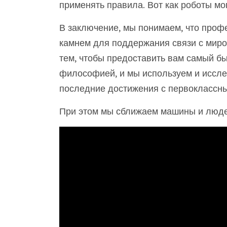
применять правила. Вот как роботы мог
В заключение, мы понимаем, что проф
камнем для поддержания связи с мир
тем, чтобы предоставить вам самый бы
философией, и мы используем и иссле
последние достижения с первоклассны
При этом мы сближаем машины и люде