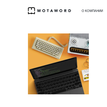
О КОМПАНИИ