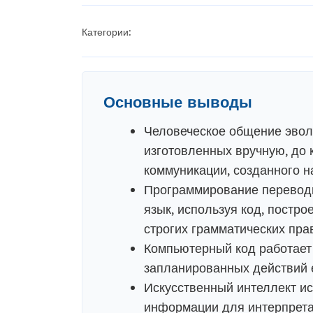
Категории:
Основные выводы
Человеческое общение эвол
изготовленных вручную, до
коммуникации, созданного н
Программирование перевод
язык, используя код, постр
строгих грамматических пра
Компьютерный код работает
запланированных действий е
Искусственный интеллект и
информации для интерпрета