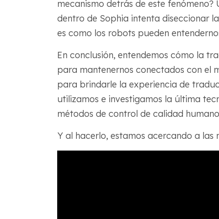
mecanismo detrás de este fenómeno? 
dentro de Sophia intenta diseccionar la
es como los robots pueden entenderno
En conclusión, entendemos cómo la tra
para mantenernos conectados con el m
para brindarle la experiencia de traduc
utilizamos e investigamos la última te
métodos de control de calidad humano 
Y al hacerlo, estamos acercando a las