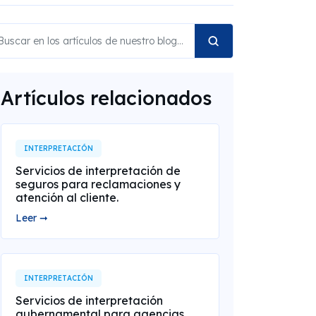
Artículos relacionados
INTERPRETACIÓN
Servicios de interpretación de
seguros para reclamaciones y
atención al cliente.
Leer ➞
INTERPRETACIÓN
Servicios de interpretación
gubernamental para agencias