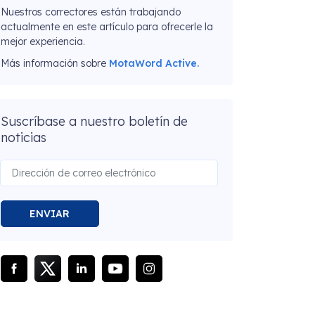
Nuestros correctores están trabajando
actualmente en este artículo para ofrecerle la
mejor experiencia.
Más información sobre
MotaWord Active.
Suscríbase a nuestro boletín de
noticias
ENVIAR