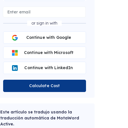
or sign in with
Continue with Google
Continue with Microsoft
Continue with LinkedIn
Calculate Cost
Este artículo se tradujo usando la
traducción automática de MotaWord
Active.