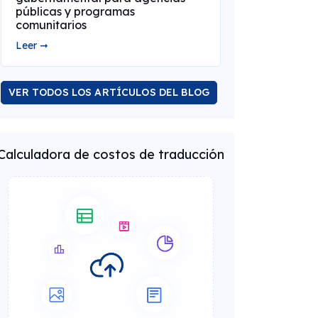
públicas y programas
comunitarios
Leer ➞
VER TODOS LOS ARTÍCULOS DEL BLOG
Calculadora de costos de traducción