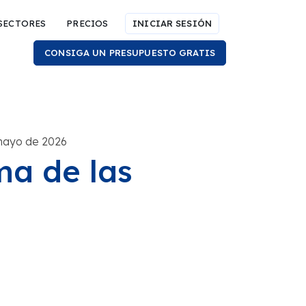
SECTORES
PRECIOS
INICIAR SESIÓN
CONSIGA UN PRESUPUESTO GRATIS
 mayo de 2026
ma de las