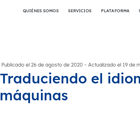
QUIÉNES SOMOS
SERVICIOS
PLATAFORMA
-
Publicado el 26 de agosto de 2020
Actualizado el 19 de
Traduciendo el idio
máquinas