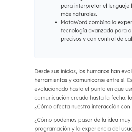
para interpretar el lenguaj
más naturales.
MotaWord combina la exper
tecnología avanzada para of
precisos y con control de cal
Desde sus inicios, los humanos han ev
herramientas y comunicarse entre sí. 
evolucionado hasta el punto en que u
comunicación creada hasta la fecha: 
¿Cómo afecta nuestra interacción con 
¿Cómo podemos pasar de la idea muy fi
programación y la experiencia del usu