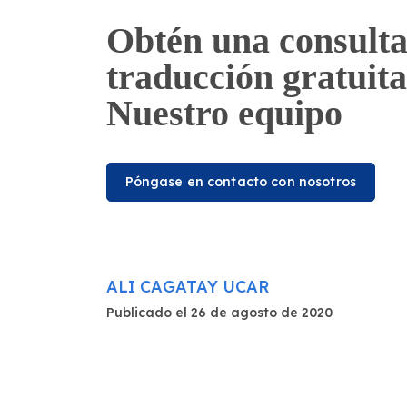
Obtén una consulta
traducción gratuita
Nuestro equipo
Póngase en contacto con nosotros
ALI CAGATAY UCAR
Publicado el 26 de agosto de 2020