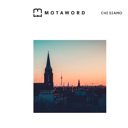
CHI SIAMO