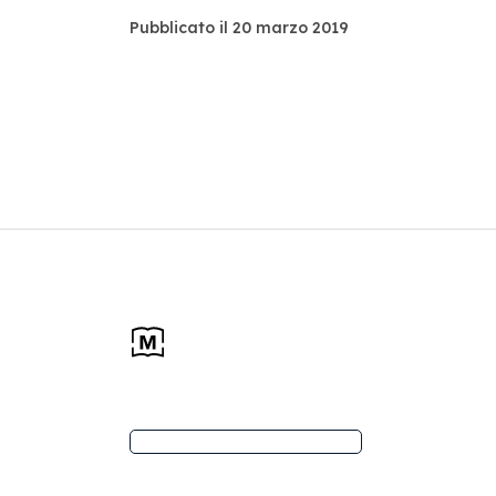
Pubblicato il 20 marzo 2019