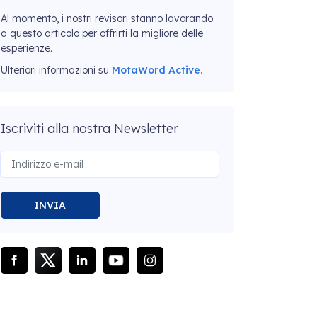
Al momento, i nostri revisori stanno lavorando
a questo articolo per offrirti la migliore delle
esperienze.
Ulteriori informazioni su
MotaWord Active.
Iscriviti alla nostra Newsletter
INVIA