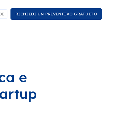
DI
RICHIEDI UN PREVENTIVO GRATUITO
ca e
tartup