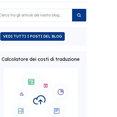
VEDI TUTTI I POSTI DEL BLOG
Calcolatore dei costi di traduzione