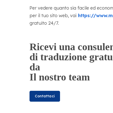
Per vedere quanto sia facile ed econom
per il tuo sito web, vai
https://www.m
gratuito 24/7.
Ricevi una consule
di traduzione gratu
da
Il nostro team
Contattaci