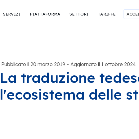
SERVIZI
PIATTAFORMA
SETTORI
TARIFFE
ACCE
-
Pubblicato il 20 marzo 2019
Aggiornato il 1 ottobre 2024
La traduzione tedes
l'ecosistema delle s