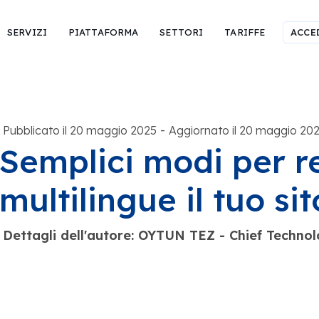
SERVIZI
PIATTAFORMA
SETTORI
TARIFFE
ACCE
-
Pubblicato il 20 maggio 2025
Aggiornato il 20 maggio 20
Semplici modi per r
multilingue il tuo s
Dettagli dell'autore: OYTUN TEZ - Chief Techno