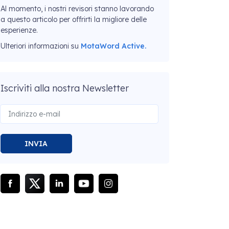
Al momento, i nostri revisori stanno lavorando
a questo articolo per offrirti la migliore delle
esperienze.
Ulteriori informazioni su
MotaWord Active.
Iscriviti alla nostra Newsletter
INVIA