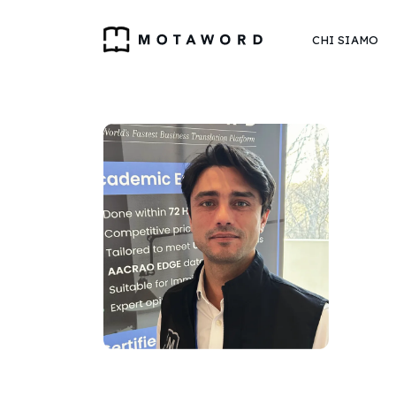
CHI SIAMO