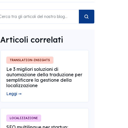
Articoli correlati
TRANSLATION-INSIGHTS
Le 3 migliori soluzioni di
automazione della traduzione per
semplificare la gestione della
localizzazione
Leggi ➞
LOCALIZZAZIONE
SEO multilingue per startup: