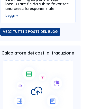
localizzare fin da subito favorisce
una crescita esponenziale.
Leggi ➞
VEDI TUTTI I POSTI DEL BLOG
Calcolatore dei costi di traduzione