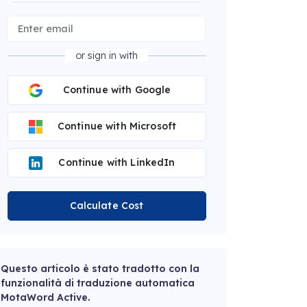
or sign in with
Continue with Google
Continue with Microsoft
Continue with LinkedIn
Calculate Cost
Questo articolo è stato tradotto con la
funzionalità di traduzione automatica
MotaWord Active.