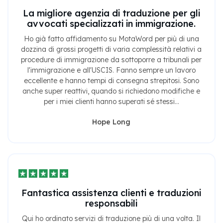
La migliore agenzia di traduzione per gli
avvocati specializzati in immigrazione.
Ho già fatto affidamento su MotaWord per più di una
dozzina di grossi progetti di varia complessità relativi a
procedure di immigrazione da sottoporre a tribunali per
l'immigrazione e all'USCIS. Fanno sempre un lavoro
eccellente e hanno tempi di consegna strepitosi. Sono
anche super reattivi, quando si richiedono modifiche e
per i miei clienti hanno superati sé stessi...
Hope Long
Fantastica assistenza clienti e traduzioni
responsabili
Qui ho ordinato servizi di traduzione più di una volta. Il