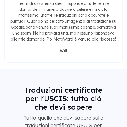
team di assistenza clienti risponde a tutte le mie
domande in maniera davvero celere e mi aiuta
moltissimo. Inoltre, le traduzioni sono accurate e
puntuali. Quando ho cercato un'agenzia di traduzione su
Google, sono venute fuori moltissime agenzie, sembrava
uno spam. Ne ho provata una, ma nessuno rispondeva
alle mie domande. Poi MotaWord è venuta alla riscossa!
Will
Traduzioni certificate
per l’USCIS: tutto ciò
che devi sapere
Tutto quello che devi sapere sulle
traduzioni certificate USCIS per