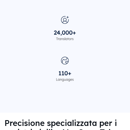
Precisione specializzata per i