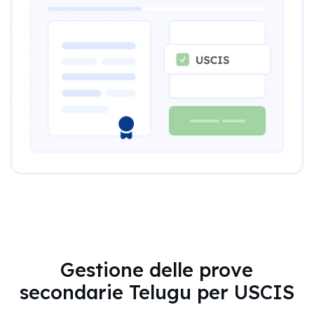
Gestione delle prove
secondarie Telugu per USCIS