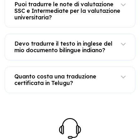
Puoi tradurre le note di valutazione
SSC e Intermediate per la valutazione
universitaria?
Devo tradurre il testo in inglese del
mio documento bilingue indiano?
Quanto costa una traduzione
certificata in Telugu?