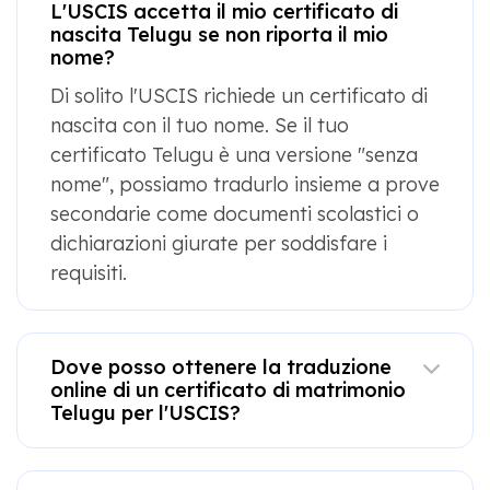
L'USCIS accetta il mio certificato di
nascita Telugu se non riporta il mio
nome?
Di solito l'USCIS richiede un certificato di
nascita con il tuo nome. Se il tuo
certificato Telugu è una versione "senza
nome", possiamo tradurlo insieme a prove
secondarie come documenti scolastici o
dichiarazioni giurate per soddisfare i
requisiti.
Dove posso ottenere la traduzione
online di un certificato di matrimonio
Telugu per l'USCIS?