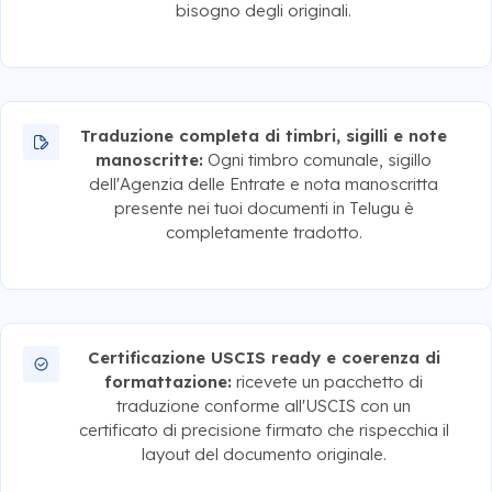
bisogno degli originali.
Traduzione completa di timbri, sigilli e note
manoscritte:
Ogni timbro comunale, sigillo
dell'Agenzia delle Entrate e nota manoscritta
presente nei tuoi documenti in Telugu è
completamente tradotto.
Certificazione USCIS ready e coerenza di
formattazione:
ricevete un pacchetto di
traduzione conforme all'USCIS con un
certificato di precisione firmato che rispecchia il
layout del documento originale.