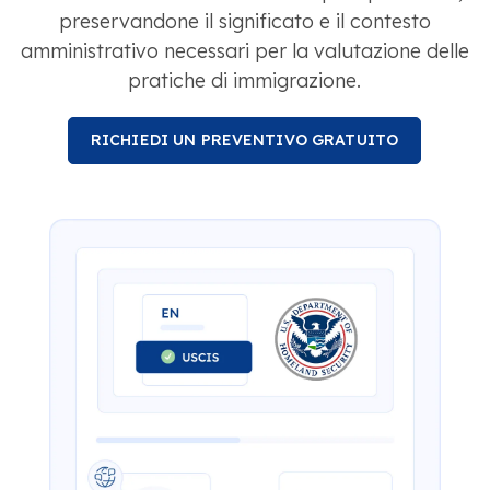
preservandone il significato e il contesto
amministrativo necessari per la valutazione delle
pratiche di immigrazione.
RICHIEDI UN PREVENTIVO GRATUITO