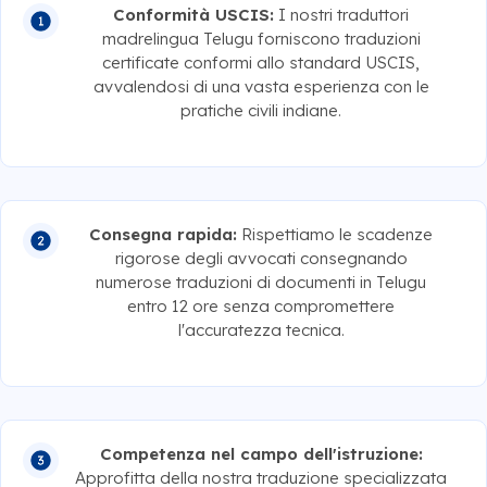
Conformità USCIS:
I nostri traduttori
madrelingua Telugu forniscono traduzioni
certificate conformi allo standard USCIS,
avvalendosi di una vasta esperienza con le
pratiche civili indiane.
Consegna rapida:
Rispettiamo le scadenze
rigorose degli avvocati consegnando
numerose traduzioni di documenti in Telugu
entro 12 ore senza compromettere
l'accuratezza tecnica.
Competenza nel campo dell'istruzione:
Approfitta della nostra traduzione specializzata