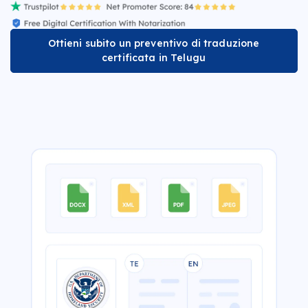
Ottieni subito un preventivo di traduzione
certificata in Telugu