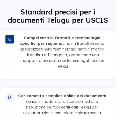
Standard precisi per i
documenti Telugu per USCIS
Competenza in formati e terminologia
specifici per regione:
I nostri traduttori sono
specializzati nella terminologia amministrativa
di Andhra e Telangana, garantendo una
mappatura accurata dei termini legali locali in
Telugu.
Caricamento semplice online dei documenti:
carica in modo sicuro scansioni ad alta
risoluzione dei tuoi certificati Telugu per
un'elaborazione immediata e sicura senza