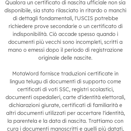
Qualora un certificato di nascita ufficiale non sia
disponibile, sia stato rilasciato in ritardo o manchi
di dettagli fondamentali, l'USCIS potrebbe
richiedere prove secondarie o un certificato di
indisponibilità. Ciò accade spesso quando i
documenti più vecchi sono incompleti, scritti a
mano o emessi dopo il periodo di registrazione
originale delle nascite.
MotaWord fornisce traduzioni certificate in
lingua telugu di documenti di supporto come
certificati di voti SSC, registri scolastici,
documenti ospedalieri, carte d'identità elettorali,
dichiarazioni giurate, certificati di familiarità e
altri documenti utilizzati per accertare l'identità,
la parentela e la data di nascita. Trattiamo con
cura i documenti manoscritti e quelli più datati,