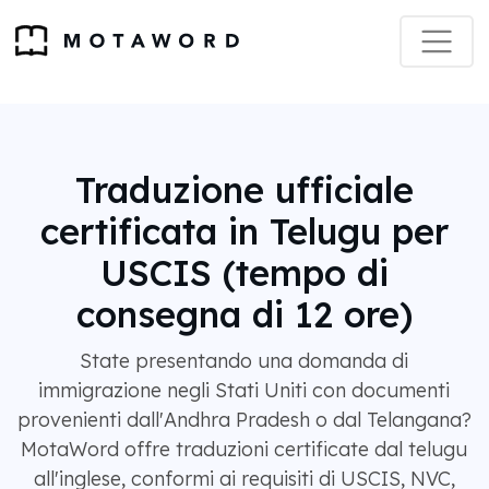
Traduzione ufficiale
certificata in Telugu per
USCIS (tempo di
consegna di 12 ore)
State presentando una domanda di
immigrazione negli Stati Uniti con documenti
provenienti dall'Andhra Pradesh o dal Telangana?
MotaWord offre traduzioni certificate dal telugu
all'inglese, conformi ai requisiti di USCIS, NVC,