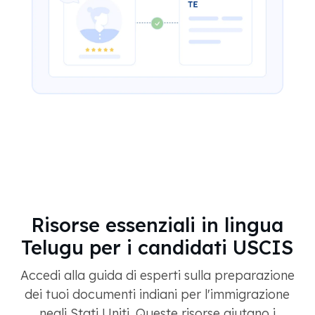
Risorse essenziali in lingua
Telugu per i candidati USCIS
Accedi alla guida di esperti sulla preparazione
dei tuoi documenti indiani per l'immigrazione
negli Stati Uniti. Queste risorse aiutano i