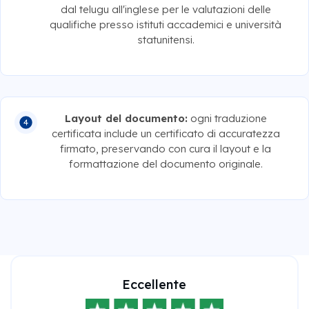
dal telugu all'inglese per le valutazioni delle
qualifiche presso istituti accademici e università
statunitensi.
Layout del documento:
ogni traduzione
certificata include un certificato di accuratezza
firmato, preservando con cura il layout e la
formattazione del documento originale.
Eccellente