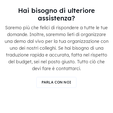
Hai bisogno di ulteriore
assistenza?
Saremo più che felici di rispondere a tutte le tue
domande. Inoltre, saremmo lieti di organizzare
una demo dal vivo per la tua organizzazione con
uno dei nostri colleghi. Se hai bisogno di una
traduzione rapida e accurata, fatta nel rispetto
del budget, sei nel posto giusto. Tutto ciò che
devi fare è contattarci.
PARLA CON NOI