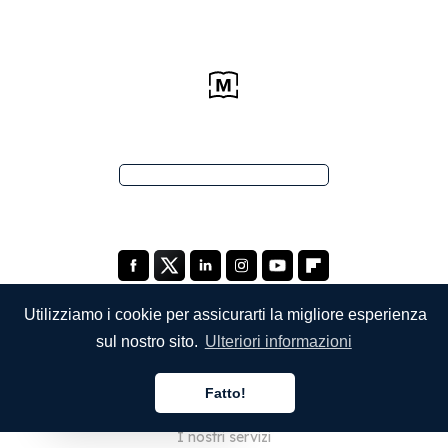
Utilizziamo i cookie per assicurarti la migliore esperienza
sul nostro sito.
Ulteriori informazioni
SOCIETÀ
Fatto!
Chi siamo
Italiano
I nostri servizi