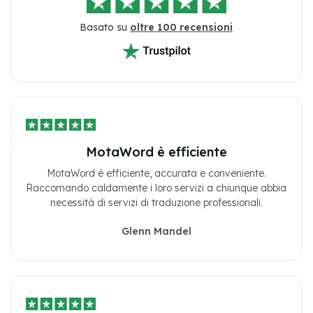
Basato su
oltre 100 recensioni
MotaWord è efficiente
MotaWord è efficiente, accurata e conveniente.
Raccomando caldamente i loro servizi a chiunque abbia
necessità di servizi di traduzione professionali.
Glenn Mandel