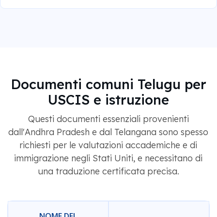
Documenti comuni Telugu per
USCIS e istruzione
Questi documenti essenziali provenienti
dall'Andhra Pradesh e dal Telangana sono spesso
richiesti per le valutazioni accademiche e di
immigrazione negli Stati Uniti, e necessitano di
una traduzione certificata precisa.
NOME DEL