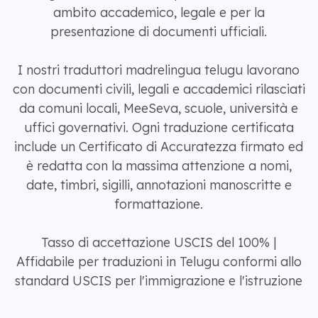
ambito accademico, legale e per la
presentazione di documenti ufficiali.
I nostri traduttori madrelingua telugu lavorano
con documenti civili, legali e accademici rilasciati
da comuni locali, MeeSeva, scuole, università e
uffici governativi. Ogni traduzione certificata
include un Certificato di Accuratezza firmato ed
è redatta con la massima attenzione a nomi,
date, timbri, sigilli, annotazioni manoscritte e
formattazione.
Tasso di accettazione USCIS del 100% |
Affidabile per traduzioni in Telugu conformi allo
standard USCIS per l'immigrazione e l'istruzione