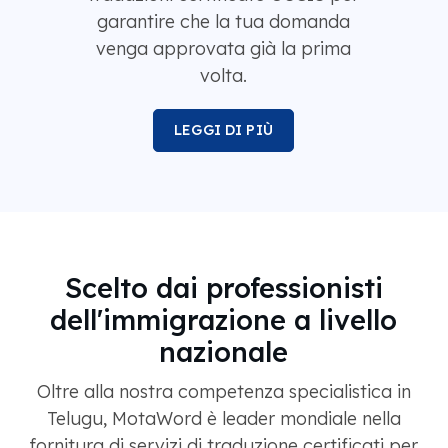
garantire che la tua domanda
venga approvata già la prima
volta.
LEGGI DI PIÙ
Scelto dai professionisti
dell'immigrazione a livello
nazionale
Oltre alla nostra competenza specialistica in
Telugu, MotaWord è leader mondiale nella
fornitura di servizi di traduzione certificati per