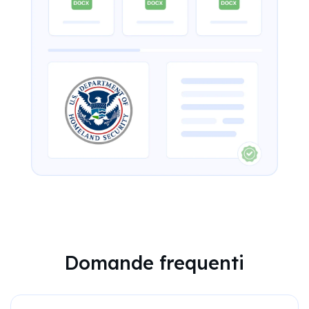
Domande frequenti