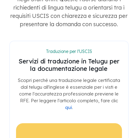
richiedenti di lingua telugu a orientarsi tra i
requisiti USCIS con chiarezza e sicurezza per
presentare la domanda con successo.
Traduzione per l'USCIS
Servizi di traduzione in Telugu per
la documentazione legale
Scopri perché una traduzione legale certificata
dal telugu all'inglese è essenziale per i visti e
come l'accuratezza professionale previene le
RFE. Per leggere l'articolo completo, fare clic
qui
.