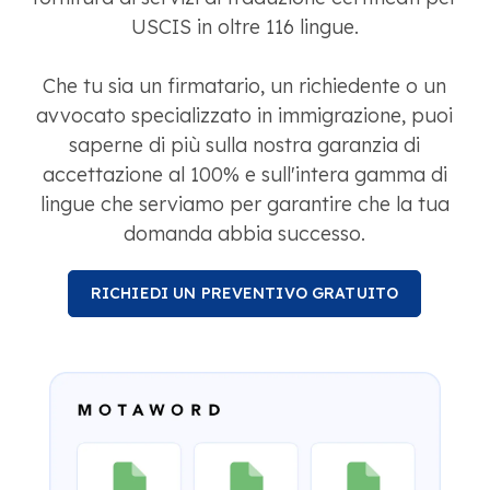
USCIS in oltre 116 lingue.
Che tu sia un firmatario, un richiedente o un
avvocato specializzato in immigrazione, puoi
saperne di più sulla nostra garanzia di
accettazione al 100% e sull'intera gamma di
lingue che serviamo per garantire che la tua
domanda abbia successo.
RICHIEDI UN PREVENTIVO GRATUITO