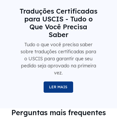
Traduções Certificadas
para USCIS - Tudo o
Que Você Precisa
Saber
Tudo o que você precisa saber
sobre traduções certificadas para
o USCIS para garantir que seu
pedido seja aprovado na primeira
vez.
LER MAIS
Perguntas mais frequentes