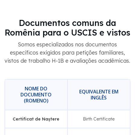
Documentos comuns da
Romênia para o USCIS e vistos
Somos especializados nos documentos
específicos exigidos para petições familiares,
vistos de trabalho H-1B e avaliações acadêmicas.
NOME DO
EQUIVALENTE EM
DOCUMENTO
INGLÊS
(ROMENO)
Certificat de Naștere
Birth Certificate