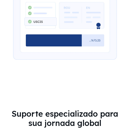
Suporte especializado para
sua jornada global