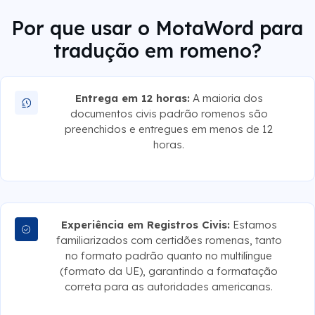
Por que usar o MotaWord para
tradução em romeno?
Entrega em 12 horas:
A maioria dos
documentos civis padrão romenos são
preenchidos e entregues em menos de 12
horas.
Experiência em Registros Civis:
Estamos
familiarizados com certidões romenas, tanto
no formato padrão quanto no multilíngue
(formato da UE), garantindo a formatação
correta para as autoridades americanas.