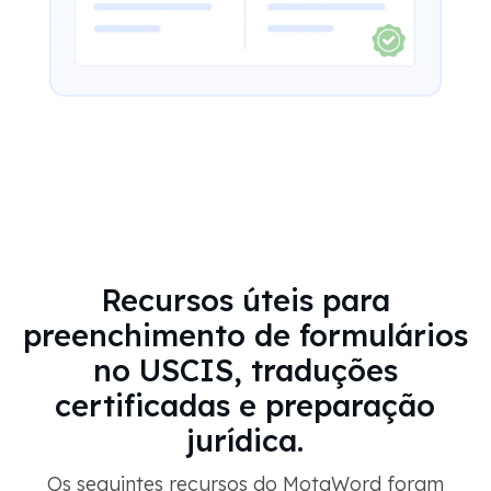
Recursos úteis para
preenchimento de formulários
no USCIS, traduções
certificadas e preparação
jurídica.
Os seguintes recursos do MotaWord foram