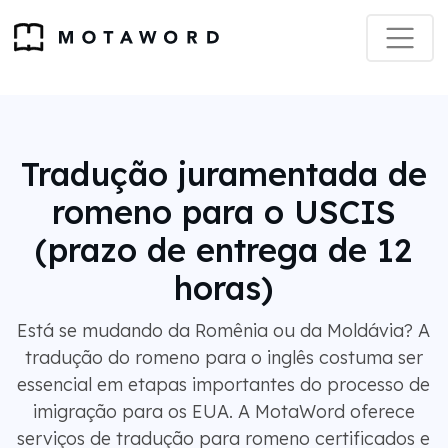
Tradução juramentada de
romeno para o USCIS
(prazo de entrega de 12
horas)
Está se mudando da Romênia ou da Moldávia? A
tradução do romeno para o inglês costuma ser
essencial em etapas importantes do processo de
imigração para os EUA. A MotaWord oferece
serviços de tradução para romeno certificados e