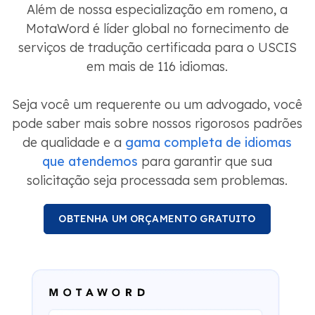
Além de nossa especialização em romeno, a
MotaWord é líder global no fornecimento de
serviços de tradução certificada para o USCIS
em mais de 116 idiomas.
Seja você um requerente ou um advogado, você
pode saber mais sobre nossos rigorosos padrões
de qualidade e a
gama completa de idiomas
que atendemos
para garantir que sua
solicitação seja processada sem problemas.
OBTENHA UM ORÇAMENTO GRATUITO