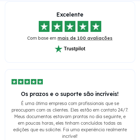
Excelente
Com base em
mais de 100 avaliações
Os prazos e o suporte são incríveis!
É uma ótima empresa com profissionais que se
preocupam com os clientes. Eles estão em contato 24/7.
Meus documentos estavam prontos no dia seguinte, e
em poucas horas, eles tinham concluídos todas as
edições que eu solicitei. Foi uma experiência realmente
incrível!