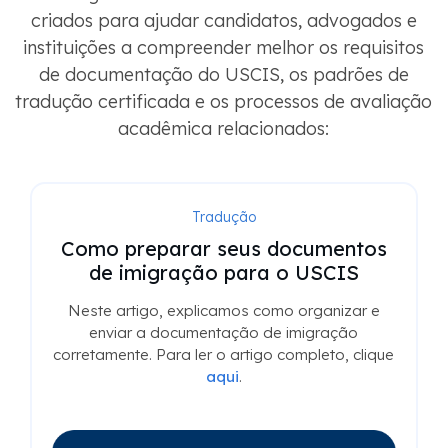
criados para ajudar candidatos, advogados e
instituições a compreender melhor os requisitos
de documentação do USCIS, os padrões de
tradução certificada e os processos de avaliação
acadêmica relacionados:
Tradução
Como preparar seus documentos
de imigração para o USCIS
Neste artigo, explicamos como organizar e
enviar a documentação de imigração
corretamente. Para ler o artigo completo, clique
aqui
.