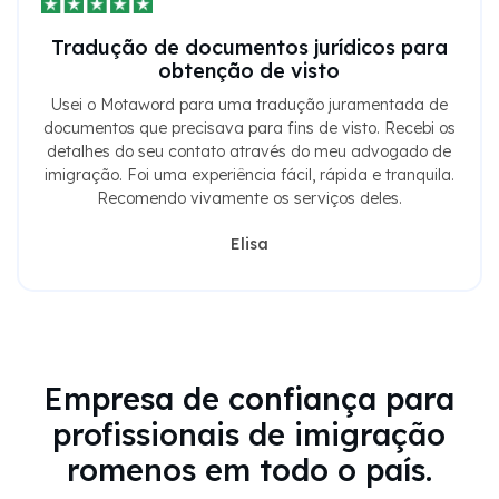
Tradução de documentos jurídicos para
obtenção de visto
Usei o Motaword para uma tradução juramentada de
documentos que precisava para fins de visto. Recebi os
detalhes do seu contato através do meu advogado de
imigração. Foi uma experiência fácil, rápida e tranquila.
Recomendo vivamente os serviços deles.
Elisa
Empresa de confiança para
profissionais de imigração
romenos em todo o país.