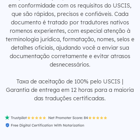
em conformidade com os requisitos do USCIS,
que são rápidos, precisos e confiáveis. Cada
documento é tratado por tradutores nativos
romenos experientes, com especial atenção à
terminologia jurídica, formatação, nomes, selos e
detalhes oficiais, ajudando você a enviar sua
documentação corretamente e evitar atrasos
desnecessários.
Taxa de aceitação de 100% pelo USCIS |
Garantia de entrega em 12 horas para a maioria
das traduções certificadas.