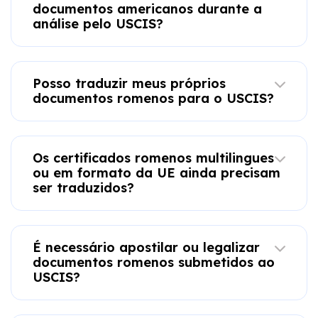
documentos americanos durante a
análise pelo USCIS?
Posso traduzir meus próprios
documentos romenos para o USCIS?
Os certificados romenos multilingues
ou em formato da UE ainda precisam
ser traduzidos?
É necessário apostilar ou legalizar
documentos romenos submetidos ao
USCIS?