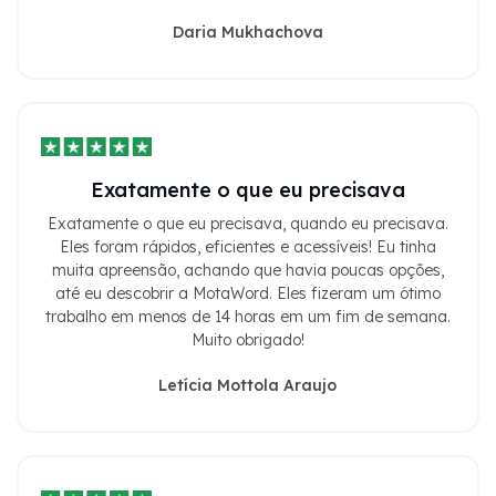
Daria Mukhachova
Exatamente o que eu precisava
Exatamente o que eu precisava, quando eu precisava.
Eles foram rápidos, eficientes e acessíveis! Eu tinha
muita apreensão, achando que havia poucas opções,
até eu descobrir a MotaWord. Eles fizeram um ótimo
trabalho em menos de 14 horas em um fim de semana.
Muito obrigado!
Letícia Mottola Araujo