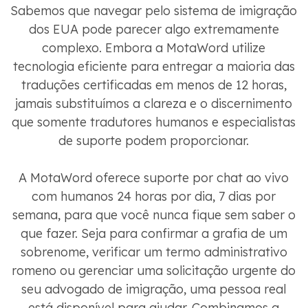
Sabemos que navegar pelo sistema de imigração
dos EUA pode parecer algo extremamente
complexo. Embora a MotaWord utilize
tecnologia eficiente para entregar a maioria das
traduções certificadas em menos de 12 horas,
jamais substituímos a clareza e o discernimento
que somente tradutores humanos e especialistas
de suporte podem proporcionar.
A MotaWord oferece suporte por chat ao vivo
com humanos 24 horas por dia, 7 dias por
semana, para que você nunca fique sem saber o
que fazer. Seja para confirmar a grafia de um
sobrenome, verificar um termo administrativo
romeno ou gerenciar uma solicitação urgente do
seu advogado de imigração, uma pessoa real
está disponível para ajudar. Combinamos a