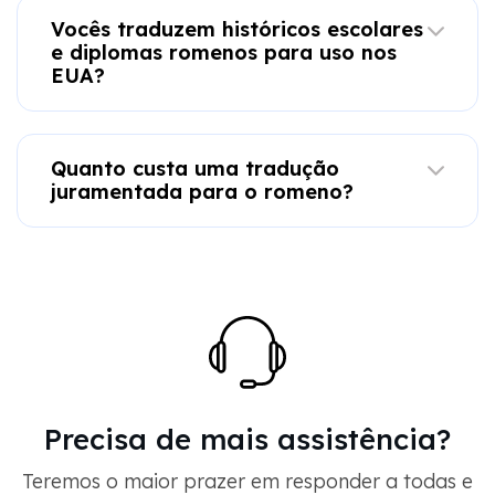
Vocês traduzem históricos escolares
e diplomas romenos para uso nos
EUA?
Quanto custa uma tradução
juramentada para o romeno?
Precisa de mais assistência?
Teremos o maior prazer em responder a todas e