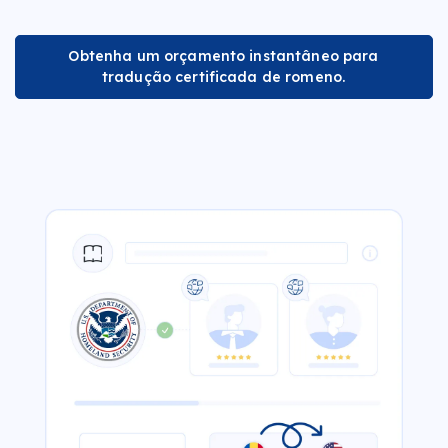
Obtenha um orçamento instantâneo para
tradução certificada de romeno.