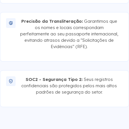
Precisão da Transliteração:
Garantimos que
os nomes e locais correspondam
perfeitamente ao seu passaporte internacional,
evitando atrasos devido a "Solicitações de
Evidências" (RFE).
SOC2 - Segurança Tipo 2:
Seus registros
confidenciais são protegidos pelos mais altos
padrões de segurança do setor.