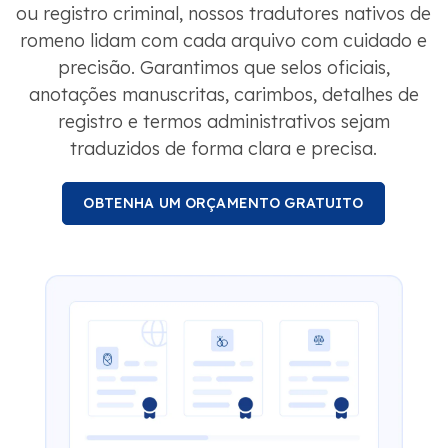
ou registro criminal, nossos tradutores nativos de
romeno lidam com cada arquivo com cuidado e
precisão. Garantimos que selos oficiais,
anotações manuscritas, carimbos, detalhes de
registro e termos administrativos sejam
traduzidos de forma clara e precisa.
OBTENHA UM ORÇAMENTO GRATUITO