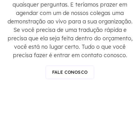
quaisquer perguntas. E teríamos prazer em
agendar com um de nossos colegas uma
demonstração ao vivo para a sua organização.
Se você precisa de uma tradução rápida e
precisa que ela seja feita dentro do orçamento,
você está no lugar certo. Tudo o que você
precisa fazer é entrar em contato conosco.
FALE CONOSCO