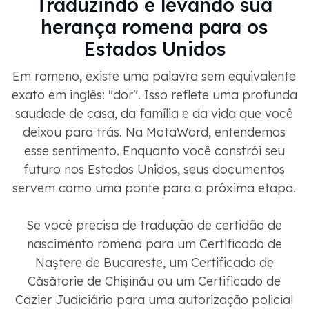
Traduzindo e levando sua
herança romena para os
Estados Unidos
Em romeno, existe uma palavra sem equivalente
exato em inglês: "dor". Isso reflete uma profunda
saudade de casa, da família e da vida que você
deixou para trás. Na MotaWord, entendemos
esse sentimento. Enquanto você constrói seu
futuro nos Estados Unidos, seus documentos
servem como uma ponte para a próxima etapa.
Se você precisa de tradução de certidão de
nascimento romena para um Certificado de
Naștere de Bucareste, um Certificado de
Căsătorie de Chișinău ou um Certificado de
Cazier Judiciário para uma autorização policial