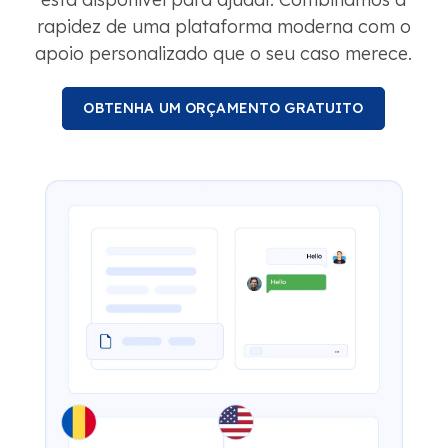
rapidez de uma plataforma moderna com o
apoio personalizado que o seu caso merece.
OBTENHA UM ORÇAMENTO GRATUITO