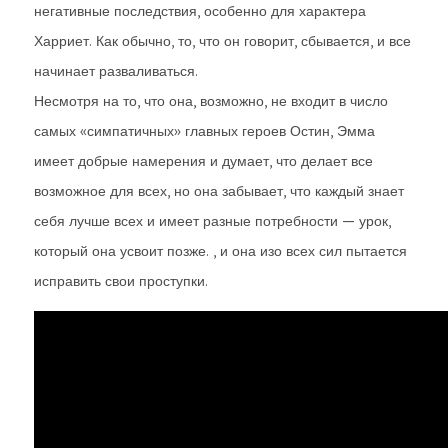
негативные последствия, особенно для характера
Харриет. Как обычно, то, что он говорит, сбывается, и все
начинает разваливаться.
Несмотря на то, что она, возможно, не входит в число
самых «симпатичных» главных героев Остин, Эмма
имеет добрые намерения и думает, что делает все
возможное для всех, но она забывает, что каждый знает
себя лучше всех и имеет разные потребности — урок,
который она усвоит позже. , и она изо всех сил пытается
исправить свои проступки.