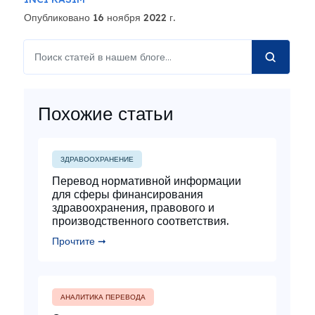
Опубликовано 16 ноября 2022 г.
Похожие статьи
ЗДРАВООХРАНЕНИЕ
Перевод нормативной информации
для сферы финансирования
здравоохранения, правового и
производственного соответствия.
Прочтите ➞
АНАЛИТИКА ПЕРЕВОДА