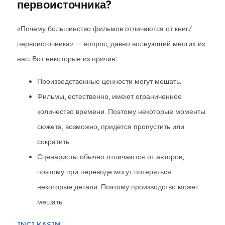
первоисточника?
«Почему большинство фильмов отличаются от книг/
первоисточника» — вопрос, давно волнующий многих из
нас. Вот некоторые из причин:
Производственные ценности могут мешать.
Фильмы, естественно, имеют ограниченное
количество времени. Поэтому некоторые моменты
сюжета, возможно, придется пропустить или
сократить.
Сценаристы обычно отличаются от авторов,
поэтому при переводе могут потеряться
некоторые детали. Поэтому производство может
мешать.
INCI KASIM