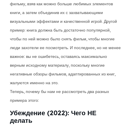
фильму, взяв как можно больше любимых элементов
книги, а затем объединив их с захватывающими
визуальными эффектами и качественной игрой. Другой
пример: книга должна быть достаточно популярной,
чтобы по ней можно было снять фильм, чтобы многие
люди захотели ее посмотреть. И последнее, но не менее
важное: вы не ошибетесь, оставаясь максимально
верным исходному материалу, поскольку многие
негативные обзоры фильмов, адаптированных из книг,
жалуются именно на это.
Теперь, почему бы нам не рассмотреть два разных
примера этого:
Убеждение (2022): Чего НЕ
делать