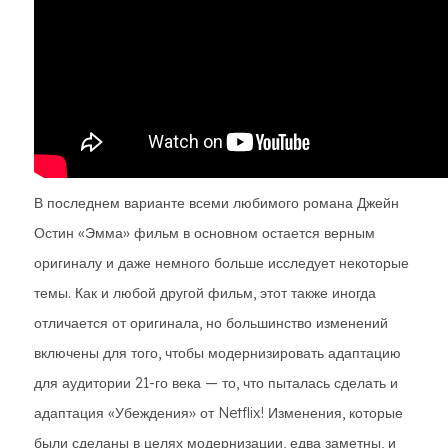
В последнем варианте всеми любимого романа Джейн
Остин «Эмма» фильм в основном остается верным
оригиналу и даже немного больше исследует некоторые
темы. Как и любой другой фильм, этот также иногда
отличается от оригинала, но большинство изменений
включены для того, чтобы модернизировать адаптацию
для аудитории 21-го века — то, что пыталась сделать и
адаптация «Убеждения» от Netflix! Изменения, которые
были сделаны в целях модернизации, едва заметны, и