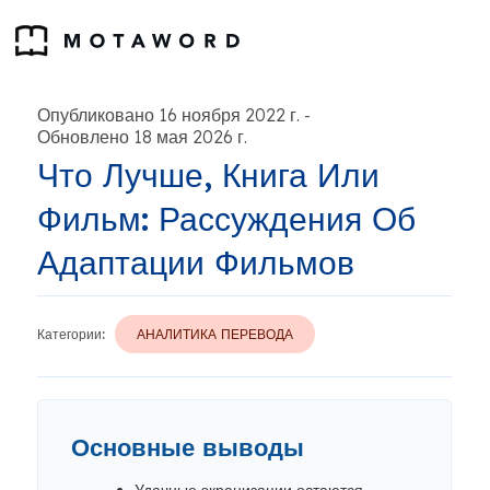
Опубликовано 16 ноября 2022 г.
-
Обновлено 18 мая 2026 г.
Что Лучше, Книга Или
Фильм: Рассуждения Об
Адаптации Фильмов
Категории:
АНАЛИТИКА ПЕРЕВОДА
Основные выводы