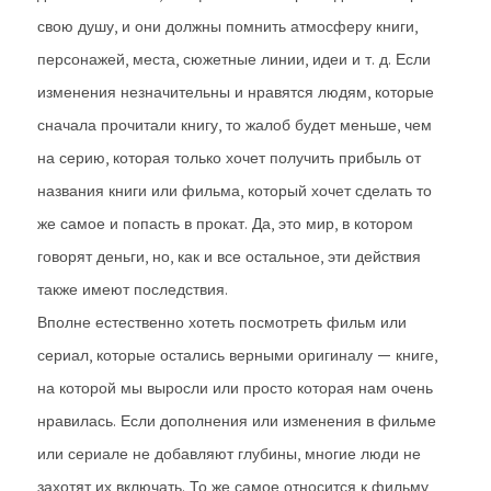
свою душу, и они должны помнить атмосферу книги,
персонажей, места, сюжетные линии, идеи и т. д. Если
изменения незначительны и нравятся людям, которые
сначала прочитали книгу, то жалоб будет меньше, чем
на серию, которая только хочет получить прибыль от
названия книги или фильма, который хочет сделать то
же самое и попасть в прокат. Да, это мир, в котором
говорят деньги, но, как и все остальное, эти действия
также имеют последствия.
Вполне естественно хотеть посмотреть фильм или
сериал, которые остались верными оригиналу — книге,
на которой мы выросли или просто которая нам очень
нравилась. Если дополнения или изменения в фильме
или сериале не добавляют глубины, многие люди не
захотят их включать. То же самое относится к фильму