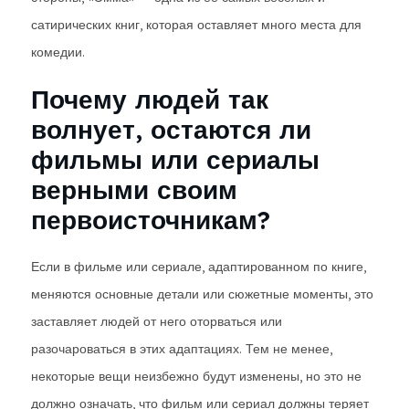
сатирических книг, которая оставляет много места для
комедии.
Почему людей так
волнует, остаются ли
фильмы или сериалы
верными своим
первоисточникам?
Если в фильме или сериале, адаптированном по книге,
меняются основные детали или сюжетные моменты, это
заставляет людей от него оторваться или
разочароваться в этих адаптациях. Тем не менее,
некоторые вещи неизбежно будут изменены, но это не
должно означать, что фильм или сериал должны теряет