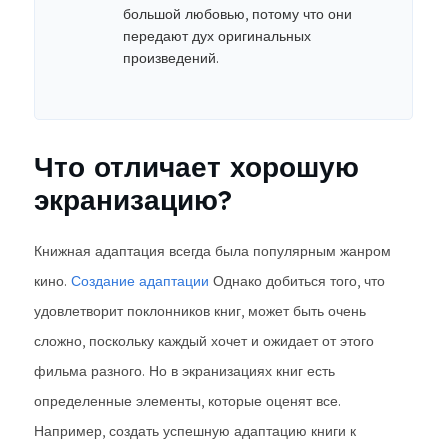
большой любовью, потому что они
передают дух оригинальных
произведений.
Что отличает хорошую
экранизацию?
Книжная адаптация всегда была популярным жанром
кино.
Создание адаптации
Однако добиться того, что
удовлетворит поклонников книг, может быть очень
сложно, поскольку каждый хочет и ожидает от этого
фильма разного. Но в экранизациях книг есть
определенные элементы, которые оценят все.
Например, создать успешную адаптацию книги к