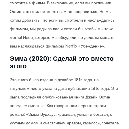
смотрит на фильм. В заключение, если вы поклонник
Остин, этот фильм может вам не понравиться. Но мы
хотим добавить, что если вы смотрели и наслаждались
фильмом, мы рады за вас и хотели бы, чтобы мы тоже
могли! Идеи, которые мы обсудили, не должны мешать
вам наслаждаться фильмом Netflix «Убеждение».
Эмма (2020): Сделай это вместо
этого
Эта книга была издана в декабре 1815 года, на
титульном листе указана дата публикации 1816 года. Это
была последняя опубликованная книга Джейн Остин
перед ее смертью. Как говорят нам первые строки
романа: «Эмма Вудхаус, красивая, умная и богатая, с
уютным домом и счастливым нравом, казалось, сочетала