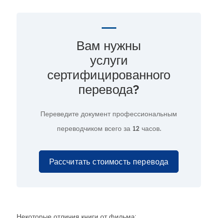
Вам нужны
услуги
сертифицированного
перевода?
Переведите документ профессиональным
переводчиком всего за
12 часов.
Рассчитать стоимость перевода
Некоторые отличия книги от фильма: