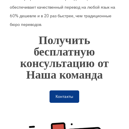
обеспечивает качественный перевод на любой язык на
60% дешевле и в 20 раз быстрее, чем традиционные
бюро переводов.
Получить
бесплатную
консультацию от
Наша команда
Контакты