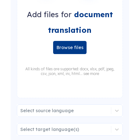
Add files for
document
translation
Browse files
All kinds of files are supported: docx, xlsx, pdf, jpeg,
csv, json, xml, ini, html... see more
Select source language
Select target language(s)