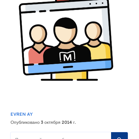
EVREN AY
Опубликовано 3 октября 2014 г.