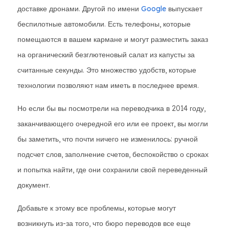
доставке дронами. Другой по имени
Google
выпускает
беспилотные автомобили. Есть телефоны, которые
помещаются в вашем кармане и могут разместить заказ
на органический безглютеновый салат из капусты за
считанные секунды. Это множество удобств, которые
технологии позволяют нам иметь в последнее время.
Но если бы вы посмотрели на переводчика в 2014 году,
заканчивающего очередной его или ее проект, вы могли
бы заметить, что почти ничего не изменилось: ручной
подсчет слов, заполнение счетов, беспокойство о сроках
и попытка найти, где они сохранили свой переведенный
документ.
Добавьте к этому все проблемы, которые могут
возникнуть из-за того, что бюро переводов все еще