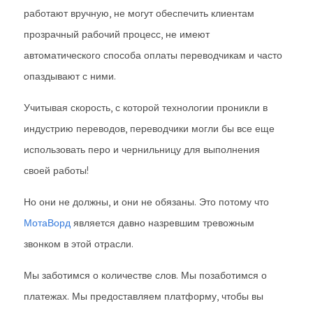
работают вручную, не могут обеспечить клиентам
прозрачный рабочий процесс, не имеют
автоматического способа оплаты переводчикам и часто
опаздывают с ними.
Учитывая скорость, с которой технологии проникли в
индустрию переводов, переводчики могли бы все еще
использовать перо и чернильницу для выполнения
своей работы!
Но они не должны, и они не обязаны. Это потому что
МотаВорд
является давно назревшим тревожным
звонком в этой отрасли.
Мы заботимся о количестве слов. Мы позаботимся о
платежах. Мы предоставляем платформу, чтобы вы