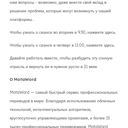
нам вопросы - возможно, даже внести свой вклад в
решение проблем, которые могут возникнуть у нашей
платформы. .
Чтобы узнать о сеансе во вторник в 9:30, нажмите здесь.
Чтобы узнать о сеансе в четверг в 11:00, нажмите здесь.
Давайте работать вместе, чтобы разбудить эту сонную
отрасль и вернуть ее в нужное русло в 21 веке.
О MotaWord
MotaWord — самый быстрый сервис профессиональных
переводов в мире. Благодаря использованию облачных
технологий, интеллектуальных алгоритмов,
круглосуточно управляющими проектами, и более 15
тысяч профессиональных переводчиков, MotaWord