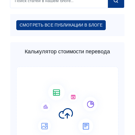
СМОТРЕТЬ ВСЕ ПУБЛИКАЦИИ В БЛОГЕ
Калькулятор стоимости перевода