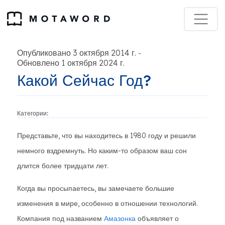
Опубликовано 3 октября 2014 г.
-
Обновлено 1 октября 2024 г.
Какой Сейчас Год?
Категории:
Представьте, что вы находитесь в 1980 году и решили
немного вздремнуть. Но каким-то образом ваш сон
длится более тридцати лет.
Когда вы просыпаетесь, вы замечаете большие
изменения в мире, особенно в отношении технологий.
Компания под названием
Амазонка
объявляет о