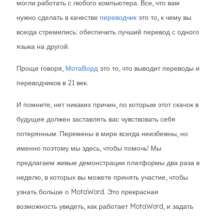
могли работать с любого компьютера. Все, что вам
нужно сделать в качестве
переводчик
это то, к чему вы
всегда стремились: обеспечить лучший перевод с одного
языка на другой.
Проще говоря,
МотаВорд
это то, что выводит переводы и
переводчиков в 21 век.
И помните, нет никаких причин, по которым этот скачок в
будущее должен заставлять вас чувствовать себя
потерянным. Перемены в мире всегда неизбежны, но
именно поэтому мы здесь, чтобы помочь! Мы
предлагаем живые демонстрации платформы два раза в
неделю, в которых вы можете принять участие, чтобы
узнать больше о MotaWord. Это прекрасная
возможность увидеть, как работает MotaWord, и задать