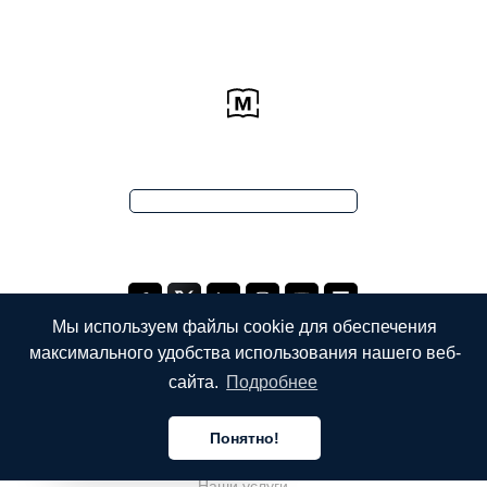
Мы используем файлы cookie для обеспечения
максимального удобства использования нашего веб-
сайта.
Подробнее
КОМПАНИЯ
Понятно!
О компании
Русский
Наши услуги