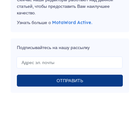
статьей, чтобы предоставить Вам наилучшее
качество.
Узнать больше о
MotaWord Active.
Подписывайтесь на нашу рассылку
ОТПРАВИТЬ