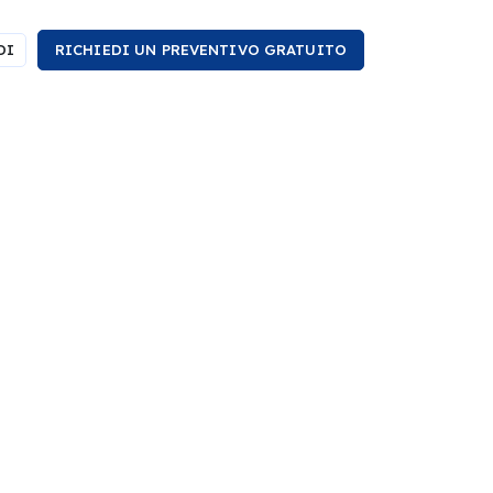
DI
RICHIEDI UN PREVENTIVO GRATUITO