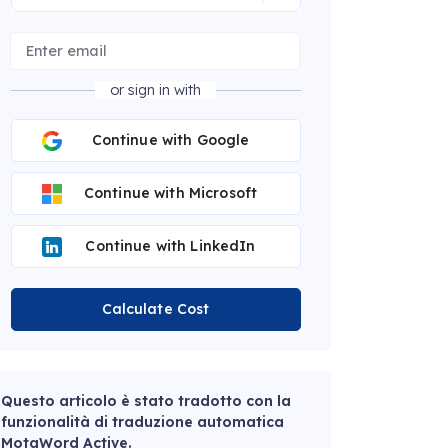
or sign in with
Continue with Google
Continue with Microsoft
Continue with LinkedIn
Calculate Cost
Questo articolo è stato tradotto con la
funzionalità di traduzione automatica
MotaWord Active.