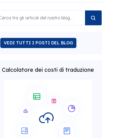
VEDI TUTTI I POSTI DEL BLOG
Calcolatore dei costi di traduzione