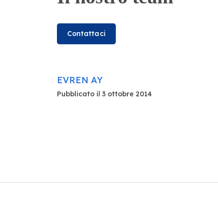
Contattaci
EVREN AY
Pubblicato il 3 ottobre 2014