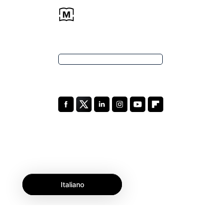
Italiano