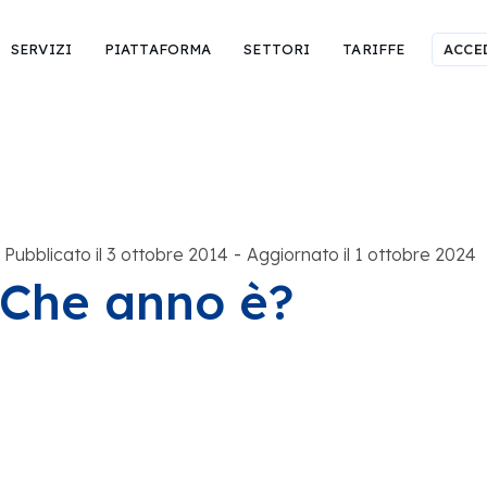
SERVIZI
PIATTAFORMA
SETTORI
TARIFFE
ACCE
-
Pubblicato il 3 ottobre 2014
Aggiornato il 1 ottobre 2024
Che anno è?