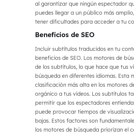
al garantizar que ningún espectador qu
puedes llegar a un público más amplio,
tener dificultades para acceder a tu co
Beneficios de SEO
Incluir subtítulos traducidos en tu co
beneficios de SEO. Los motores de bú
de los subtítulos, lo que hace que tus v
búsqueda en diferentes idiomas. Esta m
clasificación más alta en los motores 
orgánico a tus vídeos. Los subtítulos t
permitir que los espectadores entiendan
puede provocar tiempos de visualizac
bajas. Estos factores son fundamentale
los motores de búsqueda priorizan el c