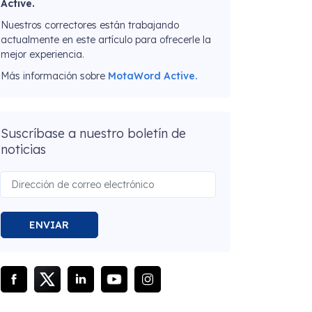
Active.
Nuestros correctores están trabajando
actualmente en este artículo para ofrecerle la
mejor experiencia.
Más información sobre
MotaWord Active.
Suscríbase a nuestro boletín de
noticias
ENVIAR