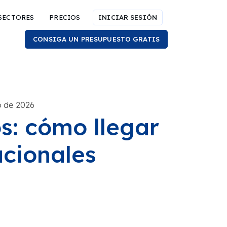
SECTORES
PRECIOS
INICIAR SESIÓN
CONSIGA UN PRESUPUESTO GRATIS
io de 2026
s: cómo llegar
acionales