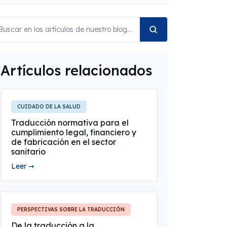
Artículos relacionados
CUIDADO DE LA SALUD
Traducción normativa para el
cumplimiento legal, financiero y
de fabricación en el sector
sanitario
Leer ➞
PERSPECTIVAS SOBRE LA TRADUCCIÓN
De la traducción a la