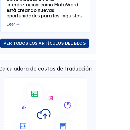
interpretación: cómo MotaWord
está creando nuevas
oportunidades para los lingüistas.
Leer ➞
VER TODOS LOS ARTÍCULOS DEL BLOG
Calculadora de costos de traducción