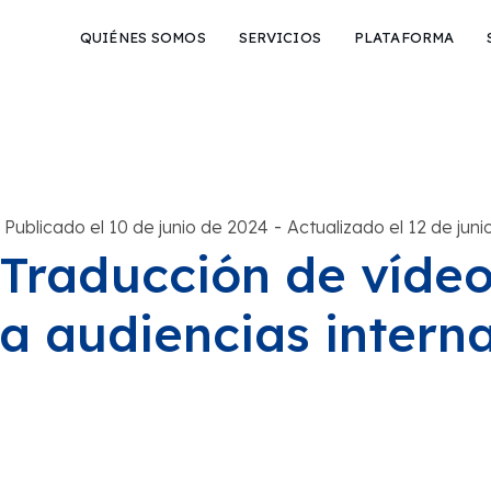
QUIÉNES SOMOS
SERVICIOS
PLATAFORMA
-
Publicado el 10 de junio de 2024
Actualizado el 12 de jun
Traducción de vídeo
a audiencias intern