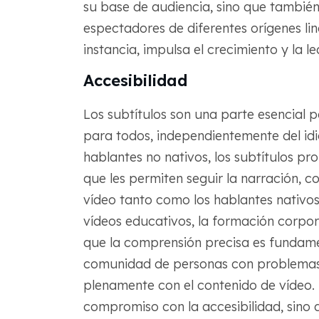
su base de audiencia, sino que tambié
espectadores de diferentes orígenes ling
instancia, impulsa el crecimiento y la l
Accesibilidad
Los subtítulos son una parte esencial 
para todos, independientemente del idi
hablantes no nativos, los subtítulos p
que les permiten seguir la narración, 
vídeo tanto como los hablantes nativos
vídeos educativos, la formación corpor
que la comprensión precisa es fundame
comunidad de personas con problemas d
plenamente con el contenido de vídeo. 
compromiso con la accesibilidad, sino 