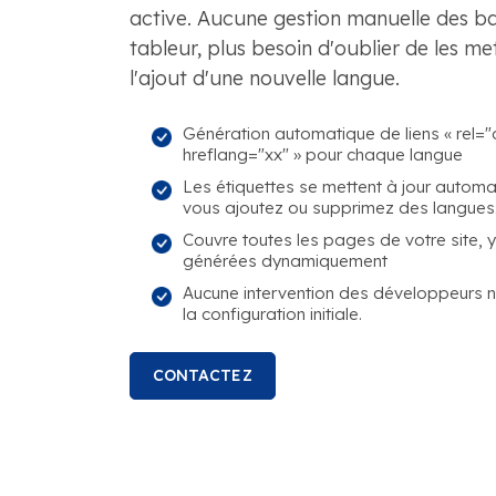
active. Aucune gestion manuelle des ba
tableur, plus besoin d'oublier de les met
l'ajout d'une nouvelle langue.
Génération automatique de liens « rel="
hreflang="xx" » pour chaque langue
Les étiquettes se mettent à jour autom
vous ajoutez ou supprimez des langues
Couvre toutes les pages de votre site, 
générées dynamiquement
Aucune intervention des développeurs n
la configuration initiale.
CONTACTEZ