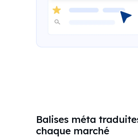
Balises méta traduite
chaque marché