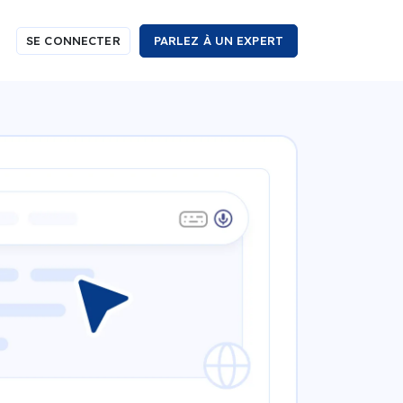
SE CONNECTER
PARLEZ À UN EXPERT