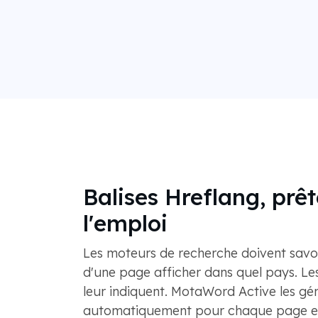
Balises Hreflang, prêt
l'emploi
Les moteurs de recherche doivent savoi
d'une page afficher dans quel pays. Les
leur indiquent. MotaWord Active les gé
automatiquement pour chaque page e