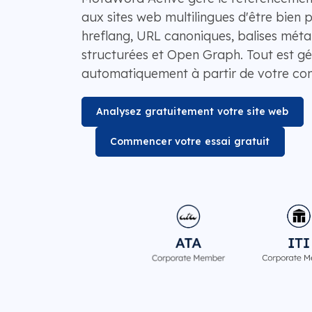
aux sites web multilingues d'être bien p
hreflang, URL canoniques, balises méta
structurées et Open Graph. Tout est g
automatiquement à partir de votre con
Analysez gratuitement votre site web
Commencer votre essai gratuit