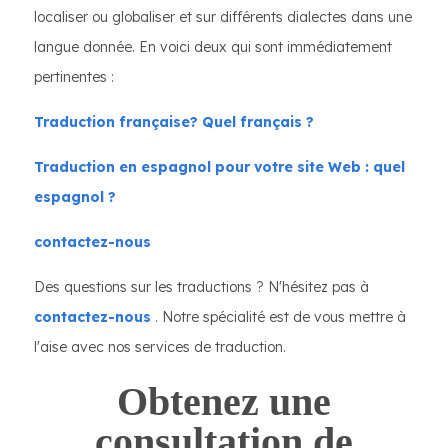
localiser ou globaliser et sur différents dialectes dans une
langue donnée. En voici deux qui sont immédiatement
pertinentes :
Traduction française? Quel français ?
Traduction en espagnol pour votre site Web : quel
espagnol ?
contactez-nous
Des questions sur les traductions ? N'hésitez pas à
contactez-nous
. Notre spécialité est de vous mettre à
l'aise avec nos services de traduction.
Obtenez une
consultation de