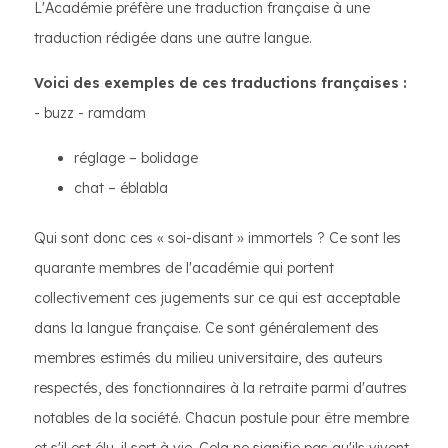
L'Académie préfère une traduction française à une
traduction rédigée dans une autre langue.
Voici des exemples de ces traductions françaises :
- buzz - ramdam
réglage – bolidage
chat – éblabla
Qui sont donc ces « soi-disant » immortels ? Ce sont les
quarante membres de l'académie qui portent
collectivement ces jugements sur ce qui est acceptable
dans la langue française. Ce sont généralement des
membres estimés du milieu universitaire, des auteurs
respectés, des fonctionnaires à la retraite parmi d'autres
notables de la société. Chacun postule pour être membre