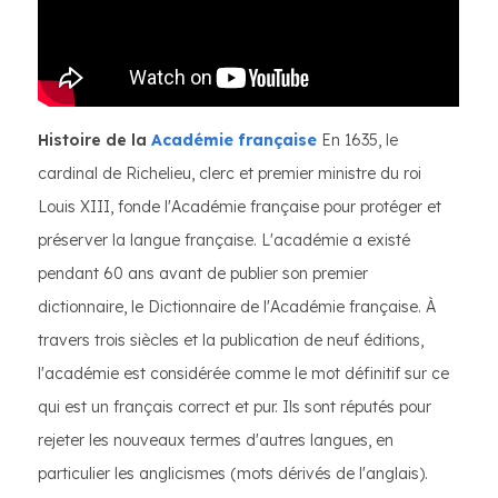
Histoire de la
Académie française
En 1635, le
cardinal de Richelieu, clerc et premier ministre du roi
Louis XIII, fonde l'Académie française pour protéger et
préserver la langue française. L'académie a existé
pendant 60 ans avant de publier son premier
dictionnaire, le Dictionnaire de l'Académie française. À
travers trois siècles et la publication de neuf éditions,
l'académie est considérée comme le mot définitif sur ce
qui est un français correct et pur. Ils sont réputés pour
rejeter les nouveaux termes d'autres langues, en
particulier les anglicismes (mots dérivés de l'anglais).