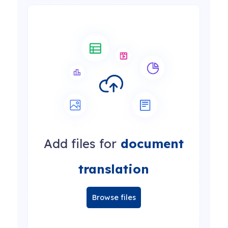
Add files for
document
translation
Browse files