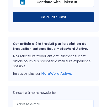
Continue with LinkedIn
Calculate Cost
Cet article a été traduit par la solution de
traduction automatique MotaWord Active.
Nos relecteurs travaillent actuellement sur cet
article pour vous proposer la meilleure expérience
possible.
En savoir plus sur
MotaWord Active.
S'inscrire à notre newsletter