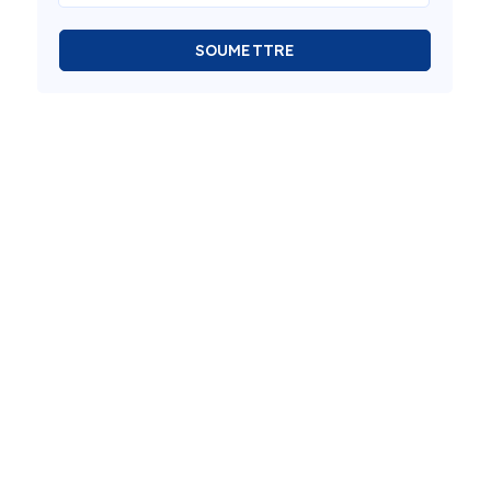
SOUMETTRE