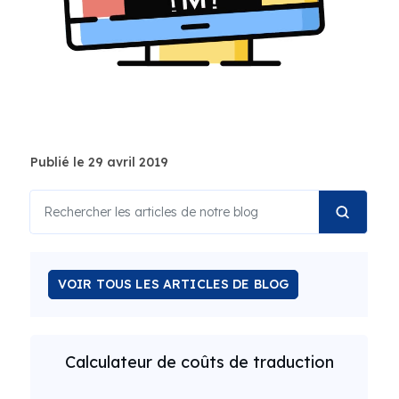
Publié le 29 avril 2019
VOIR TOUS LES ARTICLES DE BLOG
Calculateur de coûts de traduction