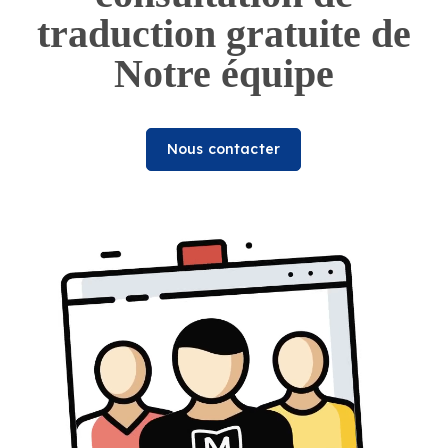
traduction gratuite de
Notre équipe
Nous contacter