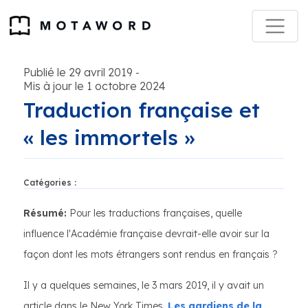
Publié le 29 avril 2019
-
Mis à jour le 1 octobre 2024
Traduction française et
« les immortels »
Catégories :
Résumé:
Pour les traductions françaises, quelle
influence l'Académie française devrait-elle avoir sur la
façon dont les mots étrangers sont rendus en français ?
Il y a quelques semaines, le 3 mars 2019, il y avait un
article dans le New York Times,
Les gardiens de la