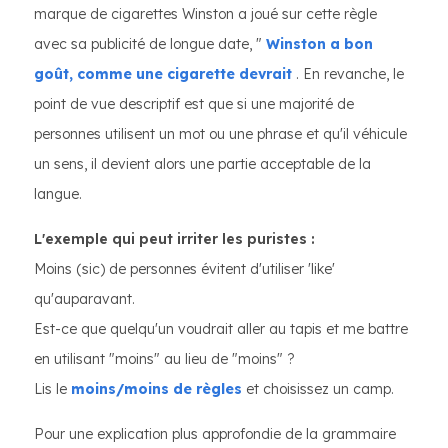
marque de cigarettes Winston a joué sur cette règle
avec sa publicité de longue date, "
Winston a bon
goût, comme une cigarette devrait
. En revanche, le
point de vue descriptif est que si une majorité de
personnes utilisent un mot ou une phrase et qu'il véhicule
un sens, il devient alors une partie acceptable de la
langue.
L'exemple qui peut irriter les puristes :
Moins (sic) de personnes évitent d'utiliser 'like'
qu'auparavant.
Est-ce que quelqu'un voudrait aller au tapis et me battre
en utilisant "moins" au lieu de "moins" ?
Lis le
moins/moins de règles
et choisissez un camp.
Pour une explication plus approfondie de la grammaire