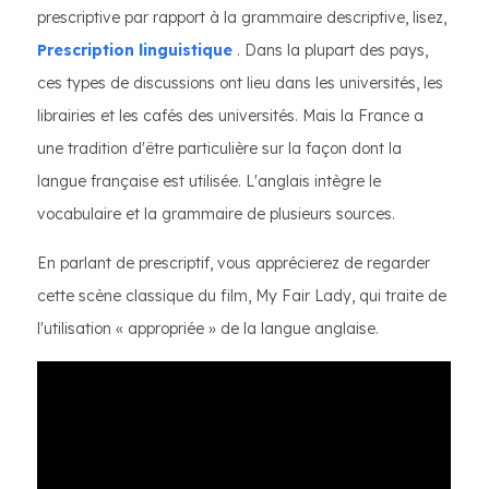
prescriptive par rapport à la grammaire descriptive, lisez,
Prescription linguistique
. Dans la plupart des pays,
ces types de discussions ont lieu dans les universités, les
librairies et les cafés des universités. Mais la France a
une tradition d'être particulière sur la façon dont la
langue française est utilisée. L'anglais intègre le
vocabulaire et la grammaire de plusieurs sources.
En parlant de prescriptif, vous apprécierez de regarder
cette scène classique du film, My Fair Lady, qui traite de
l'utilisation « appropriée » de la langue anglaise.