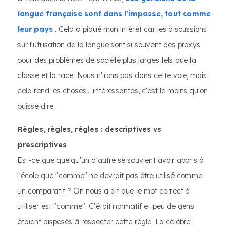
langue française sont dans l'impasse, tout comme
leur pays
. Cela a piqué mon intérêt car les discussions
sur l'utilisation de la langue sont si souvent des proxys
pour des problèmes de société plus larges tels que la
classe et la race. Nous n'irons pas dans cette voie, mais
cela rend les choses… intéressantes, c'est le moins qu'on
puisse dire.
Règles, règles, règles : descriptives vs
prescriptives
Est-ce que quelqu'un d'autre se souvient avoir appris à
l'école que "comme" ne devrait pas être utilisé comme
un comparatif ? On nous a dit que le mot correct à
utiliser est "comme". C'était normatif et peu de gens
étaient disposés à respecter cette règle. La célèbre