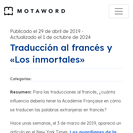
Publicado el 29 de abril de 2019
-
Actualizado el 1 de octubre de 2024
Traducción al francés y
«Los inmortales»
Categorías:
Resumen:
Para las traducciones al francés, ¿cuánta
influencia debería tener la Académie Française en cómo
se traducen las palabras extranjeras en francés?
Hace unas semanas, el 3 de marzo de 2019, apareció un
artículo en el New York Times,
Los guardianes de la