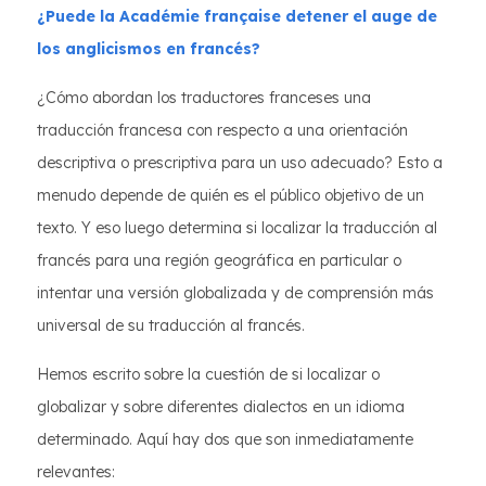
¿Puede la Académie française detener el auge de
los anglicismos en francés?
¿Cómo abordan los traductores franceses una
traducción francesa con respecto a una orientación
descriptiva o prescriptiva para un uso adecuado? Esto a
menudo depende de quién es el público objetivo de un
texto. Y eso luego determina si localizar la traducción al
francés para una región geográfica en particular o
intentar una versión globalizada y de comprensión más
universal de su traducción al francés.
Hemos escrito sobre la cuestión de si localizar o
globalizar y sobre diferentes dialectos en un idioma
determinado. Aquí hay dos que son inmediatamente
relevantes: