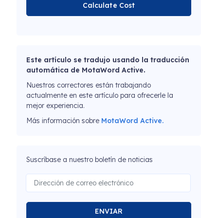
Calculate Cost
Este artículo se tradujo usando la traducción
automática de MotaWord Active.
Nuestros correctores están trabajando
actualmente en este artículo para ofrecerle la
mejor experiencia.
Más información sobre
MotaWord Active.
Suscríbase a nuestro boletín de noticias
ENVIAR