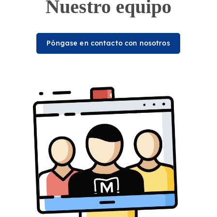
Nuestro equipo
Póngase en contacto con nosotros