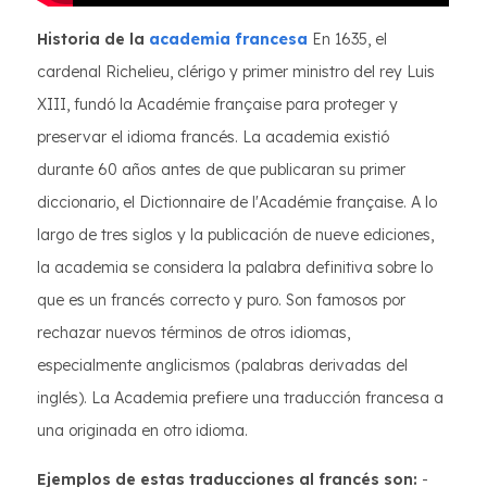
Historia de la
academia francesa
En 1635, el
cardenal Richelieu, clérigo y primer ministro del rey Luis
XIII, fundó la Académie française para proteger y
preservar el idioma francés. La academia existió
durante 60 años antes de que publicaran su primer
diccionario, el Dictionnaire de l'Académie française. A lo
largo de tres siglos y la publicación de nueve ediciones,
la academia se considera la palabra definitiva sobre lo
que es un francés correcto y puro. Son famosos por
rechazar nuevos términos de otros idiomas,
especialmente anglicismos (palabras derivadas del
inglés). La Academia prefiere una traducción francesa a
una originada en otro idioma.
Ejemplos de estas traducciones al francés son:
-