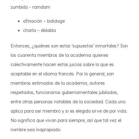
zumbido - ramdam
afinación – bolidage
charla – éblabla
Entonces, ¿quiénes son estos 'supuestos' inmortales? Son
los cuarenta miembros de la academia quienes
colectivamente hacen estos juicios sobre lo que es
aceptable en el idioma francés. Por lo general, son
miembros estimados de la academia, autores
respetados, funcionarios gubernamentales jubilados,
entre otras personas notables de la sociedad. Cada uno
aplica para ser miembro y si es elegido sirve de por vida.
No significa que vivan para siempre, así que tal vez el
nombre sea inapropiado.