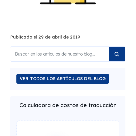
Publicado el 29 de abril de 2019
VER TODOS LOS ARTÍCULOS DEL BLOG
Calculadora de costos de traducción