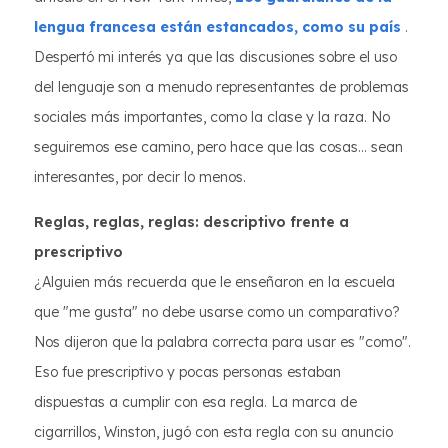
lengua francesa están estancados, como su país
.
Despertó mi interés ya que las discusiones sobre el uso
del lenguaje son a menudo representantes de problemas
sociales más importantes, como la clase y la raza. No
seguiremos ese camino, pero hace que las cosas... sean
interesantes, por decir lo menos.
Reglas, reglas, reglas: descriptivo frente a
prescriptivo
¿Alguien más recuerda que le enseñaron en la escuela
que "me gusta" no debe usarse como un comparativo?
Nos dijeron que la palabra correcta para usar es "como".
Eso fue prescriptivo y pocas personas estaban
dispuestas a cumplir con esa regla. La marca de
cigarrillos, Winston, jugó con esta regla con su anuncio