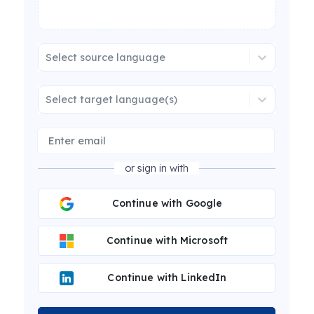
Select source language
Select target language(s)
or sign in with
Continue with Google
Continue with Microsoft
Continue with LinkedIn