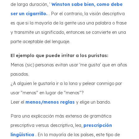
de larga duración, '
Winston sabe bien, como debe
ser un cigarrillo.
. Por el contrario, la visión descriptiva
es que si la mayoría de la gente usa una palabra o frase
y transmite un significado, entonces se convierte en una
parte aceptable del lenguaje.
El ejemplo que puede irritar a los puristas:
Menos (sic) personas evitan usar 'me gusta' que en años
pasados.
¿A alguien le gustaría ir a la lona y pelear conmigo por
usar "menos" en lugar de "menos"?
Leer el
menos/menos reglas
y elige un bando.
Para una explicación más extensa de gramática
prescriptiva versus descriptiva, lea,
prescripción
lingüística
. En la mayoría de los países, este tipo de