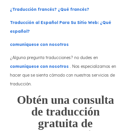
¿Traducción francés? ¿Qué francés?
Traducción al Español Para Su Sitio Web: ¿Qué
español?
comuníquese con nosotros
¿Alguna pregunta traducciones? no dudes en
comuníquese con nosotros
. Nos especializamos en
hacer que se sienta cómodo con nuestros servicios de
traducción.
Obtén una consulta
de traducción
gratuita de