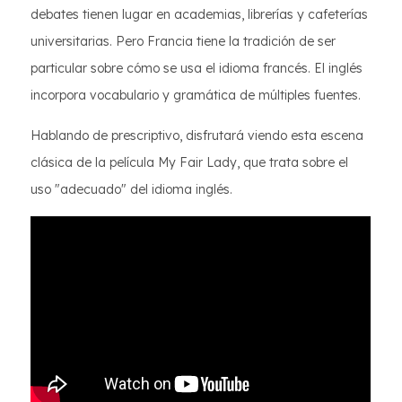
debates tienen lugar en academias, librerías y cafeterías
universitarias. Pero Francia tiene la tradición de ser
particular sobre cómo se usa el idioma francés. El inglés
incorpora vocabulario y gramática de múltiples fuentes.
Hablando de prescriptivo, disfrutará viendo esta escena
clásica de la película My Fair Lady, que trata sobre el
uso "adecuado" del idioma inglés.