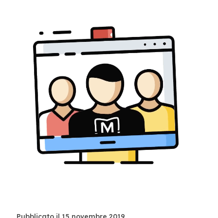
Pubblicato il 15 novembre 2019