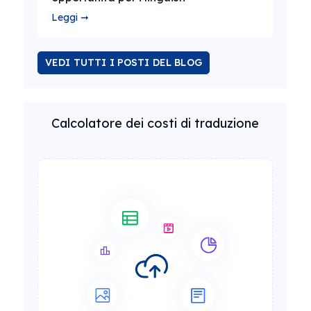
Leggi ➞
VEDI TUTTI I POSTI DEL BLOG
Calcolatore dei costi di traduzione