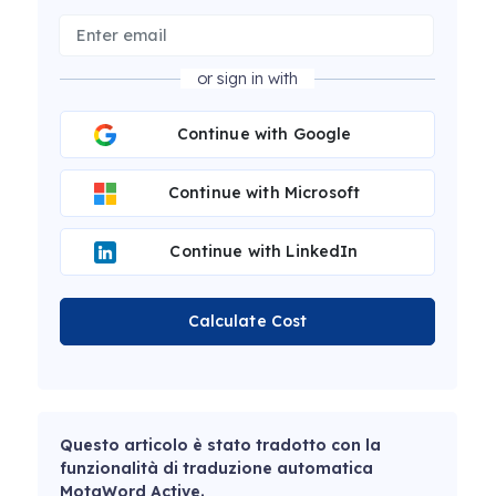
or sign in with
Continue with Google
Continue with Microsoft
Continue with LinkedIn
Calculate Cost
Questo articolo è stato tradotto con la
funzionalità di traduzione automatica
MotaWord Active.