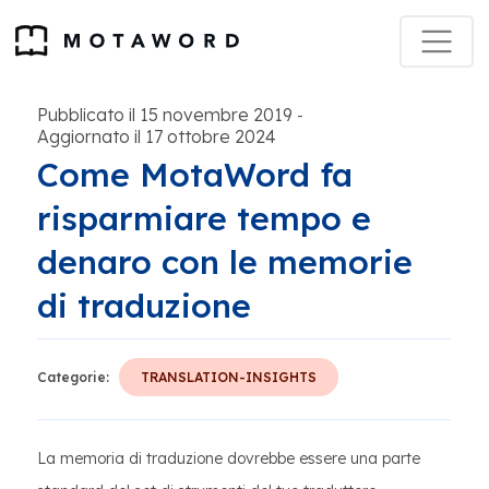
Pubblicato il 15 novembre 2019
-
Aggiornato il 17 ottobre 2024
Come MotaWord fa
risparmiare tempo e
denaro con le memorie
di traduzione
Categorie:
TRANSLATION-INSIGHTS
La memoria di traduzione dovrebbe essere una parte