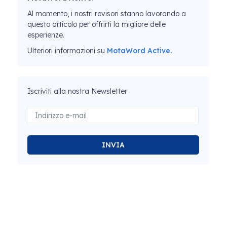
Al momento, i nostri revisori stanno lavorando a
questo articolo per offrirti la migliore delle
esperienze.
Ulteriori informazioni su
MotaWord Active.
Iscriviti alla nostra Newsletter
INVIA