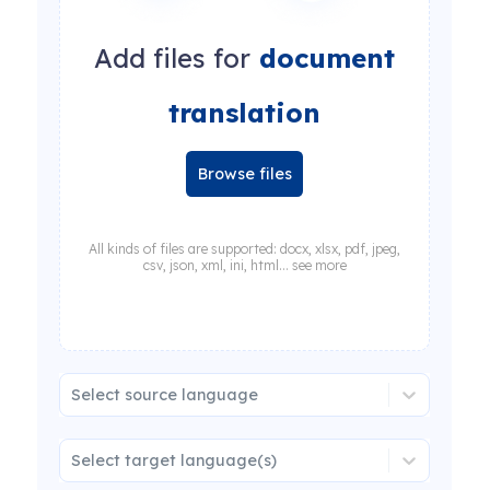
Add files for
document
translation
Browse files
All kinds of files are supported: docx, xlsx, pdf, jpeg,
csv, json, xml, ini, html... see more
Select source language
Select target language(s)