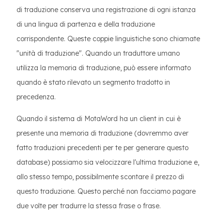
di traduzione conserva una registrazione di ogni istanza
di una lingua di partenza e della traduzione
corrispondente. Queste coppie linguistiche sono chiamate
"unità di traduzione". Quando un traduttore umano
utilizza la memoria di traduzione, può essere informato
quando è stato rilevato un segmento tradotto in
precedenza.
Quando il sistema di MotaWord ha un client in cui è
presente una memoria di traduzione (dovremmo aver
fatto traduzioni precedenti per te per generare questo
database) possiamo sia velocizzare l'ultima traduzione e,
allo stesso tempo, possibilmente scontare il prezzo di
questo traduzione. Questo perché non facciamo pagare
due volte per tradurre la stessa frase o frase.