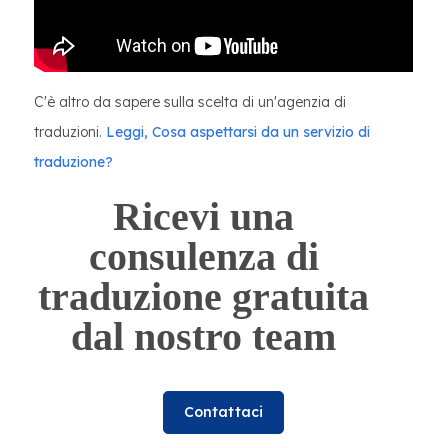
C'è altro da sapere sulla scelta di un'agenzia di
traduzioni.
Leggi, Cosa aspettarsi da un servizio di
traduzione?
Ricevi una
consulenza di
traduzione gratuita
dal nostro team
Contattaci