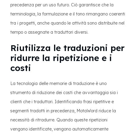
precedenza per un uso futuro. Ciò garantisce che la
terminologia, la formulazione e il tono rimangano coerenti
tra i progetti, anche quando le attività sono distribuite nel
tempo o assegnate a traduttori diversi.
Riutilizza le traduzioni per
ridurre la ripetizione e i
costi
La tecnologia delle memorie di traduzione è uno
strumento di riduzione dei costi che avvantaggia sia i
clienti che i traduttori. Identificando frasi ripetitive e
segmenti tradotti in precedenza, MotaWord riduce la
necessità di ritradurre. Quando queste ripetizioni
vengono identificate, vengono automaticamente