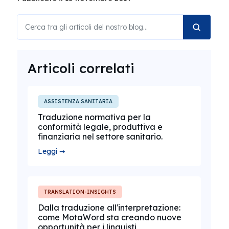
Articoli correlati
ASSISTENZA SANITARIA
Traduzione normativa per la
conformità legale, produttiva e
finanziaria nel settore sanitario.
Leggi ➞
TRANSLATION-INSIGHTS
Dalla traduzione all'interpretazione:
come MotaWord sta creando nuove
opportunità per i linguisti