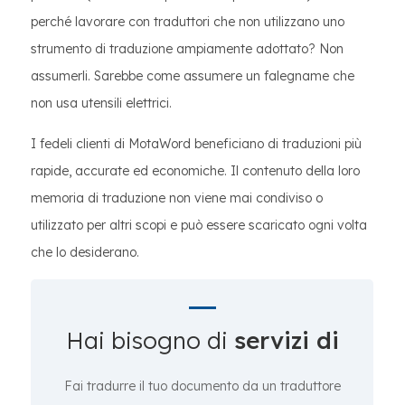
perché lavorare con traduttori che non utilizzano uno
strumento di traduzione ampiamente adottato? Non
assumerli. Sarebbe come assumere un falegname che
non usa utensili elettrici.
I fedeli clienti di MotaWord beneficiano di traduzioni più
rapide, accurate ed economiche. Il contenuto della loro
memoria di traduzione non viene mai condiviso o
utilizzato per altri scopi e può essere scaricato ogni volta
che lo desiderano.
Hai bisogno di
servizi di
Fai tradurre il tuo documento da un traduttore