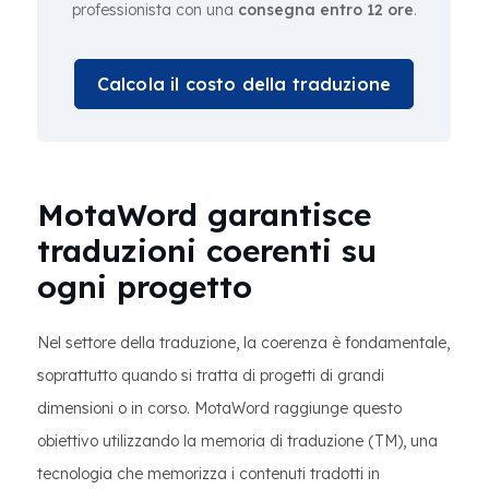
professionista con una
consegna entro 12 ore
.
Calcola il costo della traduzione
MotaWord garantisce
traduzioni coerenti su
ogni progetto
Nel settore della traduzione, la coerenza è fondamentale,
soprattutto quando si tratta di progetti di grandi
dimensioni o in corso. MotaWord raggiunge questo
obiettivo utilizzando la memoria di traduzione (TM), una
tecnologia che memorizza i contenuti tradotti in