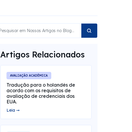
Artigos Relacionados
AVALIAÇÃO ACADÊMICA
Tradução para o holandês de
acordo com os requisitos de
avaliação de credenciais dos
EUA.
Leia ➞