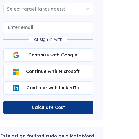
Select target language(s)
or sign in with
Continue with Google
Continue with Microsoft
Continue with LinkedIn
Calculate Cost
Este artigo foi traduzido pelo MotaWord