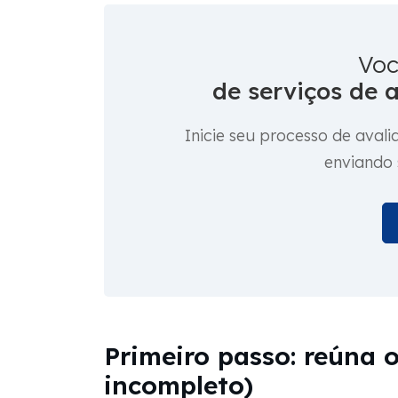
Voc
de serviços de 
Inicie seu processo de ava
enviando
Primeiro passo: reúna
incompleto)