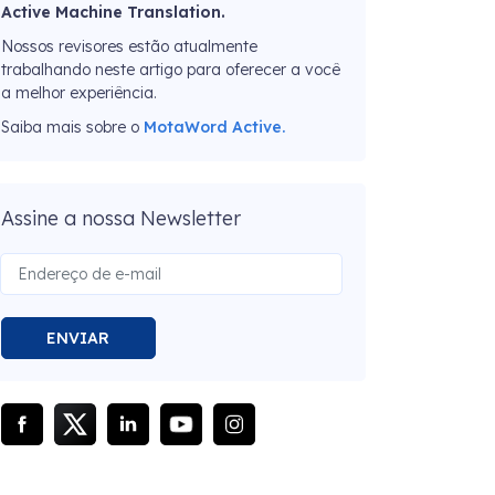
Active Machine Translation.
Nossos revisores estão atualmente
trabalhando neste artigo para oferecer a você
a melhor experiência.
Saiba mais sobre o
MotaWord Active.
Assine a nossa Newsletter
ENVIAR