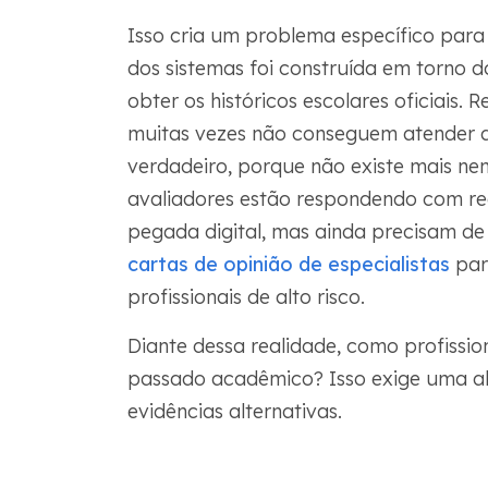
Isso cria um problema específico para 
dos sistemas foi construída em torno d
obter os históricos escolares oficiais. 
muitas vezes não conseguem atender 
verdadeiro, porque não existe mais nen
avaliadores estão respondendo com regr
pegada digital, mas ainda precisam de 
cartas de opinião de especialistas
par
profissionais de alto risco.
Diante dessa realidade, como profissi
passado acadêmico? Isso exige uma a
evidências alternativas.