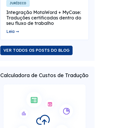
JURÍDICO
Integração MotaWord + MyCase:
Traduções certificadas dentro do
seu fluxo de trabalho
Leia ➞
VER TODOS OS POSTS DO BLOG
Calculadora de Custos de Tradução