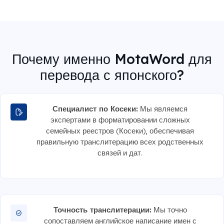
Почему именно MotaWord для
перевода с японского?
Специалист по Косеки:
Мы являемся
экспертами в форматировании сложных
семейных реестров (Косеки), обеспечивая
правильную транслитерацию всех родственных
связей и дат.
Точность транслитерации:
Мы точно
сопоставляем английское написание имен с