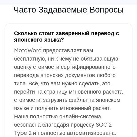
Часто Задаваемые Вопросы
Сколько стоит заверенный перевод с
японского языка?
MotaWord предоставляет вам
бесплатную, ни к чему не обязывающую
оценку стоимости сертифицированного
перевода японских документов любого
типа. Всё, что вам нужно сделать, это
перейти на страницу мгновенного расчета
стоимости, загрузить файлы на японском
языке и получить мгновенный расчет.
Наша полностью онлайн-система
безопасна благодаря процессу SOC 2
Type 2 и полностью автоматизирована.