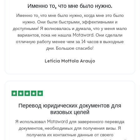
Именно то, что мне было нужно.
Именно то, что мне было нужно, когда мне это было
нужно. Они были быстрыми, эффективными и
доступными! Я волновалась и думала, что у меня мало
вариантов, пока не нашла Motaword. Они сделали
отличную работу менее чем за 14 часов в выходные
дни. Большое спасибо!
Letícia Mottola Araujo
Перевод юридических документов для
визовых целей
Я использовал Motaword для заверенного перевода
документов, необходимых для получения визы. Я
получила их контактные данные от своего