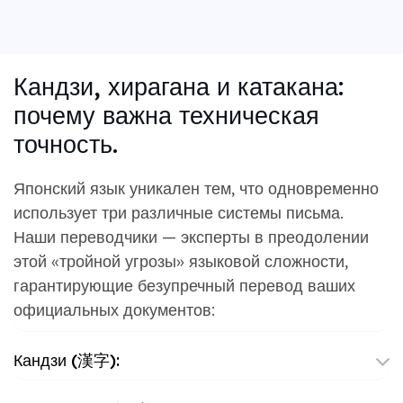
Кандзи, хирагана и катакана:
почему важна техническая
точность.
Японский язык уникален тем, что одновременно
использует три различные системы письма.
Наши переводчики — эксперты в преодолении
этой «тройной угрозы» языковой сложности,
гарантирующие безупречный перевод ваших
официальных документов:
Кандзи (漢字):