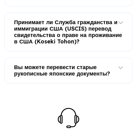
Принимает ли Служба гражданства и
иммиграции США (USCIS) перевод
свидетельства о праве на проживание
в США (Koseki Tohon)?
Вы можете перевести старые
рукописные японские документы?