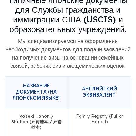
для Службы гражданства и
иммиграции США (USCIS) и
образовательных учреждений.
Мы специализируемся на оформлении
необходимых документов для подачи заявлений
на получение визы на основании семейных
связей, рабочих виз и академических оценок.
НАЗВАНИЕ
АНГЛИЙСКИЙ
ДОКУМЕНТА (НА
ЭКВИВАЛЕНТ
ЯПОНСКОМ ЯЗЫКЕ)
Koseki Tohon /
Family Registry (Full or
Shohon (戸籍謄本 / 戸籍
Extract)
抄本)