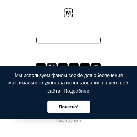
Мы используем файлы cookie для обеспечения
максимального удобства использования нашего веб-
сайта.
Подробнее
КОМПАНИЯ
Понятно!
О компании
Русский
Наши услуги
Блог