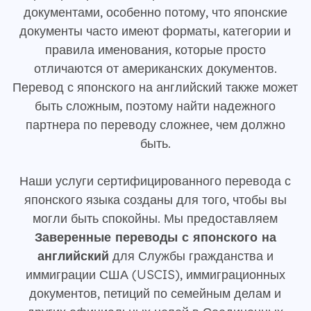
документами, особенно потому, что японские
документы часто имеют форматы, категории и
правила именования, которые просто
отличаются от американских документов.
Перевод с японского на английский также может
быть сложным, поэтому найти надежного
партнера по переводу сложнее, чем должно
быть.
Наши услуги сертифицированного перевода с
японского языка созданы для того, чтобы вы
могли быть спокойны. Мы предоставляем
Заверенные переводы с японского на
английский
для Службы гражданства и
иммиграции США (USCIS), иммиграционных
документов, петиций по семейным делам и