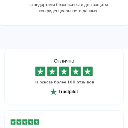
стандартами безопасности для защиты
конфиденциальности данных.
Отлично
На основе
более 100 отзывов