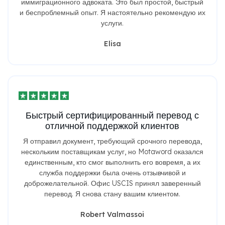
иммиграционного адвоката. Это был простой, быстрый
и беспроблемный опыт. Я настоятельно рекомендую их
услуги.
Elisa
Быстрый сертифицированный перевод с
отличной поддержкой клиентов
Я отправил документ, требующий срочного перевода,
нескольким поставщикам услуг, но Motaword оказался
единственным, кто смог выполнить его вовремя, а их
служба поддержки была очень отзывчивой и
доброжелательной. Офис USCIS принял заверенный
перевод. Я снова стану вашим клиентом.
Robert Valmassoi