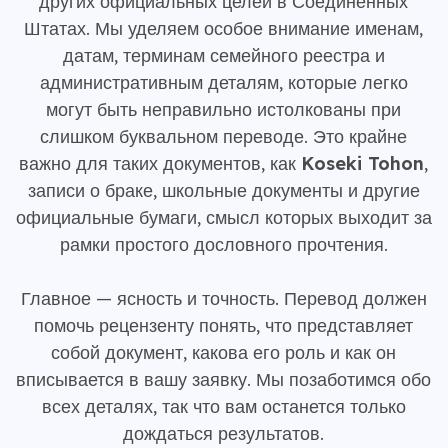
других официальных целей в Соединенных
Штатах. Мы уделяем особое внимание именам,
датам, терминам семейного реестра и
административным деталям, которые легко
могут быть неправильно истолкованы при
слишком буквальном переводе. Это крайне
важно для таких документов, как
Koseki Tohon
,
записи о браке, школьные документы и другие
официальные бумаги, смысл которых выходит за
рамки простого дословного прочтения.
Главное — ясность и точность. Перевод должен
помочь рецензенту понять, что представляет
собой документ, какова его роль и как он
вписывается в вашу заявку. Мы позаботимся обо
всех деталях, так что вам останется только
дождаться результатов.