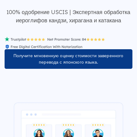
100% одобрение USCIS | Экспертная обработка
иероглифов кандзи, хирагана и катакана
Получите мгновенную оценку стоимости заверенного
перевода с японского языка.