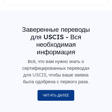
Заверенные переводы
для USCIS - Вся
необходимая
информация
Всё, что вам нужно знать о
сертифицированных переводах
для USCIS, чтобы ваше заявка
была одобрена с первого раза.
ЧИТАТЬ ДАЛЕЕ