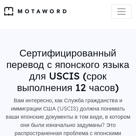
Сертифицированный
перевод с японского языка
для USCIS (срок
выполнения 12 часов)
Вам интересно, как Служба гражданства и
иммиграции США (USCIS) должна понимать
ваши японские документы в том виде, в котором
они были изначально задуманы? Это
распространенная проблема с японскими