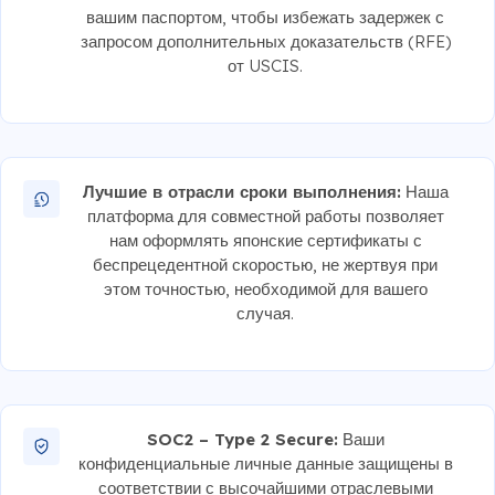
вашим паспортом, чтобы избежать задержек с
запросом дополнительных доказательств (RFE)
от USCIS.
Лучшие в отрасли сроки выполнения:
Наша
платформа для совместной работы позволяет
нам оформлять японские сертификаты с
беспрецедентной скоростью, не жертвуя при
этом точностью, необходимой для вашего
случая.
SOC2 – Type 2 Secure:
Ваши
конфиденциальные личные данные защищены в
соответствии с высочайшими отраслевыми