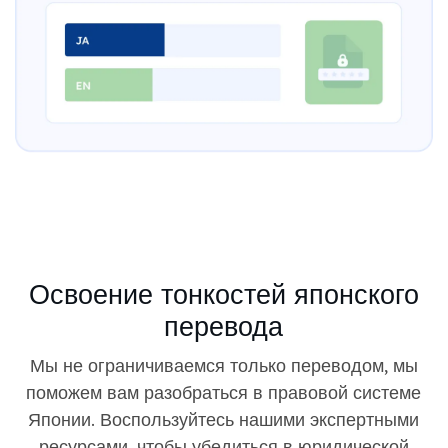
Освоение тонкостей японского
перевода
Мы не ограничиваемся только переводом, мы
поможем вам разобраться в правовой системе
Японии. Воспользуйтесь нашими экспертными
ресурсами, чтобы убедиться в юридической