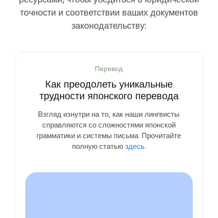
точности и соответствии ваших документов
законодательству:
Перевод
Как преодолеть уникальные
трудности японского перевода
Взгляд изнутри на то, как наши лингвисты
справляются со сложностями японской
грамматики и системы письма. Прочитайте
полную статью
здесь
.