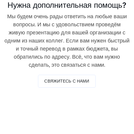
Нужна дополнительная помощь?
Мы будем очень рады ответить на любые ваши
вопросы. И мы с удовольствием проведём
живую презентацию для вашей организации с
одним из наших коллег. Если вам нужен быстрый
и точный перевод в рамках бюджета, вы
обратились по адресу. Всё, что вам нужно
сделать, это связаться с нами.
СВЯЖИТЕСЬ С НАМИ