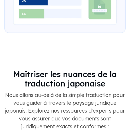
Maîtriser les nuances de la
traduction japonaise
Nous allons au-delà de la simple traduction pour
vous guider à travers le paysage juridique
japonais. Explorez nos ressources d'experts pour
vous assurer que vos documents sont
juridiquement exacts et conformes :