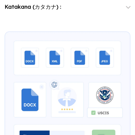
Katakana (カタカナ) :