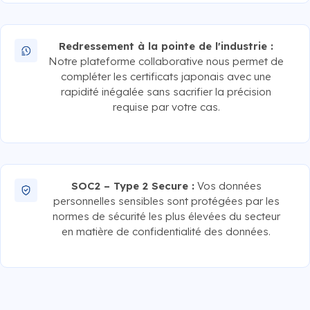
Redressement à la pointe de l'industrie :
Notre plateforme collaborative nous permet de
compléter les certificats japonais avec une
rapidité inégalée sans sacrifier la précision
requise par votre cas.
SOC2 – Type 2 Secure :
Vos données
personnelles sensibles sont protégées par les
normes de sécurité les plus élevées du secteur
en matière de confidentialité des données.