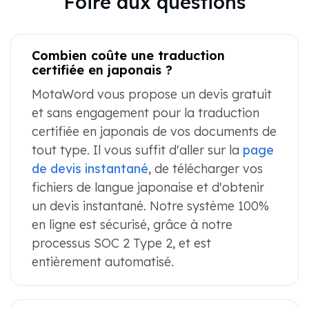
Foire aux questions
Combien coûte une traduction
certifiée en japonais ?
MotaWord vous propose un devis gratuit
et sans engagement pour la traduction
certifiée en japonais de vos documents de
tout type. Il vous suffit d'aller sur la
page
de devis instantané
, de télécharger vos
fichiers de langue japonaise et d'obtenir
un devis instantané. Notre système 100%
en ligne est sécurisé, grâce à notre
processus SOC 2 Type 2, et est
entièrement automatisé.