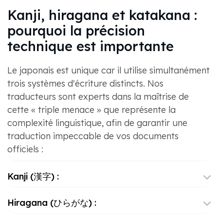
Kanji, hiragana et katakana :
pourquoi la précision
technique est importante
Le japonais est unique car il utilise simultanément
trois systèmes d'écriture distincts. Nos
traducteurs sont experts dans la maîtrise de
cette « triple menace » que représente la
complexité linguistique, afin de garantir une
traduction impeccable de vos documents
officiels :
Kanji (漢字) :
Hiragana (ひらがな) :