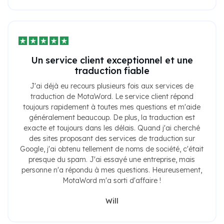
Un service client exceptionnel et une
traduction fiable
J'ai déjà eu recours plusieurs fois aux services de
traduction de MotaWord. Le service client répond
toujours rapidement à toutes mes questions et m'aide
généralement beaucoup. De plus, la traduction est
exacte et toujours dans les délais. Quand j'ai cherché
des sites proposant des services de traduction sur
Google, j'ai obtenu tellement de noms de société, c'était
presque du spam. J'ai essayé une entreprise, mais
personne n'a répondu à mes questions. Heureusement,
MotaWord m'a sorti d'affaire !
Will