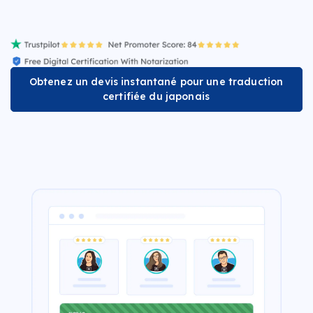
Obtenez un devis instantané pour une traduction
certifiée du japonais