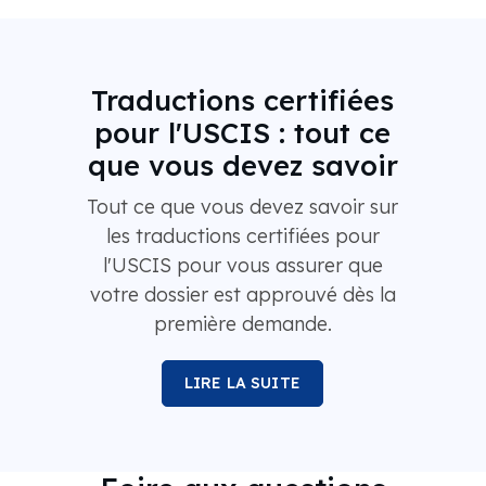
Traductions certifiées
pour l'USCIS : tout ce
que vous devez savoir
Tout ce que vous devez savoir sur
les traductions certifiées pour
l'USCIS pour vous assurer que
votre dossier est approuvé dès la
première demande.
LIRE LA SUITE