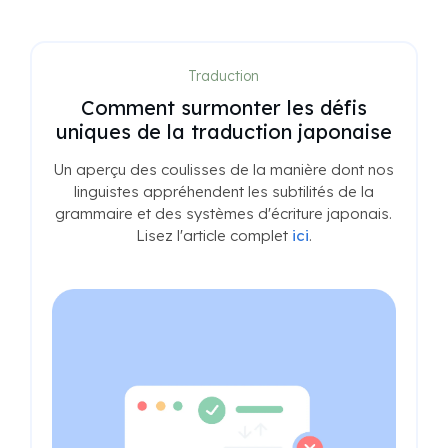
Traduction
Comment surmonter les défis
uniques de la traduction japonaise
Un aperçu des coulisses de la manière dont nos
linguistes appréhendent les subtilités de la
grammaire et des systèmes d'écriture japonais.
Lisez l'article complet
ici
.