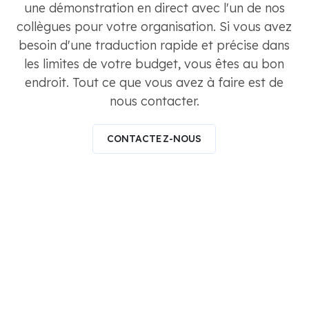
une démonstration en direct avec l'un de nos
collègues pour votre organisation. Si vous avez
besoin d'une traduction rapide et précise dans
les limites de votre budget, vous êtes au bon
endroit. Tout ce que vous avez à faire est de
nous contacter.
CONTACTEZ-NOUS