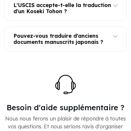
L'USCIS accepte-t-elle la traduction
d'un Koseki Tohon ?
Pouvez-vous traduire d'anciens
documents manuscrits japonais ?
Besoin d'aide supplémentaire ?
Nous nous ferons un plaisir de répondre à toutes
vos questions. Et nous serions ravis d'organiser