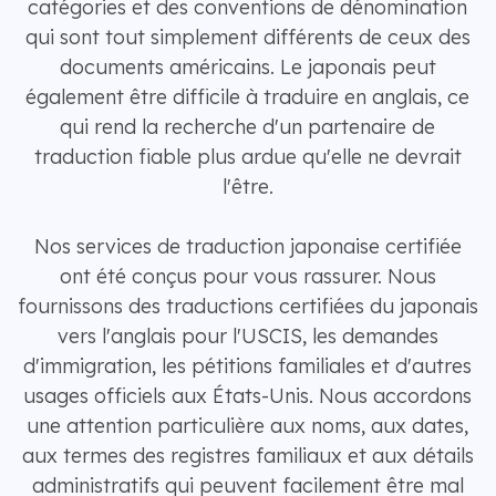
catégories et des conventions de dénomination
qui sont tout simplement différents de ceux des
documents américains. Le japonais peut
également être difficile à traduire en anglais, ce
qui rend la recherche d'un partenaire de
traduction fiable plus ardue qu'elle ne devrait
l'être.
Nos services de traduction japonaise certifiée
ont été conçus pour vous rassurer. Nous
fournissons des traductions certifiées du japonais
vers l'anglais pour l'USCIS, les demandes
d'immigration, les pétitions familiales et d'autres
usages officiels aux États-Unis. Nous accordons
une attention particulière aux noms, aux dates,
aux termes des registres familiaux et aux détails
administratifs qui peuvent facilement être mal