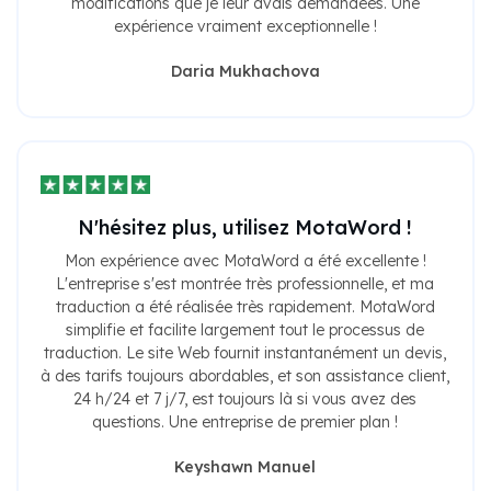
modifications que je leur avais demandées. Une
expérience vraiment exceptionnelle !
Daria Mukhachova
N'hésitez plus, utilisez MotaWord !
Mon expérience avec MotaWord a été excellente !
L'entreprise s'est montrée très professionnelle, et ma
traduction a été réalisée très rapidement. MotaWord
simplifie et facilite largement tout le processus de
traduction. Le site Web fournit instantanément un devis,
à des tarifs toujours abordables, et son assistance client,
24 h/24 et 7 j/7, est toujours là si vous avez des
questions. Une entreprise de premier plan !
Keyshawn Manuel