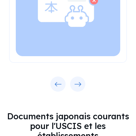
Previous
Next
Documents japonais courants
pour l'USCIS et les
établissements