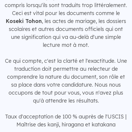
compris lorsqu'ils sont traduits trop littéralement.
Ceci est vital pour les documents comme le
Koseki Tohon
, les actes de mariage, les dossiers
scolaires et autres documents officiels qui ont
une signification qui va au-delà d'une simple
lecture mot à mot.
Ce qui compte, c'est la clarté et l'exactitude. Une
traduction doit permettre au relecteur de
comprendre la nature du document, son rôle et
sa place dans votre candidature. Nous nous
occupons de tout pour vous, vous n'avez plus
qu'à attendre les résultats.
Taux d'acceptation de 100 % auprès de l'USCIS |
Maîtrise des kanji, hiragana et katakana