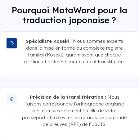
Pourquoi MotaWord pour la
traduction japonaise ?
Spécialiste Koseki :
Nous sommes experts
dans la mise en forme du complexe registre
familial (Koseki), garantissant que chaque
relation et date est correctement translittérée.
Précision de la translittération :
Nous
faisons correspondre l’orthographe anglaise
des noms exactement à celle de votre
passeport afin d’éviter les retards de demande
de preuves (RFE) de l’USCIS.