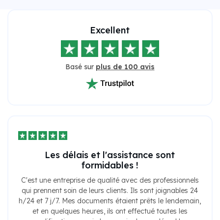
Excellent
Basé sur
plus de 100 avis
Les délais et l'assistance sont
formidables !
C'est une entreprise de qualité avec des professionnels
qui prennent soin de leurs clients. Ils sont joignables 24
h/24 et 7 j/7. Mes documents étaient prêts le lendemain,
et en quelques heures, ils ont effectué toutes les