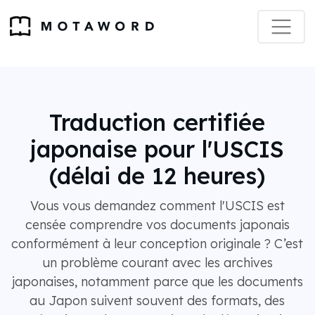
Traduction certifiée
japonaise pour l'USCIS
(délai de 12 heures)
Vous vous demandez comment l'USCIS est
censée comprendre vos documents japonais
conformément à leur conception originale ? C’est
un problème courant avec les archives
japonaises, notamment parce que les documents
au Japon suivent souvent des formats, des