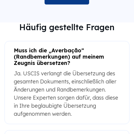
Häufig gestellte Fragen
Muss ich die „Averbação“
(Randbemerkungen) auf meinem
Zeugnis übersetzen?
Ja. USCIS verlangt die Übersetzung des
gesamten Dokuments, einschließlich aller
Änderungen und Randbemerkungen.
Unsere Experten sorgen dafür, dass diese
in Ihre beglaubigte Übersetzung
aufgenommen werden.