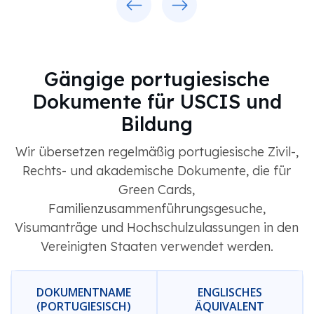
Gängige portugiesische
Dokumente für USCIS und
Bildung
Wir übersetzen regelmäßig portugiesische Zivil-,
Rechts- und akademische Dokumente, die für
Green Cards,
Familienzusammenführungsgesuche,
Visumanträge und Hochschulzulassungen in den
Vereinigten Staaten verwendet werden.
DOKUMENTNAME
ENGLISCHES
(PORTUGIESISCH)
ÄQUIVALENT