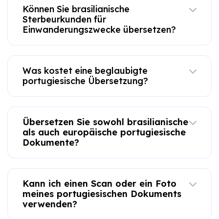
Können Sie brasilianische
Sterbeurkunden für
Einwanderungszwecke übersetzen?
Was kostet eine beglaubigte
portugiesische Übersetzung?
Übersetzen Sie sowohl brasilianische
als auch europäische portugiesische
Dokumente?
Kann ich einen Scan oder ein Foto
meines portugiesischen Dokuments
verwenden?