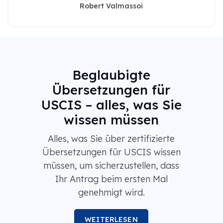
Robert Valmassoi
Beglaubigte
Übersetzungen für
USCIS – alles, was Sie
wissen müssen
Alles, was Sie über zertifizierte
Übersetzungen für USCIS wissen
müssen, um sicherzustellen, dass
Ihr Antrag beim ersten Mal
genehmigt wird.
WEITERLESEN