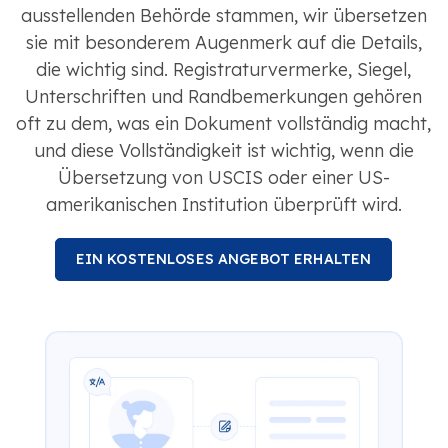
ausstellenden Behörde stammen, wir übersetzen
sie mit besonderem Augenmerk auf die Details,
die wichtig sind. Registraturvermerke, Siegel,
Unterschriften und Randbemerkungen gehören
oft zu dem, was ein Dokument vollständig macht,
und diese Vollständigkeit ist wichtig, wenn die
Übersetzung von USCIS oder einer US-
amerikanischen Institution überprüft wird.
EIN KOSTENLOSES ANGEBOT ERHALTEN