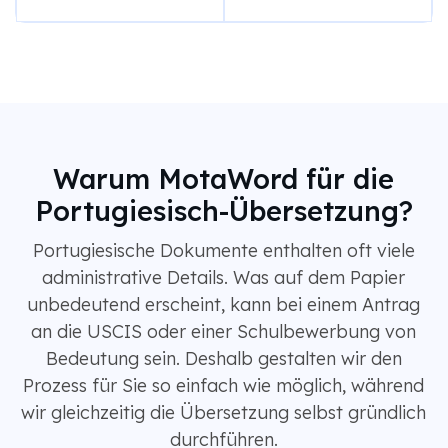
Warum MotaWord für die
Portugiesisch-Übersetzung?
Portugiesische Dokumente enthalten oft viele
administrative Details. Was auf dem Papier
unbedeutend erscheint, kann bei einem Antrag
an die USCIS oder einer Schulbewerbung von
Bedeutung sein. Deshalb gestalten wir den
Prozess für Sie so einfach wie möglich, während
wir gleichzeitig die Übersetzung selbst gründlich
durchführen.