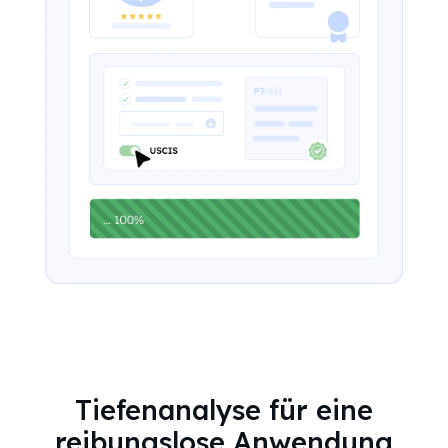
Tiefenanalyse für eine
reibungslose Anwendung