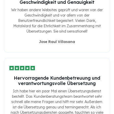
Geschwindigkeit und Genauigkeit
Wir haben andere Websites geprüft und waren von der
Geschwindigkeit und vor allem von der
Benutzerfreundlichkeit begeistert. Vielen Dank,
MotaWord für die Ehrlichkeit im Zusammenhang mit
Übersetzungen. Sie sind sensationell!
Jose Raul Villasana
Hervorragende Kundenbetreuung und
verantwortungsvolle Übersetzung
Ich habe hier ein paar Mal einen Übersetzungsdienst
bestellt. Das Kundenberatungsteam beantwortet sehr
schnell alle meine Fragen und hilft mir sehr. Außerdem
ist die Übersetzung genau und termingerecht. Als ich
nach Übersetzungsdiensten googelte, tauchten so viele