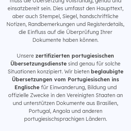
muss die Übersetzung vollständig, genau und
einsatzbereit sein. Dies umfasst den Haupttext,
aber auch Stempel, Siegel, handschriftliche
Notizen, Randbemerkungen und Registerdetails,
die Einfluss auf die Überprüfung Ihrer
Dokumente haben können.
Unsere
zertifizierten portugiesischen
Übersetzungsdienste
sind genau für solche
Situationen konzipiert. Wir bieten
beglaubigte
Übersetzungen vom Portugiesischen ins
Englische
für Einwanderung, Bildung und
offizielle Zwecke in den Vereinigten Staaten an
und unterstützen Dokumente aus Brasilien,
Portugal, Angola und anderen
portugiesischsprachigen Ländern.