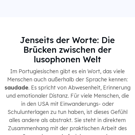
Jenseits der Worte: Die
Brücken zwischen der
lusophonen Welt
Im Portugiesischen gibt es ein Wort, das viele
Menschen auch außerhalb der Sprache kennen:
saudade
. Es spricht von Abwesenheit, Erinnerung
und emotionaler Distanz. Für viele Menschen, die
in den USA mit Einwanderungs- oder
Schulunterlagen zu tun haben, ist dieses Gefühl
alles andere als abstrakt. Sie steht in direktem
Zusammenhang mit der praktischen Arbeit des