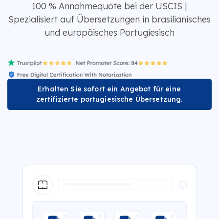
100 % Annahmequote bei der USCIS |
Spezialisiert auf Übersetzungen in brasilianisches
und europäisches Portugiesisch
Erhalten Sie sofort ein Angebot für eine
zertifizierte portugiesische Übersetzung.