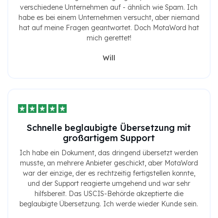
verschiedene Unternehmen auf - ähnlich wie Spam. Ich
habe es bei einem Unternehmen versucht, aber niemand
hat auf meine Fragen geantwortet. Doch MotaWord hat
mich gerettet!
Will
Schnelle beglaubigte Übersetzung mit
großartigem Support
Ich habe ein Dokument, das dringend übersetzt werden
musste, an mehrere Anbieter geschickt, aber MotaWord
war der einzige, der es rechtzeitig fertigstellen konnte,
und der Support reagierte umgehend und war sehr
hilfsbereit. Das USCIS-Behörde akzeptierte die
beglaubigte Übersetzung. Ich werde wieder Kunde sein.