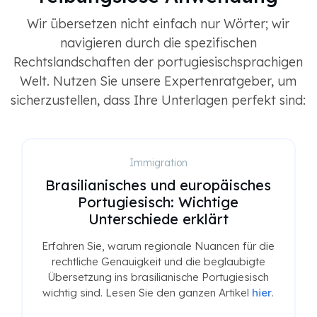
Wir übersetzen nicht einfach nur Wörter; wir
navigieren durch die spezifischen
Rechtslandschaften der portugiesischsprachigen
Welt. Nutzen Sie unsere Expertenratgeber, um
sicherzustellen, dass Ihre Unterlagen perfekt sind:
Immigration
Brasilianisches und europäisches
Portugiesisch: Wichtige
Unterschiede erklärt
Erfahren Sie, warum regionale Nuancen für die
rechtliche Genauigkeit und die beglaubigte
Übersetzung ins brasilianische Portugiesisch
wichtig sind. Lesen Sie den ganzen Artikel
hier
.