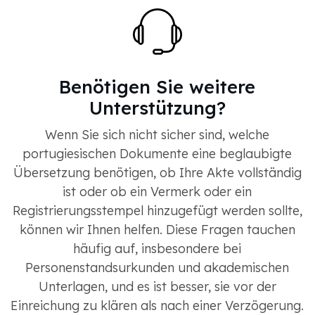
Benötigen Sie weitere
Unterstützung?
Wenn Sie sich nicht sicher sind, welche
portugiesischen Dokumente eine beglaubigte
Übersetzung benötigen, ob Ihre Akte vollständig
ist oder ob ein Vermerk oder ein
Registrierungsstempel hinzugefügt werden sollte,
können wir Ihnen helfen. Diese Fragen tauchen
häufig auf, insbesondere bei
Personenstandsurkunden und akademischen
Unterlagen, und es ist besser, sie vor der
Einreichung zu klären als nach einer Verzögerung.