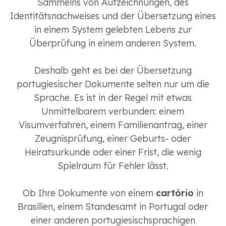
Sammelns von Aufzeichnungen, des
Identitätsnachweises und der Übersetzung eines
in einem System gelebten Lebens zur
Überprüfung in einem anderen System.
Deshalb geht es bei der Übersetzung
portugiesischer Dokumente selten nur um die
Sprache. Es ist in der Regel mit etwas
Unmittelbarem verbunden: einem
Visumverfahren, einem Familienantrag, einer
Zeugnisprüfung, einer Geburts- oder
Heiratsurkunde oder einer Frist, die wenig
Spielraum für Fehler lässt.
Ob Ihre Dokumente von einem
cartório
in
Brasilien, einem Standesamt in Portugal oder
einer anderen portugiesischsprachigen