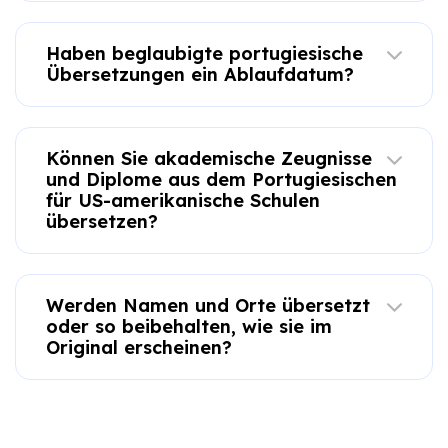
Haben beglaubigte portugiesische
Übersetzungen ein Ablaufdatum?
Können Sie akademische Zeugnisse
und Diplome aus dem Portugiesischen
für US-amerikanische Schulen
übersetzen?
Werden Namen und Orte übersetzt
oder so beibehalten, wie sie im
Original erscheinen?