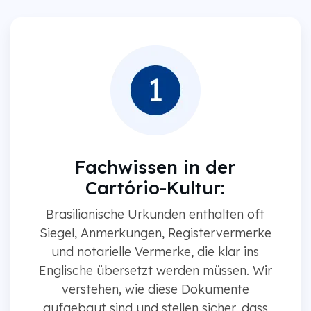
Fachwissen in der
Cartório-Kultur:
Brasilianische Urkunden enthalten oft
Siegel, Anmerkungen, Registervermerke
und notarielle Vermerke, die klar ins
Englische übersetzt werden müssen. Wir
verstehen, wie diese Dokumente
aufgebaut sind und stellen sicher, dass