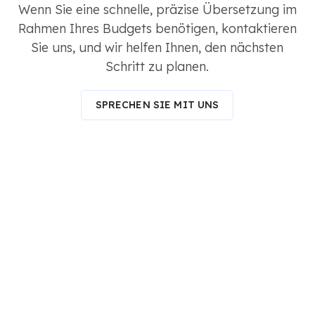
Wenn Sie eine schnelle, präzise Übersetzung im
Rahmen Ihres Budgets benötigen, kontaktieren
Sie uns, und wir helfen Ihnen, den nächsten
Schritt zu planen.
SPRECHEN SIE MIT UNS