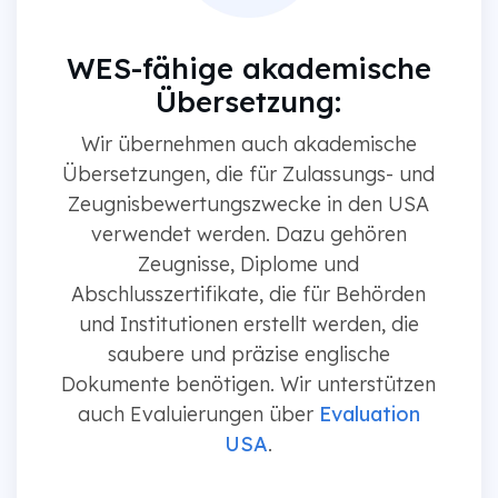
WES-fähige akademische
Übersetzung:
Wir übernehmen auch akademische
Übersetzungen, die für Zulassungs- und
Zeugnisbewertungszwecke in den USA
verwendet werden. Dazu gehören
Zeugnisse, Diplome und
Abschlusszertifikate, die für Behörden
und Institutionen erstellt werden, die
saubere und präzise englische
Dokumente benötigen. Wir unterstützen
auch Evaluierungen über
Evaluation
USA
.