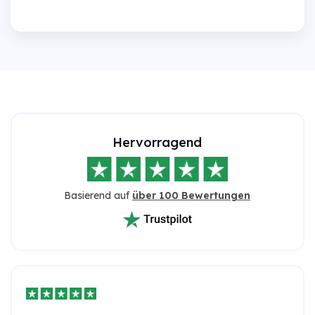
Hervorragend
Basierend auf
über 100 Bewertungen