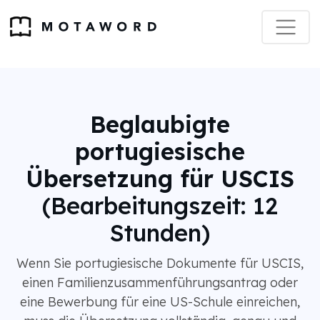
Beglaubigte
portugiesische
Übersetzung für USCIS
(Bearbeitungszeit: 12
Stunden)
Wenn Sie portugiesische Dokumente für USCIS,
einen Familienzusammenführungsantrag oder
eine Bewerbung für eine US-Schule einreichen,