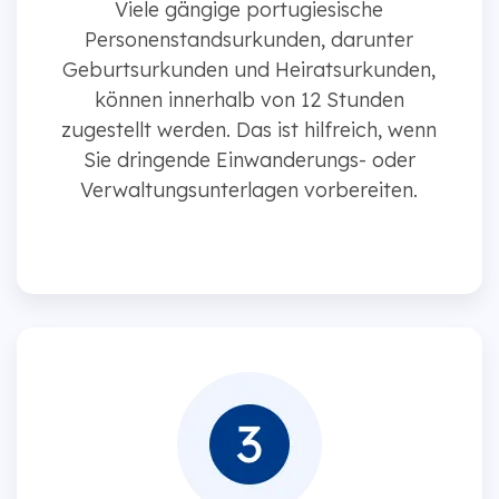
Viele gängige portugiesische
Personenstandsurkunden, darunter
Geburtsurkunden und Heiratsurkunden,
können innerhalb von 12 Stunden
zugestellt werden. Das ist hilfreich, wenn
Sie dringende Einwanderungs- oder
Verwaltungsunterlagen vorbereiten.