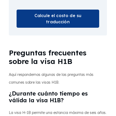
Calcule el costo de su
traducción
Preguntas frecuentes
sobre la visa H1B
Aquí respondemos algunas de las preguntas más
comunes sobre las visas H1B.
¿Durante cuánto tiempo es
válida la visa H1B?
La visa H-1B permite una estancia máxima de seis años.