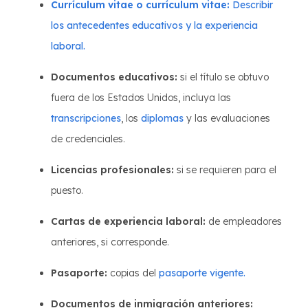
Currículum vitae o currículum vitae:
Describir
los antecedentes educativos y la experiencia
laboral.
Documentos educativos:
si el título se obtuvo
fuera de los Estados Unidos, incluya las
transcripciones
, los
diplomas
y las evaluaciones
de credenciales.
Licencias profesionales:
si se requieren para el
puesto.
Cartas de experiencia laboral:
de empleadores
anteriores, si corresponde.
Pasaporte:
copias del
pasaporte vigente.
Documentos de inmigración anteriores: