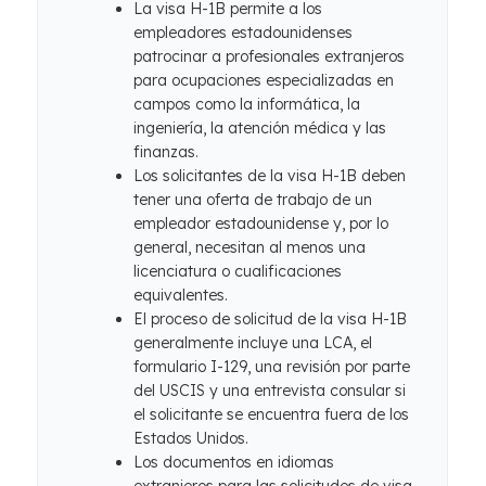
La visa H-1B permite a los
empleadores estadounidenses
patrocinar a profesionales extranjeros
para ocupaciones especializadas en
campos como la informática, la
ingeniería, la atención médica y las
finanzas.
Los solicitantes de la visa H-1B deben
tener una oferta de trabajo de un
empleador estadounidense y, por lo
general, necesitan al menos una
licenciatura o cualificaciones
equivalentes.
El proceso de solicitud de la visa H-1B
generalmente incluye una LCA, el
formulario I-129, una revisión por parte
del USCIS y una entrevista consular si
el solicitante se encuentra fuera de los
Estados Unidos.
Los documentos en idiomas