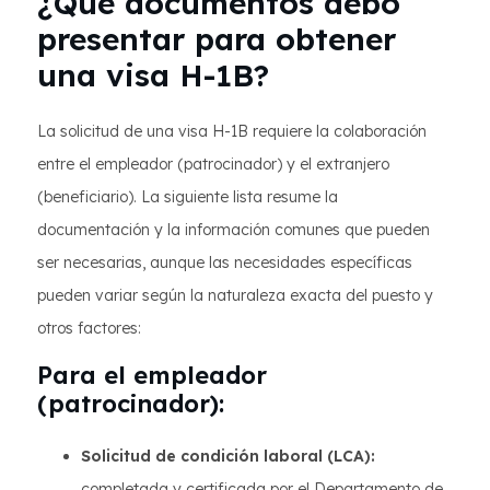
¿Qué documentos debo
presentar para obtener
una visa H-1B?
La solicitud de una visa H-1B requiere la colaboración
entre el empleador (patrocinador) y el extranjero
(beneficiario). La siguiente lista resume la
documentación y la información comunes que pueden
ser necesarias, aunque las necesidades específicas
pueden variar según la naturaleza exacta del puesto y
otros factores:
Para el empleador
(patrocinador):
Solicitud de condición laboral (LCA):
completada y certificada por el Departamento de