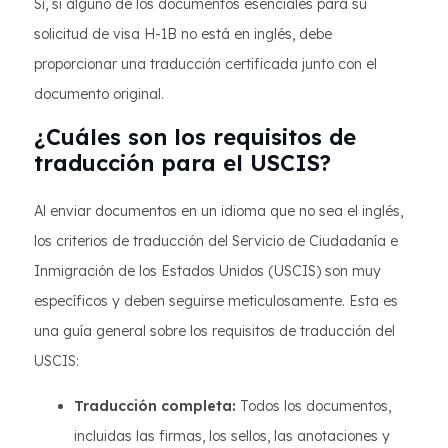
Sí, si alguno de los documentos esenciales para su
solicitud de visa H-1B no está en inglés, debe
proporcionar una traducción certificada junto con el
documento original.
¿Cuáles son los requisitos de
traducción para el USCIS?
Al enviar documentos en un idioma que no sea el inglés,
los criterios de traducción del Servicio de Ciudadanía e
Inmigración de los Estados Unidos (USCIS) son muy
específicos y deben seguirse meticulosamente. Esta es
una guía general sobre los requisitos de traducción del
USCIS:
Traducción completa:
Todos los documentos,
incluidas las firmas, los sellos, las anotaciones y