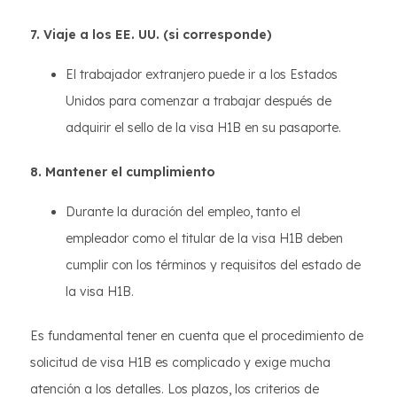
7. Viaje a los EE. UU. (si corresponde)
El trabajador extranjero puede ir a los Estados
Unidos para comenzar a trabajar después de
adquirir el sello de la visa H1B en su pasaporte.
8. Mantener el cumplimiento
Durante la duración del empleo, tanto el
empleador como el titular de la visa H1B deben
cumplir con los términos y requisitos del estado de
la visa H1B.
Es fundamental tener en cuenta que el procedimiento de
solicitud de visa H1B es complicado y exige mucha
atención a los detalles. Los plazos, los criterios de