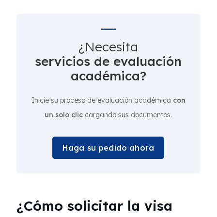
¿Necesita
servicios de evaluación
académica?
Inicie su proceso de evaluación académica
con
un solo clic
cargando sus documentos.
Haga su pedido ahora
¿Cómo solicitar la visa