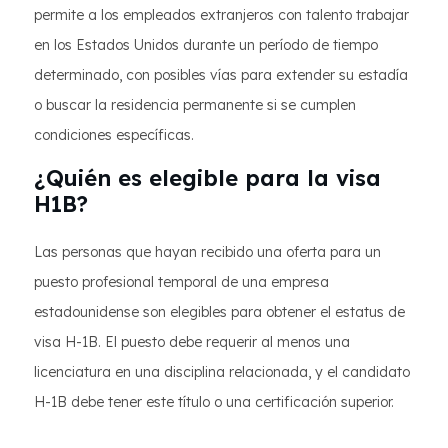
permite a los empleados extranjeros con talento trabajar
en los Estados Unidos durante un período de tiempo
determinado, con posibles vías para extender su estadía
o buscar la residencia permanente si se cumplen
condiciones específicas.
¿Quién es elegible para la visa
H1B?
Las personas que hayan recibido una oferta para un
puesto profesional temporal de una empresa
estadounidense son elegibles para obtener el estatus de
visa H-1B. El puesto debe requerir al menos una
licenciatura en una disciplina relacionada, y el candidato
H-1B debe tener este título o una certificación superior.