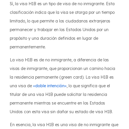
Sí, la visa H1B es un tipo de visa de no inmigrante. Esta
clasificación indica que la visa se otorga por un tiempo
limitado, lo que permite a los ciudadanos extranjeros
permanecer y trabajar en los Estados Unidos por un
propósito y una duración definidos en lugar de
permanentemente.
La visa H1B es de no inmigrante, a diferencia de las
visas de inmigrante, que proporcionan un camino hacia
la residencia permanente (green card). La visa H1B es
una visa de
«doble intención»
, lo que significa que el
titular de una visa H1B puede solicitar la residencia
permanente mientras se encuentre en los Estados
Unidos con esta visa sin dañar su estado de visa H1B.
En esencia, la visa H1B es una visa de no inmigrante que