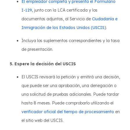
El empleador completa y presenta el Formulario
I-129,
junto con la LCA certificada y los
documentos adjuntos, al Servicio de
Ciudadanía e
Inmigración de los Estados Unidos (USCIS
).
Incluya los suplementos correspondientes y la tasa
de presentación.
5. Espere la decisión del USCIS
El USCIS revisará la petición y emitirá una decisión,
que puede ser una aprobación, una denegación o
una solicitud de pruebas adicionales. Puede tardar
hasta 8 meses. Puede comprobarlo utilizando el
verificador oficial del tiempo de procesamiento
en
el sitio web del USCIS.