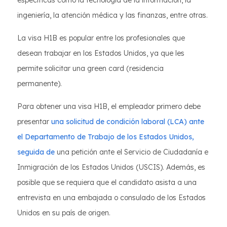
específicas como la tecnología de la información, la
ingeniería, la atención médica y las finanzas, entre otras.
La visa H1B es popular entre los profesionales que
desean trabajar en los Estados Unidos, ya que les
permite solicitar una green card (residencia
permanente).
Para obtener una visa H1B, el empleador primero debe
presentar
una solicitud de condición laboral (LCA) ante
el Departamento de Trabajo de los Estados Unidos,
seguida de
una petición ante el Servicio de Ciudadanía e
Inmigración de los Estados Unidos (USCIS). Además, es
posible que se requiera que el candidato asista a una
entrevista en una embajada o consulado de los Estados
Unidos en su país de origen.