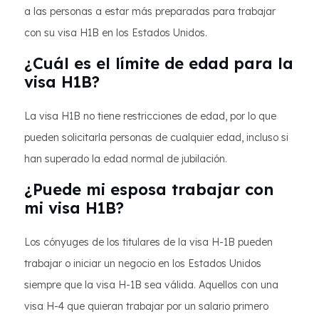
a las personas a estar más preparadas para trabajar
con su visa H1B en los Estados Unidos.
¿Cuál es el límite de edad para la
visa H1B?
La visa H1B no tiene restricciones de edad, por lo que
pueden solicitarla personas de cualquier edad, incluso si
han superado la edad normal de jubilación.
¿Puede mi esposa trabajar con
mi visa H1B?
Los cónyuges de los titulares de la visa H-1B pueden
trabajar o iniciar un negocio en los Estados Unidos
siempre que la visa H-1B sea válida. Aquellos con una
visa H-4 que quieran trabajar por un salario primero