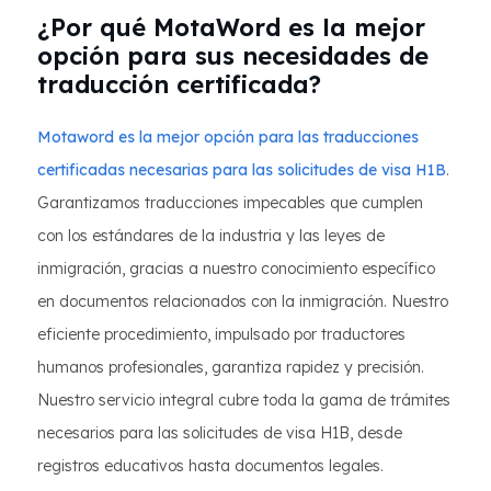
¿Por qué MotaWord es la mejor
opción para sus necesidades de
traducción certificada?
Motaword es la mejor opción para las traducciones
certificadas necesarias para las solicitudes de visa H1B
.
Garantizamos traducciones impecables que cumplen
con los estándares de la industria y las leyes de
inmigración, gracias a nuestro conocimiento específico
en documentos relacionados con la inmigración. Nuestro
eficiente procedimiento, impulsado por traductores
humanos profesionales, garantiza rapidez y precisión.
Nuestro servicio integral cubre toda la gama de trámites
necesarios para las solicitudes de visa H1B, desde
registros educativos hasta documentos legales.