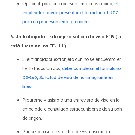
Opcional: para un procesamiento más rápido,
el
empleador puede presentar el formulario I-907
para un procesamiento premium
.
6. Un trabajador extranjero solicita la visa H1B (si
está fuera de los EE. UU.)
Si el trabajador extranjero aún no se encuentra en
los Estados Unidos,
debe completar el formulario
DS-160, Solicitud de visa de no inmigrante en
línea
.
Programe y asista a una entrevista de visa en la
embajada o consulado estadounidense de su país
de origen.
Pague la tasa de solicitud de visa asociada.