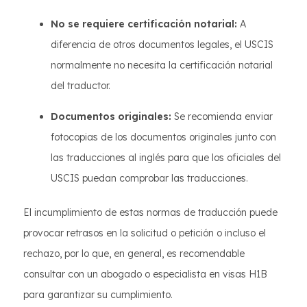
No se requiere certificación notarial:
A
diferencia de otros documentos legales, el USCIS
normalmente no necesita la certificación notarial
del traductor.
Documentos originales:
Se recomienda enviar
fotocopias de los documentos originales junto con
las traducciones al inglés para que los oficiales del
USCIS puedan comprobar las traducciones.
El incumplimiento de estas normas de traducción puede
provocar retrasos en la solicitud o petición o incluso el
rechazo, por lo que, en general, es recomendable
consultar con un abogado o especialista en visas H1B
para garantizar su cumplimiento.