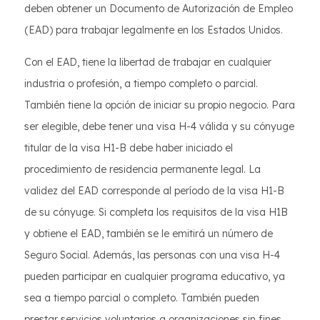
deben obtener un Documento de Autorización de Empleo
(EAD) para trabajar legalmente en los Estados Unidos.
Con el EAD, tiene la libertad de trabajar en cualquier
industria o profesión, a tiempo completo o parcial.
También tiene la opción de iniciar su propio negocio. Para
ser elegible, debe tener una visa H-4 válida y su cónyuge
titular de la visa H1-B debe haber iniciado el
procedimiento de residencia permanente legal. La
validez del EAD corresponde al período de la visa H1-B
de su cónyuge. Si completa los requisitos de la visa H1B
y obtiene el EAD, también se le emitirá un número de
Seguro Social. Además, las personas con una visa H-4
pueden participar en cualquier programa educativo, ya
sea a tiempo parcial o completo. También pueden
prestar servicios voluntarios a organizaciones sin fines