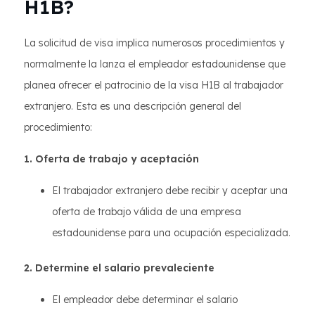
H1B?
La solicitud de visa implica numerosos procedimientos y
normalmente la lanza el empleador estadounidense que
planea ofrecer el patrocinio de la visa H1B al trabajador
extranjero. Esta es una descripción general del
procedimiento:
1. Oferta de trabajo y aceptación
El trabajador extranjero debe recibir y aceptar una
oferta de trabajo válida de una empresa
estadounidense para una ocupación especializada.
2. Determine el salario prevaleciente
El empleador debe determinar el salario