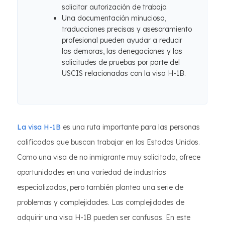
solicitar autorización de trabajo.
Una documentación minuciosa,
traducciones precisas y asesoramiento
profesional pueden ayudar a reducir
las demoras, las denegaciones y las
solicitudes de pruebas por parte del
USCIS relacionadas con la visa H-1B.
La visa H-1B
es una ruta importante para las personas
calificadas que buscan trabajar en los Estados Unidos.
Como una visa de no inmigrante muy solicitada, ofrece
oportunidades en una variedad de industrias
especializadas, pero también plantea una serie de
problemas y complejidades. Las complejidades de
adquirir una visa H-1B pueden ser confusas. En este