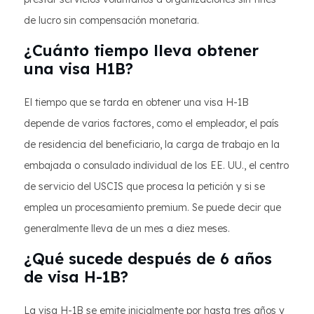
de lucro sin compensación monetaria.
¿Cuánto tiempo lleva obtener
una visa H1B?
El tiempo que se tarda en obtener una visa H-1B
depende de varios factores, como el empleador, el país
de residencia del beneficiario, la carga de trabajo en la
embajada o consulado individual de los EE. UU., el centro
de servicio del USCIS que procesa la petición y si se
emplea un procesamiento premium. Se puede decir que
generalmente lleva de un mes a diez meses.
¿Qué sucede después de 6 años
de visa H-1B?
La visa H-1B se emite inicialmente por hasta tres años y