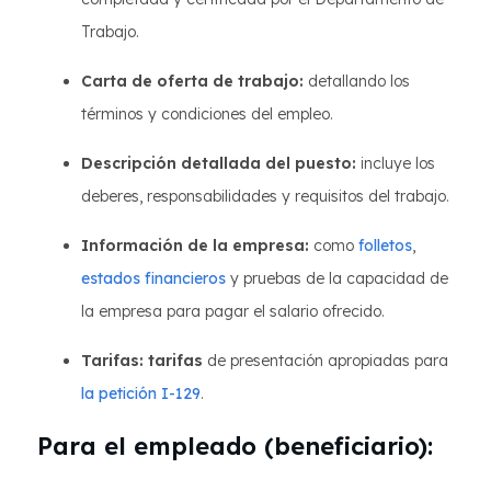
Trabajo.
Carta de oferta de trabajo:
detallando los
términos y condiciones del empleo.
Descripción detallada del puesto:
incluye los
deberes, responsabilidades y requisitos del trabajo.
Información de la empresa:
como
folletos
,
estados financieros
y pruebas de la capacidad de
la empresa para pagar el salario ofrecido.
Tarifas: tarifas
de presentación apropiadas para
la petición I-129
.
Para el empleado (beneficiario):