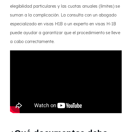
elegibilidad particulares y las cuotas anuales (límites) se
suman a la complicación. La consulta con un abogado
especializado en visas H1B o un experto en visas H-1B
puede ayudar a garantizar que el procedimiento se lleve
a cabo correctamente.