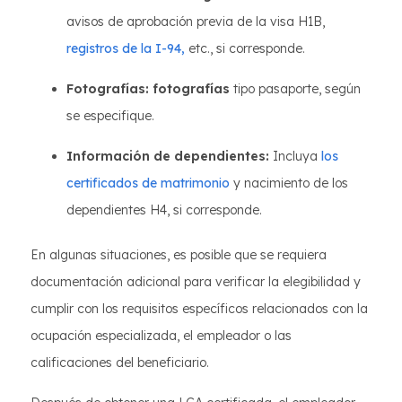
avisos de aprobación previa de la visa H1B,
registros de la I-94,
etc., si corresponde.
Fotografías: fotografías
tipo pasaporte, según
se especifique.
Información de dependientes:
Incluya
los
certificados de
matrimonio
y nacimiento de los
dependientes H4, si corresponde.
En algunas situaciones, es posible que se requiera
documentación adicional para verificar la elegibilidad y
cumplir con los requisitos específicos relacionados con la
ocupación especializada, el empleador o las
calificaciones del beneficiario.