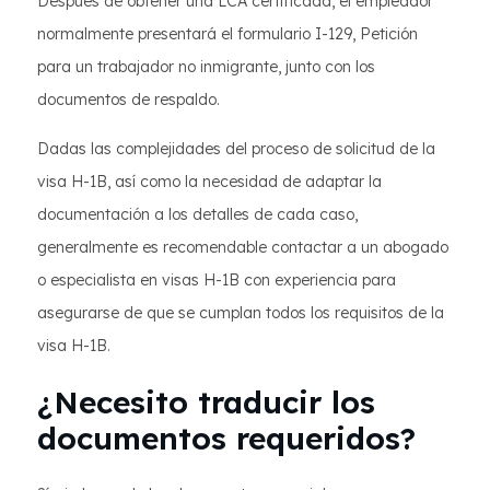
Después de obtener una LCA certificada, el empleador
normalmente presentará el formulario I-129, Petición
para un trabajador no inmigrante, junto con los
documentos de respaldo.
Dadas las complejidades del proceso de solicitud de la
visa H-1B, así como la necesidad de adaptar la
documentación a los detalles de cada caso,
generalmente es recomendable contactar a un abogado
o especialista en visas H-1B con experiencia para
asegurarse de que se cumplan todos los requisitos de la
visa H-1B.
¿Necesito traducir los
documentos requeridos?