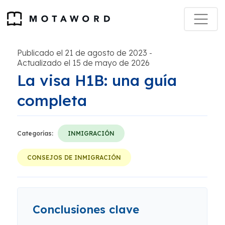
Publicado el 21 de agosto de 2023
-
Actualizado el 15 de mayo de 2026
La visa H1B: una guía
completa
Categorías:
INMIGRACIÓN
CONSEJOS DE INMIGRACIÓN
Conclusiones clave