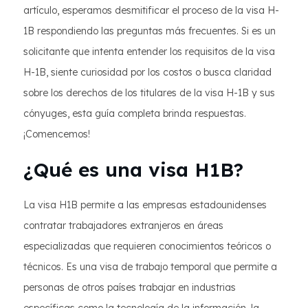
artículo, esperamos desmitificar el proceso de la visa H-
1B respondiendo las preguntas más frecuentes. Si es un
solicitante que intenta entender los requisitos de la visa
H-1B, siente curiosidad por los costos o busca claridad
sobre los derechos de los titulares de la visa H-1B y sus
cónyuges, esta guía completa brinda respuestas.
¡Comencemos!
¿Qué es una visa H1B?
La visa H1B permite a las empresas estadounidenses
contratar trabajadores extranjeros en áreas
especializadas que requieren conocimientos teóricos o
técnicos. Es una visa de trabajo temporal que permite a
personas de otros países trabajar en industrias