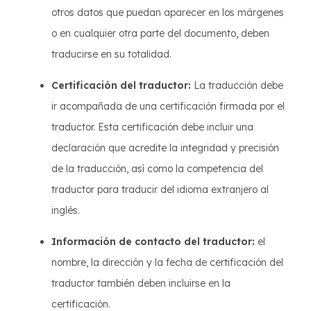
otros datos que puedan aparecer en los márgenes
o en cualquier otra parte del documento, deben
traducirse en su totalidad.
Certificación del traductor:
La traducción debe
ir acompañada de una certificación firmada por el
traductor. Esta certificación debe incluir una
declaración que acredite la integridad y precisión
de la traducción, así como la competencia del
traductor para traducir del idioma extranjero al
inglés.
Información de contacto del traductor:
el
nombre, la dirección y la fecha de certificación del
traductor también deben incluirse en la
certificación.