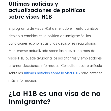
Últimas noticias y
actualizaciones de políticas
sobre visas H1B
El programa de visas H1B a menudo enfrenta cambios
debido a cambios en la política de inmigración, las
condiciones económicas y las decisiones regulatorias.
Mantenerse actualizado sobre las nuevas normas de
visas H1B puede ayudar a los solicitantes y empleadores
a tomar decisiones informadas. Consulta nuestro artículo
sobre las
últimas noticias sobre la visa H1B
para obtener
más información.
¿La H1B es una visa de no
inmigrante?