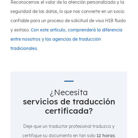
Reconocemos el valor de la atención personalizada y la
seguridad de los datos, lo que nos convierte en un socio
confiable para un proceso de solicitud de visa H1B fluido
y exitoso.
Con este artículo, comprenderá la diferencia
entre nosotros y las agencias de traducción
tradicionales.
¿Necesita
servicios de traducción
certificada?
Deje que un traductor profesional traduzca y
certifique su documento en tan solo
12 horas
.