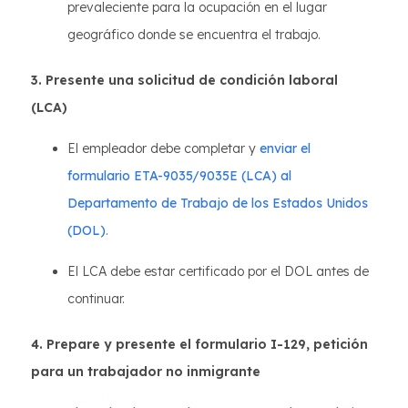
prevaleciente para la ocupación en el lugar
geográfico donde se encuentra el trabajo.
3. Presente una solicitud de condición laboral
(LCA)
El empleador debe completar y
enviar el
formulario ETA-9035/9035E (LCA) al
Departamento de Trabajo de los Estados Unidos
(DOL)
.
El LCA debe estar certificado por el DOL antes de
continuar.
4. Prepare y presente el formulario I-129, petición
para un trabajador no inmigrante