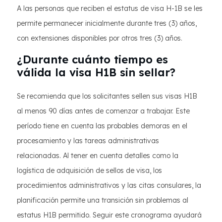
A las personas que reciben el estatus de visa H-1B se les
permite permanecer inicialmente durante tres (3) años,
con extensiones disponibles por otros tres (3) años.
¿Durante cuánto tiempo es
válida la visa H1B sin sellar?
Se recomienda que los solicitantes sellen sus visas H1B
al menos 90 días antes de comenzar a trabajar. Este
período tiene en cuenta las probables demoras en el
procesamiento y las tareas administrativas
relacionadas. Al tener en cuenta detalles como la
logística de adquisición de sellos de visa, los
procedimientos administrativos y las citas consulares, la
planificación permite una transición sin problemas al
estatus H1B permitido. Seguir este cronograma ayudará