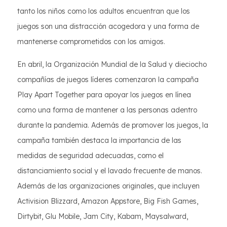
tanto los niños como los adultos encuentran que los
juegos son una distracción acogedora y una forma de
mantenerse comprometidos con los amigos.
En abril, la Organización Mundial de la Salud y dieciocho
compañías de juegos líderes comenzaron la campaña
Play Apart Together para apoyar los juegos en línea
como una forma de mantener a las personas adentro
durante la pandemia. Además de promover los juegos, la
campaña también destaca la importancia de las
medidas de seguridad adecuadas, como el
distanciamiento social y el lavado frecuente de manos.
Además de las organizaciones originales, que incluyen
Activision Blizzard, Amazon Appstore, Big Fish Games,
Dirtybit, Glu Mobile, Jam City, Kabam, Maysalward,