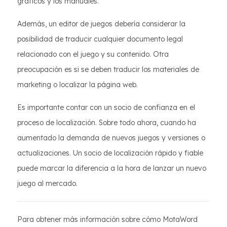
gráficos y los manuales.
Además, un editor de juegos debería considerar la
posibilidad de traducir cualquier documento legal
relacionado con el juego y su contenido. Otra
preocupación es si se deben traducir los materiales de
marketing o localizar la página web.
Es importante contar con un socio de confianza en el
proceso de localización. Sobre todo ahora, cuando ha
aumentado la demanda de nuevos juegos y versiones o
actualizaciones. Un socio de localización rápido y fiable
puede marcar la diferencia a la hora de lanzar un nuevo
juego al mercado.
Para obtener más información sobre cómo MotaWord