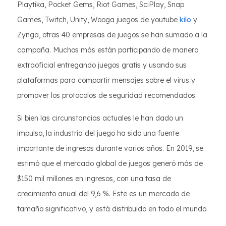
Playtika, Pocket Gems, Riot Games, SciPlay, Snap
Games, Twitch, Unity, Wooga juegos de youtube
kilo
y
Zynga, otras 40 empresas de juegos se han sumado a la
campaña. Muchos más están participando de manera
extraoficial entregando juegos gratis y usando sus
plataformas para compartir mensajes sobre el virus y
promover los protocolos de seguridad recomendados.
Si bien las circunstancias actuales le han dado un
impulso, la industria del juego ha sido una fuente
importante de ingresos durante varios años. En 2019, se
estimó que el mercado global de juegos generó más de
$150 mil millones en ingresos, con una tasa de
crecimiento anual del 9,6 %. Este es un mercado de
tamaño significativo, y está distribuido en todo el mundo.