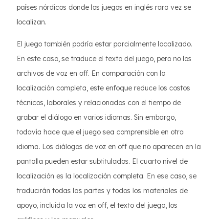
países nórdicos donde los juegos en inglés rara vez se
localizan.
El juego también podría estar parcialmente localizado.
En este caso, se traduce el texto del juego, pero no los
archivos de voz en off. En comparación con la
localización completa, este enfoque reduce los costos
técnicos, laborales y relacionados con el tiempo de
grabar el diálogo en varios idiomas. Sin embargo,
todavía hace que el juego sea comprensible en otro
idioma. Los diálogos de voz en off que no aparecen en la
pantalla pueden estar subtitulados. El cuarto nivel de
localización es la localización completa. En ese caso, se
traducirán todas las partes y todos los materiales de
apoyo, incluida la voz en off, el texto del juego, los