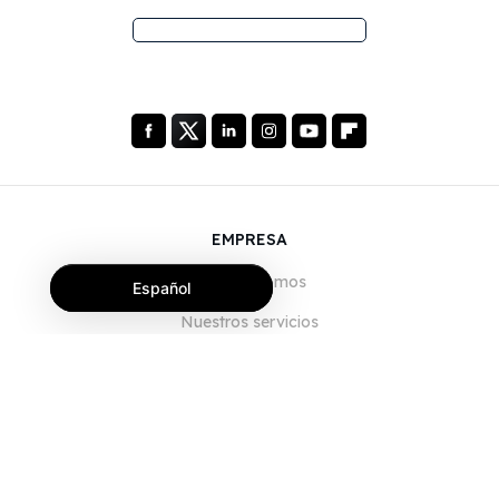
EMPRESA
Quiénes somos
Español
Nuestros servicios
Blog
Preguntas frecuentes
Nuestro equipo
Empleo