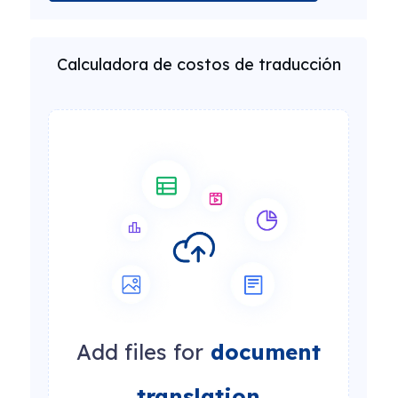
Calculadora de costos de traducción
Add files for
document
translation