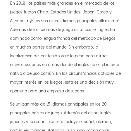
En 2018, los países más grandes en el mercado de los
juegos fueron China, Estados Unidos, Japón, Corea y
Alemania. ¡Esos son cinco idiomas principales allí mismo!
Además de los idiomas de juego asiáticos, el inglés ha
dominado como lengua franca del mercado de juegos
en muchas partes del mundo. Sin embargo, la
localización del contenido vale la pena para atraer
nuevos usuarios en áreas donde el inglés no es el idioma
nativo o de uso común. En las circunstancias actuales de
mayor interés en los juegos, esta es una decisión muy
oportuna para una empresa de juegos.
Se utilizan más de 15 idiomas principales en los 20
principales países de juego. Además del chino, inglés,
japonés y coreano, esa lista incluye español, alemán,
portugués, francés, italiano y ruso, solo por nombrar