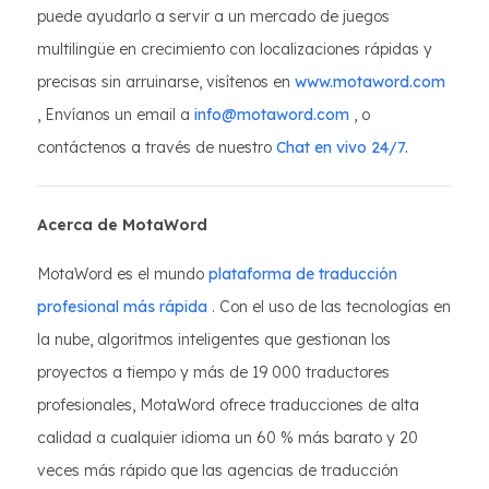
puede ayudarlo a servir a un mercado de juegos
multilingüe en crecimiento con localizaciones rápidas y
precisas sin arruinarse, visítenos en
www.motaword.com
, Envíanos un email a
info@motaword.com
, o
contáctenos a través de nuestro
Chat en vivo 24/7.
Acerca de MotaWord
MotaWord es el mundo
plataforma de traducción
profesional más rápida
. Con el uso de las tecnologías en
la nube, algoritmos inteligentes que gestionan los
proyectos a tiempo y más de 19 000 traductores
profesionales, MotaWord ofrece traducciones de alta
calidad a cualquier idioma un 60 % más barato y 20
veces más rápido que las agencias de traducción