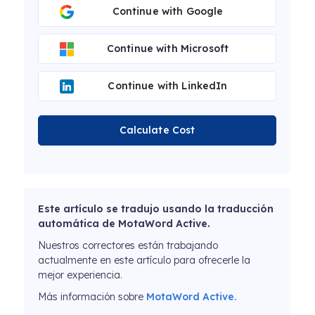
Continue with Google
Continue with Microsoft
Continue with LinkedIn
Calculate Cost
Este artículo se tradujo usando la traducción
automática de MotaWord Active.
Nuestros correctores están trabajando
actualmente en este artículo para ofrecerle la
mejor experiencia.
Más información sobre
MotaWord Active.