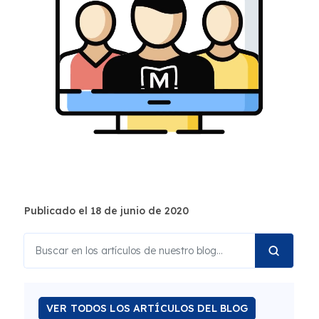
Publicado el 18 de junio de 2020
VER TODOS LOS ARTÍCULOS DEL BLOG