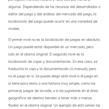
algunos. Dependiendo de los recursos del desarrollador o
editor del juego y del análisis del mercado del juego, la
localización del juego puede ocurrir en una variedad de
niveles.
El primer nivel no es la localización de juegos en absoluto.
Un juego puede estar disponible en un mercado, pero
solo en el idioma original. El segundo nivel es la
localización de cajas y documentación. En ese caso, se
traduciría la caja y la documentación (o manual), pero
no el juego en sí. Se puede elegir este nivel si el juego en
sí tiene poco texto o una historia muy simple, como los
primeros juegos de arcade, o si los jugadores en el área
geográfica de destino tienden a tener más o menos
fluidez en el idioma original. Un ejemplo de esto serían los