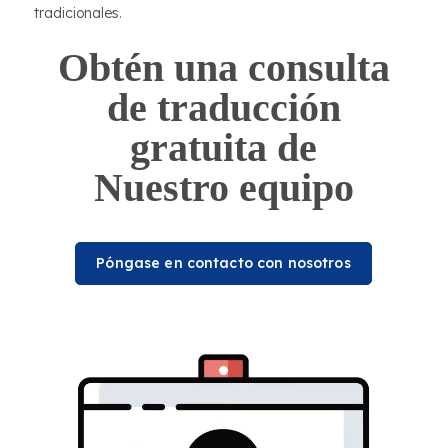
tradicionales.
Obtén una consulta
de traducción
gratuita de
Nuestro equipo
Póngase en contacto con nosotros