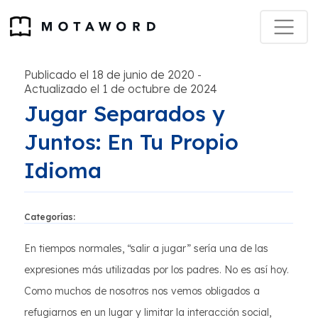
Publicado el 18 de junio de 2020
-
Actualizado el 1 de octubre de 2024
Jugar Separados y
Juntos: En Tu Propio
Idioma
Categorías:
En tiempos normales, “salir a jugar” sería una de las
expresiones más utilizadas por los padres. No es así hoy.
Como muchos de nosotros nos vemos obligados a
refugiarnos en un lugar y limitar la interacción social,