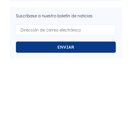
Suscríbase a nuestro boletín de noticias
ENVIAR