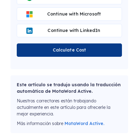
Continue with Microsoft
Continue with LinkedIn
Calculate Cost
Este artículo se tradujo usando la traducción
automática de MotaWord Active.
Nuestros correctores están trabajando
actualmente en este artículo para ofrecerle la
mejor experiencia.
Más información sobre
MotaWord Active.