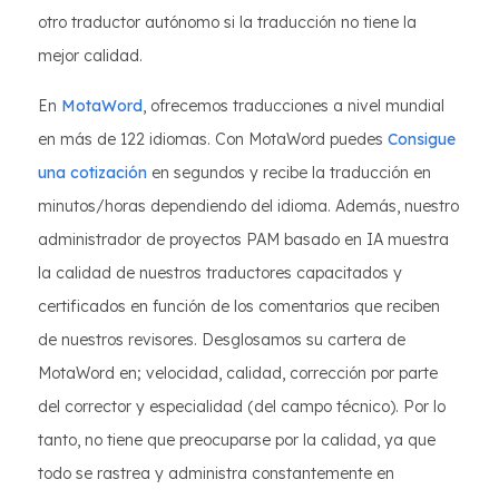
otro traductor autónomo si la traducción no tiene la
mejor calidad.
En
MotaWord
, ofrecemos traducciones a nivel mundial
en más de 122 idiomas. Con MotaWord puedes
Consigue
una cotización
en segundos y recibe la traducción en
minutos/horas dependiendo del idioma. Además, nuestro
administrador de proyectos PAM basado en IA muestra
la calidad de nuestros traductores capacitados y
certificados en función de los comentarios que reciben
de nuestros revisores. Desglosamos su cartera de
MotaWord en; velocidad, calidad, corrección por parte
del corrector y especialidad (del campo técnico). Por lo
tanto, no tiene que preocuparse por la calidad, ya que
todo se rastrea y administra constantemente en