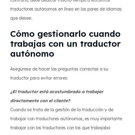
contrario, debe dedicar mucho tiempo a encontrar
traductores autónomos en línea en los pares de idiomas
que desee.
Cómo gestionarlo cuando
trabajas con un traductor
autónomo
Asegúrese de hacer las preguntas correctas a su
traductor para evitar errores:
¿El traductor está acostumbrado a trabajar
directamente con el cliente?
Cuando se trata de la gestión de la traducción y de
trabajar con traductores autónomos, es muy importante
trabajar con los traductores con los que trabajaba