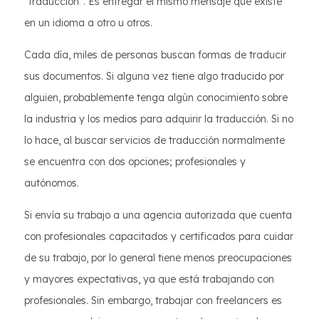
"traducción". Es entregar el mismo mensaje que existe
en un idioma a otro u otros.
Cada día, miles de personas buscan formas de traducir
sus documentos. Si alguna vez tiene algo traducido por
alguien, probablemente tenga algún conocimiento sobre
la industria y los medios para adquirir la traducción. Si no
lo hace, al buscar servicios de traducción normalmente
se encuentra con dos opciones; profesionales y
autónomos.
Si envía su trabajo a una agencia autorizada que cuenta
con profesionales capacitados y certificados para cuidar
de su trabajo, por lo general tiene menos preocupaciones
y mayores expectativas, ya que está trabajando con
profesionales. Sin embargo, trabajar con freelancers es