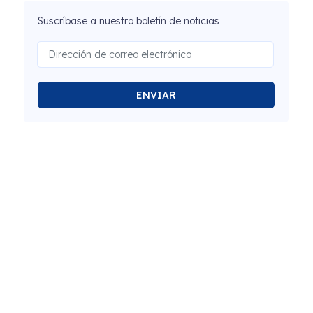
Suscríbase a nuestro boletín de noticias
ENVIAR