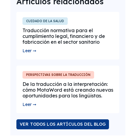
Artículos relacionados
CUIDADO DE LA SALUD
Traducción normativa para el
cumplimiento legal, financiero y de
fabricación en el sector sanitario
Leer ➞
PERSPECTIVAS SOBRE LA TRADUCCIÓN
De la traducción a la interpretación:
cómo MotaWord está creando nuevas
oportunidades para los lingüistas.
Leer ➞
VER TODOS LOS ARTÍCULOS DEL BLOG