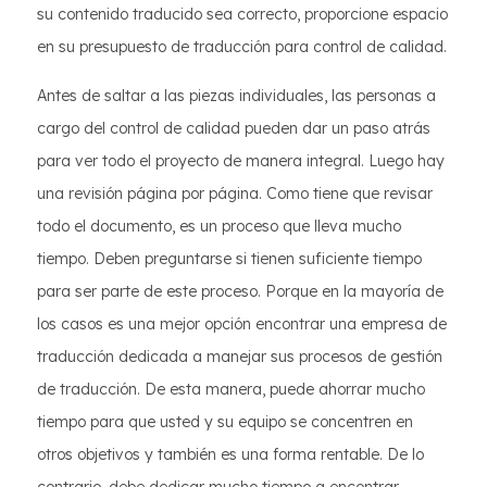
su contenido traducido sea correcto, proporcione espacio
en su presupuesto de traducción para control de calidad.
Antes de saltar a las piezas individuales, las personas a
cargo del control de calidad pueden dar un paso atrás
para ver todo el proyecto de manera integral. Luego hay
una revisión página por página. Como tiene que revisar
todo el documento, es un proceso que lleva mucho
tiempo. Deben preguntarse si tienen suficiente tiempo
para ser parte de este proceso. Porque en la mayoría de
los casos es una mejor opción encontrar una empresa de
traducción dedicada a manejar sus procesos de gestión
de traducción. De esta manera, puede ahorrar mucho
tiempo para que usted y su equipo se concentren en
otros objetivos y también es una forma rentable. De lo