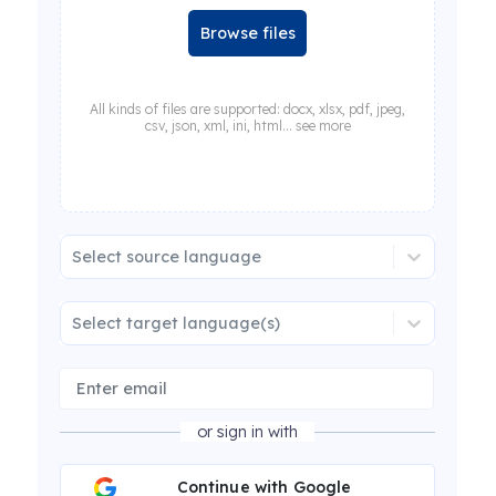
Browse files
All kinds of files are supported: docx, xlsx, pdf, jpeg,
csv, json, xml, ini, html... see more
Select source language
Select target language(s)
or sign in with
Continue with Google