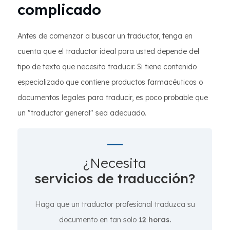
complicado
Antes de comenzar a buscar un traductor, tenga en
cuenta que el traductor ideal para usted depende del
tipo de texto que necesita traducir. Si tiene contenido
especializado que contiene productos farmacéuticos o
documentos legales para traducir, es poco probable que
un "traductor general" sea adecuado.
¿Necesita
servicios de traducción?
Haga que un traductor profesional traduzca su
documento en tan solo
12 horas.