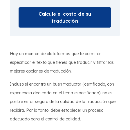
Calcule el costo de su
traducción
Hay un montón de plataformas que te permiten
especificar el texto que tienes que traducir y filtrar las
mejores opciones de traducción.
Incluso si encontró un buen traductor (certificado, con
experiencia dedicada en el tema especificado), no es
posible estar seguro de la calidad de la traducción que
recibirá. Por lo tanto, debe establecer un proceso
adecuado para el control de calidad.