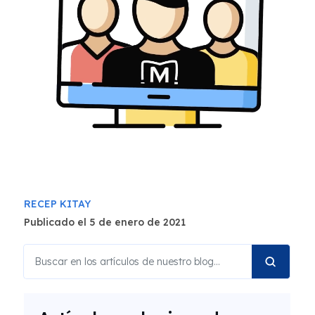
RECEP KITAY
Publicado el 5 de enero de 2021