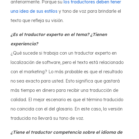
anteriormente. Porque su
los traductores deben tener
una idea de sus estilos
y tono de voz para brindarle el
texto que refleja su visión.
¿Es el traductor experto en el tema? ¿Tienen
experiencia?
¿Qué sucede si trabaja con un traductor experto en
localización de software, pero el texto está relacionado
con el marketing? Lo más probable es que el resultado
no sea exacto para usted. Esto significa que gastará
más tiempo en dinero para recibir una traducción de
calidad. El mejor escenario es que el término traducido
no coincida con el del glosario. En este caso, la versión
traducida no llevará su tono de voz.
¿Tiene el traductor competencia sobre el idioma de