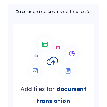
Calculadora de costos de traducción
Add files for
document
translation