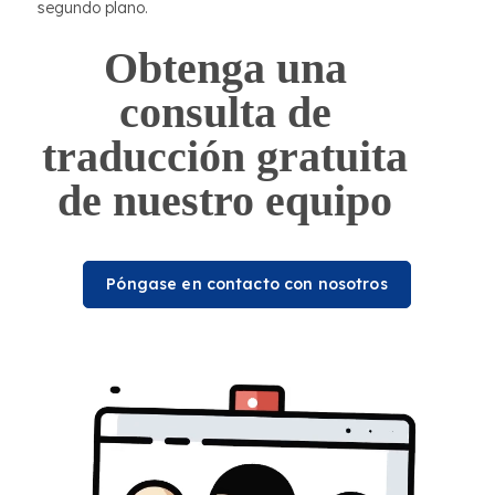
segundo plano.
Obtenga una
consulta de
traducción gratuita
de nuestro equipo
Póngase en contacto con nosotros