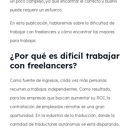
un poco complejo, ya que encontrar el correcto y bueno
puede requerir un esfuerzo.
En esta publicación, hablaremos sobre la dificultad de
trabajar con freelancers y cómo encontrar los mejores
para trabajar.
¿Por qué es difícil trabajar
con freelancers?
Como fuente de ingresos, cada vez más personas
recurren a trabajos independientes. Como resultado,
para las empresas que buscan aumentar su ROI, la
contratación de empleados remotos es una gran
oportunidad. En la industria de la traducción, donde la
cantidad de traductores autónomos se está disparando,