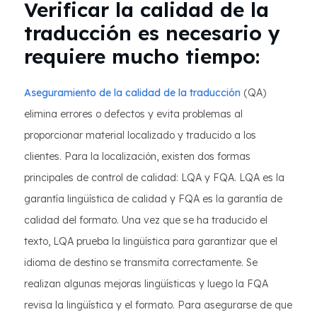
Verificar la calidad de la
traducción es necesario y
requiere mucho tiempo:
Aseguramiento de la calidad de la traducción
(QA)
elimina errores o defectos y evita problemas al
proporcionar material localizado y traducido a los
clientes. Para la localización, existen dos formas
principales de control de calidad: LQA y FQA. LQA es la
garantía lingüística de calidad y FQA es la garantía de
calidad del formato. Una vez que se ha traducido el
texto, LQA prueba la lingüística para garantizar que el
idioma de destino se transmita correctamente. Se
realizan algunas mejoras lingüísticas y luego la FQA
revisa la lingüística y el formato. Para asegurarse de que