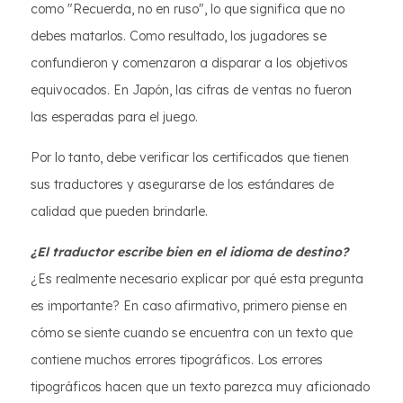
como "Recuerda, no en ruso", lo que significa que no
debes matarlos. Como resultado, los jugadores se
confundieron y comenzaron a disparar a los objetivos
equivocados. En Japón, las cifras de ventas no fueron
las esperadas para el juego.
Por lo tanto, debe verificar los certificados que tienen
sus traductores y asegurarse de los estándares de
calidad que pueden brindarle.
¿El traductor escribe bien en el idioma de destino?
¿Es realmente necesario explicar por qué esta pregunta
es importante? En caso afirmativo, primero piense en
cómo se siente cuando se encuentra con un texto que
contiene muchos errores tipográficos. Los errores
tipográficos hacen que un texto parezca muy aficionado