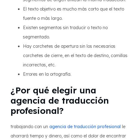
El texto objetivo es mucho más corto que el texto
fuente o más largo.
Existen segmentos sin traducir o texto no
segmentado.
Hay corchetes de apertura sin los necesarios
corchetes de cierre, en el texto de destino, comillas
incorrectas, etc.
Errores en la ortografía.
¿Por qué elegir una
agencia de traducción
profesional?
trabajando con un
agencia de traducción profesional
le
ahorrará tiempo y dinero, así como el dolor de encontrar