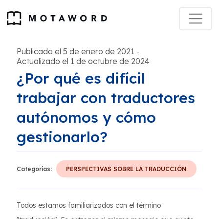
Publicado el 5 de enero de 2021
-
Actualizado el 1 de octubre de 2024
¿Por qué es difícil
trabajar con traductores
autónomos y cómo
gestionarlo?
Categorías:
PERSPECTIVAS SOBRE LA TRADUCCIÓN
Todos estamos familiarizados con el término