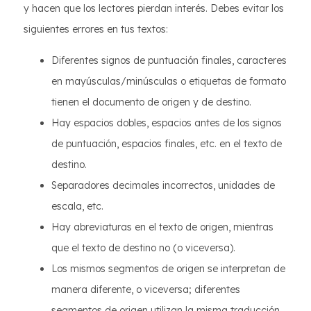
y hacen que los lectores pierdan interés. Debes evitar los
siguientes errores en tus textos:
Diferentes signos de puntuación finales, caracteres
en mayúsculas/minúsculas o etiquetas de formato
tienen el documento de origen y de destino.
Hay espacios dobles, espacios antes de los signos
de puntuación, espacios finales, etc. en el texto de
destino.
Separadores decimales incorrectos, unidades de
escala, etc.
Hay abreviaturas en el texto de origen, mientras
que el texto de destino no (o viceversa).
Los mismos segmentos de origen se interpretan de
manera diferente, o viceversa; diferentes
segmentos de origen utilizan la misma traducción.