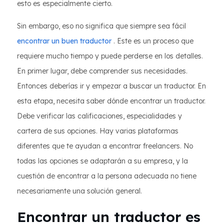
esto es especialmente cierto.
Sin embargo, eso no significa que siempre sea fácil
encontrar un buen traductor
. Este es un proceso que
requiere mucho tiempo y puede perderse en los detalles.
En primer lugar, debe comprender sus necesidades.
Entonces deberías ir y empezar a buscar un traductor. En
esta etapa, necesita saber dónde encontrar un traductor.
Debe verificar las calificaciones, especialidades y
cartera de sus opciones. Hay varias plataformas
diferentes que te ayudan a encontrar freelancers. No
todas las opciones se adaptarán a su empresa, y la
cuestión de encontrar a la persona adecuada no tiene
necesariamente una solución general.
Encontrar un traductor es