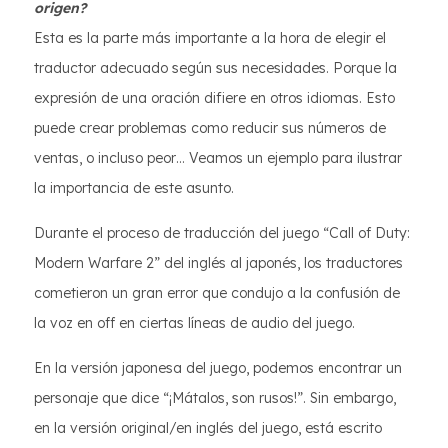
origen?
Esta es la parte más importante a la hora de elegir el
traductor adecuado según sus necesidades. Porque la
expresión de una oración difiere en otros idiomas. Esto
puede crear problemas como reducir sus números de
ventas, o incluso peor… Veamos un ejemplo para ilustrar
la importancia de este asunto.
Durante el proceso de traducción del juego “Call of Duty:
Modern Warfare 2” del inglés al japonés, los traductores
cometieron un gran error que condujo a la confusión de
la voz en off en ciertas líneas de audio del juego.
En la versión japonesa del juego, podemos encontrar un
personaje que dice “¡Mátalos, son rusos!”. Sin embargo,
en la versión original/en inglés del juego, está escrito