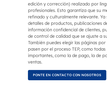
edición y corrección) realizado por ling
profesionales. Esto garantiza que su m
refinado y culturalmente relevante. Y
detalles de productos, publicaciones d
información confidencial de clientes, pu
de control de calidad que se ajuste a s
También puedes elegir las páginas por 
pasen por el proceso TEP, como todas 
importantes, como la de pago, la de pol
ventas.
PONTE EN CONTACTO CON NOSOTROS