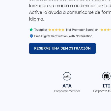
lanzando su marca a audiencias de t
Active lo ayuda a comunicarse de form
idioma.
RESERVE UNA DEMOSTRACIÓN