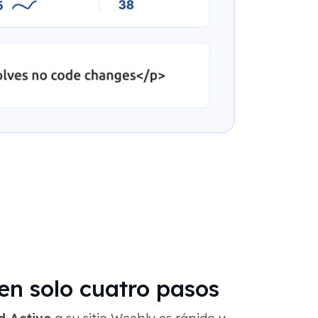
n solo cuatro pasos