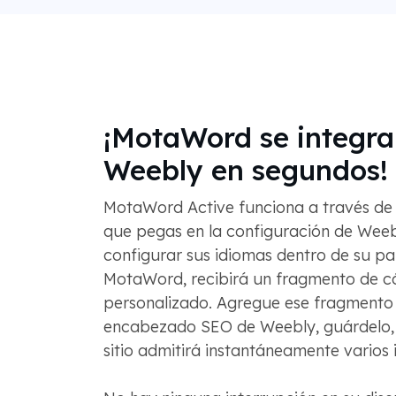
¡MotaWord se integra
Weebly en segundos!
MotaWord Active funciona a través de u
que pegas en la configuración de Weeb
configurar sus idiomas dentro de su pa
MotaWord, recibirá un fragmento de c
personalizado. Agregue ese fragmento
encabezado SEO de Weebly, guárdelo, 
sitio admitirá instantáneamente varios 