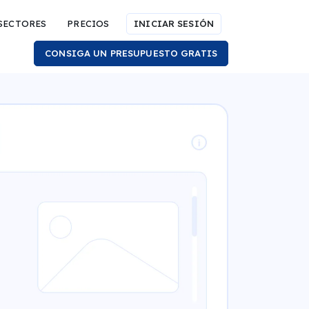
SECTORES
PRECIOS
INICIAR SESIÓN
CONSIGA UN PRESUPUESTO GRATIS