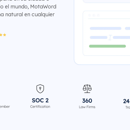
odo el mundo, MotaWord
a natural en cualquier