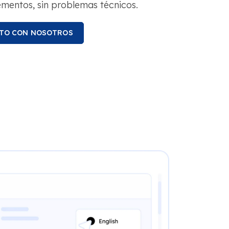
entos, sin problemas técnicos.
TO CON NOSOTROS