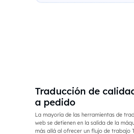
Traducción de calid
a pedido
La mayoría de las herramientas de trad
web se detienen en la salida de la má
más allá al ofrecer un flujo de trabajo