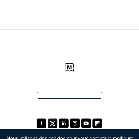
Nous utilisons des cookies pour vous garantir la meilleure