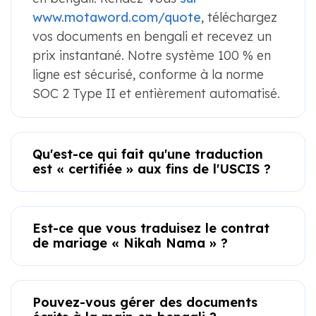
www.motaword.com/quote
, téléchargez
vos documents en bengali et recevez un
prix instantané. Notre système 100 % en
ligne est sécurisé, conforme à la norme
SOC 2 Type II et entièrement automatisé.
Qu'est-ce qui fait qu'une traduction
est « certifiée » aux fins de l'USCIS ?
Est-ce que vous traduisez le contrat
de mariage « Nikah Nama » ?
Pouvez-vous gérer des documents