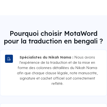
Pourquoi choisir MotaWord
pour la traduction en bengali ?
Spécialistes du Nikah Nama :
Nous avons
l'expérience de la traduction et de la mise en
forme des colonnes détaillées du Nikah Nama
afin que chaque clause légale, note manuscrite,
signature et cachet officiel soit correctement
reflété.