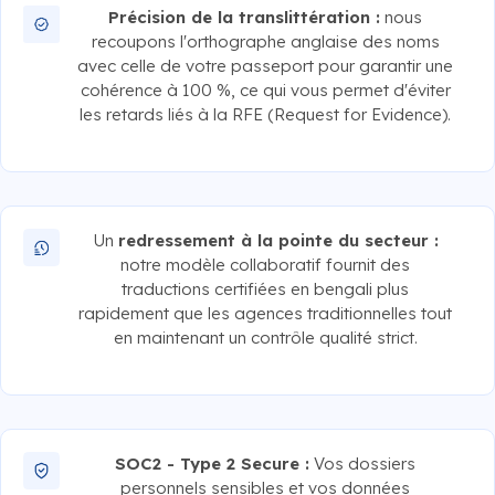
Précision de la translittération :
nous
recoupons l'orthographe anglaise des noms
avec celle de votre passeport pour garantir une
cohérence à 100 %, ce qui vous permet d'éviter
les retards liés à la RFE (Request for Evidence).
Un
redressement à la pointe du secteur :
notre modèle collaboratif fournit des
traductions certifiées en bengali plus
rapidement que les agences traditionnelles tout
en maintenant un contrôle qualité strict.
SOC2 - Type 2 Secure :
Vos dossiers
personnels sensibles et vos données