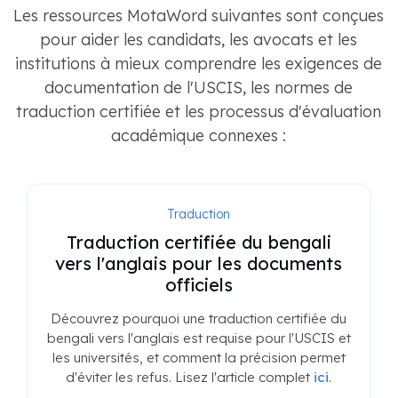
Les ressources MotaWord suivantes sont conçues
pour aider les candidats, les avocats et les
institutions à mieux comprendre les exigences de
documentation de l'USCIS, les normes de
traduction certifiée et les processus d'évaluation
académique connexes :
Traduction
Traduction certifiée du bengali
vers l'anglais pour les documents
officiels
Découvrez pourquoi une traduction certifiée du
bengali vers l'anglais est requise pour l'USCIS et
les universités, et comment la précision permet
d'éviter les refus. Lisez l'article complet
ici
.