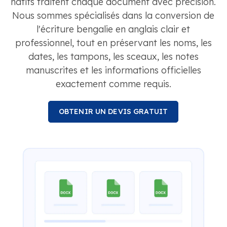
natifs traitent chaque document avec précision.
Nous sommes spécialisés dans la conversion de
l'écriture bengalie en anglais clair et
professionnel, tout en préservant les noms, les
dates, les tampons, les sceaux, les notes
manuscrites et les informations officielles
exactement comme requis.
OBTENIR UN DEVIS GRATUIT