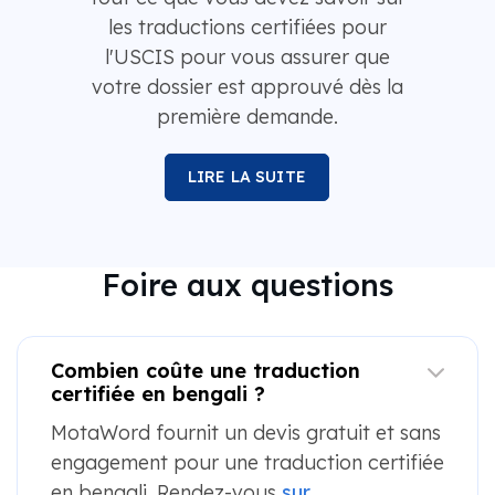
les traductions certifiées pour
l'USCIS pour vous assurer que
votre dossier est approuvé dès la
première demande.
LIRE LA SUITE
Foire aux questions
Combien coûte une traduction
certifiée en bengali ?
MotaWord fournit un devis gratuit et sans
engagement pour une traduction certifiée
en bengali. Rendez-vous
sur