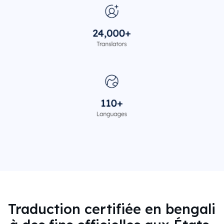
Traduction certifiée en bengali