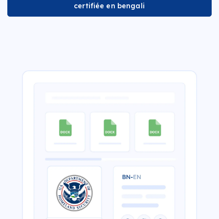
certifiée en bengali