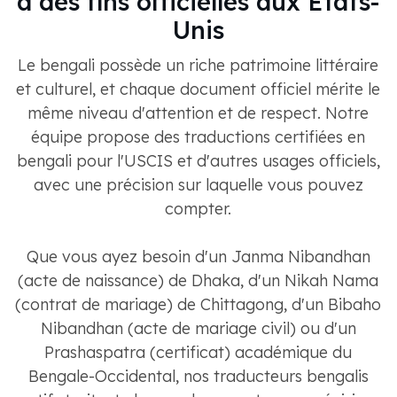
à des fins officielles aux États-
Unis
Le bengali possède un riche patrimoine littéraire
et culturel, et chaque document officiel mérite le
même niveau d'attention et de respect. Notre
équipe propose des traductions certifiées en
bengali pour l'USCIS et d'autres usages officiels,
avec une précision sur laquelle vous pouvez
compter.
Que vous ayez besoin d'un Janma Nibandhan
(acte de naissance) de Dhaka, d'un Nikah Nama
(contrat de mariage) de Chittagong, d'un Bibaho
Nibandhan (acte de mariage civil) ou d'un
Prashaspatra (certificat) académique du
Bengale-Occidental, nos traducteurs bengalis