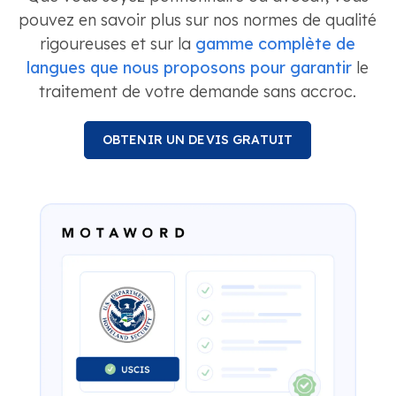
pouvez en savoir plus sur nos normes de qualité
rigoureuses et sur la
gamme complète de
langues que nous proposons pour garantir
le
traitement de votre demande sans accroc.
OBTENIR UN DEVIS GRATUIT