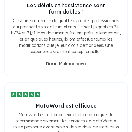
Les délais et l'assistance sont
formidables !
C'est une entreprise de qualité avec des professionnels
qui prennent soin de leurs clients. Ils sont joignables 24
h/24 et 7 j/7. Mes documents étaient prêts le lendemain,
et en quelques heures, ils ont effectué toutes les
modifications que je leur avais demandées. Une
expérience vraiment exceptionnelle !
Daria Mukhachova
MotaWord est efficace
MotaWord est efficace, exact et économique. Je
recommande vivement les services de MotaWord à
toute personne ayant besoin de services de traduction