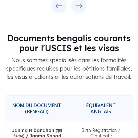
Previous
Next
Documents bengalis courants
pour l'USCIS et les visas
Nous sommes spécialisés dans les formalités
spécifiques requises pour les pétitions familiales,
les visas étudiants et les autorisations de travail.
NOM DU DOCUMENT
ÉQUIVALENT
(BENGALI)
ANGLAIS
Janma Nibandhan (জন্ম
Birth Registration /
নিবন্ধন) / Janma Sanad
Certificate