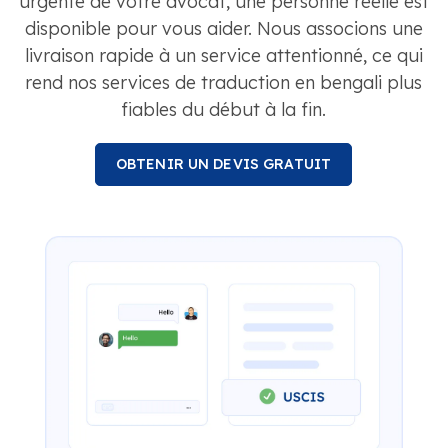
urgente de votre avocat, une personne réelle est
disponible pour vous aider. Nous associons une
livraison rapide à un service attentionné, ce qui
rend nos services de traduction en bengali plus
fiables du début à la fin.
OBTENIR UN DEVIS GRATUIT