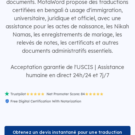
documents. MotaWord propose des traductions
certifiées en bengali à usage d'immigration,
universitaire, juridique et officiel, avec une
assistance pour les actes de naissance, les Nikah
Namas, les enregistrements de mariage, les
relevés de notes, les certificats et autres
documents administratifs essentiels.
Acceptation garantie de l'USCIS | Assistance
humaine en direct 24h/24 et 7j/7
Obtenez un devis instantané pour une traduction