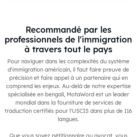
Recommandé par les
professionnels de l'immigration
à travers tout le pays
Pour naviguer dans les complexités du système
d'immigration américain, il faut faire preuve de
précision et faire appel à un partenaire qui en
comprend les enjeux. Au-delà de notre expertise
spécialisée en bengali, MotaWord est un leader
mondial dans la fourniture de services de
traduction certifiés pour l'USCIS dans plus de 116
langues.
Que vous soyez pétitionnaire ou avocat, vous