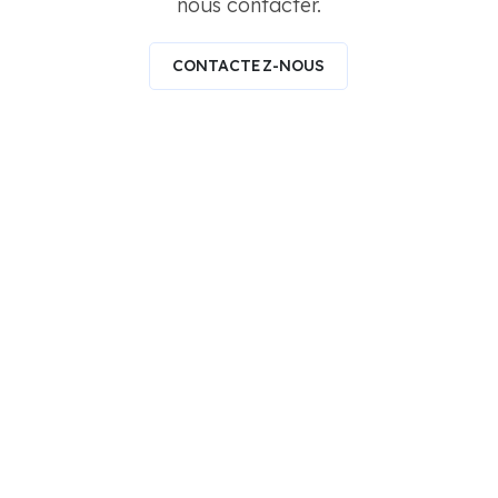
nous contacter.
CONTACTEZ-NOUS