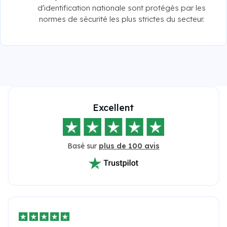
d'identification nationale sont protégés par les
normes de sécurité les plus strictes du secteur.
Excellent
Basé sur
plus de 100 avis