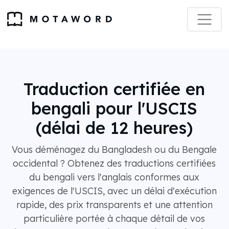
Traduction certifiée en
bengali pour l'USCIS
(délai de 12 heures)
Vous déménagez du Bangladesh ou du Bengale
occidental ? Obtenez des traductions certifiées
du bengali vers l'anglais conformes aux
exigences de l'USCIS, avec un délai d'exécution
rapide, des prix transparents et une attention
particulière portée à chaque détail de vos