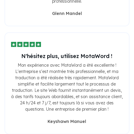
professionnelle.
Glenn Mandel
N'hésitez plus, utilisez MotaWord !
Mon expérience avec MotaWord a été excellente !
L'entreprise s'est montrée très professionnelle, et ma
traduction a été réalisée très rapidement. MotaWord
simplifie et facilite largement tout le processus de
traduction. Le site Web fournit instantanément un devis,
à des tarifs toujours abordables, et son assistance client,
24 h/24 et 7 j/7, est toujours là si vous avez des
questions. Une entreprise de premier plan !
Keyshawn Manuel