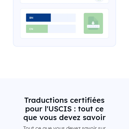
Traductions certifiées
pour l'USCIS : tout ce
que vous devez savoir
Tout ce que vous devez savoir sur