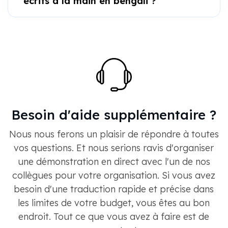
écrits à la main en bengali ?
Besoin d'aide supplémentaire ?
Nous nous ferons un plaisir de répondre à toutes
vos questions. Et nous serions ravis d'organiser
une démonstration en direct avec l'un de nos
collègues pour votre organisation. Si vous avez
besoin d'une traduction rapide et précise dans
les limites de votre budget, vous êtes au bon
endroit. Tout ce que vous avez à faire est de