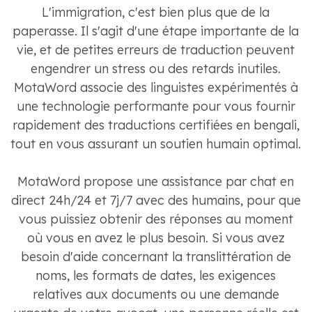
L'immigration, c'est bien plus que de la
paperasse. Il s'agit d'une étape importante de la
vie, et de petites erreurs de traduction peuvent
engendrer un stress ou des retards inutiles.
MotaWord associe des linguistes expérimentés à
une technologie performante pour vous fournir
rapidement des traductions certifiées en bengali,
tout en vous assurant un soutien humain optimal.
MotaWord propose une assistance par chat en
direct 24h/24 et 7j/7 avec des humains, pour que
vous puissiez obtenir des réponses au moment
où vous en avez le plus besoin. Si vous avez
besoin d'aide concernant la translittération de
noms, les formats de dates, les exigences
relatives aux documents ou une demande