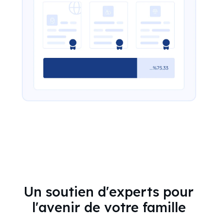
Un soutien d'experts pour
l'avenir de votre famille