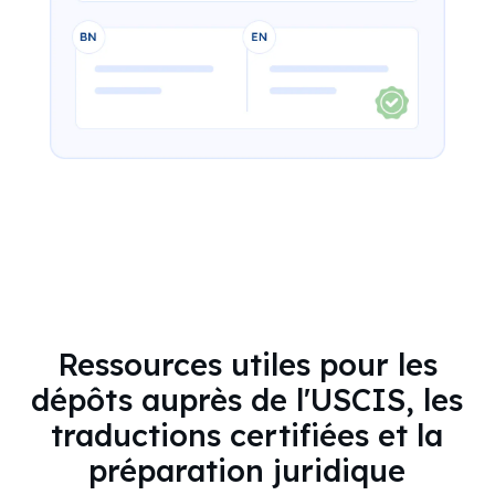
Ressources utiles pour les
dépôts auprès de l'USCIS, les
traductions certifiées et la
préparation juridique