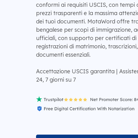
conformi ai requisiti USCIS, con tempi 
prezzi trasparenti e la massima attenzi
dei tuoi documenti. MotaWord offre trad
bengalese per scopi di immigrazione, ac
ufficiali, con supporto per certificati 
registrazioni di matrimonio, trascrizioni, 
documenti essenziali.
Accettazione USCIS garantita | Assist
24, 7 giorni su 7