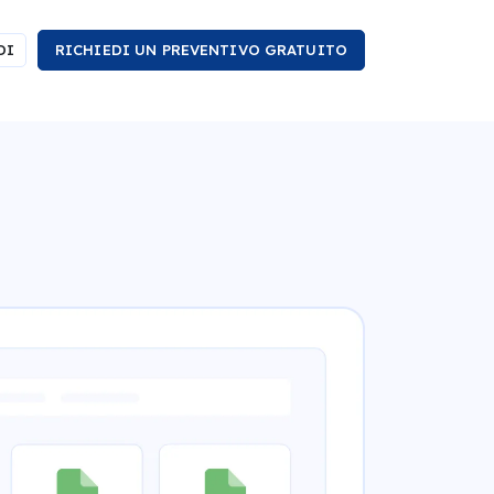
DI
RICHIEDI UN PREVENTIVO GRATUITO