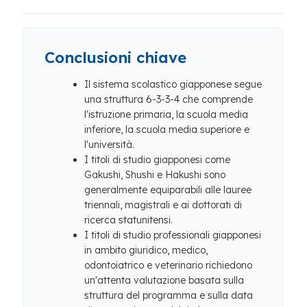
Conclusioni chiave
Il sistema scolastico giapponese segue
una struttura 6-3-3-4 che comprende
l'istruzione primaria, la scuola media
inferiore, la scuola media superiore e
l'università.
I titoli di studio giapponesi come
Gakushi, Shushi e Hakushi sono
generalmente equiparabili alle lauree
triennali, magistrali e ai dottorati di
ricerca statunitensi.
I titoli di studio professionali giapponesi
in ambito giuridico, medico,
odontoiatrico e veterinario richiedono
un'attenta valutazione basata sulla
struttura del programma e sulla data