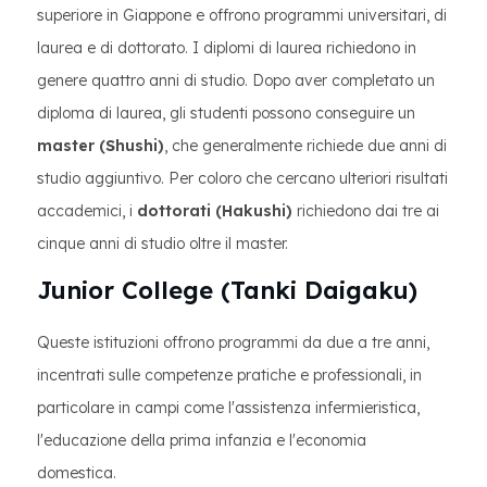
superiore in Giappone e offrono programmi universitari, di
laurea e di dottorato. I diplomi di laurea richiedono in
genere quattro anni di studio. Dopo aver completato un
diploma di laurea, gli studenti possono conseguire un
master (Shushi)
, che generalmente richiede due anni di
studio aggiuntivo. Per coloro che cercano ulteriori risultati
accademici, i
dottorati (Hakushi)
richiedono dai tre ai
cinque anni di studio oltre il master.
Junior College (Tanki Daigaku)
Queste istituzioni offrono programmi da due a tre anni,
incentrati sulle competenze pratiche e professionali, in
particolare in campi come l'assistenza infermieristica,
l'educazione della prima infanzia e l'economia
domestica.