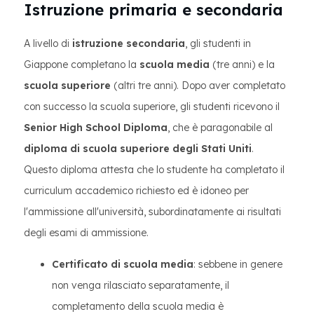
Istruzione primaria e secondaria
A livello di
istruzione secondaria
, gli studenti in
Giappone completano la
scuola media
(tre anni) e la
scuola superiore
(altri tre anni). Dopo aver completato
con successo la scuola superiore, gli studenti ricevono il
Senior High School Diploma
, che è paragonabile al
diploma di scuola superiore degli Stati Uniti
.
Questo diploma attesta che lo studente ha completato il
curriculum accademico richiesto ed è idoneo per
l'ammissione all'università, subordinatamente ai risultati
degli esami di ammissione.
Certificato di scuola media
: sebbene in genere
non venga rilasciato separatamente, il
completamento della scuola media è