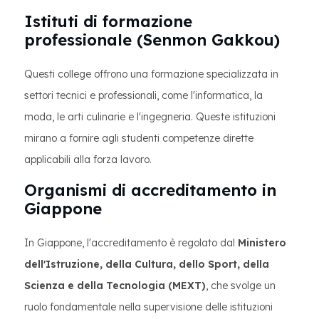
Istituti di formazione
professionale (Senmon Gakkou)
Questi college offrono una formazione specializzata in
settori tecnici e professionali, come l'informatica, la
moda, le arti culinarie e l'ingegneria. Queste istituzioni
mirano a fornire agli studenti competenze dirette
applicabili alla forza lavoro.
Organismi di accreditamento in
Giappone
In Giappone, l'accreditamento è regolato dal
Ministero
dell'Istruzione, della Cultura, dello Sport, della
Scienza e della Tecnologia (MEXT)
, che svolge un
ruolo fondamentale nella supervisione delle istituzioni