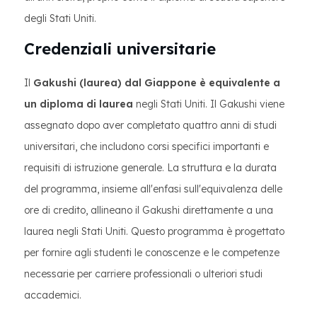
degli Stati Uniti.
Credenziali universitarie
Il
Gakushi (laurea) dal Giappone è equivalente a
un diploma di laurea
negli Stati Uniti. Il Gakushi viene
assegnato dopo aver completato quattro anni di studi
universitari, che includono corsi specifici importanti e
requisiti di istruzione generale. La struttura e la durata
del programma, insieme all'enfasi sull'equivalenza delle
ore di credito, allineano il Gakushi direttamente a una
laurea negli Stati Uniti. Questo programma è progettato
per fornire agli studenti le conoscenze e le competenze
necessarie per carriere professionali o ulteriori studi
accademici.