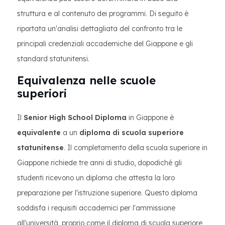
struttura e al contenuto dei programmi. Di seguito è
riportata un'analisi dettagliata del confronto tra le
principali credenziali accademiche del Giappone e gli
standard statunitensi.
Equivalenza nelle scuole
superiori
Il
Senior High School Diploma
in Giappone è
equivalente
a un
diploma di scuola superiore
statunitense
. Il completamento della scuola superiore in
Giappone richiede tre anni di studio, dopodiché gli
studenti ricevono un diploma che attesta la loro
preparazione per l'istruzione superiore. Questo diploma
soddisfa i requisiti accademici per l'ammissione
all'università, proprio come il diploma di scuola superiore