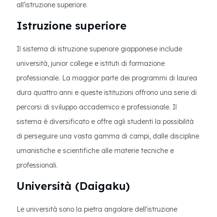
all'istruzione superiore.
Istruzione superiore
Il sistema di istruzione superiore giapponese include
università, junior college e istituti di formazione
professionale. La maggior parte dei programmi di laurea
dura quattro anni e queste istituzioni offrono una serie di
percorsi di sviluppo accademico e professionale. Il
sistema è diversificato e offre agli studenti la possibilità
di perseguire una vasta gamma di campi, dalle discipline
umanistiche e scientifiche alle materie tecniche e
professionali.
Università (Daigaku)
Le università sono la pietra angolare dell'istruzione