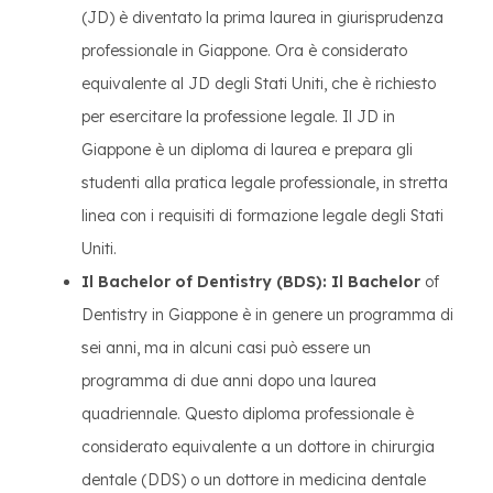
(JD) è diventato la prima laurea in giurisprudenza
professionale in Giappone. Ora è considerato
equivalente al JD degli Stati Uniti, che è richiesto
per esercitare la professione legale. Il JD in
Giappone è un diploma di laurea e prepara gli
studenti alla pratica legale professionale, in stretta
linea con i requisiti di formazione legale degli Stati
Uniti.
Il Bachelor of Dentistry (BDS): Il Bachelor
of
Dentistry in Giappone è in genere un programma di
sei anni, ma in alcuni casi può essere un
programma di due anni dopo una laurea
quadriennale. Questo diploma professionale è
considerato equivalente a un dottore in chirurgia
dentale (DDS) o un dottore in medicina dentale