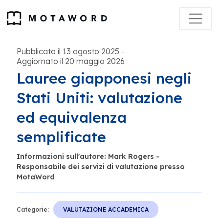
Pubblicato il 13 agosto 2025
-
Aggiornato il 20 maggio 2026
Lauree giapponesi negli
Stati Uniti: valutazione
ed equivalenza
semplificate
Informazioni sull'autore: Mark Rogers -
Responsabile dei servizi di valutazione presso
MotaWord
Categorie:
VALUTAZIONE ACCADEMICA