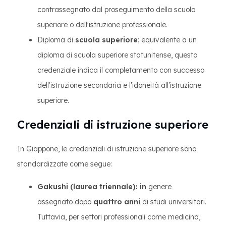
contrassegnato dal proseguimento della scuola
superiore o dell'istruzione professionale.
Diploma di
scuola superiore
: equivalente a un
diploma di scuola superiore statunitense, questa
credenziale indica il completamento con successo
dell'istruzione secondaria e l'idoneità all'istruzione
superiore.
Credenziali di istruzione superiore
In Giappone, le credenziali di istruzione superiore sono
standardizzate come segue:
Gakushi (laurea triennale): in
genere
assegnato dopo
quattro anni
di studi universitari.
Tuttavia, per settori professionali come medicina,