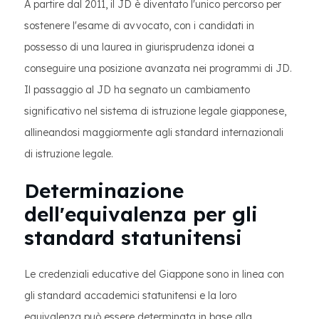
A partire dal 2011, il JD è diventato l'unico percorso per
sostenere l'esame di avvocato, con i candidati in
possesso di una laurea in giurisprudenza idonei a
conseguire una posizione avanzata nei programmi di JD.
Il passaggio al JD ha segnato un cambiamento
significativo nel sistema di istruzione legale giapponese,
allineandosi maggiormente agli standard internazionali
di istruzione legale.​
Determinazione
dell'equivalenza per gli
standard statunitensi
Le credenziali educative del Giappone sono in linea con
gli standard accademici statunitensi e la loro
equivalenza può essere determinata in base alla