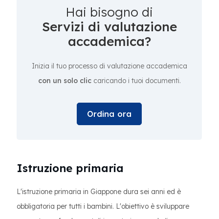
Hai bisogno di
Servizi di valutazione
accademica?
Inizia il tuo processo di valutazione accademica
con un solo clic
caricando i tuoi documenti.
Ordina ora
Istruzione primaria
L'istruzione primaria in Giappone dura sei anni ed è
obbligatoria per tutti i bambini. L'obiettivo è sviluppare