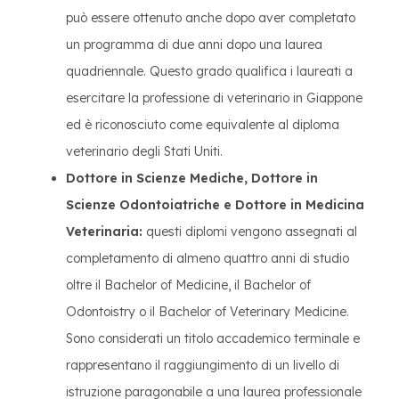
può essere ottenuto anche dopo aver completato
un programma di due anni dopo una laurea
quadriennale. Questo grado qualifica i laureati a
esercitare la professione di veterinario in Giappone
ed è riconosciuto come equivalente al diploma
veterinario degli Stati Uniti.
Dottore in Scienze Mediche, Dottore in
Scienze Odontoiatriche e Dottore in Medicina
Veterinaria:
questi diplomi vengono assegnati al
completamento di almeno quattro anni di studio
oltre il Bachelor of Medicine, il Bachelor of
Odontoistry o il Bachelor of Veterinary Medicine.
Sono considerati un titolo accademico terminale e
rappresentano il raggiungimento di un livello di
istruzione paragonabile a una laurea professionale