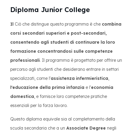
Diploma Junior College
Il
Ciò che distingue questo programma è che
combina
corsi secondari superiori e post-secondari,
consentendo agli studenti di continuare la loro
formazione concentrandosi sulle competenze
professionali
. Il programma è progettato per offrire un
percorso agli studenti che desiderano entrare in settori
specializzati, come l'
assistenza infermieristica
,
l'educazione della prima infanzia
e l'
economia
domestica
, e fornisce loro competenze pratiche
essenziali per la forza lavoro.
Questo diploma equivale sia al completamento della
scuola secondaria che a un
Associate Degree
negli