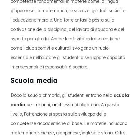
competenze fondamentali in materie come la lingua
giapponese, la matematica, le scienze, gli studi sociali e
l'educazione morale. Una forte enfasi è posta sulla
coltivazione della disciplina, del lavoro di squadra e del
rispetto per gli altri. Anche le attività extrascolastiche
come i club sportivi e culturali svolgono un ruolo
essenziale nell'aiutare gli studenti a sviluppare capacità
interpersonali e responsabilità sociale.
Scuola media
Dopo la scuola primaria, gli studenti entrano nella
scuola
media
per tre anni, anch'essa obbligatoria. A questo
livello, l'attenzione si sposta sullo sviluppo delle
competenze accademiche di base. Le materie includono
matematica, scienze, giapponese, inglese e storia. Oltre