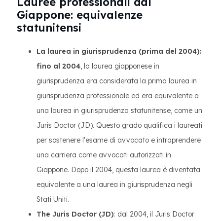
Lauree professionali dal
Giappone: equivalenze
statunitensi
La laurea in giurisprudenza (prima del 2004):
fino al 2004
, la laurea giapponese in
giurisprudenza era considerata la prima laurea in
giurisprudenza professionale ed era equivalente a
una laurea in giurisprudenza statunitense, come un
Juris Doctor (JD). Questo grado qualifica i laureati
per sostenere l'esame di avvocato e intraprendere
una carriera come avvocati autorizzati in
Giappone. Dopo il 2004, questa laurea è diventata
equivalente a una laurea in giurisprudenza negli
Stati Uniti.
The Juris Doctor (JD)
: dal 2004, il Juris Doctor