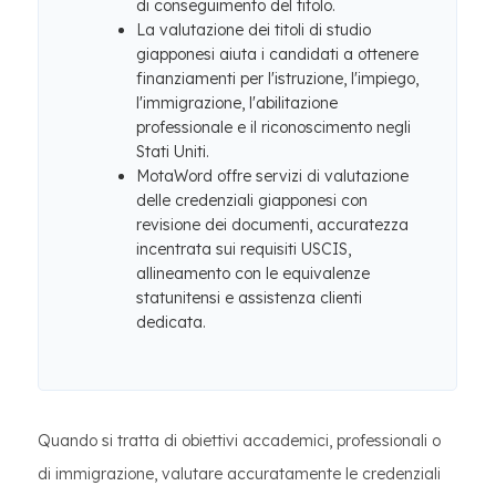
di conseguimento del titolo.
La valutazione dei titoli di studio
giapponesi aiuta i candidati a ottenere
finanziamenti per l'istruzione, l'impiego,
l'immigrazione, l'abilitazione
professionale e il riconoscimento negli
Stati Uniti.
MotaWord offre servizi di valutazione
delle credenziali giapponesi con
revisione dei documenti, accuratezza
incentrata sui requisiti USCIS,
allineamento con le equivalenze
statunitensi e assistenza clienti
dedicata.
Quando si tratta di obiettivi accademici, professionali o
di immigrazione, valutare accuratamente le credenziali