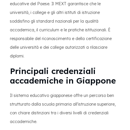
educative del Paese. Il MEXT garantisce che le
università, i college e gli altri istituti di istruzione
soddisfino gli standard nazionali per la qualità
accademica, il curriculum e le pratiche istituzionali. È
responsabile del riconoscimento e della certificazione
delle università e dei college autorizzati a rilasciare
diplomi.
Principali credenziali
accademiche in Giappone
Il sistema educativo giapponese offre un percorso ben
strutturato dalla scuola primaria all'istruzione superiore,
con chiare distinzioni tra i diversi livelli di credenziali
accademiche.