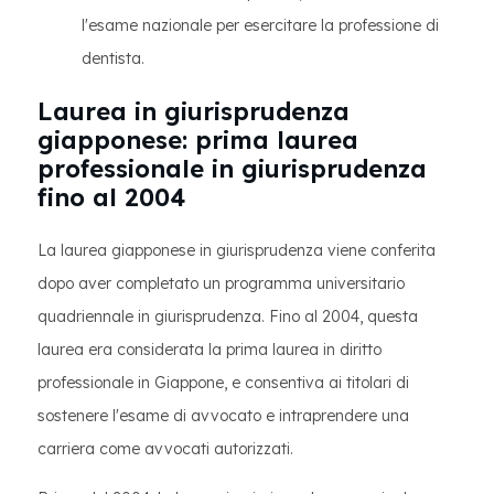
l'esame nazionale per esercitare la professione di
dentista.
Laurea in giurisprudenza
giapponese: prima laurea
professionale in giurisprudenza
fino al 2004
La laurea giapponese in giurisprudenza viene conferita
dopo aver completato un programma universitario
quadriennale in giurisprudenza. Fino al 2004, questa
laurea era considerata la prima laurea in diritto
professionale in Giappone, e consentiva ai titolari di
sostenere l'esame di avvocato e intraprendere una
carriera come avvocati autorizzati.​