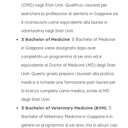
(DMD) negli Stati Uniti. Qualifica i laureati per
esercitare la professione di dentista in Giappone ed
è riconosciuto come equivalente alla laurea in
odontoiatria negli Stati Uniti.
Il Bachelor of Medicine
: Il Bachelor of Medicine
in Giappone viene assegnato dopo aver
completato un programma di sei anni ed è
equivalente al Doctor of Medicine (MD) degli Stati
Uniti. Questo grado prepara i laureati alla pratica
medica e richiede una formazione post-laurea per
la licenza completa come medico, simile al MD
degli Stati Uniti.
Il Bachelor of Veterinary Medicine (BVM)
: Il
Bachelor of Veterinary Medicine in Giappone è in
genere un programma di sei anni, ma in alcuni casi