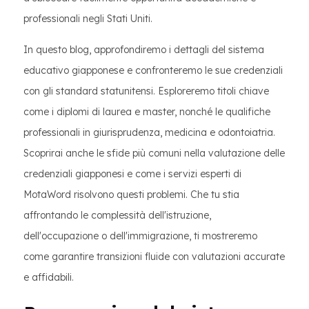
professionali negli Stati Uniti.
In questo blog, approfondiremo i dettagli del sistema
educativo giapponese e confronteremo le sue credenziali
con gli standard statunitensi. Esploreremo titoli chiave
come i diplomi di laurea e master, nonché le qualifiche
professionali in giurisprudenza, medicina e odontoiatria.
Scoprirai anche le sfide più comuni nella valutazione delle
credenziali giapponesi e come i servizi esperti di
MotaWord risolvono questi problemi. Che tu stia
affrontando le complessità dell'istruzione,
dell'occupazione o dell'immigrazione, ti mostreremo
come garantire transizioni fluide con valutazioni accurate
e affidabili.