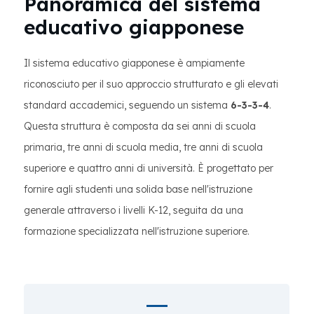
Panoramica del sistema
educativo giapponese
Il sistema educativo giapponese è ampiamente
riconosciuto per il suo approccio strutturato e gli elevati
standard accademici, seguendo un sistema
6-3-3-4
.
Questa struttura è composta da sei anni di scuola
primaria, tre anni di scuola media, tre anni di scuola
superiore e quattro anni di università. È progettato per
fornire agli studenti una solida base nell'istruzione
generale attraverso i livelli K-12, seguita da una
formazione specializzata nell'istruzione superiore.