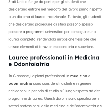
Stati Uniti e funge da ponte per gli studenti che
desiderano entrare nel mercato del lavoro prima rispetto
a un diploma di laurea tradizionale. Tuttavia, gli studenti
che desiderano proseguire gli studi possono spesso
passare a programmi universitari per conseguire una
laurea completa, rendendola un'opzione flessibile che
unisce elementi di istruzione secondaria e superiore.
Lauree professionali in Medicina
e Odontoiatria
In Giappone, i diplomi professionali in
medicina
e
odontoiatria
sono considerati distinti e in genere
richiedono un periodo di studio più lungo rispetto ad altri
programmi di laurea. Questi diplomi sono specifici per i
settori professionali della medicina e dell'odontoiatria e si