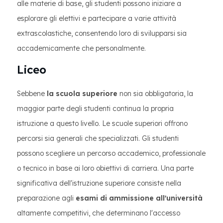
alle materie di base, gli studenti possono iniziare a
esplorare gli elettivi e partecipare a varie attività
extrascolastiche, consentendo loro di svilupparsi sia
accademicamente che personalmente.
Liceo
Sebbene
la scuola superiore
non sia obbligatoria, la
maggior parte degli studenti continua la propria
istruzione a questo livello. Le scuole superiori offrono
percorsi sia generali che specializzati. Gli studenti
possono scegliere un percorso accademico, professionale
o tecnico in base ai loro obiettivi di carriera. Una parte
significativa dell'istruzione superiore consiste nella
preparazione agli
esami di ammissione all'università
altamente competitivi, che determinano l'accesso