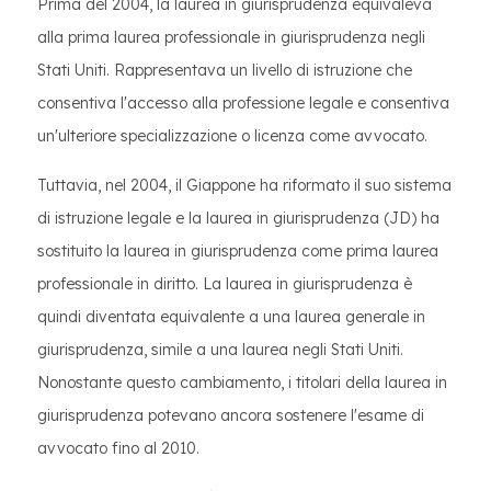
Prima del 2004, la laurea in giurisprudenza equivaleva
alla prima laurea professionale in giurisprudenza negli
Stati Uniti. Rappresentava un livello di istruzione che
consentiva l'accesso alla professione legale e consentiva
un'ulteriore specializzazione o licenza come avvocato.​
Tuttavia, nel 2004, il Giappone ha riformato il suo sistema
di istruzione legale e la laurea in giurisprudenza (JD) ha
sostituito la laurea in giurisprudenza come prima laurea
professionale in diritto. La laurea in giurisprudenza è
quindi diventata equivalente a una laurea generale in
giurisprudenza, simile a una laurea negli Stati Uniti.
Nonostante questo cambiamento, i titolari della laurea in
giurisprudenza potevano ancora sostenere l'esame di
avvocato fino al 2010.​