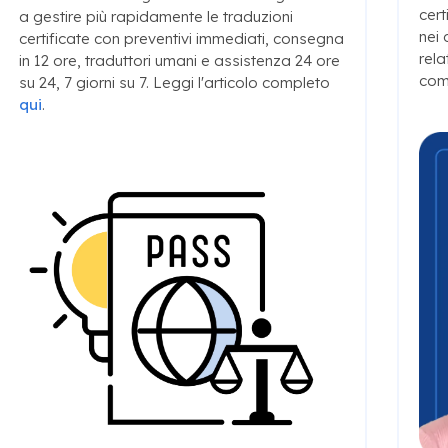
cert
a gestire più rapidamente le traduzioni
nei 
certificate con preventivi immediati, consegna
rela
in 12 ore, traduttori umani e assistenza 24 ore
com
su 24, 7 giorni su 7. Leggi l'articolo completo
qui
.