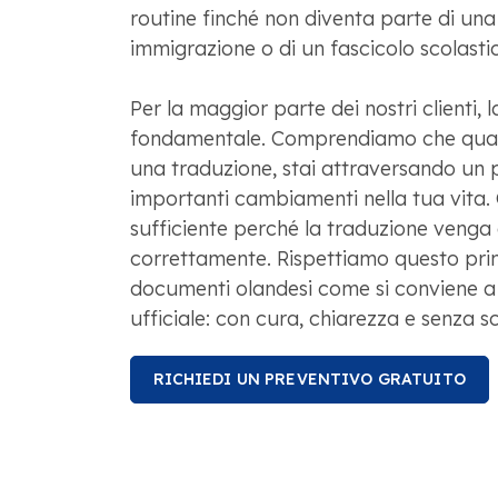
routine finché non diventa parte di una
immigrazione o di un fascicolo scolasti
Per la maggior parte dei nostri clienti, 
fondamentale. Comprendiamo che quan
una traduzione, stai attraversando un 
importanti cambiamenti nella tua vita.
sufficiente perché la traduzione venga
correttamente. Rispettiamo questo prin
documenti olandesi come si conviene 
ufficiale: con cura, chiarezza e senza sc
RICHIEDI UN PREVENTIVO GRATUITO