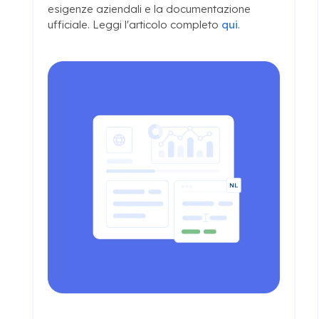
esigenze aziendali e la documentazione
ufficiale. Leggi l'articolo completo
qui
.