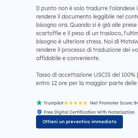
Il punto non è solo tradurre l'olandese i
rendere il documento leggibile nel conte
bisogno ora. Quando si è già alle pres
scartoffie e il peso di un trasloco, l'ulti
bisogno è ulteriore stress. Noi di Mot
rendere il processo di traduzione dei v
affidabile e conveniente.
Tasso di accettazione USCIS del 100% 
entro 12 ore per la maggior parte delle 
Ottieni un preventivo immediato