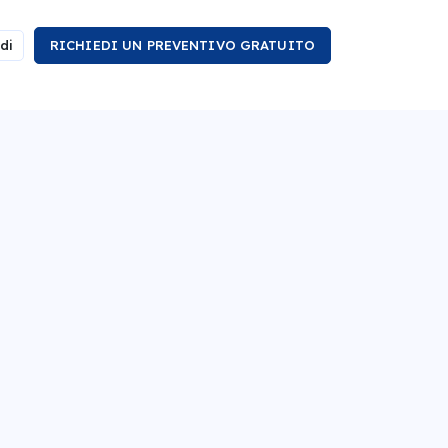
di
RICHIEDI UN PREVENTIVO GRATUITO