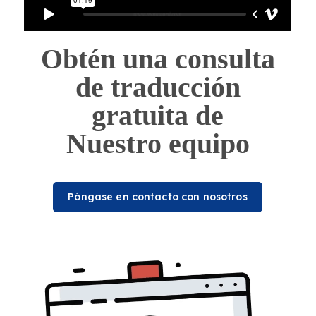
Obtén una consulta
de traducción
gratuita de
Nuestro equipo
Póngase en contacto con nosotros