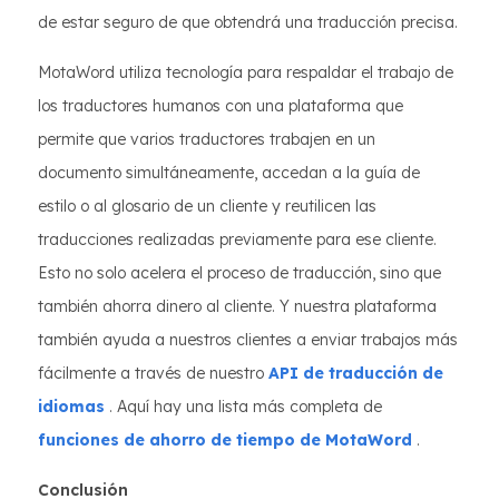
de estar seguro de que obtendrá una traducción precisa.
MotaWord utiliza tecnología para respaldar el trabajo de
los traductores humanos con una plataforma que
permite que varios traductores trabajen en un
documento simultáneamente, accedan a la guía de
estilo o al glosario de un cliente y reutilicen las
traducciones realizadas previamente para ese cliente.
Esto no solo acelera el proceso de traducción, sino que
también ahorra dinero al cliente. Y nuestra plataforma
también ayuda a nuestros clientes a enviar trabajos más
fácilmente a través de nuestro
API de traducción de
idiomas
. Aquí hay una lista más completa de
funciones de ahorro de tiempo de MotaWord
.
Conclusión