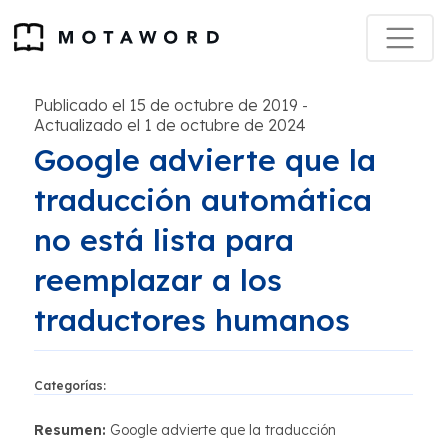
Publicado el 15 de octubre de 2019
-
Actualizado el 1 de octubre de 2024
Google advierte que la
traducción automática
no está lista para
reemplazar a los
traductores humanos
Categorías:
Resumen:
Google advierte que la traducción