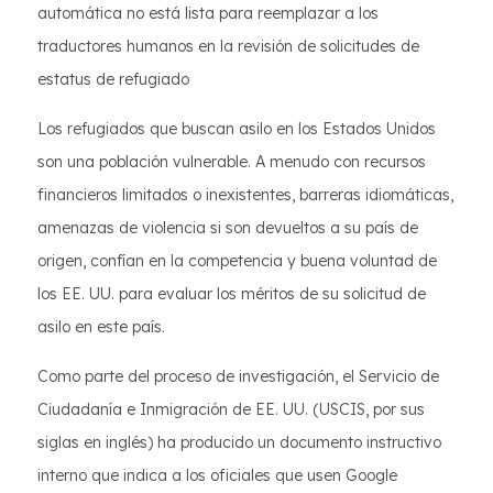
automática no está lista para reemplazar a los
traductores humanos en la revisión de solicitudes de
estatus de refugiado
Los refugiados que buscan asilo en los Estados Unidos
son una población vulnerable. A menudo con recursos
financieros limitados o inexistentes, barreras idiomáticas,
amenazas de violencia si son devueltos a su país de
origen, confían en la competencia y buena voluntad de
los EE. UU. para evaluar los méritos de su solicitud de
asilo en este país.
Como parte del proceso de investigación, el Servicio de
Ciudadanía e Inmigración de EE. UU. (USCIS, por sus
siglas en inglés) ha producido un documento instructivo
interno que indica a los oficiales que usen Google