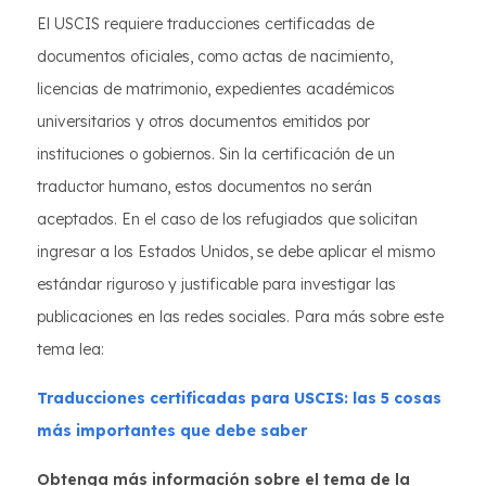
El USCIS requiere traducciones certificadas de
documentos oficiales, como actas de nacimiento,
licencias de matrimonio, expedientes académicos
universitarios y otros documentos emitidos por
instituciones o gobiernos. Sin la certificación de un
traductor humano, estos documentos no serán
aceptados. En el caso de los refugiados que solicitan
ingresar a los Estados Unidos, se debe aplicar el mismo
estándar riguroso y justificable para investigar las
publicaciones en las redes sociales. Para más sobre este
tema lea:
Traducciones certificadas para USCIS: las 5 cosas
más importantes que debe saber
Obtenga más información sobre el tema de la