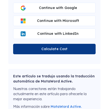
Continue with Google
Continue with Microsoft
Continue with LinkedIn
Calculate Cost
Este artículo se tradujo usando la traducción
automática de MotaWord Active.
Nuestros correctores están trabajando
actualmente en este artículo para ofrecerle la
mejor experiencia.
Más información sobre
MotaWord Active.