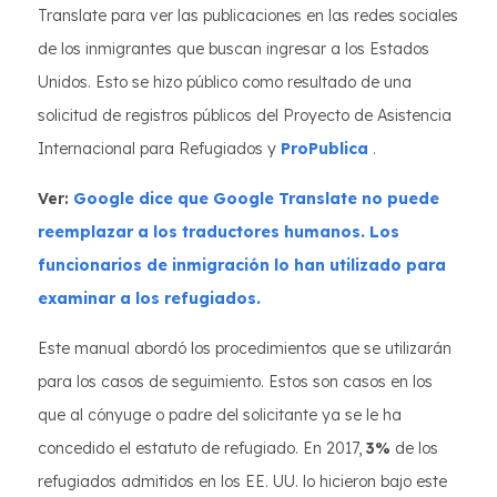
Translate para ver las publicaciones en las redes sociales
de los inmigrantes que buscan ingresar a los Estados
Unidos. Esto se hizo público como resultado de una
solicitud de registros públicos del Proyecto de Asistencia
Internacional para Refugiados y
ProPublica
.
Ver:
Google dice que Google Translate no puede
reemplazar a los traductores humanos. Los
funcionarios de inmigración lo han utilizado para
examinar a los refugiados.
Este manual abordó los procedimientos que se utilizarán
para los casos de seguimiento. Estos son casos en los
que al cónyuge o padre del solicitante ya se le ha
concedido el estatuto de refugiado. En 2017,
3%
de los
refugiados admitidos en los EE. UU. lo hicieron bajo este