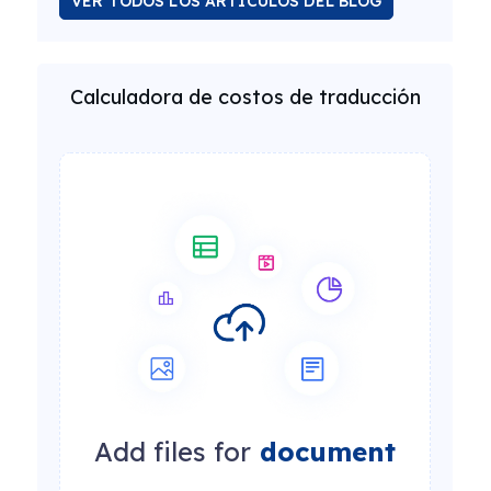
VER TODOS LOS ARTÍCULOS DEL BLOG
Calculadora de costos de traducción
Add files for
document