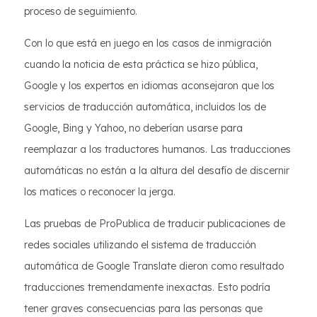
proceso de seguimiento.
Con lo que está en juego en los casos de inmigración
cuando la noticia de esta práctica se hizo pública,
Google y los expertos en idiomas aconsejaron que los
servicios de traducción automática, incluidos los de
Google, Bing y Yahoo, no deberían usarse para
reemplazar a los traductores humanos. Las traducciones
automáticas no están a la altura del desafío de discernir
los matices o reconocer la jerga.
Las pruebas de ProPublica de traducir publicaciones de
redes sociales utilizando el sistema de traducción
automática de Google Translate dieron como resultado
traducciones tremendamente inexactas. Esto podría
tener graves consecuencias para las personas que