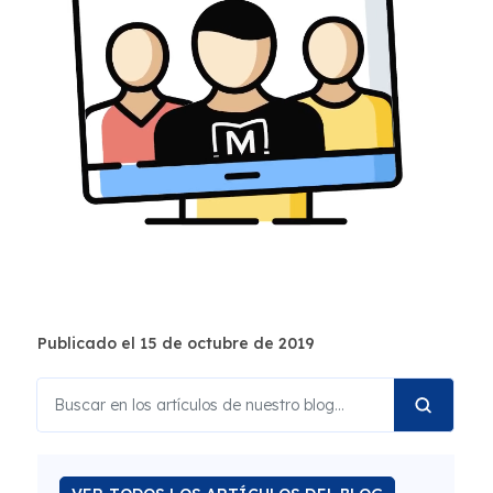
Publicado el 15 de octubre de 2019