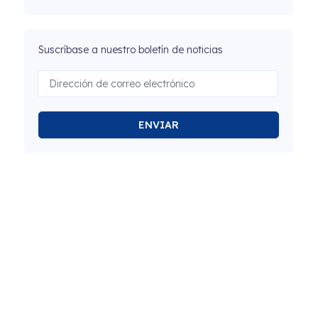
Suscríbase a nuestro boletín de noticias
ENVIAR