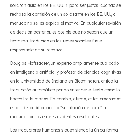
solicitan asilo en los EE. UU. Y, para ser justos, cuando se
rechaza la admisión de un solicitante en los EE. UU., a
menudo no se les explica el motivo. En cualquier revisión
de decisión posterior, es posible que no sepan que un
texto mal traducido en las redes sociales fue el
responsable de su rechazo.
Douglas Hofstadter, un experto ampliamente publicado
en inteligencia artificial y profesor de ciencias cognitivas
en la Universidad de Indiana en Bloomington, critica la
traducción automática por no entender el texto como lo
hacen los humanos. En cambio, afirmó, estos programas
usan "descodificación" o "sustitución de texto" a
menudo con los errores evidentes resultantes.
Los traductores humanos siguen siendo la única forma