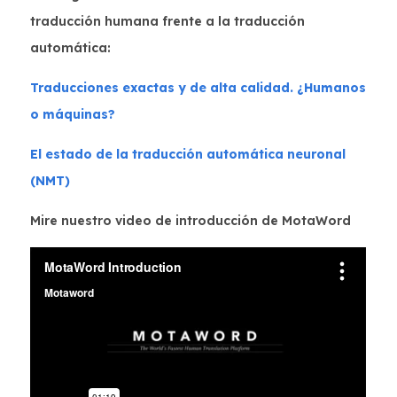
traducción humana frente a la traducción
automática:
Traducciones exactas y de alta calidad. ¿Humanos
o máquinas?
El estado de la traducción automática neuronal
(NMT)
Mire nuestro video de introducción de MotaWord